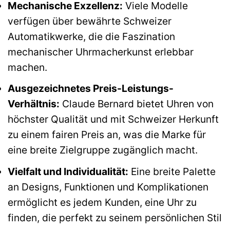
Mechanische Exzellenz:
Viele Modelle
verfügen über bewährte Schweizer
Automatikwerke, die die Faszination
mechanischer Uhrmacherkunst erlebbar
machen.
Ausgezeichnetes Preis-Leistungs-
Verhältnis:
Claude Bernard bietet Uhren von
höchster Qualität und mit Schweizer Herkunft
zu einem fairen Preis an, was die Marke für
eine breite Zielgruppe zugänglich macht.
Vielfalt und Individualität:
Eine breite Palette
an Designs, Funktionen und Komplikationen
ermöglicht es jedem Kunden, eine Uhr zu
finden, die perfekt zu seinem persönlichen Stil