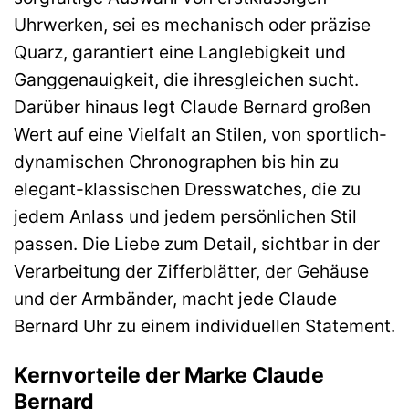
Uhrwerken, sei es mechanisch oder präzise
Quarz, garantiert eine Langlebigkeit und
Ganggenauigkeit, die ihresgleichen sucht.
Darüber hinaus legt Claude Bernard großen
Wert auf eine Vielfalt an Stilen, von sportlich-
dynamischen Chronographen bis hin zu
elegant-klassischen Dresswatches, die zu
jedem Anlass und jedem persönlichen Stil
passen. Die Liebe zum Detail, sichtbar in der
Verarbeitung der Zifferblätter, der Gehäuse
und der Armbänder, macht jede Claude
Bernard Uhr zu einem individuellen Statement.
Kernvorteile der Marke Claude
Bernard