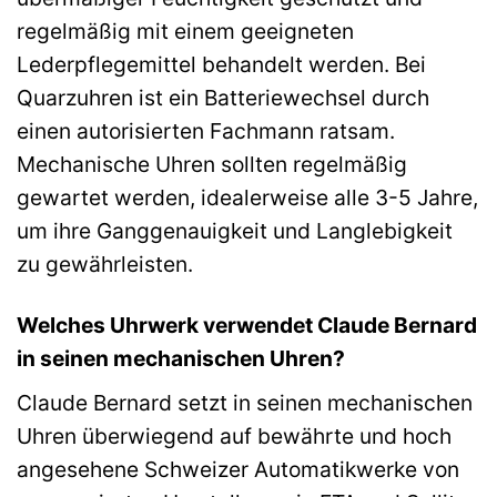
regelmäßig mit einem geeigneten
Lederpflegemittel behandelt werden. Bei
Quarzuhren ist ein Batteriewechsel durch
einen autorisierten Fachmann ratsam.
Mechanische Uhren sollten regelmäßig
gewartet werden, idealerweise alle 3-5 Jahre,
um ihre Ganggenauigkeit und Langlebigkeit
zu gewährleisten.
Welches Uhrwerk verwendet Claude Bernard
in seinen mechanischen Uhren?
Claude Bernard setzt in seinen mechanischen
Uhren überwiegend auf bewährte und hoch
angesehene Schweizer Automatikwerke von