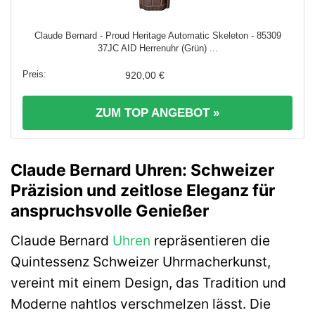
Claude Bernard - Proud Heritage Automatic Skeleton - 85309
37JC AID Herrenuhr (Grün) ...
920,00 €
ZUM TOP ANGEBOT »
Claude Bernard Uhren: Schweizer
Präzision und zeitlose Eleganz für
anspruchsvolle Genießer
Claude Bernard
Uhren
repräsentieren die
Quintessenz Schweizer Uhrmacherkunst,
vereint mit einem Design, das Tradition und
Moderne nahtlos verschmelzen lässt. Die