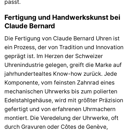
passt.
Fertigung und Handwerkskunst bei
Claude Bernard
Die Fertigung von Claude Bernard Uhren ist
ein Prozess, der von Tradition und Innovation
geprägt ist. Im Herzen der Schweizer
Uhrenindustrie gelegen, greift die Marke auf
jahrhundertealtes Know-how zurück. Jede
Komponente, vom feinsten Zahnrad eines
mechanischen Uhrwerks bis zum polierten
Edelstahlgehäuse, wird mit größter Präzision
gefertigt und von erfahrenen Uhrmachern
montiert. Die Veredelung der Uhrwerke, oft
durch Gravuren oder Côtes de Genève,