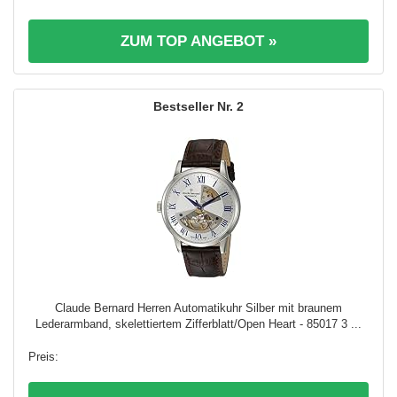
ZUM TOP ANGEBOT »
2
Claude Bernard Herren Automatikuhr Silber mit braunem
Lederarmband, skelettiertem Zifferblatt/Open Heart - 85017 3 ...