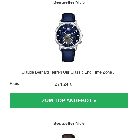
5
Claude Bernard Herren Uhr Classic 2nd Time Zone ...
274,24 €
ZUM TOP ANGEBOT »
6