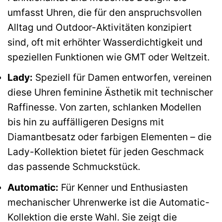
umfasst Uhren, die für den anspruchsvollen
Alltag und Outdoor-Aktivitäten konzipiert
sind, oft mit erhöhter Wasserdichtigkeit und
speziellen Funktionen wie GMT oder Weltzeit.
Lady:
Speziell für Damen entworfen, vereinen
diese Uhren feminine Ästhetik mit technischer
Raffinesse. Von zarten, schlanken Modellen
bis hin zu auffälligeren Designs mit
Diamantbesatz oder farbigen Elementen – die
Lady-Kollektion bietet für jeden Geschmack
das passende Schmuckstück.
Automatic:
Für Kenner und Enthusiasten
mechanischer Uhrenwerke ist die Automatic-
Kollektion die erste Wahl. Sie zeigt die