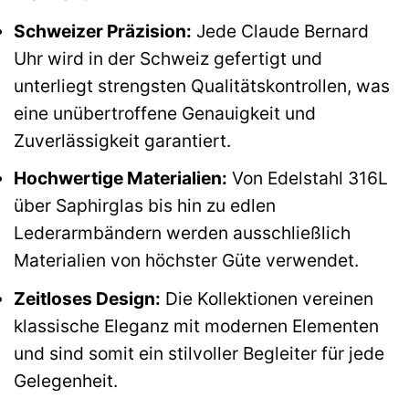
Schweizer Präzision:
Jede Claude Bernard
Uhr wird in der Schweiz gefertigt und
unterliegt strengsten Qualitätskontrollen, was
eine unübertroffene Genauigkeit und
Zuverlässigkeit garantiert.
Hochwertige Materialien:
Von Edelstahl 316L
über Saphirglas bis hin zu edlen
Lederarmbändern werden ausschließlich
Materialien von höchster Güte verwendet.
Zeitloses Design:
Die Kollektionen vereinen
klassische Eleganz mit modernen Elementen
und sind somit ein stilvoller Begleiter für jede
Gelegenheit.