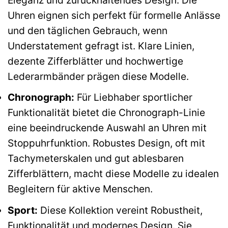
Uhren eignen sich perfekt für formelle Anlässe
und den täglichen Gebrauch, wenn
Understatement gefragt ist. Klare Linien,
dezente Zifferblätter und hochwertige
Lederarmbänder prägen diese Modelle.
Chronograph:
Für Liebhaber sportlicher
Funktionalität bietet die Chronograph-Linie
eine beeindruckende Auswahl an Uhren mit
Stoppuhrfunktion. Robustes Design, oft mit
Tachymeterskalen und gut ablesbaren
Zifferblättern, macht diese Modelle zu idealen
Begleitern für aktive Menschen.
Sport:
Diese Kollektion vereint Robustheit,
Funktionalität und modernes Design. Sie