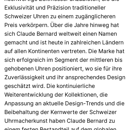
Exklusivität und Präzision traditioneller
Schweizer Uhren zu einem zugänglicheren
Preis verkörpern. Über die Jahre hinweg hat
sich Claude Bernard weltweit einen Namen
gemacht und ist heute in zahlreichen Ländern
auf allen Kontinenten vertreten. Die Marke hat
sich erfolgreich im Segment der mittleren bis
gehobenen Uhren positioniert, wo sie für ihre
Zuverlässigkeit und ihr ansprechendes Design
geschätzt wird. Die kontinuierliche
Weiterentwicklung der Kollektionen, die
Anpassung an aktuelle Design-Trends und die
Beibehaltung der Kernwerte der Schweizer
Uhrmacherkunst haben Claude Bernard zu
einem festen Bestandteil auf dem globalen