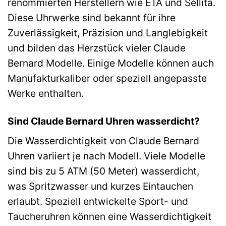
renommierten Herstellern wie ETA und Sellita.
Diese Uhrwerke sind bekannt für ihre
Zuverlässigkeit, Präzision und Langlebigkeit
und bilden das Herzstück vieler Claude
Bernard Modelle. Einige Modelle können auch
Manufakturkaliber oder speziell angepasste
Werke enthalten.
Sind Claude Bernard Uhren wasserdicht?
Die Wasserdichtigkeit von Claude Bernard
Uhren variiert je nach Modell. Viele Modelle
sind bis zu 5 ATM (50 Meter) wasserdicht,
was Spritzwasser und kurzes Eintauchen
erlaubt. Speziell entwickelte Sport- und
Taucheruhren können eine Wasserdichtigkeit