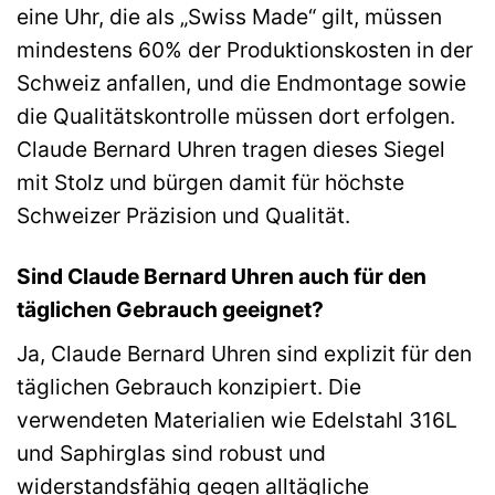
eine Uhr, die als „Swiss Made“ gilt, müssen
mindestens 60% der Produktionskosten in der
Schweiz anfallen, und die Endmontage sowie
die Qualitätskontrolle müssen dort erfolgen.
Claude Bernard Uhren tragen dieses Siegel
mit Stolz und bürgen damit für höchste
Schweizer Präzision und Qualität.
Sind Claude Bernard Uhren auch für den
täglichen Gebrauch geeignet?
Ja, Claude Bernard Uhren sind explizit für den
täglichen Gebrauch konzipiert. Die
verwendeten Materialien wie Edelstahl 316L
und Saphirglas sind robust und
widerstandsfähig gegen alltägliche