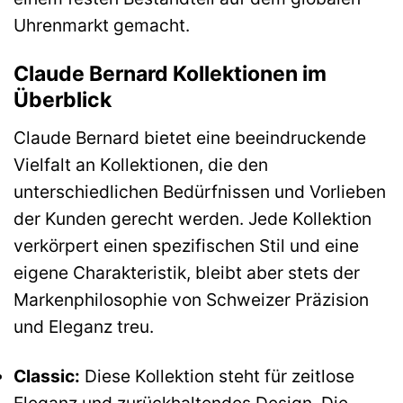
Uhrenmarkt gemacht.
Claude Bernard Kollektionen im
Überblick
Claude Bernard bietet eine beeindruckende
Vielfalt an Kollektionen, die den
unterschiedlichen Bedürfnissen und Vorlieben
der Kunden gerecht werden. Jede Kollektion
verkörpert einen spezifischen Stil und eine
eigene Charakteristik, bleibt aber stets der
Markenphilosophie von Schweizer Präzision
und Eleganz treu.
Classic:
Diese Kollektion steht für zeitlose
Eleganz und zurückhaltendes Design. Die