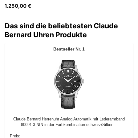
1.250,00
€
Das sind die beliebtesten Claude
Bernard Uhren Produkte
1
Claude Bernard Herrenuhr Analog Automatik mit Lederarmband
80091 3 NIN in der Farbkombination schwarz/Silber ...