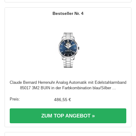
4
Claude Bernard Herrenuhr Analog Automatik mit Edelstahlarmband
85017 3M2 BUIN in der Farbkombination blau/Silber ...
486,55 €
ZUM TOP ANGEBOT »