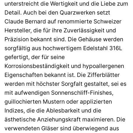
unterstreicht die Wertigkeit und die Liebe zum
Detail. Auch bei den Quarzwerken setzt
Claude Bernard auf renommierte Schweizer
Hersteller, die für ihre Zuverlässigkeit und
Präzision bekannt sind. Die Gehäuse werden
sorgfältig aus hochwertigem Edelstahl 316L
gefertigt, der für seine
Korrosionsbeständigkeit und hypoallergenen
Eigenschaften bekannt ist. Die Zifferblätter
werden mit höchster Sorgfalt gestaltet, sei es
mit aufwendigen Sonnenschliff-Finishes,
guillochierten Mustern oder applizierten
Indizes, die die Ablesbarkeit und die
ästhetische Anziehungskraft maximieren. Die
verwendeten Gläser sind überwiegend aus