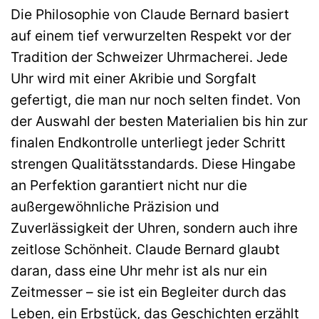
Die Philosophie von Claude Bernard basiert
auf einem tief verwurzelten Respekt vor der
Tradition der Schweizer Uhrmacherei. Jede
Uhr wird mit einer Akribie und Sorgfalt
gefertigt, die man nur noch selten findet. Von
der Auswahl der besten Materialien bis hin zur
finalen Endkontrolle unterliegt jeder Schritt
strengen Qualitätsstandards. Diese Hingabe
an Perfektion garantiert nicht nur die
außergewöhnliche Präzision und
Zuverlässigkeit der Uhren, sondern auch ihre
zeitlose Schönheit. Claude Bernard glaubt
daran, dass eine Uhr mehr ist als nur ein
Zeitmesser – sie ist ein Begleiter durch das
Leben, ein Erbstück, das Geschichten erzählt