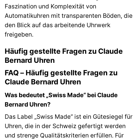
Faszination und Komplexität von
Automatikuhren mit transparenten Böden, die
den Blick auf das arbeitende Uhrwerk
freigeben.
Häufig gestellte Fragen zu Claude
Bernard Uhren
FAQ – Häufig gestellte Fragen zu
Claude Bernard Uhren
Was bedeutet „Swiss Made“ bei Claude
Bernard Uhren?
Das Label „Swiss Made“ ist ein Gütesiegel für
Uhren, die in der Schweiz gefertigt werden
und strenge Qualitätskriterien erfüllen. Für