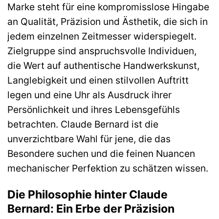
Marke steht für eine kompromisslose Hingabe
an Qualität, Präzision und Ästhetik, die sich in
jedem einzelnen Zeitmesser widerspiegelt.
Zielgruppe sind anspruchsvolle Individuen,
die Wert auf authentische Handwerkskunst,
Langlebigkeit und einen stilvollen Auftritt
legen und eine Uhr als Ausdruck ihrer
Persönlichkeit und ihres Lebensgefühls
betrachten. Claude Bernard ist die
unverzichtbare Wahl für jene, die das
Besondere suchen und die feinen Nuancen
mechanischer Perfektion zu schätzen wissen.
Die Philosophie hinter Claude
Bernard: Ein Erbe der Präzision