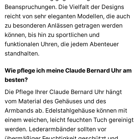
Beanspruchungen. Die Vielfalt der Designs
reicht von sehr eleganten Modellen, die auch
zu besonderen Anlässen getragen werden
können, bis hin zu sportlichen und
funktionalen Uhren, die jedem Abenteuer
standhalten.
Wie pflege ich meine Claude Bernard Uhr am
besten?
Die Pflege Ihrer Claude Bernard Uhr hängt
vom Material des Gehäuses und des
Armbands ab. Edelstahlgehäuse können mit
einem weichen, leicht feuchten Tuch gereinigt
werden. Lederarmbänder sollten vor
übermäßiger Feuchtigkeit geschützt und