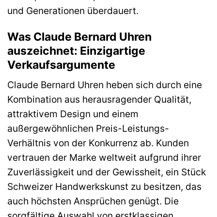
und Generationen überdauert.
Was Claude Bernard Uhren
auszeichnet: Einzigartige
Verkaufsargumente
Claude Bernard Uhren heben sich durch eine
Kombination aus herausragender Qualität,
attraktivem Design und einem
außergewöhnlichen Preis-Leistungs-
Verhältnis von der Konkurrenz ab. Kunden
vertrauen der Marke weltweit aufgrund ihrer
Zuverlässigkeit und der Gewissheit, ein Stück
Schweizer Handwerkskunst zu besitzen, das
auch höchsten Ansprüchen genügt. Die
sorgfältige Auswahl von erstklassigen