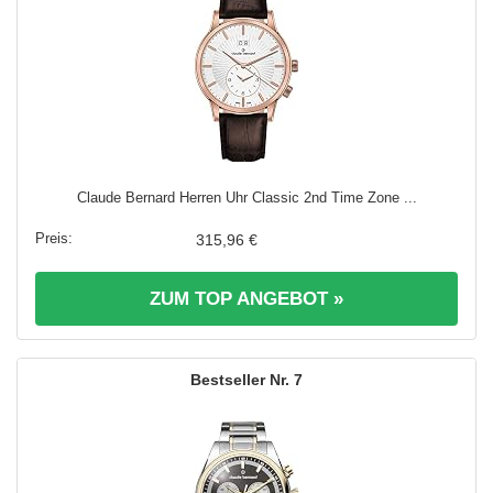
Claude Bernard Herren Uhr Classic 2nd Time Zone ...
315,96 €
ZUM TOP ANGEBOT »
7