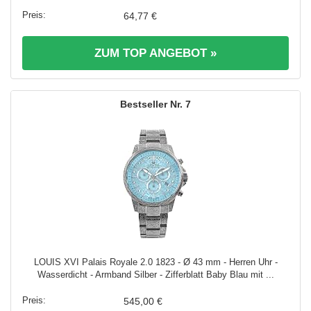
64,77 €
ZUM TOP ANGEBOT »
7
LOUIS XVI Palais Royale 2.0 1823 - Ø 43 mm - Herren Uhr -
Wasserdicht - Armband Silber - Zifferblatt Baby Blau mit ...
545,00 €