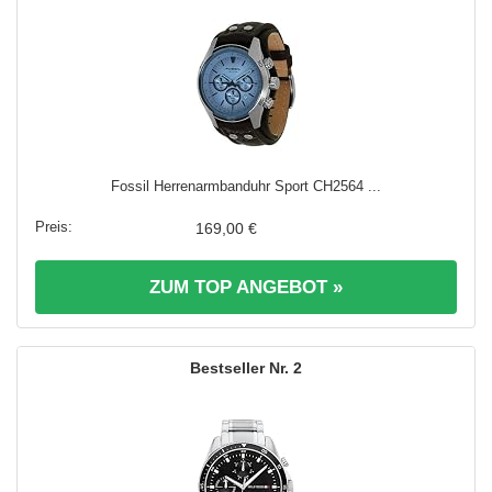
Fossil Herrenarmbanduhr Sport CH2564 ...
169,00 €
ZUM TOP ANGEBOT »
2