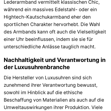
Lederarmband vermittelt klassischen Chic,
während ein massives Edelstahl- oder ein
Hightech-Kautschukarmband eher den
sportlichen Charakter hervorhebt. Die Wahl
des Armbands kann oft auch die Vielseitigkeit
einer Uhr beeinflussen, indem sie sie für
unterschiedliche Anlässe tauglich macht.
Nachhaltigkeit und Verantwortung in
der Luxusuhrenbranche
Die Hersteller von Luxusuhren sind sich
zunehmend ihrer Verantwortung bewusst,
sowohl im Hinblick auf die ethische
Beschaffung von Materialien als auch auf die
Umweltauswirkungen ihrer Produktion. Viele