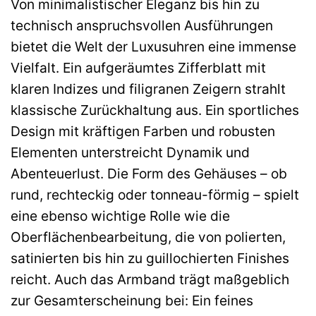
Von minimalistischer Eleganz bis hin zu
technisch anspruchsvollen Ausführungen
bietet die Welt der Luxusuhren eine immense
Vielfalt. Ein aufgeräumtes Zifferblatt mit
klaren Indizes und filigranen Zeigern strahlt
klassische Zurückhaltung aus. Ein sportliches
Design mit kräftigen Farben und robusten
Elementen unterstreicht Dynamik und
Abenteuerlust. Die Form des Gehäuses – ob
rund, rechteckig oder tonneau-förmig – spielt
eine ebenso wichtige Rolle wie die
Oberflächenbearbeitung, die von polierten,
satinierten bis hin zu guillochierten Finishes
reicht. Auch das Armband trägt maßgeblich
zur Gesamterscheinung bei: Ein feines