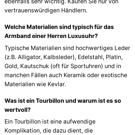
ebenfalls sehr wichtig. Kaufen Sie nur von
vertrauenswürdigen Händlern.
Welche Materialien sind typisch für das
Armband einer Herren Luxusuhr?
Typische Materialien sind hochwertiges Leder
(z.B. Alligator, Kalbsleder), Edelstahl, Platin,
Gold, Kautschuk (oft für Sportuhren) und in
manchen Fällen auch Keramik oder exotische
Materialien wie Kevlar.
Was ist ein Tourbillon und warum ist es so
wertvoll?
Ein Tourbillon ist eine aufwendige
Komplikation, die dazu dient, die