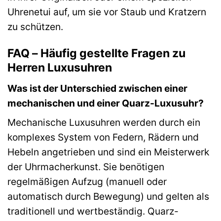
Uhrenetui auf, um sie vor Staub und Kratzern
zu schützen.
FAQ – Häufig gestellte Fragen zu
Herren Luxusuhren
Was ist der Unterschied zwischen einer
mechanischen und einer Quarz-Luxusuhr?
Mechanische Luxusuhren werden durch ein
komplexes System von Federn, Rädern und
Hebeln angetrieben und sind ein Meisterwerk
der Uhrmacherkunst. Sie benötigen
regelmäßigen Aufzug (manuell oder
automatisch durch Bewegung) und gelten als
traditionell und wertbeständig. Quarz-