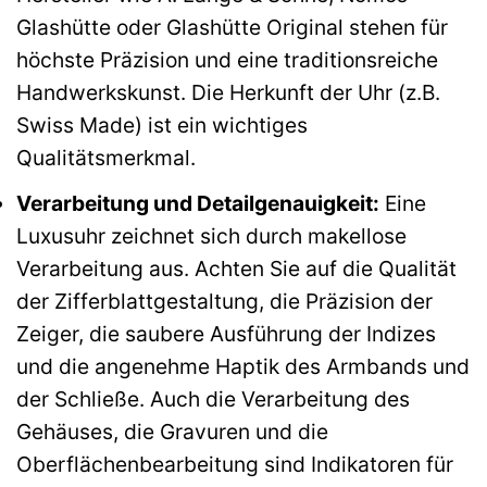
Glashütte oder Glashütte Original stehen für
höchste Präzision und eine traditionsreiche
Handwerkskunst. Die Herkunft der Uhr (z.B.
Swiss Made) ist ein wichtiges
Qualitätsmerkmal.
Verarbeitung und Detailgenauigkeit:
Eine
Luxusuhr zeichnet sich durch makellose
Verarbeitung aus. Achten Sie auf die Qualität
der Zifferblattgestaltung, die Präzision der
Zeiger, die saubere Ausführung der Indizes
und die angenehme Haptik des Armbands und
der Schließe. Auch die Verarbeitung des
Gehäuses, die Gravuren und die
Oberflächenbearbeitung sind Indikatoren für