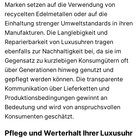
Marken setzen auf die Verwendung von
recycelten Edelmetallen oder auf die
Einhaltung strenger Umweltstandards in ihren
Manufakturen. Die Langlebigkeit und
Reparierbarkeit von Luxusuhren tragen
ebenfalls zur Nachhaltigkeit bei, da sie im
Gegensatz zu kurzlebigen Konsumgütern oft
über Generationen hinweg genutzt und
gepflegt werden können. Die transparente
Kommunikation über Lieferketten und
Produktionsbedingungen gewinnt an
Bedeutung und wird von anspruchsvollen
Konsumenten geschätzt.
Pflege und Werterhalt Ihrer Luxusuhr