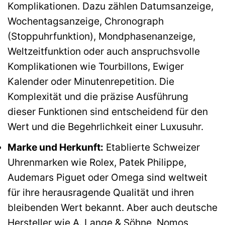
Komplikationen. Dazu zählen Datumsanzeige,
Wochentagsanzeige, Chronograph
(Stoppuhrfunktion), Mondphasenanzeige,
Weltzeitfunktion oder auch anspruchsvolle
Komplikationen wie Tourbillons, Ewiger
Kalender oder Minutenrepetition. Die
Komplexität und die präzise Ausführung
dieser Funktionen sind entscheidend für den
Wert und die Begehrlichkeit einer Luxusuhr.
Marke und Herkunft:
Etablierte Schweizer
Uhrenmarken wie Rolex, Patek Philippe,
Audemars Piguet oder Omega sind weltweit
für ihre herausragende Qualität und ihren
bleibenden Wert bekannt. Aber auch deutsche
Hersteller wie A. Lange & Söhne, Nomos