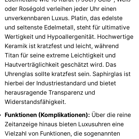
oder Roségold verleihen jeder Uhr einen
unverkennbaren Luxus. Platin, das edelste
und seltenste Edelmetall, steht für ultimative
Wertigkeit und Hypoallergenität. Hochwertige
Keramik ist kratzfest und leicht, während
Titan für seine extreme Leichtigkeit und
Hautverträglichkeit geschätzt wird. Das
Uhrenglas sollte kratzfest sein. Saphirglas ist
hierbei der Industriestandard und bietet
herausragende Transparenz und
Widerstandsfähigkeit.
Funktionen (Komplikationen):
Über die reine
Zeitanzeige hinaus bieten Luxusuhren eine
Vielzahl von Funktionen, die sogenannten