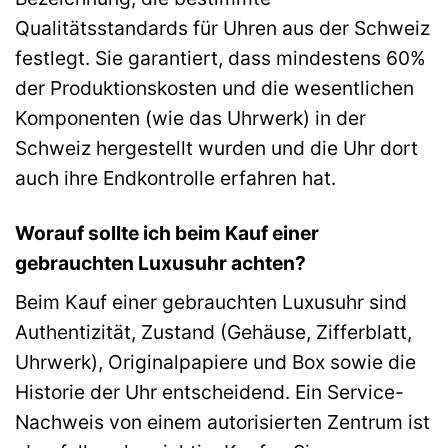
Qualitätsstandards für Uhren aus der Schweiz
festlegt. Sie garantiert, dass mindestens 60%
der Produktionskosten und die wesentlichen
Komponenten (wie das Uhrwerk) in der
Schweiz hergestellt wurden und die Uhr dort
auch ihre Endkontrolle erfahren hat.
Worauf sollte ich beim Kauf einer
gebrauchten Luxusuhr achten?
Beim Kauf einer gebrauchten Luxusuhr sind
Authentizität, Zustand (Gehäuse, Zifferblatt,
Uhrwerk), Originalpapiere und Box sowie die
Historie der Uhr entscheidend. Ein Service-
Nachweis von einem autorisierten Zentrum ist