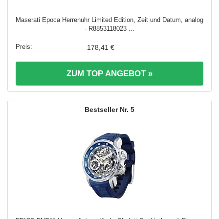
Maserati Epoca Herrenuhr Limited Edition, Zeit und Datum, analog
- R8853118023 ...
178,41 €
ZUM TOP ANGEBOT »
5