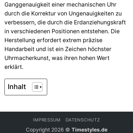
Ganggenauigkeit einer mechanischen Uhr
durch die Korrektur von Ungenauigkeiten zu
verbessern, die durch die Erdanziehungskraft
in verschiedenen Positionen entstehen. Die
Herstellung erfordert extrem präzise
Handarbeit und ist ein Zeichen höchster
Uhrmacherkunst, was ihren hohen Wert
erklärt.
Inhalt
IMPRESSUM
DATENSCHUTZ
Copyright 2026 ©
Timestyles.de