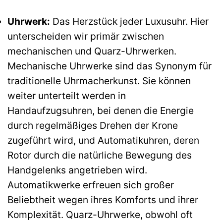
Uhrwerk:
Das Herzstück jeder Luxusuhr. Hier
unterscheiden wir primär zwischen
mechanischen und Quarz-Uhrwerken.
Mechanische Uhrwerke sind das Synonym für
traditionelle Uhrmacherkunst. Sie können
weiter unterteilt werden in
Handaufzugsuhren, bei denen die Energie
durch regelmäßiges Drehen der Krone
zugeführt wird, und Automatikuhren, deren
Rotor durch die natürliche Bewegung des
Handgelenks angetrieben wird.
Automatikwerke erfreuen sich großer
Beliebtheit wegen ihres Komforts und ihrer
Komplexität. Quarz-Uhrwerke, obwohl oft