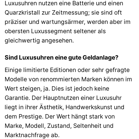
Luxusuhren nutzen eine Batterie und einen
Quarzkristall zur Zeitmessung; sie sind oft
präziser und wartungsärmer, werden aber im
obersten Luxussegment seltener als
gleichwertig angesehen.
Sind Luxusuhren eine gute Geldanlage?
Einige limitierte Editionen oder sehr gefragte
Modelle von renommierten Marken können im
Wert steigen, ja. Dies ist jedoch keine
Garantie. Der Hauptnutzen einer Luxusuhr
liegt in ihrer Ästhetik, Handwerkskunst und
dem Prestige. Der Wert hängt stark von
Marke, Modell, Zustand, Seltenheit und
Marktnachfrage ab.