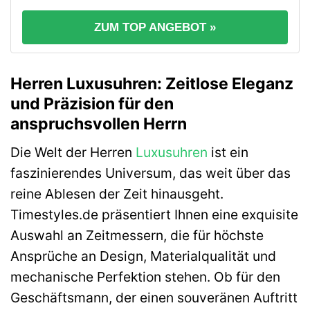
ZUM TOP ANGEBOT »
Herren Luxusuhren: Zeitlose Eleganz
und Präzision für den
anspruchsvollen Herrn
Die Welt der Herren
Luxusuhren
ist ein
faszinierendes Universum, das weit über das
reine Ablesen der Zeit hinausgeht.
Timestyles.de präsentiert Ihnen eine exquisite
Auswahl an Zeitmessern, die für höchste
Ansprüche an Design, Materialqualität und
mechanische Perfektion stehen. Ob für den
Geschäftsmann, der einen souveränen Auftritt