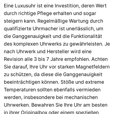
Eine Luxusuhr ist eine Investition, deren Wert
durch richtige Pflege erhalten und sogar
steigern kann. Regelmäßige Wartung durch
qualifizierte Uhrmacher ist unerlässlich, um
die Ganggenauigkeit und die Funktionalität
des komplexen Uhrwerks zu gewährleisten. Je
nach Uhrwerk und Hersteller wird eine
Revision alle 3 bis 7 Jahre empfohlen. Achten
Sie darauf, Ihre Uhr vor starken Magnetfeldern
zu schützen, da diese die Ganggenauigkeit
beeinträchtigen können. Stöße und extreme
Temperaturen sollten ebenfalls vermieden
werden, insbesondere bei mechanischen
Uhrwerken. Bewahren Sie Ihre Uhr am besten
in ihrer Originalbox oder einem speziellen