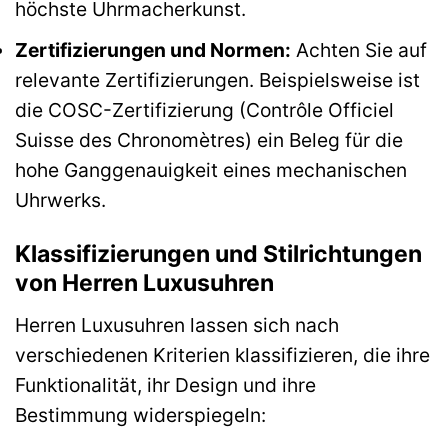
höchste Uhrmacherkunst.
Zertifizierungen und Normen:
Achten Sie auf
relevante Zertifizierungen. Beispielsweise ist
die COSC-Zertifizierung (Contrôle Officiel
Suisse des Chronomètres) ein Beleg für die
hohe Ganggenauigkeit eines mechanischen
Uhrwerks.
Klassifizierungen und Stilrichtungen
von Herren Luxusuhren
Herren Luxusuhren lassen sich nach
verschiedenen Kriterien klassifizieren, die ihre
Funktionalität, ihr Design und ihre
Bestimmung widerspiegeln: