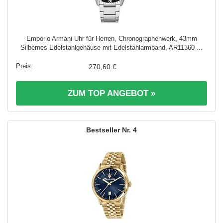
Emporio Armani Uhr für Herren, Chronographenwerk, 43mm
Silbernes Edelstahlgehäuse mit Edelstahlarmband, AR11360 ...
270,60 €
ZUM TOP ANGEBOT »
4