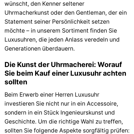
wünscht, den Kenner seltener
Uhrmacherkunst oder den Gentleman, der ein
Statement seiner Persönlichkeit setzen
möchte – in unserem Sortiment finden Sie
Luxusuhren, die jeden Anlass veredeln und
Generationen überdauern.
Die Kunst der Uhrmacherei: Worauf
Sie beim Kauf einer Luxusuhr achten
sollten
Beim Erwerb einer Herren Luxusuhr
investieren Sie nicht nur in ein Accessoire,
sondern in ein Stück Ingenieurskunst und
Geschichte. Um die richtige Wahl zu treffen,
sollten Sie folgende Aspekte sorgfältig prüfen: