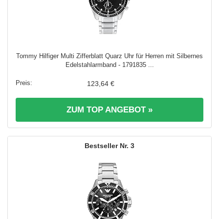
Tommy Hilfiger Multi Zifferblatt Quarz Uhr für Herren mit Silbernes
Edelstahlarmband - 1791835 ...
123,64 €
ZUM TOP ANGEBOT »
3