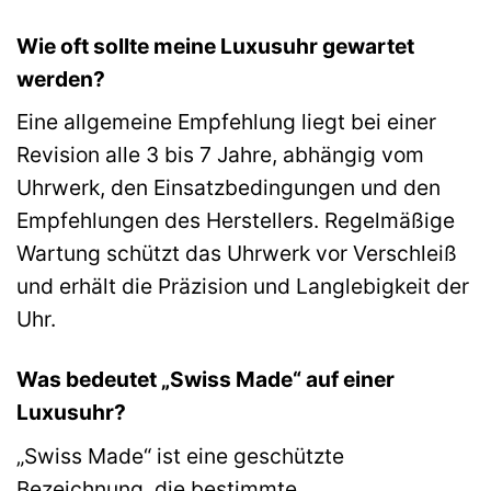
Wie oft sollte meine Luxusuhr gewartet
werden?
Eine allgemeine Empfehlung liegt bei einer
Revision alle 3 bis 7 Jahre, abhängig vom
Uhrwerk, den Einsatzbedingungen und den
Empfehlungen des Herstellers. Regelmäßige
Wartung schützt das Uhrwerk vor Verschleiß
und erhält die Präzision und Langlebigkeit der
Uhr.
Was bedeutet „Swiss Made“ auf einer
Luxusuhr?
„Swiss Made“ ist eine geschützte
Bezeichnung, die bestimmte