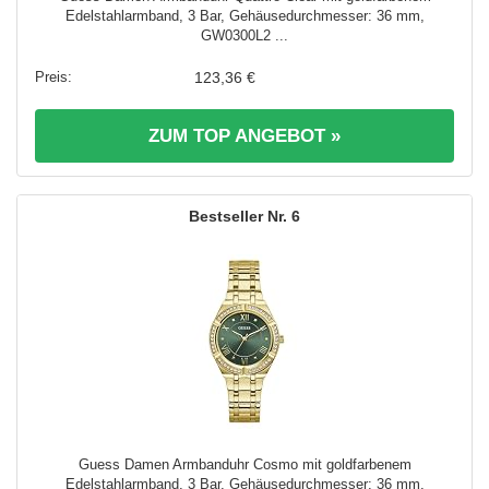
Edelstahlarmband, 3 Bar, Gehäusedurchmesser: 36 mm,
GW0300L2 ...
123,36 €
ZUM TOP ANGEBOT »
6
Guess Damen Armbanduhr Cosmo mit goldfarbenem
Edelstahlarmband, 3 Bar, Gehäusedurchmesser: 36 mm,