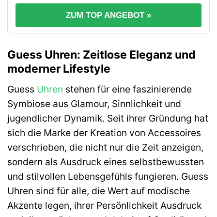
ZUM TOP ANGEBOT »
Guess Uhren: Zeitlose Eleganz und
moderner Lifestyle
Guess
Uhren
stehen für eine faszinierende
Symbiose aus Glamour, Sinnlichkeit und
jugendlicher Dynamik. Seit ihrer Gründung hat
sich die Marke der Kreation von Accessoires
verschrieben, die nicht nur die Zeit anzeigen,
sondern als Ausdruck eines selbstbewussten
und stilvollen Lebensgefühls fungieren. Guess
Uhren sind für alle, die Wert auf modische
Akzente legen, ihrer Persönlichkeit Ausdruck