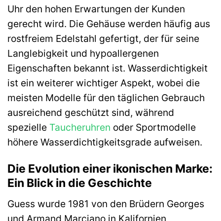
Uhr den hohen Erwartungen der Kunden
gerecht wird. Die Gehäuse werden häufig aus
rostfreiem Edelstahl gefertigt, der für seine
Langlebigkeit und hypoallergenen
Eigenschaften bekannt ist. Wasserdichtigkeit
ist ein weiterer wichtiger Aspekt, wobei die
meisten Modelle für den täglichen Gebrauch
ausreichend geschützt sind, während
spezielle
Taucheruhren
oder Sportmodelle
höhere Wasserdichtigkeitsgrade aufweisen.
Die Evolution einer ikonischen Marke:
Ein Blick in die Geschichte
Guess wurde 1981 von den Brüdern Georges
und Armand Marciano in Kalifornien