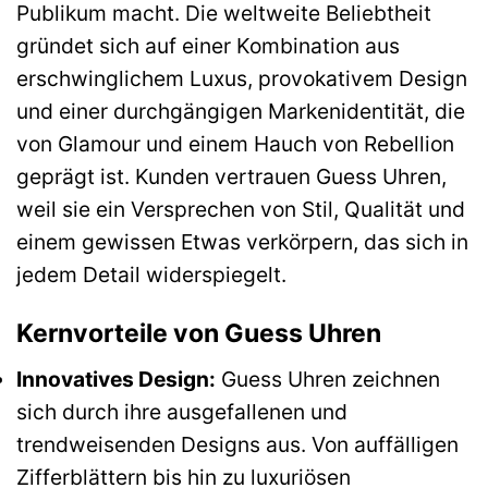
Publikum macht. Die weltweite Beliebtheit
gründet sich auf einer Kombination aus
erschwinglichem Luxus, provokativem Design
und einer durchgängigen Markenidentität, die
von Glamour und einem Hauch von Rebellion
geprägt ist. Kunden vertrauen Guess Uhren,
weil sie ein Versprechen von Stil, Qualität und
einem gewissen Etwas verkörpern, das sich in
jedem Detail widerspiegelt.
Kernvorteile von Guess Uhren
Innovatives Design:
Guess Uhren zeichnen
sich durch ihre ausgefallenen und
trendweisenden Designs aus. Von auffälligen
Zifferblättern bis hin zu luxuriösen