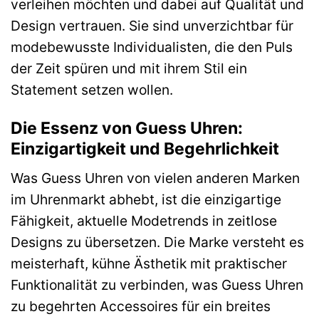
verleihen möchten und dabei auf Qualität und
Design vertrauen. Sie sind unverzichtbar für
modebewusste Individualisten, die den Puls
der Zeit spüren und mit ihrem Stil ein
Statement setzen wollen.
Die Essenz von Guess Uhren:
Einzigartigkeit und Begehrlichkeit
Was Guess Uhren von vielen anderen Marken
im Uhrenmarkt abhebt, ist die einzigartige
Fähigkeit, aktuelle Modetrends in zeitlose
Designs zu übersetzen. Die Marke versteht es
meisterhaft, kühne Ästhetik mit praktischer
Funktionalität zu verbinden, was Guess Uhren
zu begehrten Accessoires für ein breites