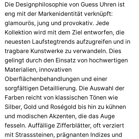
Die Designphilosophie von Guess Uhren ist
eng mit der Markenidentität verknüpft:
glamourös, jung und provokativ. Jede
Kollektion wird mit dem Ziel entworfen, die
neuesten Laufstegtrends aufzugreifen und in
tragbare Kunstwerke zu verwandeln. Dies
gelingt durch den Einsatz von hochwertigen
Materialien, innovativen
Oberflächenbehandlungen und einer
sorgfältigen Detaillierung. Die Auswahl der
Farben reicht von klassischen Tönen wie
Silber, Gold und Roségold bis hin zu kühnen
und modischen Akzenten, die das Auge
fesseln. Auffällige Zifferblätter, oft verziert
mit Strasssteinen, prägnanten Indizes und