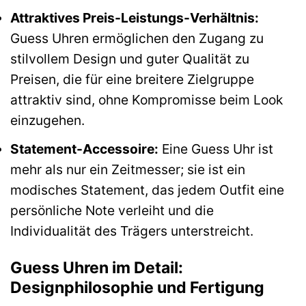
Attraktives Preis-Leistungs-Verhältnis:
Guess Uhren ermöglichen den Zugang zu
stilvollem Design und guter Qualität zu
Preisen, die für eine breitere Zielgruppe
attraktiv sind, ohne Kompromisse beim Look
einzugehen.
Statement-Accessoire:
Eine Guess Uhr ist
mehr als nur ein Zeitmesser; sie ist ein
modisches Statement, das jedem Outfit eine
persönliche Note verleiht und die
Individualität des Trägers unterstreicht.
Guess Uhren im Detail:
Designphilosophie und Fertigung