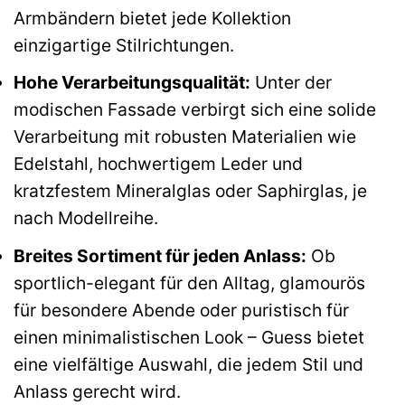
Armbändern bietet jede Kollektion
einzigartige Stilrichtungen.
Hohe Verarbeitungsqualität:
Unter der
modischen Fassade verbirgt sich eine solide
Verarbeitung mit robusten Materialien wie
Edelstahl, hochwertigem Leder und
kratzfestem Mineralglas oder Saphirglas, je
nach Modellreihe.
Breites Sortiment für jeden Anlass:
Ob
sportlich-elegant für den Alltag, glamourös
für besondere Abende oder puristisch für
einen minimalistischen Look – Guess bietet
eine vielfältige Auswahl, die jedem Stil und
Anlass gerecht wird.