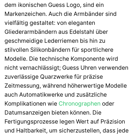
dem ikonischen Guess Logo, sind ein
Markenzeichen. Auch die Armbänder sind
vielfältig gestaltet: von eleganten
Gliederarmbändern aus Edelstahl über
geschmeidige Lederriemen bis hin zu
stilvollen Silikonbändern für sportlichere
Modelle. Die technische Komponente wird
nicht vernachlässigt; Guess Uhren verwenden
zuverlässige Quarzwerke für präzise
Zeitmessung, während höherwertige Modelle
auch Automatikwerke und zusätzliche
Komplikationen wie
Chronographen
oder
Datumsanzeigen bieten können. Die
Fertigungsprozesse legen Wert auf Präzision
und Haltbarkeit, um sicherzustellen, dass jede