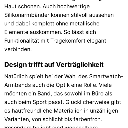
Haut schonen. Auch hochwertige
Silikonarmbänder können stilvoll aussehen
und dabei komplett ohne metallische
Elemente auskommen. So lässt sich
Funktionalität mit Tragekomfort elegant
verbinden.
Design trifft auf Verträglichkeit
Natürlich spielt bei der Wahl des Smartwatch-
Armbands auch die Optik eine Rolle. Viele
möchten ein Band, das sowohl im Büro als
auch beim Sport passt. Glücklicherweise gibt
es hautfreundliche Materialien in unzähligen
Varianten, von schlicht bis farbenfroh.
Besonders beliebt sind wechselbare