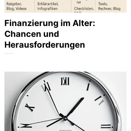
Finanzierung im Alter:
Chancen und
Herausforderungen