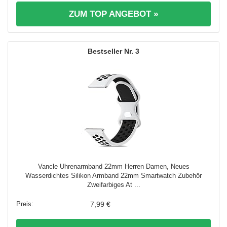
ZUM TOP ANGEBOT »
3
Vancle Uhrenarmband 22mm Herren Damen, Neues
Wasserdichtes Silikon Armband 22mm Smartwatch Zubehör
Zweifarbiges At ...
7,99 €