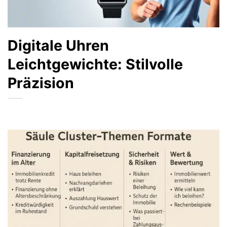
Digitale Uhren
Leichtgewichte: Stilvolle
Präzision