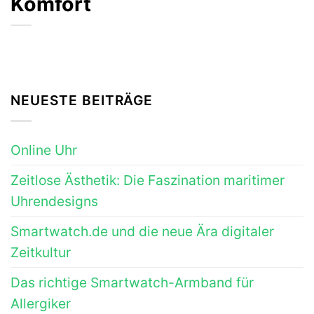
Komfort
NEUESTE BEITRÄGE
Online Uhr
Zeitlose Ästhetik: Die Faszination maritimer
Uhrendesigns
Smartwatch.de und die neue Ära digitaler
Zeitkultur
Das richtige Smartwatch-Armband für
Allergiker