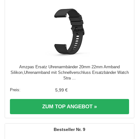
Amzpas Ersatz Uhrenarmbänder 20mm 22mm Armband
Silikon,Uhrenarmband mit Schnellverschluss Ersatzbänder Watch
Stra ...
5,99 €
ZUM TOP ANGEBOT »
9