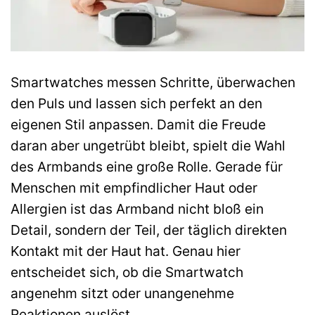
Smartwatches messen Schritte, überwachen
den Puls und lassen sich perfekt an den
eigenen Stil anpassen. Damit die Freude
daran aber ungetrübt bleibt, spielt die Wahl
des Armbands eine große Rolle. Gerade für
Menschen mit empfindlicher Haut oder
Allergien ist das Armband nicht bloß ein
Detail, sondern der Teil, der täglich direkten
Kontakt mit der Haut hat. Genau hier
entscheidet sich, ob die Smartwatch
angenehm sitzt oder unangenehme
Reaktionen auslöst.