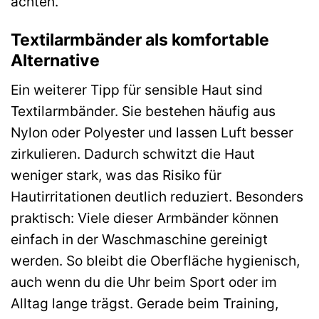
achten.
Textilarmbänder als komfortable
Alternative
Ein weiterer Tipp für sensible Haut sind
Textilarmbänder. Sie bestehen häufig aus
Nylon oder Polyester und lassen Luft besser
zirkulieren. Dadurch schwitzt die Haut
weniger stark, was das Risiko für
Hautirritationen deutlich reduziert. Besonders
praktisch: Viele dieser Armbänder können
einfach in der Waschmaschine gereinigt
werden. So bleibt die Oberfläche hygienisch,
auch wenn du die Uhr beim Sport oder im
Alltag lange trägst. Gerade beim Training,