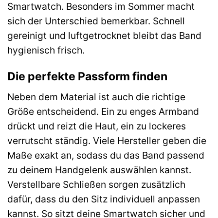
Smartwatch. Besonders im Sommer macht
sich der Unterschied bemerkbar. Schnell
gereinigt und luftgetrocknet bleibt das Band
hygienisch frisch.
Die perfekte Passform finden
Neben dem Material ist auch die richtige
Größe entscheidend. Ein zu enges Armband
drückt und reizt die Haut, ein zu lockeres
verrutscht ständig. Viele Hersteller geben die
Maße exakt an, sodass du das Band passend
zu deinem Handgelenk auswählen kannst.
Verstellbare Schließen sorgen zusätzlich
dafür, dass du den Sitz individuell anpassen
kannst. So sitzt deine Smartwatch sicher und