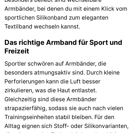
Armbänder, bei denen du mit einem Klick vom
sportlichen Silikonband zum eleganten
Textilband wechseln kannst.
Das richtige Armband für Sport und
Freizeit
Sportler schwören auf Armbänder, die
besonders atmungsaktiv sind. Durch kleine
Perforierungen kann die Luft besser
zirkulieren, was die Haut entlastet.
Gleichzeitig sind diese Armbänder
strapazierfähig, sodass sie auch nach vielen
Trainingseinheiten stabil bleiben. Für den
Alltag eignen sich Stoff- oder Silikonvarianten,