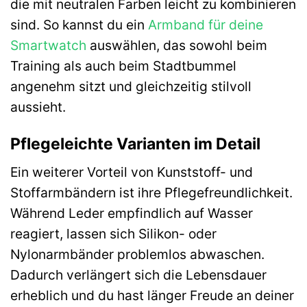
die mit neutralen Farben leicht zu kombinieren
sind. So kannst du ein
Armband für deine
Smartwatch
auswählen, das sowohl beim
Training als auch beim Stadtbummel
angenehm sitzt und gleichzeitig stilvoll
aussieht.
Pflegeleichte Varianten im Detail
Ein weiterer Vorteil von Kunststoff- und
Stoffarmbändern ist ihre Pflegefreundlichkeit.
Während Leder empfindlich auf Wasser
reagiert, lassen sich Silikon- oder
Nylonarmbänder problemlos abwaschen.
Dadurch verlängert sich die Lebensdauer
erheblich und du hast länger Freude an deiner