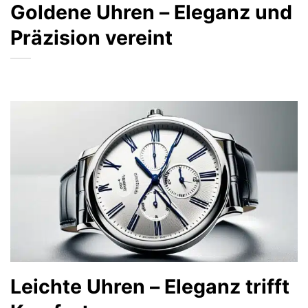
Goldene Uhren – Eleganz und
Präzision vereint
Leichte Uhren – Eleganz trifft