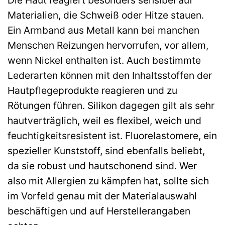
Materialien, die Schweiß oder Hitze stauen.
Ein Armband aus Metall kann bei manchen
Menschen Reizungen hervorrufen, vor allem,
wenn Nickel enthalten ist. Auch bestimmte
Lederarten können mit den Inhaltsstoffen der
Hautpflegeprodukte reagieren und zu
Rötungen führen. Silikon dagegen gilt als sehr
hautverträglich, weil es flexibel, weich und
feuchtigkeitsresistent ist. Fluorelastomere, ein
spezieller Kunststoff, sind ebenfalls beliebt,
da sie robust und hautschonend sind. Wer
also mit Allergien zu kämpfen hat, sollte sich
im Vorfeld genau mit der Materialauswahl
beschäftigen und auf Herstellerangaben