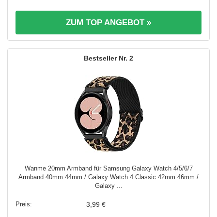
ZUM TOP ANGEBOT »
2
Wanme 20mm Armband für Samsung Galaxy Watch 4/5/6/7
Armband 40mm 44mm / Galaxy Watch 4 Classic 42mm 46mm /
Galaxy ...
3,99 €