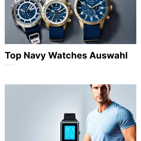
Top Navy Watches Auswahl