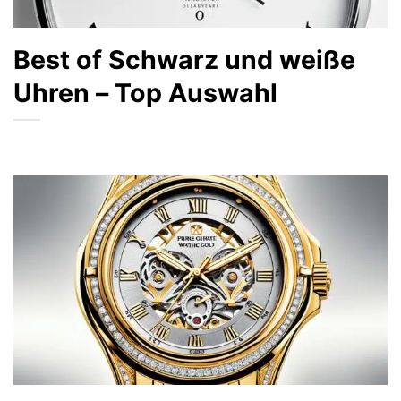
Best of Schwarz und weiße
Uhren – Top Auswahl