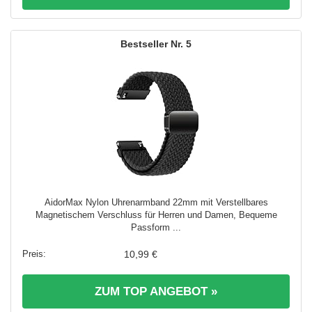
5
AidorMax Nylon Uhrenarmband 22mm mit Verstellbares
Magnetischem Verschluss für Herren und Damen, Bequeme
Passform ...
10,99 €
ZUM TOP ANGEBOT »