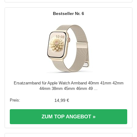
6
Ersatzarmband für Apple Watch Armband 40mm 41mm 42mm
44mm 38mm 45mm 46mm 49 ...
14,99 €
ZUM TOP ANGEBOT »