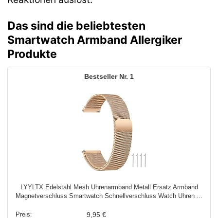
Das sind die beliebtesten
Smartwatch Armband Allergiker
Produkte
1
LYYLTX Edelstahl Mesh Uhrenarmband Metall Ersatz Armband
Magnetverschluss Smartwatch Schnellverschluss Watch Uhren ...
9,95 €