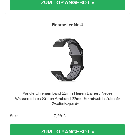
ZUM TOP ANGEBOT »
4
Vancle Uhrenarmband 22mm Herren Damen, Neues
Wasserdichtes Silikon Armband 22mm Smartwatch Zubehör
Zweifarbiges At ...
7,99 €
ZUM TOP ANGEBOT »