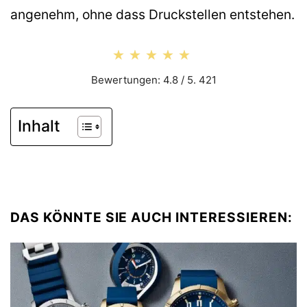
angenehm, ohne dass Druckstellen entstehen.
★★★★★
★★★★★
Bewertungen: 4.8 / 5. 421
Inhalt
DAS KÖNNTE SIE AUCH INTERESSIEREN: