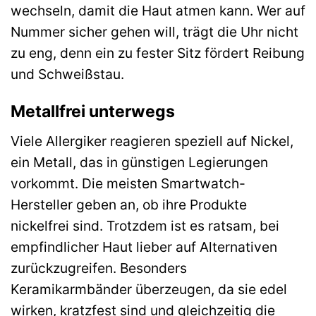
wechseln, damit die Haut atmen kann. Wer auf
Nummer sicher gehen will, trägt die Uhr nicht
zu eng, denn ein zu fester Sitz fördert Reibung
und Schweißstau.
Metallfrei unterwegs
Viele Allergiker reagieren speziell auf Nickel,
ein Metall, das in günstigen Legierungen
vorkommt. Die meisten Smartwatch-
Hersteller geben an, ob ihre Produkte
nickelfrei sind. Trotzdem ist es ratsam, bei
empfindlicher Haut lieber auf Alternativen
zurückzugreifen. Besonders
Keramikarmbänder überzeugen, da sie edel
wirken, kratzfest sind und gleichzeitig die