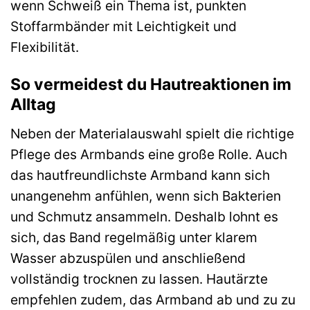
wenn Schweiß ein Thema ist, punkten
Stoffarmbänder mit Leichtigkeit und
Flexibilität.
So vermeidest du Hautreaktionen im
Alltag
Neben der Materialauswahl spielt die richtige
Pflege des Armbands eine große Rolle. Auch
das hautfreundlichste Armband kann sich
unangenehm anfühlen, wenn sich Bakterien
und Schmutz ansammeln. Deshalb lohnt es
sich, das Band regelmäßig unter klarem
Wasser abzuspülen und anschließend
vollständig trocknen zu lassen. Hautärzte
empfehlen zudem, das Armband ab und zu zu