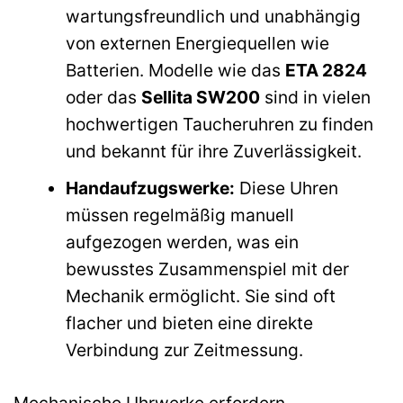
wartungsfreundlich und unabhängig
von externen Energiequellen wie
Batterien. Modelle wie das
ETA 2824
oder das
Sellita SW200
sind in vielen
hochwertigen Taucheruhren zu finden
und bekannt für ihre Zuverlässigkeit.
Handaufzugswerke:
Diese Uhren
müssen regelmäßig manuell
aufgezogen werden, was ein
bewusstes Zusammenspiel mit der
Mechanik ermöglicht. Sie sind oft
flacher und bieten eine direkte
Verbindung zur Zeitmessung.