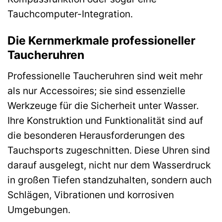
Tauchcomputer-Integration.
Die Kernmerkmale professioneller
Taucheruhren
Professionelle Taucheruhren sind weit mehr
als nur Accessoires; sie sind essenzielle
Werkzeuge für die Sicherheit unter Wasser.
Ihre Konstruktion und Funktionalität sind auf
die besonderen Herausforderungen des
Tauchsports zugeschnitten. Diese Uhren sind
darauf ausgelegt, nicht nur dem Wasserdruck
in großen Tiefen standzuhalten, sondern auch
Schlägen, Vibrationen und korrosiven
Umgebungen.