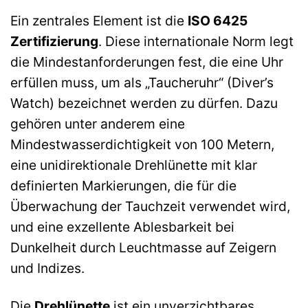
Ein zentrales Element ist die
ISO 6425
Zertifizierung
. Diese internationale Norm legt
die Mindestanforderungen fest, die eine Uhr
erfüllen muss, um als „Taucheruhr“ (Diver’s
Watch) bezeichnet werden zu dürfen. Dazu
gehören unter anderem eine
Mindestwasserdichtigkeit von 100 Metern,
eine unidirektionale Drehlünette mit klar
definierten Markierungen, die für die
Überwachung der Tauchzeit verwendet wird,
und eine exzellente Ablesbarkeit bei
Dunkelheit durch Leuchtmasse auf Zeigern
und Indizes.
Die
Drehlünette
ist ein unverzichtbares