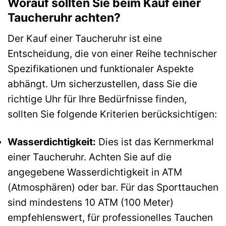
Worauf sollten Sie beim Kauf einer
Taucheruhr achten?
Der Kauf einer Taucheruhr ist eine
Entscheidung, die von einer Reihe technischer
Spezifikationen und funktionaler Aspekte
abhängt. Um sicherzustellen, dass Sie die
richtige Uhr für Ihre Bedürfnisse finden,
sollten Sie folgende Kriterien berücksichtigen:
Wasserdichtigkeit:
Dies ist das Kernmerkmal
einer Taucheruhr. Achten Sie auf die
angegebene Wasserdichtigkeit in ATM
(Atmosphären) oder bar. Für das Sporttauchen
sind mindestens 10 ATM (100 Meter)
empfehlenswert, für professionelles Tauchen