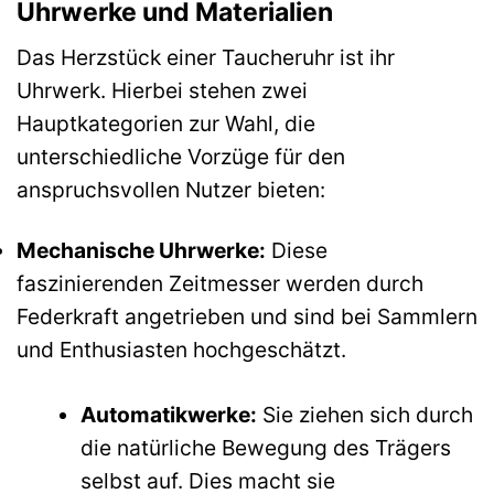
Uhrwerke und Materialien
Das Herzstück einer Taucheruhr ist ihr
Uhrwerk. Hierbei stehen zwei
Hauptkategorien zur Wahl, die
unterschiedliche Vorzüge für den
anspruchsvollen Nutzer bieten:
Mechanische Uhrwerke:
Diese
faszinierenden Zeitmesser werden durch
Federkraft angetrieben und sind bei Sammlern
und Enthusiasten hochgeschätzt.
Automatikwerke:
Sie ziehen sich durch
die natürliche Bewegung des Trägers
selbst auf. Dies macht sie