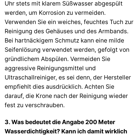
Uhr stets mit klarem Süßwasser abgespült
werden, um Korrosion zu vermeiden.
Verwenden Sie ein weiches, feuchtes Tuch zur
Reinigung des Gehäuses und des Armbands.
Bei hartnäckigem Schmutz kann eine milde
Seifenlösung verwendet werden, gefolgt von
gründlichem Abspülen. Vermeiden Sie
aggressive Reinigungsmittel und
Ultraschallreiniger, es sei denn, der Hersteller
empfiehlt dies ausdrücklich. Achten Sie
darauf, die Krone nach der Reinigung wieder
fest zu verschrauben.
3. Was bedeutet die Angabe 200 Meter
Wasserdichtigkeit? Kann ich damit wirklich