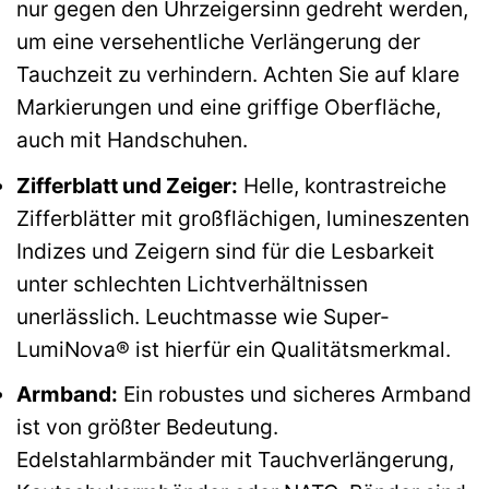
nur gegen den Uhrzeigersinn gedreht werden,
um eine versehentliche Verlängerung der
Tauchzeit zu verhindern. Achten Sie auf klare
Markierungen und eine griffige Oberfläche,
auch mit Handschuhen.
Zifferblatt und Zeiger:
Helle, kontrastreiche
Zifferblätter mit großflächigen, lumineszenten
Indizes und Zeigern sind für die Lesbarkeit
unter schlechten Lichtverhältnissen
unerlässlich. Leuchtmasse wie Super-
LumiNova® ist hierfür ein Qualitätsmerkmal.
Armband:
Ein robustes und sicheres Armband
ist von größter Bedeutung.
Edelstahlarmbänder mit Tauchverlängerung,