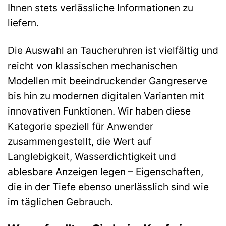
Ihnen stets verlässliche Informationen zu
liefern.
Die Auswahl an Taucheruhren ist vielfältig und
reicht von klassischen mechanischen
Modellen mit beeindruckender Gangreserve
bis hin zu modernen digitalen Varianten mit
innovativen Funktionen. Wir haben diese
Kategorie speziell für Anwender
zusammengestellt, die Wert auf
Langlebigkeit, Wasserdichtigkeit und
ablesbare Anzeigen legen – Eigenschaften,
die in der Tiefe ebenso unerlässlich sind wie
im täglichen Gebrauch.