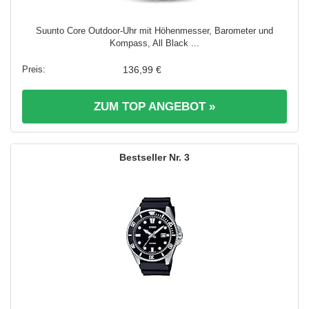
Suunto Core Outdoor-Uhr mit Höhenmesser, Barometer und
Kompass, All Black ...
136,99 €
ZUM TOP ANGEBOT »
3