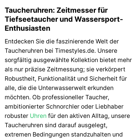
Taucheruhren: Zeitmesser für
Tiefseetaucher und Wassersport-
Enthusiasten
Entdecken Sie die faszinierende Welt der
Taucheruhren bei Timestyles.de. Unsere
sorgfältig ausgewählte Kollektion bietet mehr
als nur präzise Zeitmessung; sie verkörpert
Robustheit, Funktionalität und Sicherheit für
alle, die die Unterwasserwelt erkunden
möchten. Ob professioneller Taucher,
ambitionierter Schnorchler oder Liebhaber
robuster
Uhren
für den aktiven Alltag, unsere
Taucheruhren sind darauf ausgelegt,
extremen Bedingungen standzuhalten und