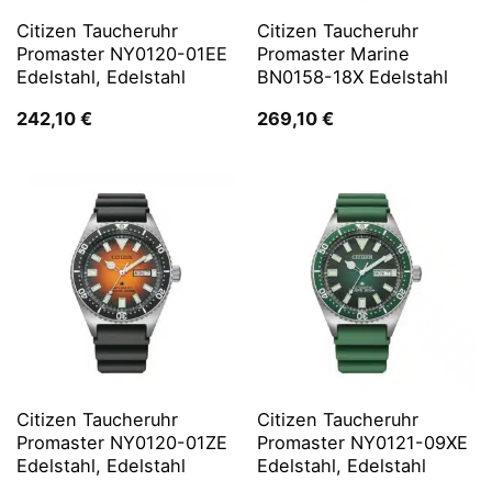
Citizen Taucheruhr
Citizen Taucheruhr
Promaster NY0120-01EE
Promaster Marine
Edelstahl, Edelstahl
BN0158-18X Edelstahl
242,10
€
269,10
€
Citizen Taucheruhr
Citizen Taucheruhr
Promaster NY0120-01ZE
Promaster NY0121-09XE
Edelstahl, Edelstahl
Edelstahl, Edelstahl