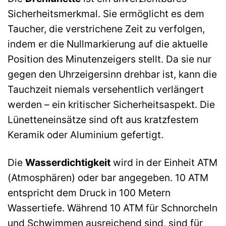
Sicherheitsmerkmal. Sie ermöglicht es dem
Taucher, die verstrichene Zeit zu verfolgen,
indem er die Nullmarkierung auf die aktuelle
Position des Minutenzeigers stellt. Da sie nur
gegen den Uhrzeigersinn drehbar ist, kann die
Tauchzeit niemals versehentlich verlängert
werden – ein kritischer Sicherheitsaspekt. Die
Lünetteneinsätze sind oft aus kratzfestem
Keramik oder Aluminium gefertigt.
Die
Wasserdichtigkeit
wird in der Einheit ATM
(Atmosphären) oder bar angegeben. 10 ATM
entspricht dem Druck in 100 Metern
Wassertiefe. Während 10 ATM für Schnorcheln
und Schwimmen ausreichend sind, sind für