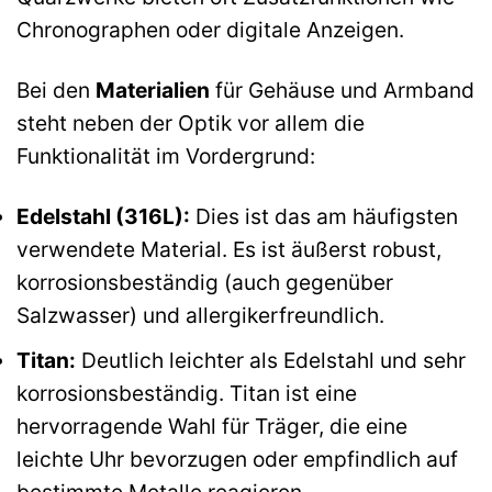
Chronographen oder digitale Anzeigen.
Bei den
Materialien
für Gehäuse und Armband
steht neben der Optik vor allem die
Funktionalität im Vordergrund:
Edelstahl (316L):
Dies ist das am häufigsten
verwendete Material. Es ist äußerst robust,
korrosionsbeständig (auch gegenüber
Salzwasser) und allergikerfreundlich.
Titan:
Deutlich leichter als Edelstahl und sehr
korrosionsbeständig. Titan ist eine
hervorragende Wahl für Träger, die eine
leichte Uhr bevorzugen oder empfindlich auf