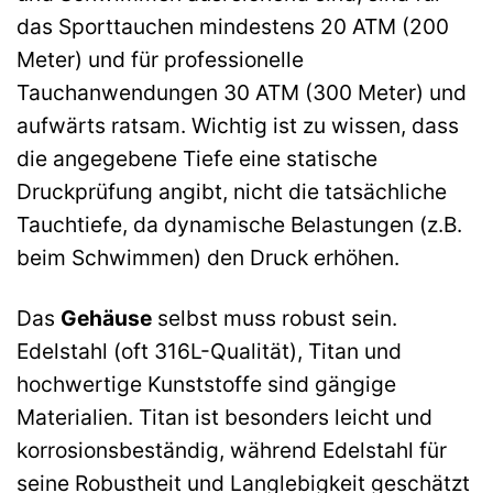
das Sporttauchen mindestens 20 ATM (200
Meter) und für professionelle
Tauchanwendungen 30 ATM (300 Meter) und
aufwärts ratsam. Wichtig ist zu wissen, dass
die angegebene Tiefe eine statische
Druckprüfung angibt, nicht die tatsächliche
Tauchtiefe, da dynamische Belastungen (z.B.
beim Schwimmen) den Druck erhöhen.
Das
Gehäuse
selbst muss robust sein.
Edelstahl (oft 316L-Qualität), Titan und
hochwertige Kunststoffe sind gängige
Materialien. Titan ist besonders leicht und
korrosionsbeständig, während Edelstahl für
seine Robustheit und Langlebigkeit geschätzt