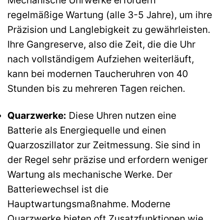
Mechanische Uhrwerke erfordern
regelmäßige Wartung (alle 3-5 Jahre), um ihre
Präzision und Langlebigkeit zu gewährleisten.
Ihre Gangreserve, also die Zeit, die die Uhr
nach vollständigem Aufziehen weiterläuft,
kann bei modernen Taucheruhren von 40
Stunden bis zu mehreren Tagen reichen.
Quarzwerke:
Diese Uhren nutzen eine
Batterie als Energiequelle und einen
Quarzoszillator zur Zeitmessung. Sie sind in
der Regel sehr präzise und erfordern weniger
Wartung als mechanische Werke. Der
Batteriewechsel ist die
Hauptwartungsmaßnahme. Moderne
Quarzwerke bieten oft Zusatzfunktionen wie