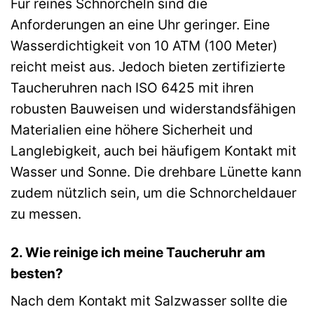
Für reines Schnorcheln sind die
Anforderungen an eine Uhr geringer. Eine
Wasserdichtigkeit von 10 ATM (100 Meter)
reicht meist aus. Jedoch bieten zertifizierte
Taucheruhren nach ISO 6425 mit ihren
robusten Bauweisen und widerstandsfähigen
Materialien eine höhere Sicherheit und
Langlebigkeit, auch bei häufigem Kontakt mit
Wasser und Sonne. Die drehbare Lünette kann
zudem nützlich sein, um die Schnorcheldauer
zu messen.
2. Wie reinige ich meine Taucheruhr am
besten?
Nach dem Kontakt mit Salzwasser sollte die