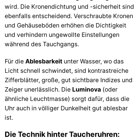
wird. Die Kronendichtung und -sicherheit sind
ebenfalls entscheidend. Verschraubte Kronen
und Gehäuseböden erhöhen die Dichtigkeit
und verhindern ungewollte Einstellungen
während des Tauchgangs.
Für die
Ablesbarkeit
unter Wasser, wo das
Licht schnell schwindet, sind kontrastreiche
Zifferblätter, große, gut sichtbare Indizes und
Zeiger unerlässlich. Die
Luminova
(oder
ähnliche Leuchtmasse) sorgt dafür, dass die
Uhr auch in völliger Dunkelheit gut ablesbar
ist.
Die Technik hinter Taucheruhren: