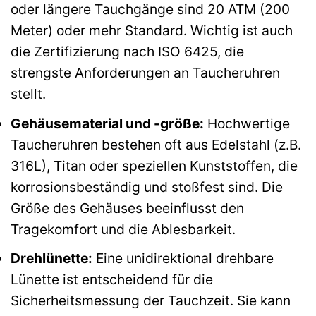
oder längere Tauchgänge sind 20 ATM (200
Meter) oder mehr Standard. Wichtig ist auch
die Zertifizierung nach ISO 6425, die
strengste Anforderungen an Taucheruhren
stellt.
Gehäusematerial und -größe:
Hochwertige
Taucheruhren bestehen oft aus Edelstahl (z.B.
316L), Titan oder speziellen Kunststoffen, die
korrosionsbeständig und stoßfest sind. Die
Größe des Gehäuses beeinflusst den
Tragekomfort und die Ablesbarkeit.
Drehlünette:
Eine unidirektional drehbare
Lünette ist entscheidend für die
Sicherheitsmessung der Tauchzeit. Sie kann