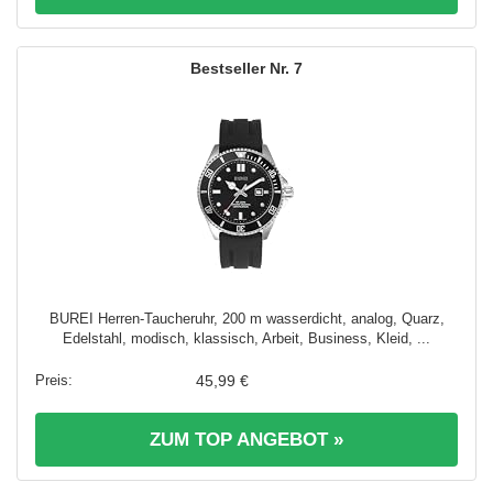
7
BUREI Herren-Taucheruhr, 200 m wasserdicht, analog, Quarz,
Edelstahl, modisch, klassisch, Arbeit, Business, Kleid, ...
45,99 €
ZUM TOP ANGEBOT »