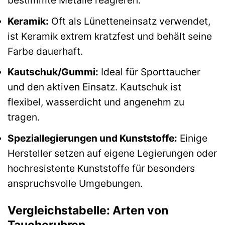
bestimmte Metalle reagieren.
Keramik:
Oft als Lünetteneinsatz verwendet,
ist Keramik extrem kratzfest und behält seine
Farbe dauerhaft.
Kautschuk/Gummi:
Ideal für Sporttaucher
und den aktiven Einsatz. Kautschuk ist
flexibel, wasserdicht und angenehm zu
tragen.
Speziallegierungen und Kunststoffe:
Einige
Hersteller setzen auf eigene Legierungen oder
hochresistente Kunststoffe für besonders
anspruchsvolle Umgebungen.
Vergleichstabelle: Arten von
Taucheruhren