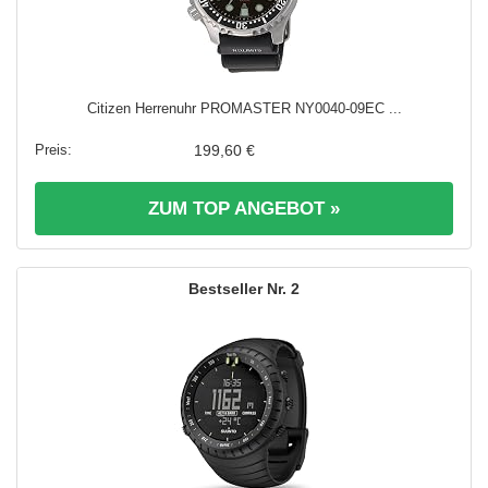
Citizen Herrenuhr PROMASTER NY0040-09EC ...
199,60 €
ZUM TOP ANGEBOT »
2