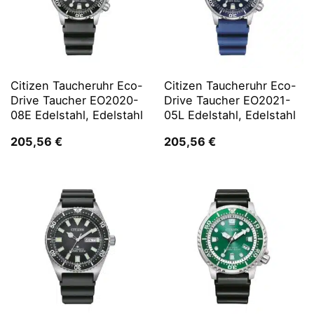
Citizen Taucheruhr Eco-
Citizen Taucheruhr Eco-
Drive Taucher EO2020-
Drive Taucher EO2021-
08E Edelstahl, Edelstahl
05L Edelstahl, Edelstahl
205,56
€
205,56
€