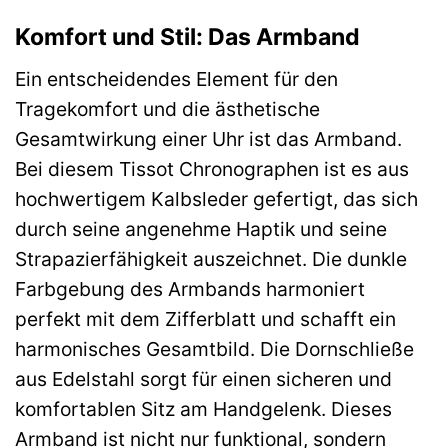
Komfort und Stil: Das Armband
Ein entscheidendes Element für den
Tragekomfort und die ästhetische
Gesamtwirkung einer Uhr ist das Armband.
Bei diesem Tissot Chronographen ist es aus
hochwertigem Kalbsleder gefertigt, das sich
durch seine angenehme Haptik und seine
Strapazierfähigkeit auszeichnet. Die dunkle
Farbgebung des Armbands harmoniert
perfekt mit dem Zifferblatt und schafft ein
harmonisches Gesamtbild. Die Dornschließe
aus Edelstahl sorgt für einen sicheren und
komfortablen Sitz am Handgelenk. Dieses
Armband ist nicht nur funktional, sondern