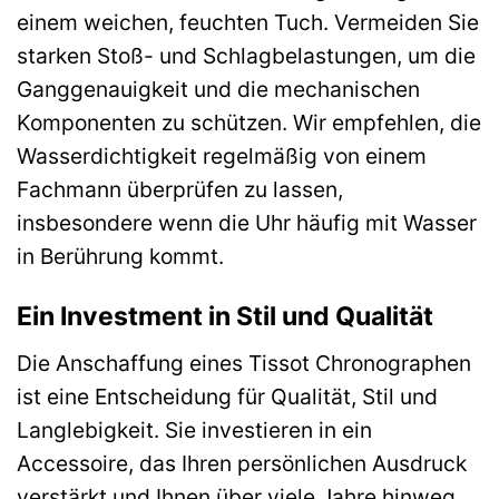
einem weichen, feuchten Tuch. Vermeiden Sie
starken Stoß- und Schlagbelastungen, um die
Ganggenauigkeit und die mechanischen
Komponenten zu schützen. Wir empfehlen, die
Wasserdichtigkeit regelmäßig von einem
Fachmann überprüfen zu lassen,
insbesondere wenn die Uhr häufig mit Wasser
in Berührung kommt.
Ein Investment in Stil und Qualität
Die Anschaffung eines Tissot Chronographen
ist eine Entscheidung für Qualität, Stil und
Langlebigkeit. Sie investieren in ein
Accessoire, das Ihren persönlichen Ausdruck
verstärkt und Ihnen über viele Jahre hinweg