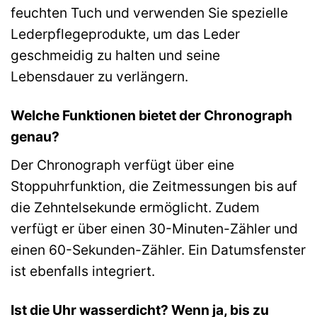
feuchten Tuch und verwenden Sie spezielle
Lederpflegeprodukte, um das Leder
geschmeidig zu halten und seine
Lebensdauer zu verlängern.
Welche Funktionen bietet der Chronograph
genau?
Der Chronograph verfügt über eine
Stoppuhrfunktion, die Zeitmessungen bis auf
die Zehntelsekunde ermöglicht. Zudem
verfügt er über einen 30-Minuten-Zähler und
einen 60-Sekunden-Zähler. Ein Datumsfenster
ist ebenfalls integriert.
Ist die Uhr wasserdicht? Wenn ja, bis zu