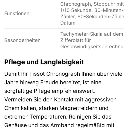
Chronograph, Stoppuhr mit
1/10 Sekunde, 30-Minuten-
Funktionen
Zähler, 60-Sekunden-Zähler,
Datum
Tachymeter-Skala auf dem
Besonderheiten
Zifferblatt für
Geschwindigkeitsberechnun
Pflege und Langlebigkeit
Damit Ihr Tissot Chronograph Ihnen über viele
Jahre hinweg Freude bereitet, ist eine
sorgfältige Pflege empfehlenswert.
Vermeiden Sie den Kontakt mit aggressiven
Chemikalien, starken Magnetfeldern und
extremen Temperaturen. Reinigen Sie das
Gehäuse und das Armband regelmäßig mit