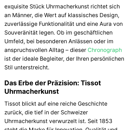
exquisite Stück Uhrmacherkunst richtet sich
an Männer, die Wert auf klassisches Design,
zuverlässige Funktionalität und eine Aura von
Souveränität legen. Ob im geschäftlichen
Umfeld, bei besonderen Anlässen oder im
anspruchsvollen Alltag – dieser
Chronograph
ist der ideale Begleiter, der Ihren persönlichen
Stil unterstreicht.
Das Erbe der Präzision: Tissot
Uhrmacherkunst
Tissot blickt auf eine reiche Geschichte
zurück, die tief in der Schweizer
Uhrmacherkunst verwurzelt ist. Seit 1853
steht die Marke für Innovation, Qualität und