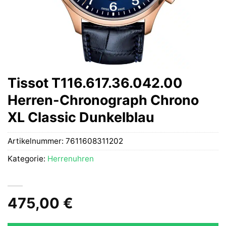
Tissot T116.617.36.042.00
Herren-Chronograph Chrono
XL Classic Dunkelblau
Artikelnummer:
7611608311202
Kategorie:
Herrenuhren
475,00
€