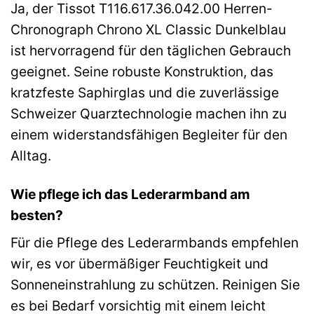
Ja, der Tissot T116.617.36.042.00 Herren-
Chronograph Chrono XL Classic Dunkelblau
ist hervorragend für den täglichen Gebrauch
geeignet. Seine robuste Konstruktion, das
kratzfeste Saphirglas und die zuverlässige
Schweizer Quarztechnologie machen ihn zu
einem widerstandsfähigen Begleiter für den
Alltag.
Wie pflege ich das Lederarmband am
besten?
Für die Pflege des Lederarmbands empfehlen
wir, es vor übermäßiger Feuchtigkeit und
Sonneneinstrahlung zu schützen. Reinigen Sie
es bei Bedarf vorsichtig mit einem leicht