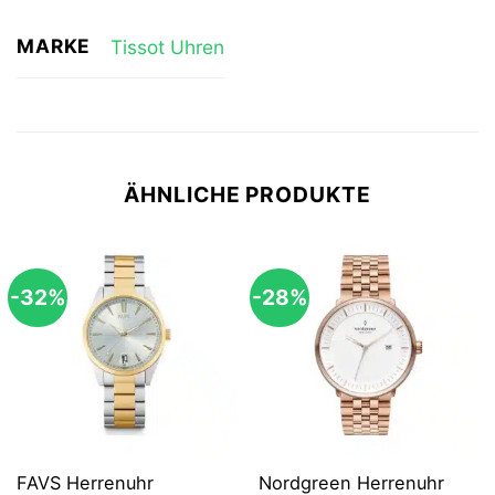
MARKE
Tissot Uhren
ÄHNLICHE PRODUKTE
-32%
-28%
FAVS Herrenuhr
Nordgreen Herrenuhr