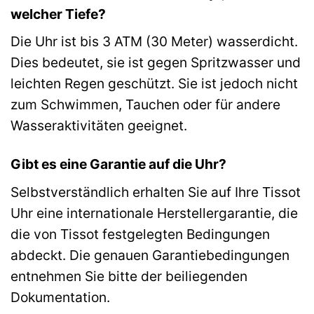
welcher Tiefe?
Die Uhr ist bis 3 ATM (30 Meter) wasserdicht.
Dies bedeutet, sie ist gegen Spritzwasser und
leichten Regen geschützt. Sie ist jedoch nicht
zum Schwimmen, Tauchen oder für andere
Wasseraktivitäten geeignet.
Gibt es eine Garantie auf die Uhr?
Selbstverständlich erhalten Sie auf Ihre Tissot
Uhr eine internationale Herstellergarantie, die
die von Tissot festgelegten Bedingungen
abdeckt. Die genauen Garantiebedingungen
entnehmen Sie bitte der beiliegenden
Dokumentation.