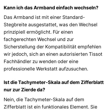
Kann ich das Armband einfach wechseln?
Das Armband ist mit einer Standard-
Stegbreite ausgestattet, was den Wechsel
prinzipiell ermöglicht. Für einen
fachgerechten Wechsel und zur
Sicherstellung der Kompatibilität empfehlen
wir jedoch, sich an einen autorisierten Tissot
Fachhändler zu wenden oder eine
professionelle Werkstatt aufzusuchen.
Ist die Tachymeter-Skala auf dem Zifferblatt
nur zur Zierde da?
Nein, die Tachymeter-Skala auf dem
Zifferblatt ist ein funktionales Element. Sie