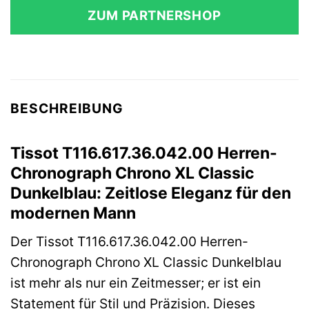
ZUM PARTNERSHOP
BESCHREIBUNG
Tissot T116.617.36.042.00 Herren-
Chronograph Chrono XL Classic
Dunkelblau: Zeitlose Eleganz für den
modernen Mann
Der Tissot T116.617.36.042.00 Herren-
Chronograph Chrono XL Classic Dunkelblau
ist mehr als nur ein Zeitmesser; er ist ein
Statement für Stil und Präzision. Dieses