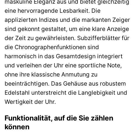
maskuline Eleganz aus und bietet gleichzeitig
eine hervorragende Lesbarkeit. Die
applizierten Indizes und die markanten Zeiger
sind gekonnt gestaltet, um eine klare Anzeige
der Zeit zu gewährleisten. Subzifferblätter für
die Chronographenfunktionen sind
harmonisch in das Gesamtdesign integriert
und verleihen der Uhr eine sportliche Note,
ohne ihre klassische Anmutung zu
beeinträchtigen. Das Gehäuse aus robustem
Edelstahl unterstreicht die Langlebigkeit und
Wertigkeit der Uhr.
Funktionalität, auf die Sie zählen
können