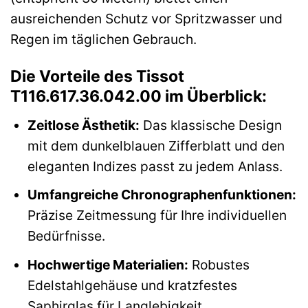
ausreichenden Schutz vor Spritzwasser und
Regen im täglichen Gebrauch.
Die Vorteile des Tissot
T116.617.36.042.00 im Überblick:
Zeitlose Ästhetik:
Das klassische Design
mit dem dunkelblauen Zifferblatt und den
eleganten Indizes passt zu jedem Anlass.
Umfangreiche Chronographenfunktionen:
Präzise Zeitmessung für Ihre individuellen
Bedürfnisse.
Hochwertige Materialien:
Robustes
Edelstahlgehäuse und kratzfestes
Saphirglas für Langlebigkeit.