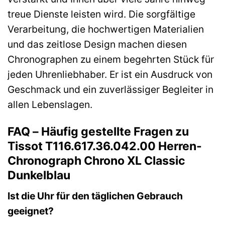
treue Dienste leisten wird. Die sorgfältige
Verarbeitung, die hochwertigen Materialien
und das zeitlose Design machen diesen
Chronographen zu einem begehrten Stück für
jeden Uhrenliebhaber. Er ist ein Ausdruck von
Geschmack und ein zuverlässiger Begleiter in
allen Lebenslagen.
FAQ – Häufig gestellte Fragen zu
Tissot T116.617.36.042.00 Herren-
Chronograph Chrono XL Classic
Dunkelblau
Ist die Uhr für den täglichen Gebrauch
geeignet?