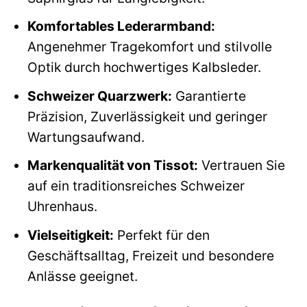
Komfortables Lederarmband:
Angenehmer Tragekomfort und stilvolle
Optik durch hochwertiges Kalbsleder.
Schweizer Quarzwerk:
Garantierte
Präzision, Zuverlässigkeit und geringer
Wartungsaufwand.
Markenqualität von Tissot:
Vertrauen Sie
auf ein traditionsreiches Schweizer
Uhrenhaus.
Vielseitigkeit:
Perfekt für den
Geschäftsalltag, Freizeit und besondere
Anlässe geeignet.