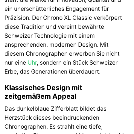
ein unerschütterliches Engagement für
Präzision. Der Chrono XL Classic verkörpert
diese Tradition und vereint bewährte
Schweizer Technologie mit einem
ansprechenden, modernen Design. Mit
diesem Chronographen erwerben Sie nicht
nur eine
Uhr
, sondern ein Stück Schweizer
Erbe, das Generationen überdauert.
Klassisches Design mit
zeitgemäßem Appeal
Das dunkelblaue Zifferblatt bildet das
Herzstück dieses beeindruckenden
Chronographen. Es strahlt eine tiefe,