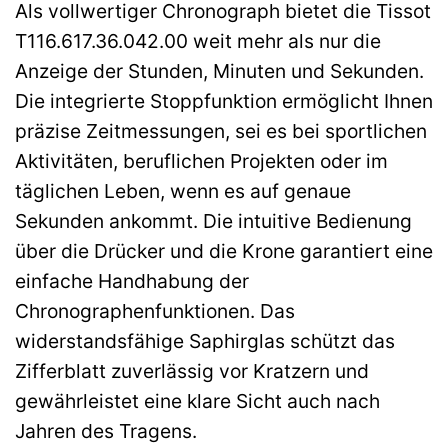
Als vollwertiger Chronograph bietet die Tissot
T116.617.36.042.00 weit mehr als nur die
Anzeige der Stunden, Minuten und Sekunden.
Die integrierte Stoppfunktion ermöglicht Ihnen
präzise Zeitmessungen, sei es bei sportlichen
Aktivitäten, beruflichen Projekten oder im
täglichen Leben, wenn es auf genaue
Sekunden ankommt. Die intuitive Bedienung
über die Drücker und die Krone garantiert eine
einfache Handhabung der
Chronographenfunktionen. Das
widerstandsfähige Saphirglas schützt das
Zifferblatt zuverlässig vor Kratzern und
gewährleistet eine klare Sicht auch nach
Jahren des Tragens.