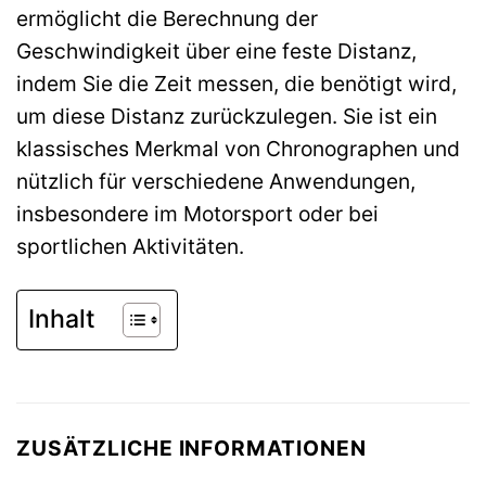
ermöglicht die Berechnung der
Geschwindigkeit über eine feste Distanz,
indem Sie die Zeit messen, die benötigt wird,
um diese Distanz zurückzulegen. Sie ist ein
klassisches Merkmal von Chronographen und
nützlich für verschiedene Anwendungen,
insbesondere im Motorsport oder bei
sportlichen Aktivitäten.
Inhalt
ZUSÄTZLICHE INFORMATIONEN