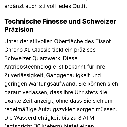
ergänzt auch stilvoll jedes Outfit.
Technische Finesse und Schweizer
Präzision
Unter der stilvollen Oberfläche des Tissot
Chrono XL Classic tickt ein präzises
Schweizer Quarzwerk. Diese
Antriebstechnologie ist bekannt für ihre
Zuverlässigkeit, Ganggenauigkeit und
geringen Wartungsaufwand. Sie können sich
darauf verlassen, dass Ihre Uhr stets die
exakte Zeit anzeigt, ohne dass Sie sich um
regelmäßige Aufzugszyklen sorgen müssen.
Die Wasserdichtigkeit bis zu 3 ATM
(entspricht 30 Metern) bietet einen