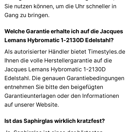
Sie nutzen können, um die Uhr schneller in
Gang zu bringen.
Welche Garantie erhalte ich auf die Jacques
Lemans Hybromatic 1-2130D Edelstahl?
Als autorisierter Händler bietet Timestyles.de
Ihnen die volle Herstellergarantie auf die
Jacques Lemans Hybromatic 1-2130D
Edelstahl. Die genauen Garantiebedingungen
entnehmen Sie bitte den beigefügten
Garantieunterlagen oder den Informationen
auf unserer Website.
Ist das Saphirglas wirklich kratzfest?