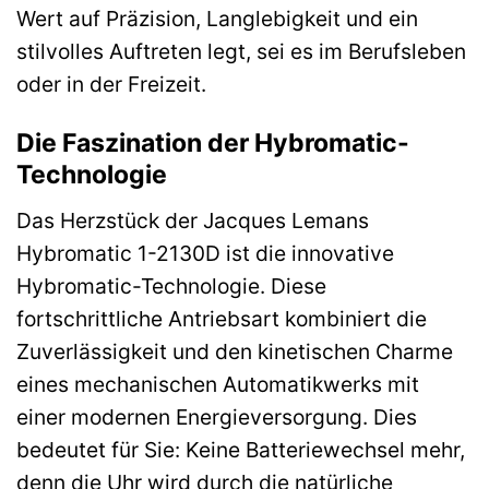
Wert auf Präzision, Langlebigkeit und ein
stilvolles Auftreten legt, sei es im Berufsleben
oder in der Freizeit.
Die Faszination der Hybromatic-
Technologie
Das Herzstück der Jacques Lemans
Hybromatic 1-2130D ist die innovative
Hybromatic-Technologie. Diese
fortschrittliche Antriebsart kombiniert die
Zuverlässigkeit und den kinetischen Charme
eines mechanischen Automatikwerks mit
einer modernen Energieversorgung. Dies
bedeutet für Sie: Keine Batteriewechsel mehr,
denn die Uhr wird durch die natürliche