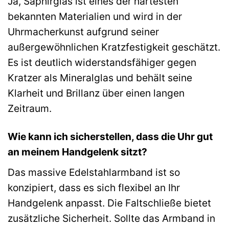
Ja, Saphirglas ist eines der härtesten
bekannten Materialien und wird in der
Uhrmacherkunst aufgrund seiner
außergewöhnlichen Kratzfestigkeit geschätzt.
Es ist deutlich widerstandsfähiger gegen
Kratzer als Mineralglas und behält seine
Klarheit und Brillanz über einen langen
Zeitraum.
Wie kann ich sicherstellen, dass die Uhr gut
an meinem Handgelenk sitzt?
Das massive Edelstahlarmband ist so
konzipiert, dass es sich flexibel an Ihr
Handgelenk anpasst. Die Faltschließe bietet
zusätzliche Sicherheit. Sollte das Armband in