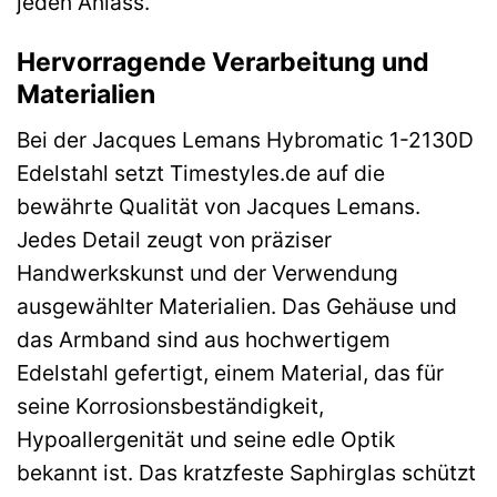
jeden Anlass.
Hervorragende Verarbeitung und
Materialien
Bei der Jacques Lemans Hybromatic 1-2130D
Edelstahl setzt Timestyles.de auf die
bewährte Qualität von Jacques Lemans.
Jedes Detail zeugt von präziser
Handwerkskunst und der Verwendung
ausgewählter Materialien. Das Gehäuse und
das Armband sind aus hochwertigem
Edelstahl gefertigt, einem Material, das für
seine Korrosionsbeständigkeit,
Hypoallergenität und seine edle Optik
bekannt ist. Das kratzfeste Saphirglas schützt