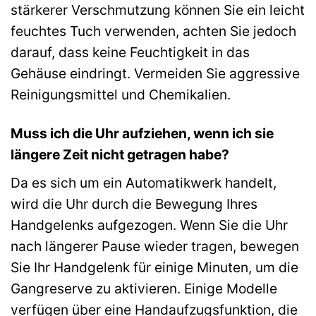
stärkerer Verschmutzung können Sie ein leicht
feuchtes Tuch verwenden, achten Sie jedoch
darauf, dass keine Feuchtigkeit in das
Gehäuse eindringt. Vermeiden Sie aggressive
Reinigungsmittel und Chemikalien.
Muss ich die Uhr aufziehen, wenn ich sie
längere Zeit nicht getragen habe?
Da es sich um ein Automatikwerk handelt,
wird die Uhr durch die Bewegung Ihres
Handgelenks aufgezogen. Wenn Sie die Uhr
nach längerer Pause wieder tragen, bewegen
Sie Ihr Handgelenk für einige Minuten, um die
Gangreserve zu aktivieren. Einige Modelle
verfügen über eine Handaufzugsfunktion, die