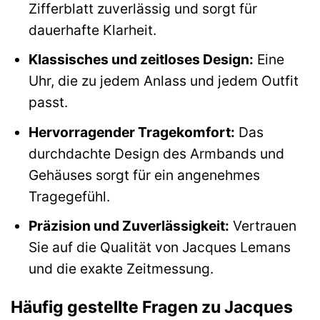
Zifferblatt zuverlässig und sorgt für
dauerhafte Klarheit.
Klassisches und zeitloses Design:
Eine
Uhr, die zu jedem Anlass und jedem Outfit
passt.
Hervorragender Tragekomfort:
Das
durchdachte Design des Armbands und
Gehäuses sorgt für ein angenehmes
Tragegefühl.
Präzision und Zuverlässigkeit:
Vertrauen
Sie auf die Qualität von Jacques Lemans
und die exakte Zeitmessung.
Häufig gestellte Fragen zu Jacques