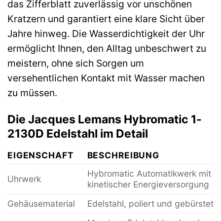
das Zifferblatt zuverlässig vor unschönen
Kratzern und garantiert eine klare Sicht über
Jahre hinweg. Die Wasserdichtigkeit der Uhr
ermöglicht Ihnen, den Alltag unbeschwert zu
meistern, ohne sich Sorgen um
versehentlichen Kontakt mit Wasser machen
zu müssen.
Die Jacques Lemans Hybromatic 1-
2130D Edelstahl im Detail
EIGENSCHAFT
BESCHREIBUNG
Hybromatic Automatikwerk mit
Uhrwerk
kinetischer Energieversorgung
Gehäusematerial
Edelstahl, poliert und gebürstet