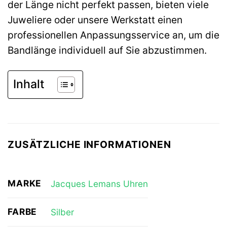
der Länge nicht perfekt passen, bieten viele
Juweliere oder unsere Werkstatt einen
professionellen Anpassungsservice an, um die
Bandlänge individuell auf Sie abzustimmen.
Inhalt
ZUSÄTZLICHE INFORMATIONEN
MARKE
Jacques Lemans Uhren
FARBE
Silber