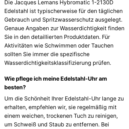
Die Jacques Lemans Hybromatic 1-2130D
Edelstahl ist typischerweise für den täglichen
Gebrauch und Spritzwasserschutz ausgelegt.
Genaue Angaben zur Wasserdichtigkeit finden
Sie in den detaillierten Produktdaten. Für
Aktivitäten wie Schwimmen oder Tauchen
sollten Sie immer die spezifische
Wasserdichtigkeitsklassifizierung prüfen.
Wie pflege ich meine Edelstahl-Uhr am
besten?
Um die Schönheit Ihrer Edelstahl-Uhr lange zu
erhalten, empfehlen wir, sie regelmäßig mit
einem weichen, trockenen Tuch zu reinigen,
um Schweiß und Staub zu entfernen. Bei