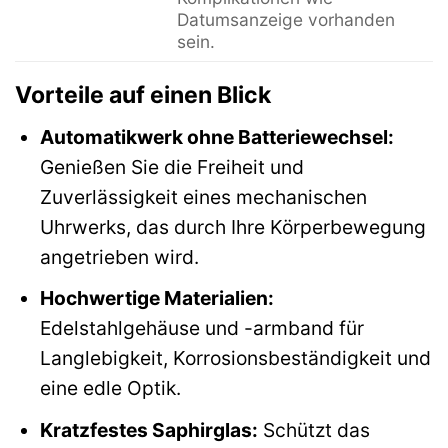
Datumsanzeige vorhanden
sein.
Vorteile auf einen Blick
Automatikwerk ohne Batteriewechsel:
Genießen Sie die Freiheit und
Zuverlässigkeit eines mechanischen
Uhrwerks, das durch Ihre Körperbewegung
angetrieben wird.
Hochwertige Materialien:
Edelstahlgehäuse und -armband für
Langlebigkeit, Korrosionsbeständigkeit und
eine edle Optik.
Kratzfestes Saphirglas:
Schützt das