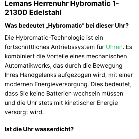
Lemans Herrenuhr Hybromatic 1-
2130D Edelstahl
Was bedeutet „Hybromatic“ bei dieser Uhr?
Die Hybromatic-Technologie ist ein
fortschrittliches Antriebssystem für
Uhren
. Es
kombiniert die Vorteile eines mechanischen
Automatikwerks, das durch die Bewegung
Ihres Handgelenks aufgezogen wird, mit einer
modernen Energieversorgung. Dies bedeutet,
dass Sie keine Batterien wechseln müssen
und die Uhr stets mit kinetischer Energie
versorgt wird.
Ist die Uhr wasserdicht?