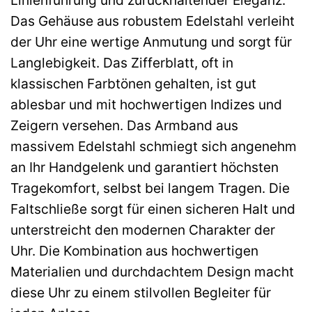
Linienführung und zurückhaltender Eleganz.
Das Gehäuse aus robustem Edelstahl verleiht
der Uhr eine wertige Anmutung und sorgt für
Langlebigkeit. Das Zifferblatt, oft in
klassischen Farbtönen gehalten, ist gut
ablesbar und mit hochwertigen Indizes und
Zeigern versehen. Das Armband aus
massivem Edelstahl schmiegt sich angenehm
an Ihr Handgelenk und garantiert höchsten
Tragekomfort, selbst bei langem Tragen. Die
Faltschließe sorgt für einen sicheren Halt und
unterstreicht den modernen Charakter der
Uhr. Die Kombination aus hochwertigen
Materialien und durchdachtem Design macht
diese Uhr zu einem stilvollen Begleiter für