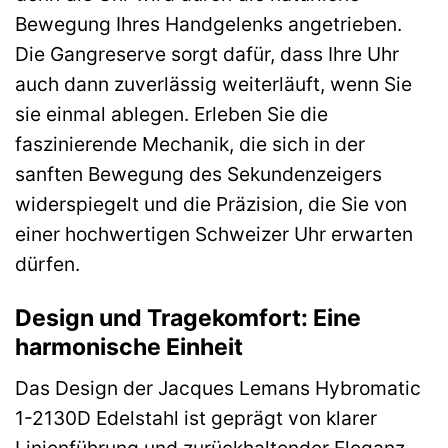
Bewegung Ihres Handgelenks angetrieben.
Die Gangreserve sorgt dafür, dass Ihre Uhr
auch dann zuverlässig weiterläuft, wenn Sie
sie einmal ablegen. Erleben Sie die
faszinierende Mechanik, die sich in der
sanften Bewegung des Sekundenzeigers
widerspiegelt und die Präzision, die Sie von
einer hochwertigen Schweizer Uhr erwarten
dürfen.
Design und Tragekomfort: Eine
harmonische Einheit
Das Design der Jacques Lemans Hybromatic
1-2130D Edelstahl ist geprägt von klarer