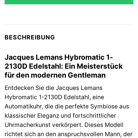
299,00 €
239,19 €.
BESCHREIBUNG
Jacques Lemans Hybromatic 1-
2130D Edelstahl: Ein Meisterstück
für den modernen Gentleman
Entdecken Sie die Jacques Lemans
Hybromatic 1-2130D Edelstahl, eine
Automatikuhr, die die perfekte Symbiose aus
klassischer Eleganz und fortschrittlicher
Uhrmacherkunst verkörpert. Dieses Modell
richtet sich an den anspruchsvollen Mann, der