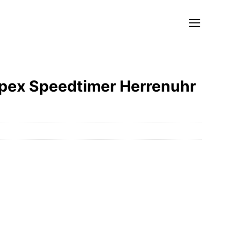
pex Speedtimer Herrenuhr