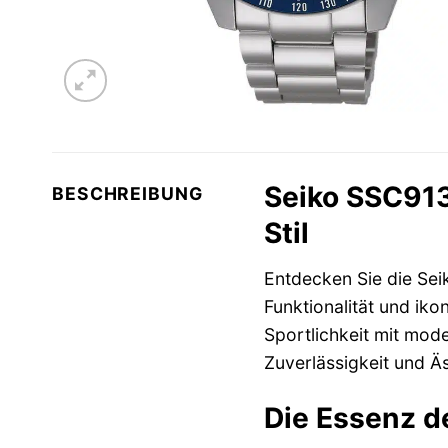
Seiko SSC913
BESCHREIBUNG
Stil
Entdecken Sie die Se
Funktionalität und ik
Sportlichkeit mit mode
Zuverlässigkeit und Äs
Die Essenz d