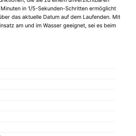
 Minuten in 1/5-Sekunden-Schritten ermöglicht
 über das aktuelle Datum auf dem Laufenden. Mit
Einsatz am und im Wasser geeignet, sei es beim