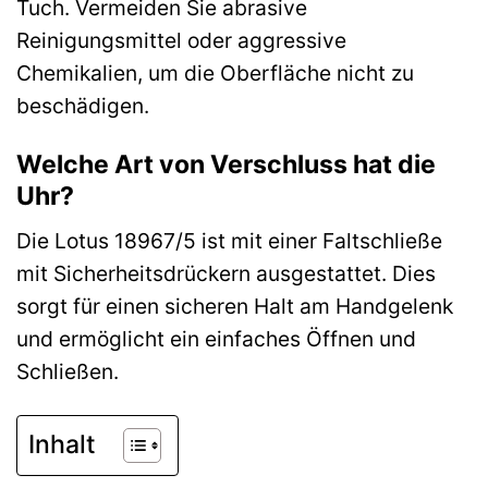
Tuch. Vermeiden Sie abrasive
Reinigungsmittel oder aggressive
Chemikalien, um die Oberfläche nicht zu
beschädigen.
Welche Art von Verschluss hat die
Uhr?
Die Lotus 18967/5 ist mit einer Faltschließe
mit Sicherheitsdrückern ausgestattet. Dies
sorgt für einen sicheren Halt am Handgelenk
und ermöglicht ein einfaches Öffnen und
Schließen.
Inhalt