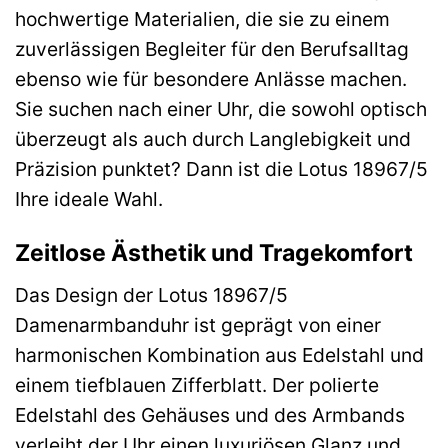
hochwertige Materialien, die sie zu einem
zuverlässigen Begleiter für den Berufsalltag
ebenso wie für besondere Anlässe machen.
Sie suchen nach einer Uhr, die sowohl optisch
überzeugt als auch durch Langlebigkeit und
Präzision punktet? Dann ist die Lotus 18967/5
Ihre ideale Wahl.
Zeitlose Ästhetik und Tragekomfort
Das Design der Lotus 18967/5
Damenarmbanduhr ist geprägt von einer
harmonischen Kombination aus Edelstahl und
einem tiefblauen Zifferblatt. Der polierte
Edelstahl des Gehäuses und des Armbands
verleiht der Uhr einen luxuriösen Glanz und