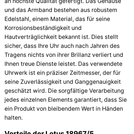
an höchste Qualität gefertigt. Das Gehäuse
und das Armband bestehen aus robustem
Edelstahl, einem Material, das für seine
Korrosionsbeständigkeit und
Hautverträglichkeit bekannt ist. Dies stellt
sicher, dass Ihre Uhr auch nach Jahren des
Tragens nichts von ihrer Brillanz verliert und
Ihnen treue Dienste leistet. Das verwendete
Uhrwerk ist ein präziser Zeitmesser, der für
seine Zuverlässigkeit und Ganggenauigkeit
geschätzt wird. Die sorgfältige Verarbeitung
jedes einzelnen Elements garantiert, dass Sie
ein Produkt von bleibendem Wert in Händen
halten.
Vorteile der Lotus 18967/5