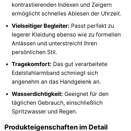
kontrastierenden Indexen und Zeigern
ermöglicht schnelles Ablesen der Uhrzeit.
Vielseitiger Begleiter:
Passt perfekt zu
legerer Kleidung ebenso wie zu formellen
Anlässen und unterstreicht Ihren
persönlichen Stil.
Tragekomfort:
Das gut verarbeitete
Edelstahlarmband schmiegt sich
angenehm an das Handgelenk an.
Wasserdichtigkeit:
Geeignet für den
täglichen Gebrauch, einschließlich
Spritzwasser und Regen.
Produkteigenschaften im Detail