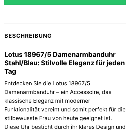
BESCHREIBUNG
Lotus 18967/5 Damenarmbanduhr
Stahl/Blau: Stilvolle Eleganz für jeden
Tag
Entdecken Sie die Lotus 18967/5
Damenarmbanduhr – ein Accessoire, das
klassische Eleganz mit moderner
Funktionalität vereint und somit perfekt für die
stilbewusste Frau von heute geeignet ist.
Diese Uhr besticht durch ihr klares Design und