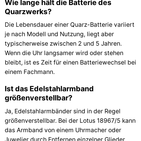
Wie lange hält die Batterie des
Quarzwerks?
Die Lebensdauer einer Quarz-Batterie variiert
je nach Modell und Nutzung, liegt aber
typischerweise zwischen 2 und 5 Jahren.
Wenn die Uhr langsamer wird oder stehen
bleibt, ist es Zeit für einen Batteriewechsel bei
einem Fachmann.
Ist das Edelstahlarmband
größenverstellbar?
Ja, Edelstahlarmbänder sind in der Regel
größenverstellbar. Bei der Lotus 18967/5 kann
das Armband von einem Uhrmacher oder
Juwelier durch Entfernen einzelner Glieder