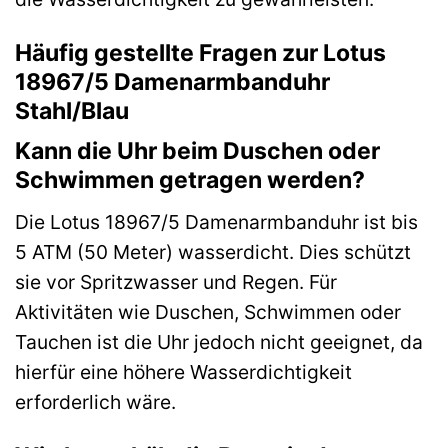
Häufig gestellte Fragen zur Lotus
18967/5 Damenarmbanduhr
Stahl/Blau
Kann die Uhr beim Duschen oder
Schwimmen getragen werden?
Die Lotus 18967/5 Damenarmbanduhr ist bis
5 ATM (50 Meter) wasserdicht. Dies schützt
sie vor Spritzwasser und Regen. Für
Aktivitäten wie Duschen, Schwimmen oder
Tauchen ist die Uhr jedoch nicht geeignet, da
hierfür eine höhere Wasserdichtigkeit
erforderlich wäre.