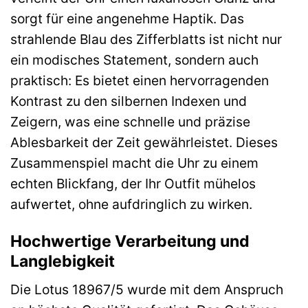
sorgt für eine angenehme Haptik. Das
strahlende Blau des Zifferblatts ist nicht nur
ein modisches Statement, sondern auch
praktisch: Es bietet einen hervorragenden
Kontrast zu den silbernen Indexen und
Zeigern, was eine schnelle und präzise
Ablesbarkeit der Zeit gewährleistet. Dieses
Zusammenspiel macht die Uhr zu einem
echten Blickfang, der Ihr Outfit mühelos
aufwertet, ohne aufdringlich zu wirken.
Hochwertige Verarbeitung und
Langlebigkeit
Die Lotus 18967/5 wurde mit dem Anspruch