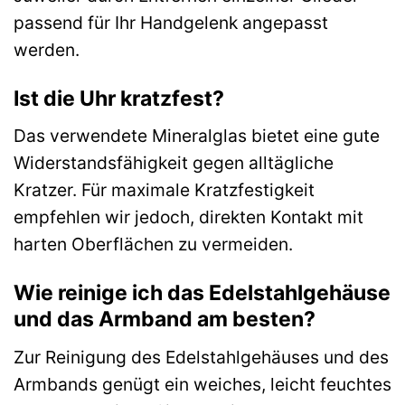
passend für Ihr Handgelenk angepasst
werden.
Ist die Uhr kratzfest?
Das verwendete Mineralglas bietet eine gute
Widerstandsfähigkeit gegen alltägliche
Kratzer. Für maximale Kratzfestigkeit
empfehlen wir jedoch, direkten Kontakt mit
harten Oberflächen zu vermeiden.
Wie reinige ich das Edelstahlgehäuse
und das Armband am besten?
Zur Reinigung des Edelstahlgehäuses und des
Armbands genügt ein weiches, leicht feuchtes