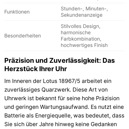
Stunden-, Minuten-,
Funktionen
Sekundenanzeige
Stilvolles Design,
harmonische
Besonderheiten
Farbkombination,
hochwertiges Finish
Präzision und Zuverlässigkeit: Das
Herzstück Ihrer Uhr
Im Inneren der Lotus 18967/5 arbeitet ein
zuverlässiges Quarzwerk. Diese Art von
Uhrwerk ist bekannt für seine hohe Präzision
und geringen Wartungsaufwand. Es nutzt eine
Batterie als Energiequelle, was bedeutet, dass
Sie sich über Jahre hinweg keine Gedanken