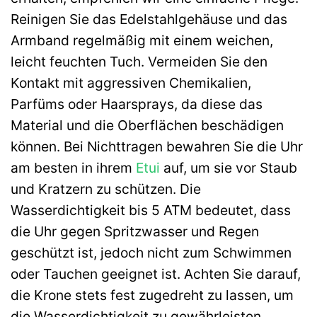
Reinigen Sie das Edelstahlgehäuse und das
Armband regelmäßig mit einem weichen,
leicht feuchten Tuch. Vermeiden Sie den
Kontakt mit aggressiven Chemikalien,
Parfüms oder Haarsprays, da diese das
Material und die Oberflächen beschädigen
können. Bei Nichttragen bewahren Sie die Uhr
am besten in ihrem
Etui
auf, um sie vor Staub
und Kratzern zu schützen. Die
Wasserdichtigkeit bis 5 ATM bedeutet, dass
die Uhr gegen Spritzwasser und Regen
geschützt ist, jedoch nicht zum Schwimmen
oder Tauchen geeignet ist. Achten Sie darauf,
die Krone stets fest zugedreht zu lassen, um
die Wasserdichtigkeit zu gewährleisten.