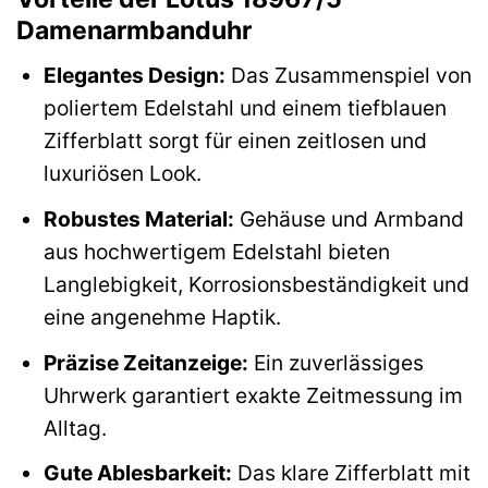
Damenarmbanduhr
Elegantes Design:
Das Zusammenspiel von
poliertem Edelstahl und einem tiefblauen
Zifferblatt sorgt für einen zeitlosen und
luxuriösen Look.
Robustes Material:
Gehäuse und Armband
aus hochwertigem Edelstahl bieten
Langlebigkeit, Korrosionsbeständigkeit und
eine angenehme Haptik.
Präzise Zeitanzeige:
Ein zuverlässiges
Uhrwerk garantiert exakte Zeitmessung im
Alltag.
Gute Ablesbarkeit:
Das klare Zifferblatt mit