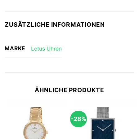
ZUSÄTZLICHE INFORMATIONEN
MARKE
Lotus Uhren
ÄHNLICHE PRODUKTE
-28%