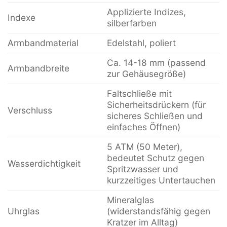
Applizierte Indizes,
Indexe
silberfarben
Armbandmaterial
Edelstahl, poliert
Ca. 14-18 mm (passend
Armbandbreite
zur Gehäusegröße)
Faltschließe mit
Sicherheitsdrückern (für
Verschluss
sicheres Schließen und
einfaches Öffnen)
5 ATM (50 Meter),
bedeutet Schutz gegen
Wasserdichtigkeit
Spritzwasser und
kurzzeitiges Untertauchen
Mineralglas
Uhrglas
(widerstandsfähig gegen
Kratzer im Alltag)