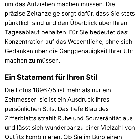
um das Aufziehen machen müssen. Die
präzise Zeitanzeige sorgt dafür, dass Sie stets
pünktlich sind und den Überblick über Ihren
Tagesablauf behalten. Für Sie bedeutet das:
Konzentration auf das Wesentliche, ohne sich
Gedanken über die Ganggenauigkeit Ihrer Uhr
machen zu müssen.
Ein Statement für Ihren Stil
Die Lotus 18967/5 ist mehr als nur ein
Zeitmesser; sie ist ein Ausdruck Ihres
persönlichen Stils. Das tiefe Blau des
Zifferblatts strahlt Ruhe und Souveränität aus
und lässt sich wunderbar zu einer Vielzahl von
Outfits kombinieren. Ob Sie im Büro einen