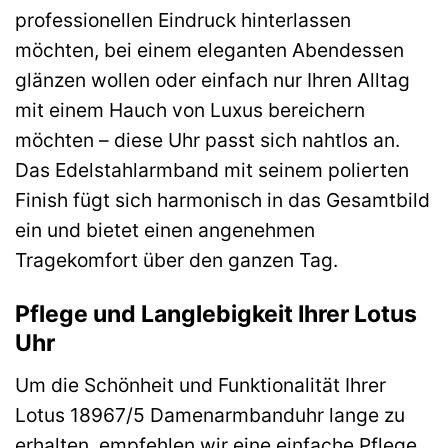
professionellen Eindruck hinterlassen
möchten, bei einem eleganten Abendessen
glänzen wollen oder einfach nur Ihren Alltag
mit einem Hauch von Luxus bereichern
möchten – diese Uhr passt sich nahtlos an.
Das Edelstahlarmband mit seinem polierten
Finish fügt sich harmonisch in das Gesamtbild
ein und bietet einen angenehmen
Tragekomfort über den ganzen Tag.
Pflege und Langlebigkeit Ihrer Lotus
Uhr
Um die Schönheit und Funktionalität Ihrer
Lotus 18967/5 Damenarmbanduhr lange zu
erhalten, empfehlen wir eine einfache Pflege.