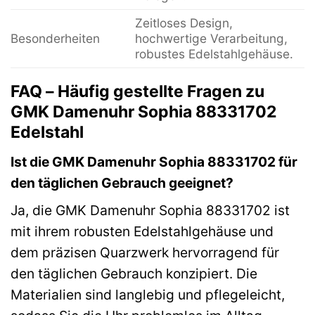
Zeitloses Design,
Besonderheiten
hochwertige Verarbeitung,
robustes Edelstahlgehäuse.
FAQ – Häufig gestellte Fragen zu
GMK Damenuhr Sophia 88331702
Edelstahl
Ist die GMK Damenuhr Sophia 88331702 für
den täglichen Gebrauch geeignet?
Ja, die GMK Damenuhr Sophia 88331702 ist
mit ihrem robusten Edelstahlgehäuse und
dem präzisen Quarzwerk hervorragend für
den täglichen Gebrauch konzipiert. Die
Materialien sind langlebig und pflegeleicht,