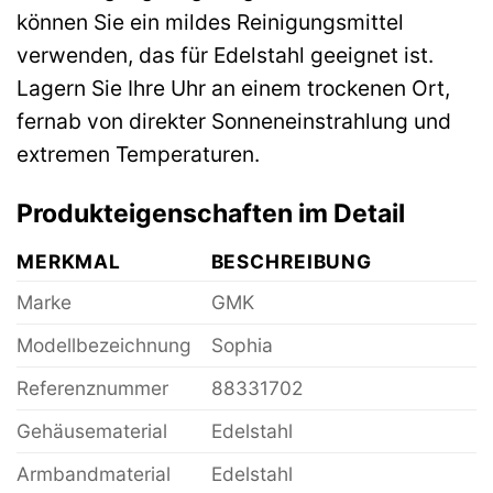
können Sie ein mildes Reinigungsmittel
verwenden, das für Edelstahl geeignet ist.
Lagern Sie Ihre Uhr an einem trockenen Ort,
fernab von direkter Sonneneinstrahlung und
extremen Temperaturen.
Produkteigenschaften im Detail
MERKMAL
BESCHREIBUNG
Marke
GMK
Modellbezeichnung
Sophia
Referenznummer
88331702
Gehäusematerial
Edelstahl
Armbandmaterial
Edelstahl