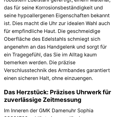
das für seine Korrosionsbeständigkeit und
seine hypoallergenen Eigenschaften bekannt
ist. Dies macht die Uhr zur idealen Wahl auch
für empfindliche Haut. Die geschmeidige
Oberfläche des Edelstahls schmiegt sich
angenehm an das Handgelenk und sorgt für
ein Tragegefühl, das Sie im Alltag kaum
bemerken werden. Die präzise
Verschlusstechnik des Armbandes garantiert
einen sicheren Halt, ohne einzuengen.
Das Herzstück: Präzises Uhrwerk für
zuverlässige Zeitmessung
Im Inneren der GMK Damenuhr Sophia