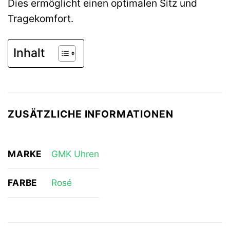
Dies ermöglicht einen optimalen Sitz und
Tragekomfort.
Inhalt
ZUSÄTZLICHE INFORMATIONEN
MARKE
GMK Uhren
FARBE
Rosé