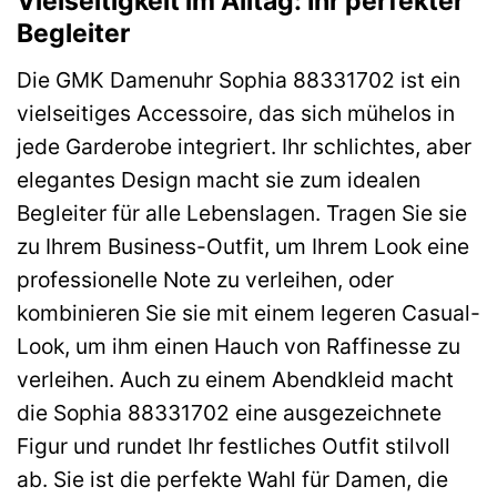
Vielseitigkeit im Alltag: Ihr perfekter
Begleiter
Die GMK Damenuhr Sophia 88331702 ist ein
vielseitiges Accessoire, das sich mühelos in
jede Garderobe integriert. Ihr schlichtes, aber
elegantes Design macht sie zum idealen
Begleiter für alle Lebenslagen. Tragen Sie sie
zu Ihrem Business-Outfit, um Ihrem Look eine
professionelle Note zu verleihen, oder
kombinieren Sie sie mit einem legeren Casual-
Look, um ihm einen Hauch von Raffinesse zu
verleihen. Auch zu einem Abendkleid macht
die Sophia 88331702 eine ausgezeichnete
Figur und rundet Ihr festliches Outfit stilvoll
ab. Sie ist die perfekte Wahl für Damen, die