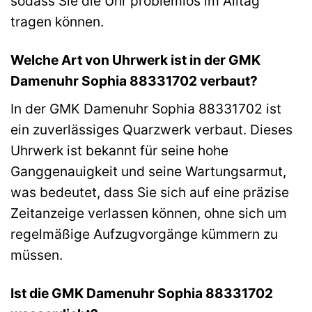
sodass Sie die Uhr problemlos im Alltag
tragen können.
Welche Art von Uhrwerk ist in der GMK
Damenuhr Sophia 88331702 verbaut?
In der GMK Damenuhr Sophia 88331702 ist
ein zuverlässiges Quarzwerk verbaut. Dieses
Uhrwerk ist bekannt für seine hohe
Ganggenauigkeit und seine Wartungsarmut,
was bedeutet, dass Sie sich auf eine präzise
Zeitanzeige verlassen können, ohne sich um
regelmäßige Aufzugvorgänge kümmern zu
müssen.
Ist die GMK Damenuhr Sophia 88331702