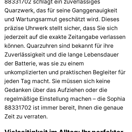
88331702 schlägt ein zuverlässiges
Quarzwerk, das für seine Ganggenauigkeit
und Wartungsarmut geschätzt wird. Dieses
präzise Uhrwerk stellt sicher, dass Sie sich
jederzeit auf die exakte Zeitangabe verlassen
können. Quarzuhren sind bekannt für ihre
Zuverlässigkeit und die lange Lebensdauer
der Batterie, was sie zu einem
unkomplizierten und praktischen Begleiter für
jeden Tag macht. Sie müssen sich keine
Gedanken über das Aufziehen oder die
regelmäßige Einstellung machen – die Sophia
88331702 ist immer bereit, Ihnen die genaue
Zeit zu verraten.