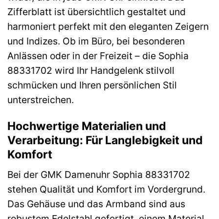
Zifferblatt ist übersichtlich gestaltet und
harmoniert perfekt mit den eleganten Zeigern
und Indizes. Ob im Büro, bei besonderen
Anlässen oder in der Freizeit – die Sophia
88331702 wird Ihr Handgelenk stilvoll
schmücken und Ihren persönlichen Stil
unterstreichen.
Hochwertige Materialien und
Verarbeitung: Für Langlebigkeit und
Komfort
Bei der GMK Damenuhr Sophia 88331702
stehen Qualität und Komfort im Vordergrund.
Das Gehäuse und das Armband sind aus
robustem Edelstahl gefertigt, einem Material,