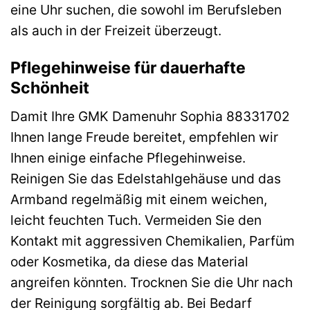
eine Uhr suchen, die sowohl im Berufsleben
als auch in der Freizeit überzeugt.
Pflegehinweise für dauerhafte
Schönheit
Damit Ihre GMK Damenuhr Sophia 88331702
Ihnen lange Freude bereitet, empfehlen wir
Ihnen einige einfache Pflegehinweise.
Reinigen Sie das Edelstahlgehäuse und das
Armband regelmäßig mit einem weichen,
leicht feuchten Tuch. Vermeiden Sie den
Kontakt mit aggressiven Chemikalien, Parfüm
oder Kosmetika, da diese das Material
angreifen könnten. Trocknen Sie die Uhr nach
der Reinigung sorgfältig ab. Bei Bedarf