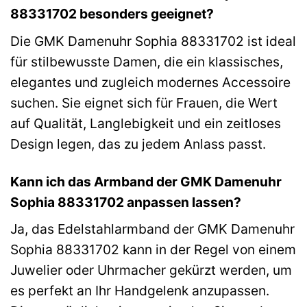
88331702 besonders geeignet?
Die GMK Damenuhr Sophia 88331702 ist ideal
für stilbewusste Damen, die ein klassisches,
elegantes und zugleich modernes Accessoire
suchen. Sie eignet sich für Frauen, die Wert
auf Qualität, Langlebigkeit und ein zeitloses
Design legen, das zu jedem Anlass passt.
Kann ich das Armband der GMK Damenuhr
Sophia 88331702 anpassen lassen?
Ja, das Edelstahlarmband der GMK Damenuhr
Sophia 88331702 kann in der Regel von einem
Juwelier oder Uhrmacher gekürzt werden, um
es perfekt an Ihr Handgelenk anzupassen.