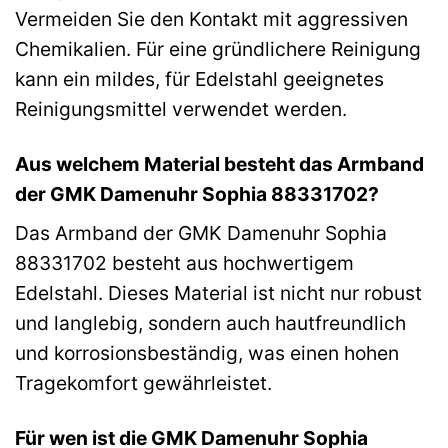
Vermeiden Sie den Kontakt mit aggressiven
Chemikalien. Für eine gründlichere Reinigung
kann ein mildes, für Edelstahl geeignetes
Reinigungsmittel verwendet werden.
Aus welchem Material besteht das Armband
der GMK Damenuhr Sophia 88331702?
Das Armband der GMK Damenuhr Sophia
88331702 besteht aus hochwertigem
Edelstahl. Dieses Material ist nicht nur robust
und langlebig, sondern auch hautfreundlich
und korrosionsbeständig, was einen hohen
Tragekomfort gewährleistet.
Für wen ist die GMK Damenuhr Sophia