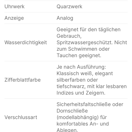
Uhrwerk
Quarzwerk
Anzeige
Analog
Geeignet für den täglichen
Gebrauch,
Wasserdichtigkeit
Spritzwassergeschützt. Nicht
zum Schwimmen oder
Tauchen geeignet.
Je nach Ausführung:
Klassisch weiß, elegant
Zifferblattfarbe
silberfarben oder
tiefschwarz, mit klar lesbaren
Indizes und Zeigern.
Sicherheitsfaltschließe oder
Dornschließe
Verschlussart
(modellabhängig) für
komfortables An- und
Ablegen.