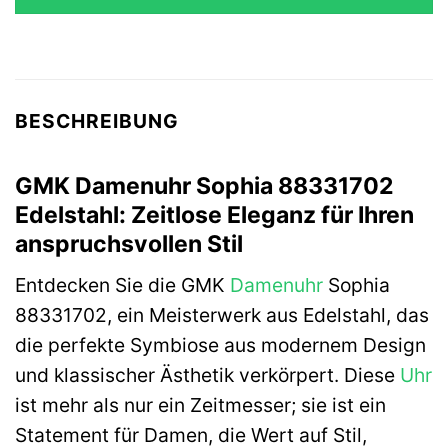
99,90 €
61,42 €.
BESCHREIBUNG
GMK Damenuhr Sophia 88331702
Edelstahl: Zeitlose Eleganz für Ihren
anspruchsvollen Stil
Entdecken Sie die GMK
Damenuhr
Sophia
88331702, ein Meisterwerk aus Edelstahl, das
die perfekte Symbiose aus modernem Design
und klassischer Ästhetik verkörpert. Diese
Uhr
ist mehr als nur ein Zeitmesser; sie ist ein
Statement für Damen, die Wert auf Stil,