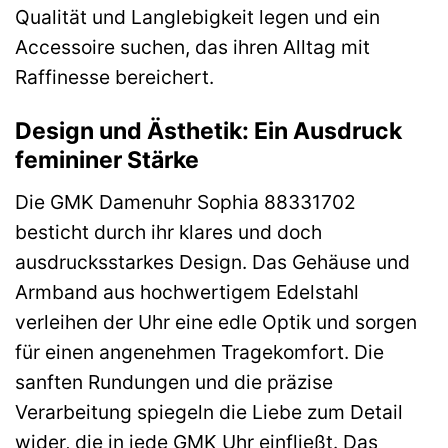
Qualität und Langlebigkeit legen und ein
Accessoire suchen, das ihren Alltag mit
Raffinesse bereichert.
Design und Ästhetik: Ein Ausdruck
femininer Stärke
Die GMK Damenuhr Sophia 88331702
besticht durch ihr klares und doch
ausdrucksstarkes Design. Das Gehäuse und
Armband aus hochwertigem Edelstahl
verleihen der Uhr eine edle Optik und sorgen
für einen angenehmen Tragekomfort. Die
sanften Rundungen und die präzise
Verarbeitung spiegeln die Liebe zum Detail
wider, die in jede GMK Uhr einfließt. Das