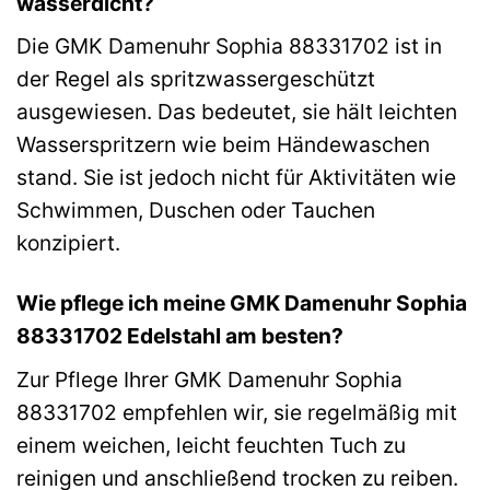
wasserdicht?
Die GMK Damenuhr Sophia 88331702 ist in
der Regel als spritzwassergeschützt
ausgewiesen. Das bedeutet, sie hält leichten
Wasserspritzern wie beim Händewaschen
stand. Sie ist jedoch nicht für Aktivitäten wie
Schwimmen, Duschen oder Tauchen
konzipiert.
Wie pflege ich meine GMK Damenuhr Sophia
88331702 Edelstahl am besten?
Zur Pflege Ihrer GMK Damenuhr Sophia
88331702 empfehlen wir, sie regelmäßig mit
einem weichen, leicht feuchten Tuch zu
reinigen und anschließend trocken zu reiben.