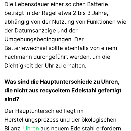
Die Lebensdauer einer solchen Batterie
beträgt in der Regel etwa 2 bis 3 Jahre,
abhängig von der Nutzung von Funktionen wie
der Datumsanzeige und der
Umgebungsbedingungen. Der
Batteriewechsel sollte ebenfalls von einem
Fachmann durchgeführt werden, um die
Dichtigkeit der Uhr zu erhalten.
Was sind die Hauptunterschiede zu Uhren,
die nicht aus recyceltem Edelstahl gefertigt
sind?
Der Hauptunterschied liegt im
Herstellungsprozess und der ökologischen
Bilanz.
Uhren
aus neuem Edelstahl erfordern