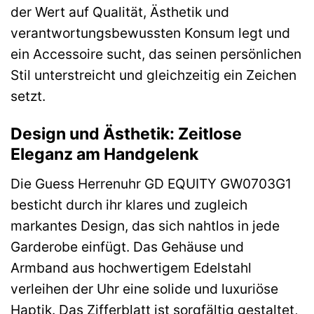
der Wert auf Qualität, Ästhetik und
verantwortungsbewussten Konsum legt und
ein Accessoire sucht, das seinen persönlichen
Stil unterstreicht und gleichzeitig ein Zeichen
setzt.
Design und Ästhetik: Zeitlose
Eleganz am Handgelenk
Die Guess Herrenuhr GD EQUITY GW0703G1
besticht durch ihr klares und zugleich
markantes Design, das sich nahtlos in jede
Garderobe einfügt. Das Gehäuse und
Armband aus hochwertigem Edelstahl
verleihen der Uhr eine solide und luxuriöse
Haptik. Das Zifferblatt ist sorgfältig gestaltet,