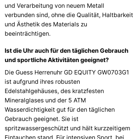
und Verarbeitung von neuem Metall
verbunden sind, ohne die Qualität, Haltbarkeit
und Ästhetik des Materials zu
beeinträchtigen.
Ist die Uhr auch für den täglichen Gebrauch
und sportliche Aktivitäten geeignet?
Die Guess Herrenuhr GD EQUITY GW0703G1
ist aufgrund ihres robusten
Edelstahlgehäuses, des kratzfesten
Mineralglases und der 5 ATM
Wasserdichtigkeit gut für den täglichen
Gebrauch geeignet. Sie ist
spritzwassergeschützt und hält kurzzeitigem
Eintauchen stand. Für intensiven Sport, bei