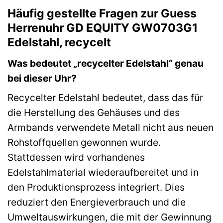
Häufig gestellte Fragen zur Guess
Herrenuhr GD EQUITY GW0703G1
Edelstahl, recycelt
Was bedeutet „recycelter Edelstahl“ genau
bei dieser Uhr?
Recycelter Edelstahl bedeutet, dass das für
die Herstellung des Gehäuses und des
Armbands verwendete Metall nicht aus neuen
Rohstoffquellen gewonnen wurde.
Stattdessen wird vorhandenes
Edelstahlmaterial wiederaufbereitet und in
den Produktionsprozess integriert. Dies
reduziert den Energieverbrauch und die
Umweltauswirkungen, die mit der Gewinnung