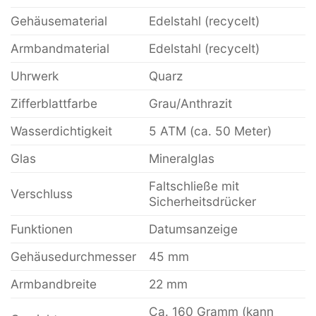
Gehäusematerial
Edelstahl (recycelt)
Armbandmaterial
Edelstahl (recycelt)
Uhrwerk
Quarz
Zifferblattfarbe
Grau/Anthrazit
Wasserdichtigkeit
5 ATM (ca. 50 Meter)
Glas
Mineralglas
Faltschließe mit
Verschluss
Sicherheitsdrücker
Funktionen
Datumsanzeige
Gehäusedurchmesser
45 mm
Armbandbreite
22 mm
Ca. 160 Gramm (kann