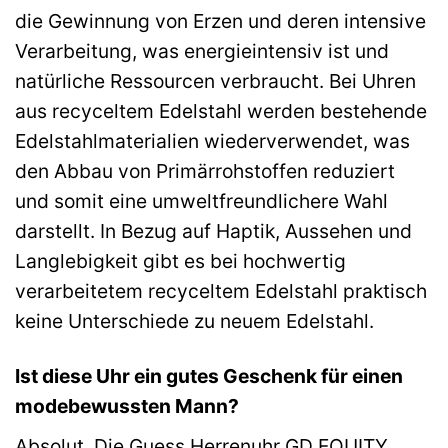
die Gewinnung von Erzen und deren intensive
Verarbeitung, was energieintensiv ist und
natürliche Ressourcen verbraucht. Bei Uhren
aus recyceltem Edelstahl werden bestehende
Edelstahlmaterialien wiederverwendet, was
den Abbau von Primärrohstoffen reduziert
und somit eine umweltfreundlichere Wahl
darstellt. In Bezug auf Haptik, Aussehen und
Langlebigkeit gibt es bei hochwertig
verarbeitetem recyceltem Edelstahl praktisch
keine Unterschiede zu neuem Edelstahl.
Ist diese Uhr ein gutes Geschenk für einen
modebewussten Mann?
Absolut. Die Guess Herrenuhr GD EQUITY