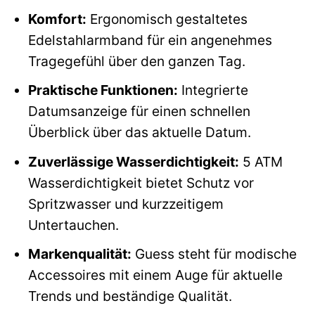
Komfort:
Ergonomisch gestaltetes
Edelstahlarmband für ein angenehmes
Tragegefühl über den ganzen Tag.
Praktische Funktionen:
Integrierte
Datumsanzeige für einen schnellen
Überblick über das aktuelle Datum.
Zuverlässige Wasserdichtigkeit:
5 ATM
Wasserdichtigkeit bietet Schutz vor
Spritzwasser und kurzzeitigem
Untertauchen.
Markenqualität:
Guess steht für modische
Accessoires mit einem Auge für aktuelle
Trends und beständige Qualität.