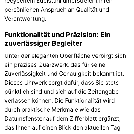
recyceltem Edelstahl unterstreicht Ihren
persönlichen Anspruch an Qualität und
Verantwortung.
Funktionalität und Präzision: Ein
zuverlässiger Begleiter
Unter der eleganten Oberfläche verbirgt sich
ein präzises Quarzwerk, das für seine
Zuverlässigkeit und Genauigkeit bekannt ist.
Dieses Uhrwerk sorgt dafür, dass Sie stets
pünktlich sind und sich auf die Zeitangabe
verlassen können. Die Funktionalität wird
durch praktische Merkmale wie das
Datumsfenster auf dem Zifferblatt ergänzt,
das Ihnen auf einen Blick den aktuellen Tag