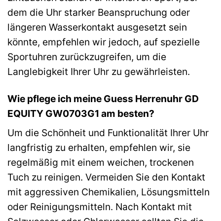
dem die Uhr starker Beanspruchung oder
längeren Wasserkontakt ausgesetzt sein
könnte, empfehlen wir jedoch, auf spezielle
Sportuhren zurückzugreifen, um die
Langlebigkeit Ihrer Uhr zu gewährleisten.
Wie pflege ich meine Guess Herrenuhr GD
EQUITY GW0703G1 am besten?
Um die Schönheit und Funktionalität Ihrer Uhr
langfristig zu erhalten, empfehlen wir, sie
regelmäßig mit einem weichen, trockenen
Tuch zu reinigen. Vermeiden Sie den Kontakt
mit aggressiven Chemikalien, Lösungsmitteln
oder Reinigungsmitteln. Nach Kontakt mit