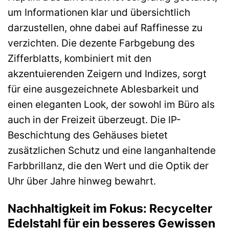
um Informationen klar und übersichtlich
darzustellen, ohne dabei auf Raffinesse zu
verzichten. Die dezente Farbgebung des
Zifferblatts, kombiniert mit den
akzentuierenden Zeigern und Indizes, sorgt
für eine ausgezeichnete Ablesbarkeit und
einen eleganten Look, der sowohl im Büro als
auch in der Freizeit überzeugt. Die IP-
Beschichtung des Gehäuses bietet
zusätzlichen Schutz und eine langanhaltende
Farbbrillanz, die den Wert und die Optik der
Uhr über Jahre hinweg bewahrt.
Nachhaltigkeit im Fokus: Recycelter
Edelstahl für ein besseres Gewissen