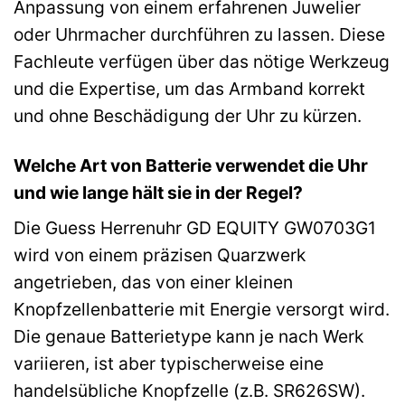
Anpassung von einem erfahrenen Juwelier
oder Uhrmacher durchführen zu lassen. Diese
Fachleute verfügen über das nötige Werkzeug
und die Expertise, um das Armband korrekt
und ohne Beschädigung der Uhr zu kürzen.
Welche Art von Batterie verwendet die Uhr
und wie lange hält sie in der Regel?
Die Guess Herrenuhr GD EQUITY GW0703G1
wird von einem präzisen Quarzwerk
angetrieben, das von einer kleinen
Knopfzellenbatterie mit Energie versorgt wird.
Die genaue Batterietype kann je nach Werk
variieren, ist aber typischerweise eine
handelsübliche Knopfzelle (z.B. SR626SW).