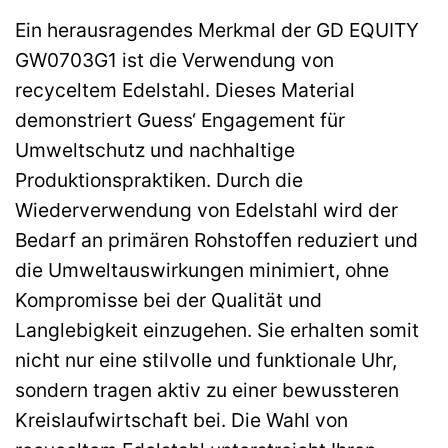
Ein herausragendes Merkmal der GD EQUITY
GW0703G1 ist die Verwendung von
recyceltem Edelstahl. Dieses Material
demonstriert Guess‘ Engagement für
Umweltschutz und nachhaltige
Produktionspraktiken. Durch die
Wiederverwendung von Edelstahl wird der
Bedarf an primären Rohstoffen reduziert und
die Umweltauswirkungen minimiert, ohne
Kompromisse bei der Qualität und
Langlebigkeit einzugehen. Sie erhalten somit
nicht nur eine stilvolle und funktionale Uhr,
sondern tragen aktiv zu einer bewussteren
Kreislaufwirtschaft bei. Die Wahl von