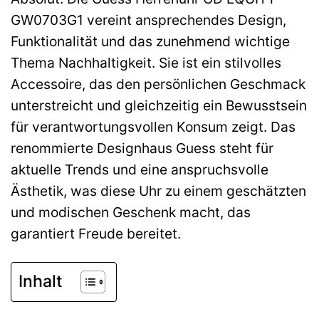
GW0703G1 vereint ansprechendes Design,
Funktionalität und das zunehmend wichtige
Thema Nachhaltigkeit. Sie ist ein stilvolles
Accessoire, das den persönlichen Geschmack
unterstreicht und gleichzeitig ein Bewusstsein
für verantwortungsvollen Konsum zeigt. Das
renommierte Designhaus Guess steht für
aktuelle Trends und eine anspruchsvolle
Ästhetik, was diese Uhr zu einem geschätzten
und modischen Geschenk macht, das
garantiert Freude bereitet.
Inhalt