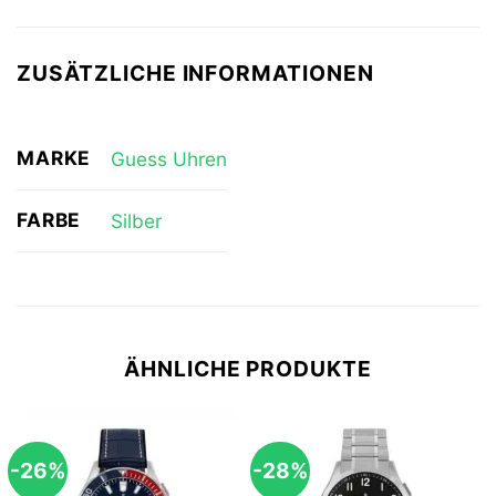
ZUSÄTZLICHE INFORMATIONEN
MARKE
Guess Uhren
FARBE
Silber
ÄHNLICHE PRODUKTE
-26%
-28%