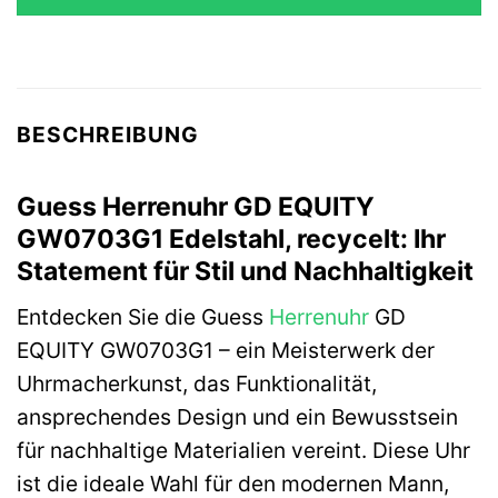
219,00 €
208,05 €.
BESCHREIBUNG
Guess Herrenuhr GD EQUITY
GW0703G1 Edelstahl, recycelt: Ihr
Statement für Stil und Nachhaltigkeit
Entdecken Sie die Guess
Herrenuhr
GD
EQUITY GW0703G1 – ein Meisterwerk der
Uhrmacherkunst, das Funktionalität,
ansprechendes Design und ein Bewusstsein
für nachhaltige Materialien vereint. Diese Uhr
ist die ideale Wahl für den modernen Mann,