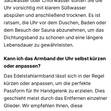
Salzwasser oder Chlorwasser sollten Sie die
Uhr vorsichtig mit klarem Süßwasser
abspülen und anschließend trocknen. Es ist
ratsam, die Uhr vor dem Duschen, Baden oder
dem Besuch der Sauna abzunehmen, um das
Dichtungsband zu schonen und eine längere
Lebensdauer zu gewährleisten.
Kann ich das Armband der Uhr selbst kürzen
oder anpassen?
Das Edelstahlarmband lässt sich in der Regel
kürzen oder anpassen, um die perfekte
Passform für Ihr Handgelenk zu erzielen. Dies
geschieht meist durch das Entfernen einzelner
Glieder. Wir empfehlen Ihnen, diese