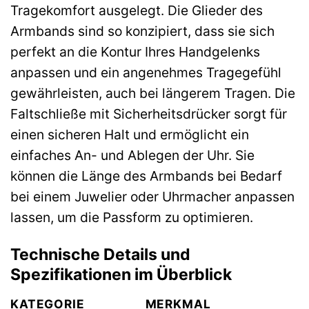
Tragekomfort ausgelegt. Die Glieder des
Armbands sind so konzipiert, dass sie sich
perfekt an die Kontur Ihres Handgelenks
anpassen und ein angenehmes Tragegefühl
gewährleisten, auch bei längerem Tragen. Die
Faltschließe mit Sicherheitsdrücker sorgt für
einen sicheren Halt und ermöglicht ein
einfaches An- und Ablegen der Uhr. Sie
können die Länge des Armbands bei Bedarf
bei einem Juwelier oder Uhrmacher anpassen
lassen, um die Passform zu optimieren.
Technische Details und
Spezifikationen im Überblick
KATEGORIE
MERKMAL