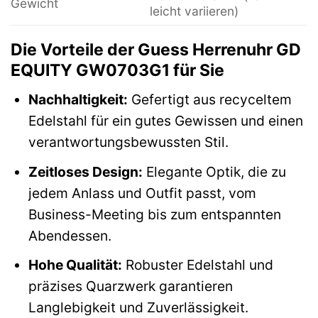
Gewicht
leicht variieren)
Die Vorteile der Guess Herrenuhr GD
EQUITY GW0703G1 für Sie
Nachhaltigkeit:
Gefertigt aus recyceltem
Edelstahl für ein gutes Gewissen und einen
verantwortungsbewussten Stil.
Zeitloses Design:
Elegante Optik, die zu
jedem Anlass und Outfit passt, vom
Business-Meeting bis zum entspannten
Abendessen.
Hohe Qualität:
Robuster Edelstahl und
präzises Quarzwerk garantieren
Langlebigkeit und Zuverlässigkeit.