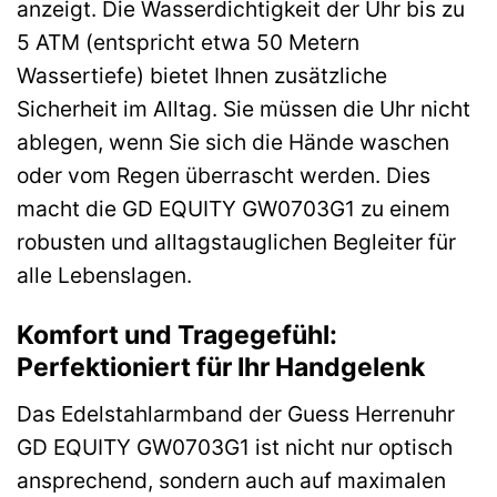
anzeigt. Die Wasserdichtigkeit der Uhr bis zu
5 ATM (entspricht etwa 50 Metern
Wassertiefe) bietet Ihnen zusätzliche
Sicherheit im Alltag. Sie müssen die Uhr nicht
ablegen, wenn Sie sich die Hände waschen
oder vom Regen überrascht werden. Dies
macht die GD EQUITY GW0703G1 zu einem
robusten und alltagstauglichen Begleiter für
alle Lebenslagen.
Komfort und Tragegefühl:
Perfektioniert für Ihr Handgelenk
Das Edelstahlarmband der Guess Herrenuhr
GD EQUITY GW0703G1 ist nicht nur optisch
ansprechend, sondern auch auf maximalen