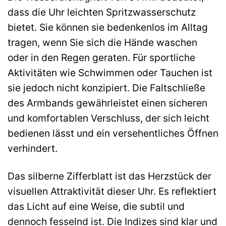
dass die Uhr leichten Spritzwasserschutz
bietet. Sie können sie bedenkenlos im Alltag
tragen, wenn Sie sich die Hände waschen
oder in den Regen geraten. Für sportliche
Aktivitäten wie Schwimmen oder Tauchen ist
sie jedoch nicht konzipiert. Die Faltschließe
des Armbands gewährleistet einen sicheren
und komfortablen Verschluss, der sich leicht
bedienen lässt und ein versehentliches Öffnen
verhindert.
Das silberne Zifferblatt ist das Herzstück der
visuellen Attraktivität dieser Uhr. Es reflektiert
das Licht auf eine Weise, die subtil und
dennoch fesselnd ist. Die Indizes sind klar und