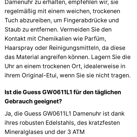
Damenuhr zu erhalten, empfehlen wir, sie
regelmäßig mit einem weichen, trockenen
Tuch abzureiben, um Fingerabdrücke und
Staub zu entfernen. Vermeiden Sie den
Kontakt mit Chemikalien wie Parfüm,
Haarspray oder Reinigungsmitteln, da diese
das Material angreifen können. Lagern Sie die
Uhr an einem trockenen Ort, idealerweise in
ihrem Original-Etui, wenn Sie sie nicht tragen.
Ist die Guess GW0611L1 für den täglichen
Gebrauch geeignet?
Ja, die Guess GW0611L1 Damenuhr ist dank
ihres robusten Edelstahls, des kratzfesten
Mineralglases und der 3 ATM