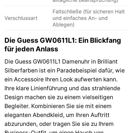
Faltschließe (für sicheren Halt
Verschlussart
und einfaches An- und
Ablegen)
Die Guess GW0611L1: Ein Blickfang
für jeden Anlass
Die Guess GW0611L1 Damenuhr in Brilliant
Silberfarben ist ein Paradebeispiel dafür, wie
ein Accessoire Ihren Look aufwerten kann.
Ihre klare Linienführung und das strahlende
Design machen sie zu einem vielseitigen
Begleiter. Kombinieren Sie sie mit einem
eleganten Abendkleid, um Ihren Auftritt
abzurunden, oder tragen Sie sie zu Ihrem
Business-Outfit, um einen Hauch von