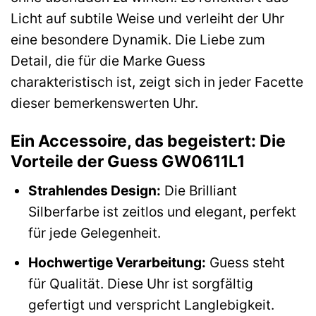
Licht auf subtile Weise und verleiht der Uhr
eine besondere Dynamik. Die Liebe zum
Detail, die für die Marke Guess
charakteristisch ist, zeigt sich in jeder Facette
dieser bemerkenswerten Uhr.
Ein Accessoire, das begeistert: Die
Vorteile der Guess GW0611L1
Strahlendes Design:
Die Brilliant
Silberfarbe ist zeitlos und elegant, perfekt
für jede Gelegenheit.
Hochwertige Verarbeitung:
Guess steht
für Qualität. Diese Uhr ist sorgfältig
gefertigt und verspricht Langlebigkeit.