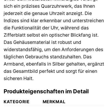
sich ein präzises Quarzuhrwerk, das Ihnen
jederzeit die genaue Uhrzeit anzeigt. Die
Indizes sind klar erkennbar und unterstreichen
die Funktionalität der Uhr, während das
Zifferblatt selbst ein optischer Blickfang ist.
Das Gehäusematerial ist robust und
widerstandsfähig, um den Anforderungen des
täglichen Gebrauchs standzuhalten. Das
Armband, ebenfalls in Silber gehalten, ergänzt
das Gesamtbild perfekt und sorgt für einen
sicheren Halt.
Produkteigenschaften im Detail
KATEGORIE
MERKMAL