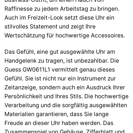
Raffinesse zu jedem Arbeitstag zu bringen.
Auch im Freizeit-Look setzt diese Uhr ein
stilvolles Statement und zeigt Ihre
Wertschätzung für hochwertige Accessoires.
Das Gefühl, eine gut ausgewählte Uhr am
Handgelenk zu tragen, ist unbezahlbar. Die
Guess GW0611L1 vermittelt genau dieses
Gefühl. Sie ist nicht nur ein Instrument zur
Zeitanzeige, sondern auch ein Ausdruck Ihrer
Persönlichkeit und Ihres Stils. Die hochwertige
Verarbeitung und die sorgfältig ausgewählten
Materialien garantieren, dass Sie lange
Freude an dieser Uhr haben werden. Das
Zusammenspiel von Gehäuse, Zifferblatt und