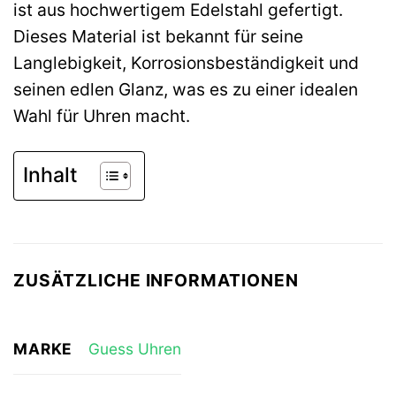
ist aus hochwertigem Edelstahl gefertigt.
Dieses Material ist bekannt für seine
Langlebigkeit, Korrosionsbeständigkeit und
seinen edlen Glanz, was es zu einer idealen
Wahl für Uhren macht.
Inhalt
ZUSÄTZLICHE INFORMATIONEN
MARKE
Guess Uhren