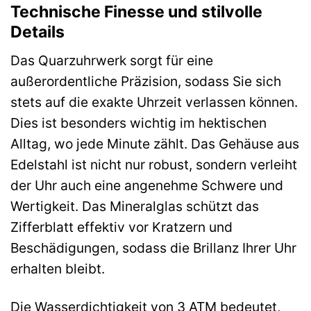
Technische Finesse und stilvolle
Details
Das Quarzuhrwerk sorgt für eine
außerordentliche Präzision, sodass Sie sich
stets auf die exakte Uhrzeit verlassen können.
Dies ist besonders wichtig im hektischen
Alltag, wo jede Minute zählt. Das Gehäuse aus
Edelstahl ist nicht nur robust, sondern verleiht
der Uhr auch eine angenehme Schwere und
Wertigkeit. Das Mineralglas schützt das
Zifferblatt effektiv vor Kratzern und
Beschädigungen, sodass die Brillanz Ihrer Uhr
erhalten bleibt.
Die Wasserdichtigkeit von 3 ATM bedeutet,