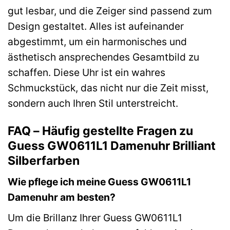
gut lesbar, und die Zeiger sind passend zum
Design gestaltet. Alles ist aufeinander
abgestimmt, um ein harmonisches und
ästhetisch ansprechendes Gesamtbild zu
schaffen. Diese Uhr ist ein wahres
Schmuckstück, das nicht nur die Zeit misst,
sondern auch Ihren Stil unterstreicht.
FAQ – Häufig gestellte Fragen zu
Guess GW0611L1 Damenuhr Brilliant
Silberfarben
Wie pflege ich meine Guess GW0611L1
Damenuhr am besten?
Um die Brillanz Ihrer Guess GW0611L1