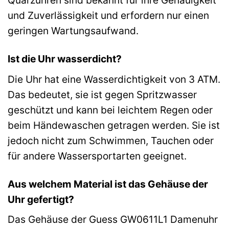
Quarzuhren sind bekannt für ihre Genauigkeit
und Zuverlässigkeit und erfordern nur einen
geringen Wartungsaufwand.
Ist die Uhr wasserdicht?
Die Uhr hat eine Wasserdichtigkeit von 3 ATM.
Das bedeutet, sie ist gegen Spritzwasser
geschützt und kann bei leichtem Regen oder
beim Händewaschen getragen werden. Sie ist
jedoch nicht zum Schwimmen, Tauchen oder
für andere Wassersportarten geeignet.
Aus welchem Material ist das Gehäuse der
Uhr gefertigt?
Das Gehäuse der Guess GW0611L1 Damenuhr