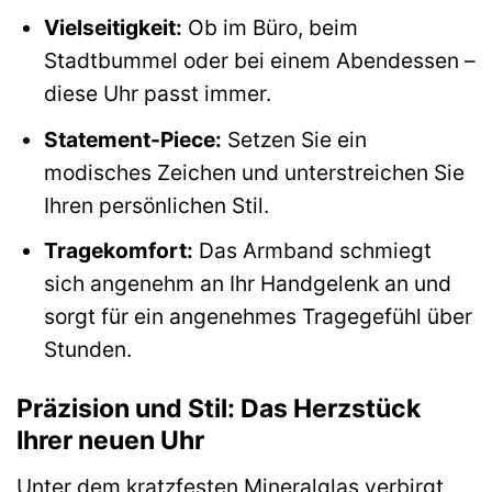
Vielseitigkeit:
Ob im Büro, beim
Stadtbummel oder bei einem Abendessen –
diese Uhr passt immer.
Statement-Piece:
Setzen Sie ein
modisches Zeichen und unterstreichen Sie
Ihren persönlichen Stil.
Tragekomfort:
Das Armband schmiegt
sich angenehm an Ihr Handgelenk an und
sorgt für ein angenehmes Tragegefühl über
Stunden.
Präzision und Stil: Das Herzstück
Ihrer neuen Uhr
Unter dem kratzfesten Mineralglas verbirgt