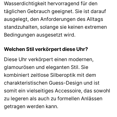
Wasserdichtigkeit hervorragend für den
täglichen Gebrauch geeignet. Sie ist darauf
ausgelegt, den Anforderungen des Alltags
standzuhalten, solange sie keinen extremen
Bedingungen ausgesetzt wird.
Welchen Stil verkörpert diese Uhr?
Diese Uhr verkörpert einen modernen,
glamourösen und eleganten Stil. Sie
kombiniert zeitlose Silberoptik mit dem
charakteristischen Guess-Design und ist
somit ein vielseitiges Accessoire, das sowohl
zu legeren als auch zu formellen Anlässen
getragen werden kann.