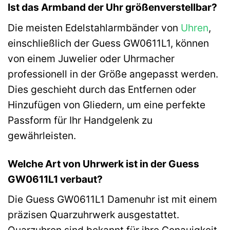
Ist das Armband der Uhr größenverstellbar?
Die meisten Edelstahlarmbänder von
Uhren
,
einschließlich der Guess GW0611L1, können
von einem Juwelier oder Uhrmacher
professionell in der Größe angepasst werden.
Dies geschieht durch das Entfernen oder
Hinzufügen von Gliedern, um eine perfekte
Passform für Ihr Handgelenk zu
gewährleisten.
Welche Art von Uhrwerk ist in der Guess
GW0611L1 verbaut?
Die Guess GW0611L1 Damenuhr ist mit einem
präzisen Quarzuhrwerk ausgestattet.