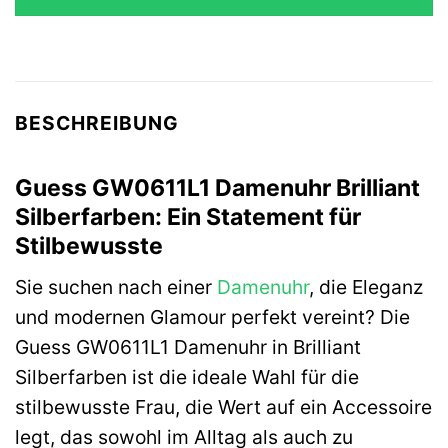
BESCHREIBUNG
Guess GW0611L1 Damenuhr Brilliant
Silberfarben: Ein Statement für
Stilbewusste
Sie suchen nach einer
Damenuhr
, die Eleganz
und modernen Glamour perfekt vereint? Die
Guess GW0611L1 Damenuhr in Brilliant
Silberfarben ist die ideale Wahl für die
stilbewusste Frau, die Wert auf ein Accessoire
legt, das sowohl im Alltag als auch zu