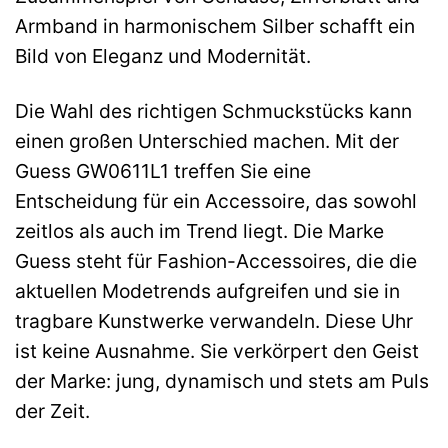
Armband in harmonischem Silber schafft ein
Bild von Eleganz und Modernität.
Die Wahl des richtigen Schmuckstücks kann
einen großen Unterschied machen. Mit der
Guess GW0611L1 treffen Sie eine
Entscheidung für ein Accessoire, das sowohl
zeitlos als auch im Trend liegt. Die Marke
Guess steht für Fashion-Accessoires, die die
aktuellen Modetrends aufgreifen und sie in
tragbare Kunstwerke verwandeln. Diese Uhr
ist keine Ausnahme. Sie verkörpert den Geist
der Marke: jung, dynamisch und stets am Puls
der Zeit.