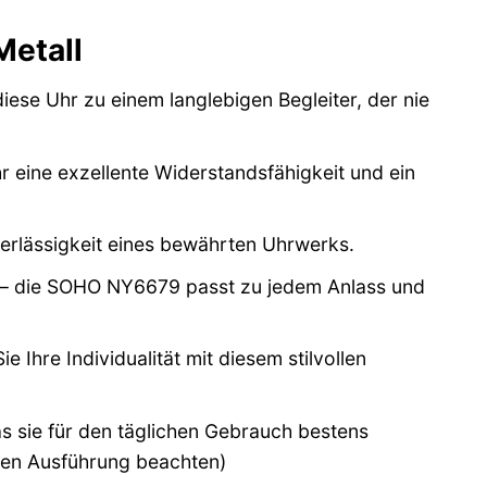
etall
se Uhr zu einem langlebigen Begleiter, der nie
r eine exzellente Widerstandsfähigkeit und ein
erlässigkeit eines bewährten Uhrwerks.
 – die SOHO NY6679 passt zu jedem Anlass und
 Ihre Individualität mit diesem stilvollen
as sie für den täglichen Gebrauch bestens
igen Ausführung beachten)