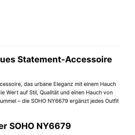
ues Statement-Accessoire
ccessoire, das urbane Eleganz mit einem Hauch
ie Wert auf Stil, Qualität und einen Hauch von
bummel – die SOHO NY6679 ergänzt jedes Outfit
 der SOHO NY6679