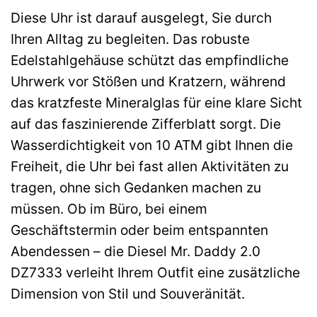
Diese Uhr ist darauf ausgelegt, Sie durch
Ihren Alltag zu begleiten. Das robuste
Edelstahlgehäuse schützt das empfindliche
Uhrwerk vor Stößen und Kratzern, während
das kratzfeste Mineralglas für eine klare Sicht
auf das faszinierende Zifferblatt sorgt. Die
Wasserdichtigkeit von 10 ATM gibt Ihnen die
Freiheit, die Uhr bei fast allen Aktivitäten zu
tragen, ohne sich Gedanken machen zu
müssen. Ob im Büro, bei einem
Geschäftstermin oder beim entspannten
Abendessen – die Diesel Mr. Daddy 2.0
DZ7333 verleiht Ihrem Outfit eine zusätzliche
Dimension von Stil und Souveränität.