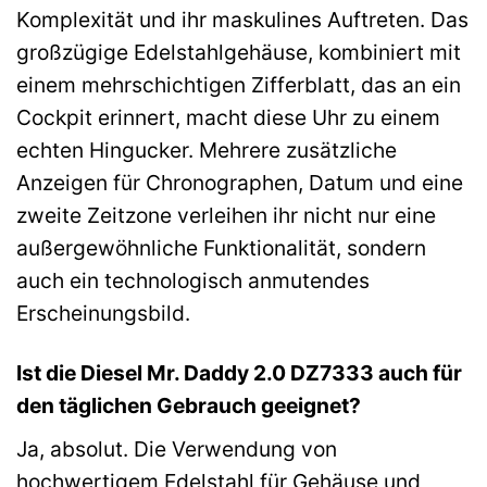
Komplexität und ihr maskulines Auftreten. Das
großzügige Edelstahlgehäuse, kombiniert mit
einem mehrschichtigen Zifferblatt, das an ein
Cockpit erinnert, macht diese Uhr zu einem
echten Hingucker. Mehrere zusätzliche
Anzeigen für Chronographen, Datum und eine
zweite Zeitzone verleihen ihr nicht nur eine
außergewöhnliche Funktionalität, sondern
auch ein technologisch anmutendes
Erscheinungsbild.
Ist die Diesel Mr. Daddy 2.0 DZ7333 auch für
den täglichen Gebrauch geeignet?
Ja, absolut. Die Verwendung von
hochwertigem Edelstahl für Gehäuse und