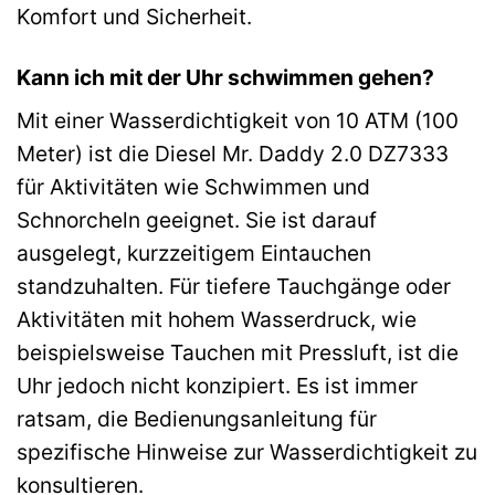
Komfort und Sicherheit.
Kann ich mit der Uhr schwimmen gehen?
Mit einer Wasserdichtigkeit von 10 ATM (100
Meter) ist die Diesel Mr. Daddy 2.0 DZ7333
für Aktivitäten wie Schwimmen und
Schnorcheln geeignet. Sie ist darauf
ausgelegt, kurzzeitigem Eintauchen
standzuhalten. Für tiefere Tauchgänge oder
Aktivitäten mit hohem Wasserdruck, wie
beispielsweise Tauchen mit Pressluft, ist die
Uhr jedoch nicht konzipiert. Es ist immer
ratsam, die Bedienungsanleitung für
spezifische Hinweise zur Wasserdichtigkeit zu
konsultieren.