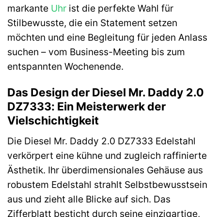
markante
Uhr
ist die perfekte Wahl für
Stilbewusste, die ein Statement setzen
möchten und eine Begleitung für jeden Anlass
suchen – vom Business-Meeting bis zum
entspannten Wochenende.
Das Design der Diesel Mr. Daddy 2.0
DZ7333: Ein Meisterwerk der
Vielschichtigkeit
Die Diesel Mr. Daddy 2.0 DZ7333 Edelstahl
verkörpert eine kühne und zugleich raffinierte
Ästhetik. Ihr überdimensionales Gehäuse aus
robustem Edelstahl strahlt Selbstbewusstsein
aus und zieht alle Blicke auf sich. Das
Zifferblatt besticht durch seine einzigartige,