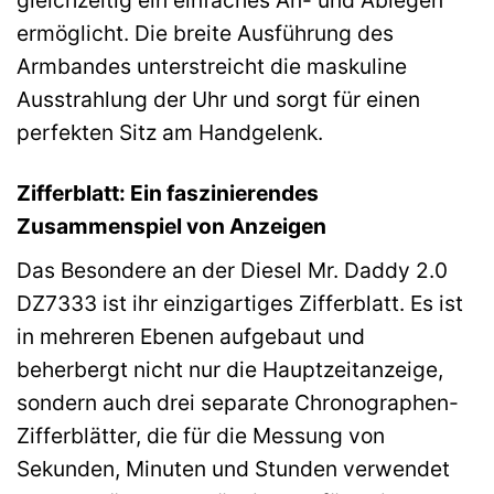
gleichzeitig ein einfaches An- und Ablegen
ermöglicht. Die breite Ausführung des
Armbandes unterstreicht die maskuline
Ausstrahlung der Uhr und sorgt für einen
perfekten Sitz am Handgelenk.
Zifferblatt: Ein faszinierendes
Zusammenspiel von Anzeigen
Das Besondere an der Diesel Mr. Daddy 2.0
DZ7333 ist ihr einzigartiges Zifferblatt. Es ist
in mehreren Ebenen aufgebaut und
beherbergt nicht nur die Hauptzeitanzeige,
sondern auch drei separate Chronographen-
Zifferblätter, die für die Messung von
Sekunden, Minuten und Stunden verwendet