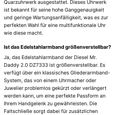
Quarzuhrwerk ausgestattet. Dieses Uhrwerk
ist bekannt für seine hohe Ganggenauigkeit
und geringe Wartungsanfälligkeit, was es zur
perfekten Wahl für eine multifunktionale Uhr
wie diese macht.
Ist das Edelstahlarmband größenverstellbar?
Ja, das Edelstahlarmband der Diesel Mr.
Daddy 2.0 DZ7333 ist größenverstellbar. Es
verfügt über ein klassisches Gliederarmband-
System, das von einem Uhrmacher oder
Juwelier problemlos gekürzt oder verlängert
werden kann, um eine perfekte Passform an
Ihrem Handgelenk zu gewährleisten. Die
Faltschließe sorgt dabei für zusätzlichen