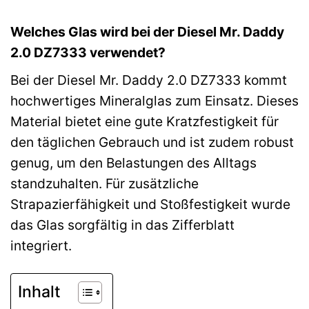
Welches Glas wird bei der Diesel Mr. Daddy
2.0 DZ7333 verwendet?
Bei der Diesel Mr. Daddy 2.0 DZ7333 kommt
hochwertiges Mineralglas zum Einsatz. Dieses
Material bietet eine gute Kratzfestigkeit für
den täglichen Gebrauch und ist zudem robust
genug, um den Belastungen des Alltags
standzuhalten. Für zusätzliche
Strapazierfähigkeit und Stoßfestigkeit wurde
das Glas sorgfältig in das Zifferblatt
integriert.
Inhalt