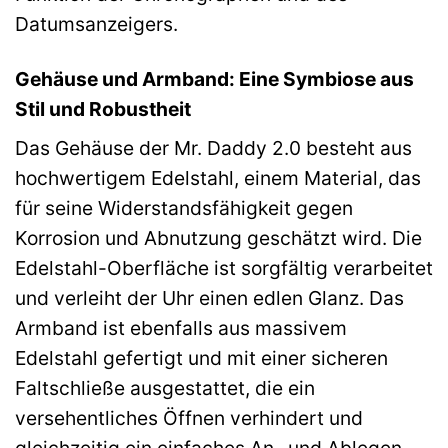
Datumsanzeigers.
Gehäuse und Armband: Eine Symbiose aus
Stil und Robustheit
Das Gehäuse der Mr. Daddy 2.0 besteht aus
hochwertigem Edelstahl, einem Material, das
für seine Widerstandsfähigkeit gegen
Korrosion und Abnutzung geschätzt wird. Die
Edelstahl-Oberfläche ist sorgfältig verarbeitet
und verleiht der Uhr einen edlen Glanz. Das
Armband ist ebenfalls aus massivem
Edelstahl gefertigt und mit einer sicheren
Faltschließe ausgestattet, die ein
versehentliches Öffnen verhindert und