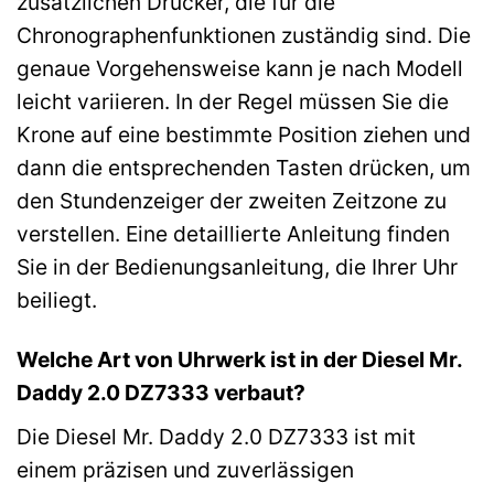
zusätzlichen Drücker, die für die
Chronographenfunktionen zuständig sind. Die
genaue Vorgehensweise kann je nach Modell
leicht variieren. In der Regel müssen Sie die
Krone auf eine bestimmte Position ziehen und
dann die entsprechenden Tasten drücken, um
den Stundenzeiger der zweiten Zeitzone zu
verstellen. Eine detaillierte Anleitung finden
Sie in der Bedienungsanleitung, die Ihrer Uhr
beiliegt.
Welche Art von Uhrwerk ist in der Diesel Mr.
Daddy 2.0 DZ7333 verbaut?
Die Diesel Mr. Daddy 2.0 DZ7333 ist mit
einem präzisen und zuverlässigen