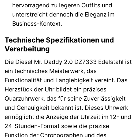
hervorragend zu legeren Outfits und
unterstreicht dennoch die Eleganz im
Business-Kontext.
Technische Spezifikationen und
Verarbeitung
Die Diesel Mr. Daddy 2.0 DZ7333 Edelstahl ist
ein technisches Meisterwerk, das
Funktionalität und Langlebigkeit vereint. Das
Herzstück der Uhr bildet ein präzises
Quarzuhrwerk, das für seine Zuverlässigkeit
und Genauigkeit bekannt ist. Dieses Uhrwerk
ermöglicht die Anzeige der Uhrzeit im 12- und
24-Stunden-Format sowie die präzise
Funktion der Chronographen und des