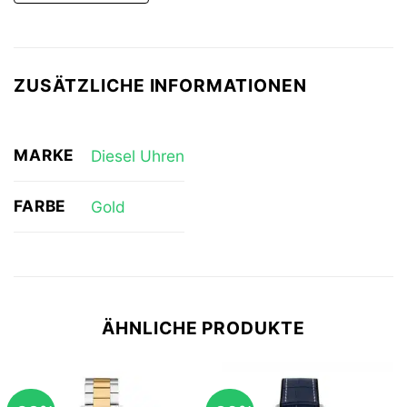
ZUSÄTZLICHE INFORMATIONEN
MARKE
Diesel Uhren
FARBE
Gold
ÄHNLICHE PRODUKTE