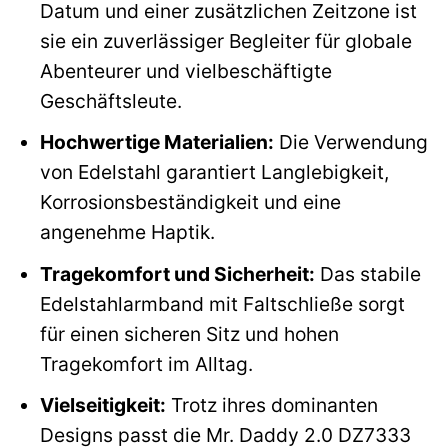
Datum und einer zusätzlichen Zeitzone ist
sie ein zuverlässiger Begleiter für globale
Abenteurer und vielbeschäftigte
Geschäftsleute.
Hochwertige Materialien:
Die Verwendung
von Edelstahl garantiert Langlebigkeit,
Korrosionsbeständigkeit und eine
angenehme Haptik.
Tragekomfort und Sicherheit:
Das stabile
Edelstahlarmband mit Faltschließe sorgt
für einen sicheren Sitz und hohen
Tragekomfort im Alltag.
Vielseitigkeit:
Trotz ihres dominanten
Designs passt die Mr. Daddy 2.0 DZ7333