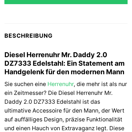
489,00 €
295,58 €.
BESCHREIBUNG
Diesel Herrenuhr Mr. Daddy 2.0
DZ7333 Edelstahl: Ein Statement am
Handgelenk für den modernen Mann
Sie suchen eine
Herrenuhr
, die mehr ist als nur
ein Zeitmesser? Die Diesel Herrenuhr Mr.
Daddy 2.0 DZ7333 Edelstahl ist das
ultimative Accessoire für den Mann, der Wert
auf auffälliges Design, präzise Funktionalität
und einen Hauch von Extravaganz legt. Diese