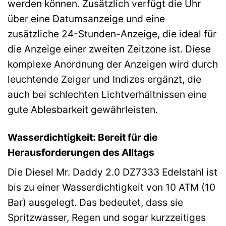
werden können. Zusätzlich verfügt die Uhr
über eine Datumsanzeige und eine
zusätzliche 24-Stunden-Anzeige, die ideal für
die Anzeige einer zweiten Zeitzone ist. Diese
komplexe Anordnung der Anzeigen wird durch
leuchtende Zeiger und Indizes ergänzt, die
auch bei schlechten Lichtverhältnissen eine
gute Ablesbarkeit gewährleisten.
Wasserdichtigkeit: Bereit für die
Herausforderungen des Alltags
Die Diesel Mr. Daddy 2.0 DZ7333 Edelstahl ist
bis zu einer Wasserdichtigkeit von 10 ATM (10
Bar) ausgelegt. Das bedeutet, dass sie
Spritzwasser, Regen und sogar kurzzeitiges