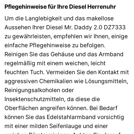
Pflegehinweise für Ihre Diesel Herrenuhr
Um die Langlebigkeit und das makellose
Aussehen Ihrer Diesel Mr. Daddy 2.0 DZ7333
zu gewährleisten, empfehlen wir Ihnen, einige
einfache Pflegehinweise zu befolgen.
Reinigen Sie das Gehäuse und das Armband
regelmäßig mit einem weichen, leicht
feuchten Tuch. Vermeiden Sie den Kontakt mit
aggressiven Chemikalien wie Lösungsmitteln,
Reinigungsalkoholen oder
Insektenschutzmitteln, da diese die
Oberflächen angreifen können. Bei Bedarf
können Sie das Edelstahlarmband vorsichtig
mit einer milden Seifenlauge und einer