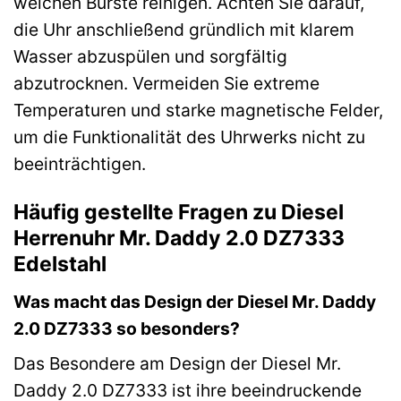
weichen Bürste reinigen. Achten Sie darauf,
die Uhr anschließend gründlich mit klarem
Wasser abzuspülen und sorgfältig
abzutrocknen. Vermeiden Sie extreme
Temperaturen und starke magnetische Felder,
um die Funktionalität des Uhrwerks nicht zu
beeinträchtigen.
Häufig gestellte Fragen zu Diesel
Herrenuhr Mr. Daddy 2.0 DZ7333
Edelstahl
Was macht das Design der Diesel Mr. Daddy
2.0 DZ7333 so besonders?
Das Besondere am Design der Diesel Mr.
Daddy 2.0 DZ7333 ist ihre beeindruckende