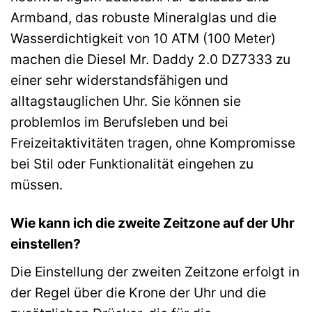
Armband, das robuste Mineralglas und die
Wasserdichtigkeit von 10 ATM (100 Meter)
machen die Diesel Mr. Daddy 2.0 DZ7333 zu
einer sehr widerstandsfähigen und
alltagstauglichen Uhr. Sie können sie
problemlos im Berufsleben und bei
Freizeitaktivitäten tragen, ohne Kompromisse
bei Stil oder Funktionalität eingehen zu
müssen.
Wie kann ich die zweite Zeitzone auf der Uhr
einstellen?
Die Einstellung der zweiten Zeitzone erfolgt in
der Regel über die Krone der Uhr und die