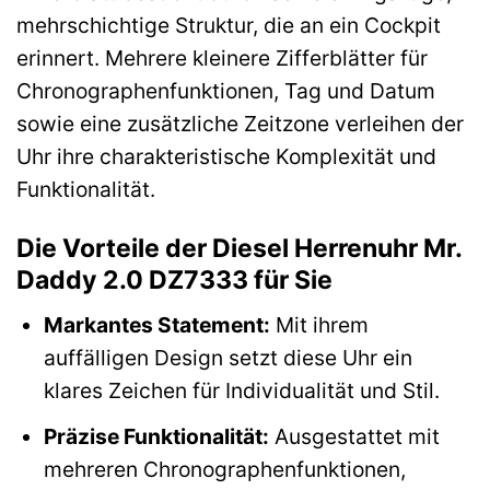
mehrschichtige Struktur, die an ein Cockpit
erinnert. Mehrere kleinere Zifferblätter für
Chronographenfunktionen, Tag und Datum
sowie eine zusätzliche Zeitzone verleihen der
Uhr ihre charakteristische Komplexität und
Funktionalität.
Die Vorteile der Diesel Herrenuhr Mr.
Daddy 2.0 DZ7333 für Sie
Markantes Statement:
Mit ihrem
auffälligen Design setzt diese Uhr ein
klares Zeichen für Individualität und Stil.
Präzise Funktionalität:
Ausgestattet mit
mehreren Chronographenfunktionen,