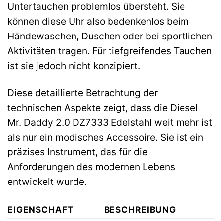
Untertauchen problemlos übersteht. Sie
können diese Uhr also bedenkenlos beim
Händewaschen, Duschen oder bei sportlichen
Aktivitäten tragen. Für tiefgreifendes Tauchen
ist sie jedoch nicht konzipiert.
Diese detaillierte Betrachtung der
technischen Aspekte zeigt, dass die Diesel
Mr. Daddy 2.0 DZ7333 Edelstahl weit mehr ist
als nur ein modisches Accessoire. Sie ist ein
präzises Instrument, das für die
Anforderungen des modernen Lebens
entwickelt wurde.
EIGENSCHAFT
BESCHREIBUNG