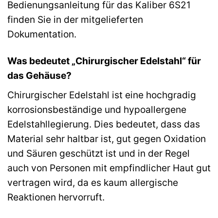
Bedienungsanleitung für das Kaliber 6S21
finden Sie in der mitgelieferten
Dokumentation.
Was bedeutet „Chirurgischer Edelstahl“ für
das Gehäuse?
Chirurgischer Edelstahl ist eine hochgradig
korrosionsbeständige und hypoallergene
Edelstahllegierung. Dies bedeutet, dass das
Material sehr haltbar ist, gut gegen Oxidation
und Säuren geschützt ist und in der Regel
auch von Personen mit empfindlicher Haut gut
vertragen wird, da es kaum allergische
Reaktionen hervorruft.