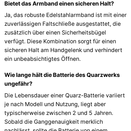
Bietet das Armband einen sicheren Halt?
Ja, das robuste Edelstahlarmband ist mit einer
zuverlässigen Faltschließe ausgestattet, die
zusätzlich über einen Sicherheitsbügel
verfügt. Diese Kombination sorgt für einen
sicheren Halt am Handgelenk und verhindert
ein unbeabsichtigtes Öffnen.
Wie lange hält die Batterie des Quarzwerks
ungefähr?
Die Lebensdauer einer Quarz-Batterie variiert
je nach Modell und Nutzung, liegt aber
typischerweise zwischen 2 und 5 Jahren.
Sobald die Ganggenauigkeit merklich
nachlässt, sollte die Batterie von einem