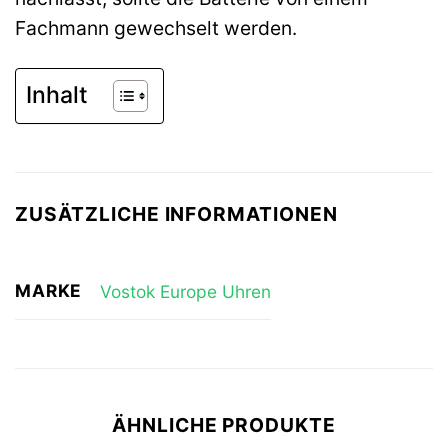
Fachmann gewechselt werden.
Inhalt
ZUSÄTZLICHE INFORMATIONEN
MARKE
Vostok Europe Uhren
ÄHNLICHE PRODUKTE