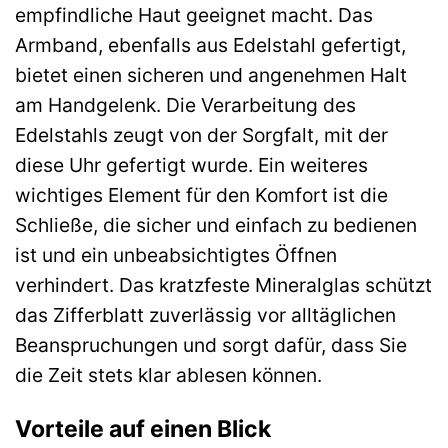
empfindliche Haut geeignet macht. Das
Armband, ebenfalls aus Edelstahl gefertigt,
bietet einen sicheren und angenehmen Halt
am Handgelenk. Die Verarbeitung des
Edelstahls zeugt von der Sorgfalt, mit der
diese Uhr gefertigt wurde. Ein weiteres
wichtiges Element für den Komfort ist die
Schließe, die sicher und einfach zu bedienen
ist und ein unbeabsichtigtes Öffnen
verhindert. Das kratzfeste Mineralglas schützt
das Zifferblatt zuverlässig vor alltäglichen
Beanspruchungen und sorgt dafür, dass Sie
die Zeit stets klar ablesen können.
Vorteile auf einen Blick