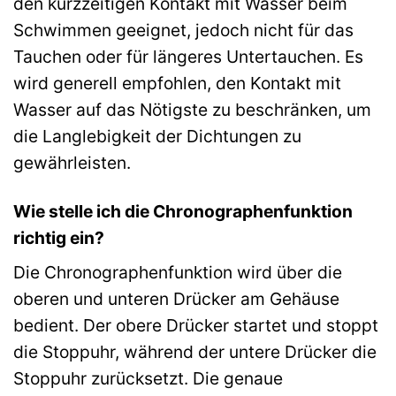
den kurzzeitigen Kontakt mit Wasser beim
Schwimmen geeignet, jedoch nicht für das
Tauchen oder für längeres Untertauchen. Es
wird generell empfohlen, den Kontakt mit
Wasser auf das Nötigste zu beschränken, um
die Langlebigkeit der Dichtungen zu
gewährleisten.
Wie stelle ich die Chronographenfunktion
richtig ein?
Die Chronographenfunktion wird über die
oberen und unteren Drücker am Gehäuse
bedient. Der obere Drücker startet und stoppt
die Stoppuhr, während der untere Drücker die
Stoppuhr zurücksetzt. Die genaue