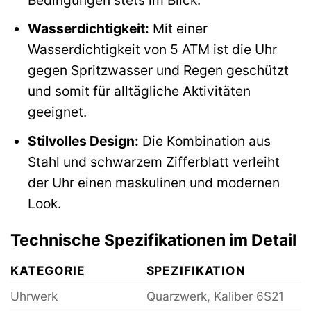
Wasserdichtigkeit:
Mit einer
Wasserdichtigkeit von 5 ATM ist die Uhr
gegen Spritzwasser und Regen geschützt
und somit für alltägliche Aktivitäten
geeignet.
Stilvolles Design:
Die Kombination aus
Stahl und schwarzem Zifferblatt verleiht
der Uhr einen maskulinen und modernen
Look.
Technische Spezifikationen im Detail
KATEGORIE
SPEZIFIKATION
Uhrwerk
Quarzwerk, Kaliber 6S21