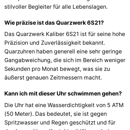
stilvoller Begleiter für alle Lebenslagen.
Wie präzise ist das Quarzwerk 6S21?
Das Quarzwerk Kaliber 6S21 ist für seine hohe
Präzision und Zuverlässigkeit bekannt.
Quarzuhren haben generell eine sehr geringe
Gangabweichung, die sich im Bereich weniger
Sekunden pro Monat bewegt, was sie zu
äußerst genauen Zeitmessern macht.
Kann ich mit dieser Uhr schwimmen gehen?
Die Uhr hat eine Wasserdichtigkeit von 5 ATM
(50 Meter). Das bedeutet, sie ist gegen
Spritzwasser und Regen geschützt und für