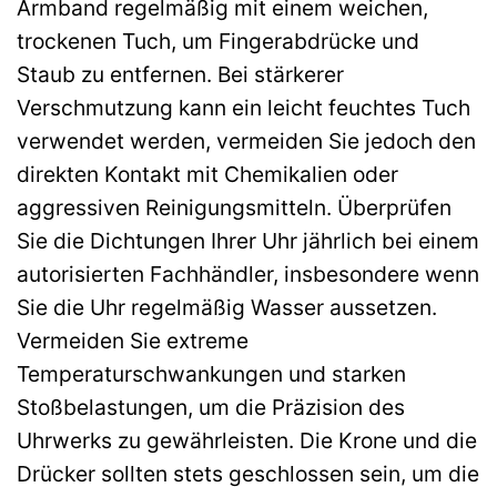
Armband regelmäßig mit einem weichen,
trockenen Tuch, um Fingerabdrücke und
Staub zu entfernen. Bei stärkerer
Verschmutzung kann ein leicht feuchtes Tuch
verwendet werden, vermeiden Sie jedoch den
direkten Kontakt mit Chemikalien oder
aggressiven Reinigungsmitteln. Überprüfen
Sie die Dichtungen Ihrer Uhr jährlich bei einem
autorisierten Fachhändler, insbesondere wenn
Sie die Uhr regelmäßig Wasser aussetzen.
Vermeiden Sie extreme
Temperaturschwankungen und starken
Stoßbelastungen, um die Präzision des
Uhrwerks zu gewährleisten. Die Krone und die
Drücker sollten stets geschlossen sein, um die