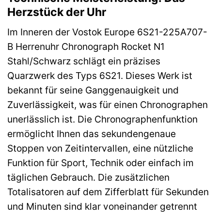
Herzstück der Uhr
Im Inneren der Vostok Europe 6S21-225A707-
B Herrenuhr Chronograph Rocket N1
Stahl/Schwarz schlägt ein präzises
Quarzwerk des Typs 6S21. Dieses Werk ist
bekannt für seine Ganggenauigkeit und
Zuverlässigkeit, was für einen Chronographen
unerlässlich ist. Die Chronographenfunktion
ermöglicht Ihnen das sekundengenaue
Stoppen von Zeitintervallen, eine nützliche
Funktion für Sport, Technik oder einfach im
täglichen Gebrauch. Die zusätzlichen
Totalisatoren auf dem Zifferblatt für Sekunden
und Minuten sind klar voneinander getrennt