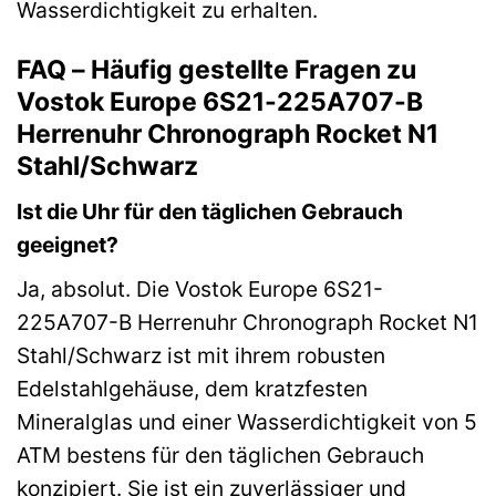
Wasserdichtigkeit zu erhalten.
FAQ – Häufig gestellte Fragen zu
Vostok Europe 6S21-225A707-B
Herrenuhr Chronograph Rocket N1
Stahl/Schwarz
Ist die Uhr für den täglichen Gebrauch
geeignet?
Ja, absolut. Die Vostok Europe 6S21-
225A707-B Herrenuhr Chronograph Rocket N1
Stahl/Schwarz ist mit ihrem robusten
Edelstahlgehäuse, dem kratzfesten
Mineralglas und einer Wasserdichtigkeit von 5
ATM bestens für den täglichen Gebrauch
konzipiert. Sie ist ein zuverlässiger und