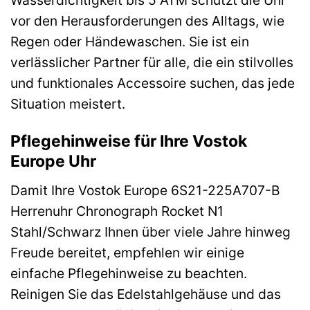
Wasserdichtigkeit bis 5 ATM schützt die Uhr
vor den Herausforderungen des Alltags, wie
Regen oder Händewaschen. Sie ist ein
verlässlicher Partner für alle, die ein stilvolles
und funktionales Accessoire suchen, das jede
Situation meistert.
Pflegehinweise für Ihre Vostok
Europe Uhr
Damit Ihre Vostok Europe 6S21-225A707-B
Herrenuhr Chronograph Rocket N1
Stahl/Schwarz Ihnen über viele Jahre hinweg
Freude bereitet, empfehlen wir einige
einfache Pflegehinweise zu beachten.
Reinigen Sie das Edelstahlgehäuse und das