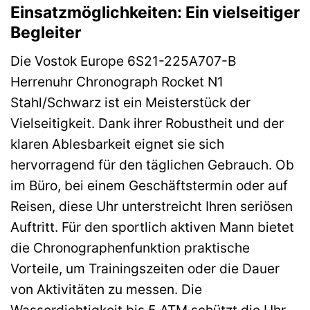
Einsatzmöglichkeiten: Ein vielseitiger
Begleiter
Die Vostok Europe 6S21-225A707-B
Herrenuhr Chronograph Rocket N1
Stahl/Schwarz ist ein Meisterstück der
Vielseitigkeit. Dank ihrer Robustheit und der
klaren Ablesbarkeit eignet sie sich
hervorragend für den täglichen Gebrauch. Ob
im Büro, bei einem Geschäftstermin oder auf
Reisen, diese Uhr unterstreicht Ihren seriösen
Auftritt. Für den sportlich aktiven Mann bietet
die Chronographenfunktion praktische
Vorteile, um Trainingszeiten oder die Dauer
von Aktivitäten zu messen. Die