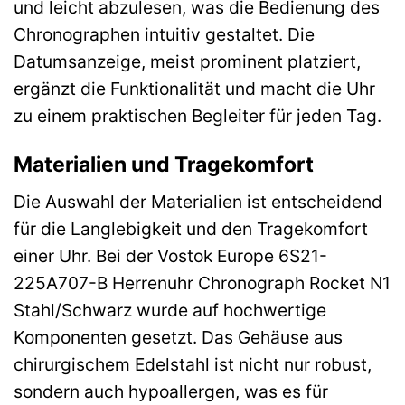
und leicht abzulesen, was die Bedienung des
Chronographen intuitiv gestaltet. Die
Datumsanzeige, meist prominent platziert,
ergänzt die Funktionalität und macht die Uhr
zu einem praktischen Begleiter für jeden Tag.
Materialien und Tragekomfort
Die Auswahl der Materialien ist entscheidend
für die Langlebigkeit und den Tragekomfort
einer Uhr. Bei der Vostok Europe 6S21-
225A707-B Herrenuhr Chronograph Rocket N1
Stahl/Schwarz wurde auf hochwertige
Komponenten gesetzt. Das Gehäuse aus
chirurgischem Edelstahl ist nicht nur robust,
sondern auch hypoallergen, was es für