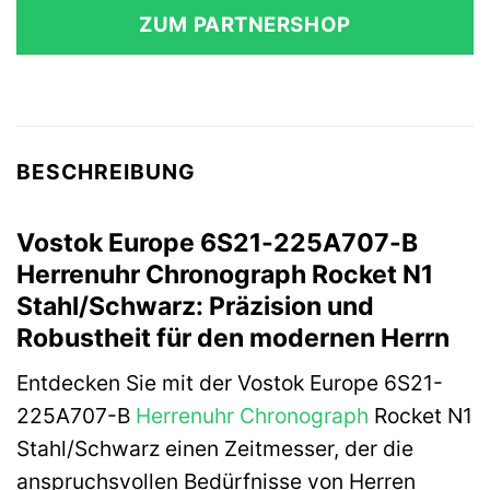
ZUM PARTNERSHOP
BESCHREIBUNG
Vostok Europe 6S21-225A707-B
Herrenuhr Chronograph Rocket N1
Stahl/Schwarz: Präzision und
Robustheit für den modernen Herrn
Entdecken Sie mit der Vostok Europe 6S21-
225A707-B
Herrenuhr
Chronograph
Rocket N1
Stahl/Schwarz einen Zeitmesser, der die
anspruchsvollen Bedürfnisse von Herren