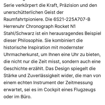
Serie verkörpert die Kraft, Präzision und den
unerschütterlichen Geist der
Raumfahrtpioniere. Die 6S21-225A707-B
Herrenuhr Chronograph Rocket N1
Stahl/Schwarz ist ein herausragendes Beispiel
dieser Philosophie. Sie kombiniert die
historische Inspiration mit modernster
Uhrmacherkunst, um Ihnen eine Uhr zu bieten,
die nicht nur die Zeit misst, sondern auch eine
Geschichte erzählt. Das Design spiegelt die
Stärke und Zuverlässigkeit wider, die man von
einem echten Instrument der Zeitmessung
erwartet, sei es im Cockpit eines Flugzeugs
oder im Büro.