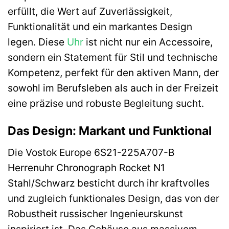
erfüllt, die Wert auf Zuverlässigkeit,
Funktionalität und ein markantes Design
legen. Diese
Uhr
ist nicht nur ein Accessoire,
sondern ein Statement für Stil und technische
Kompetenz, perfekt für den aktiven Mann, der
sowohl im Berufsleben als auch in der Freizeit
eine präzise und robuste Begleitung sucht.
Das Design: Markant und Funktional
Die Vostok Europe 6S21-225A707-B
Herrenuhr Chronograph Rocket N1
Stahl/Schwarz besticht durch ihr kraftvolles
und zugleich funktionales Design, das von der
Robustheit russischer Ingenieurskunst
inspiriert ist. Das Gehäuse aus massivem