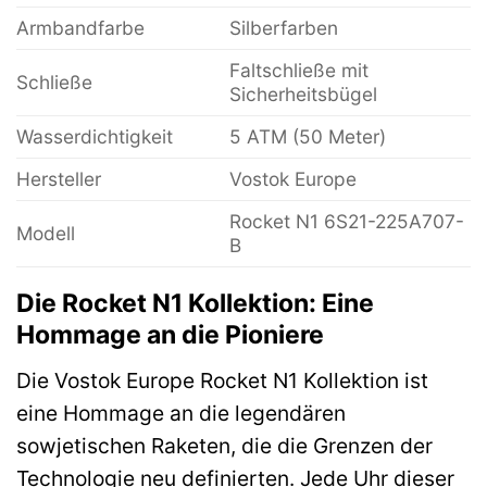
Armbandfarbe
Silberfarben
Faltschließe mit
Schließe
Sicherheitsbügel
Wasserdichtigkeit
5 ATM (50 Meter)
Hersteller
Vostok Europe
Rocket N1 6S21-225A707-
Modell
B
Die Rocket N1 Kollektion: Eine
Hommage an die Pioniere
Die Vostok Europe Rocket N1 Kollektion ist
eine Hommage an die legendären
sowjetischen Raketen, die die Grenzen der
Technologie neu definierten. Jede Uhr dieser