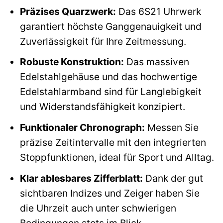
Präzises Quarzwerk:
Das 6S21 Uhrwerk
garantiert höchste Ganggenauigkeit und
Zuverlässigkeit für Ihre Zeitmessung.
Robuste Konstruktion:
Das massiven
Edelstahlgehäuse und das hochwertige
Edelstahlarmband sind für Langlebigkeit
und Widerstandsfähigkeit konzipiert.
Funktionaler Chronograph:
Messen Sie
präzise Zeitintervalle mit den integrierten
Stoppfunktionen, ideal für Sport und Alltag.
Klar ablesbares Zifferblatt:
Dank der gut
sichtbaren Indizes und Zeiger haben Sie
die Uhrzeit auch unter schwierigen
Bedingungen stets im Blick.