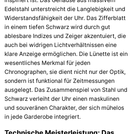
Edelstahl unterstreicht die Langlebigkeit und
Widerstandsfähigkeit der Uhr. Das Zifferblatt
in einem tiefen Schwarz wird durch gut
ablesbare Indizes und Zeiger akzentuiert, die
auch bei widrigen Lichtverhältnissen eine
klare Anzeige ermöglichen. Die Lünette ist ein
wesentliches Merkmal für jeden
Chronographen, sie dient nicht nur der Optik,
sondern ist funktional für Zeitmessungen
ausgelegt. Das Zusammenspiel von Stahl und
Schwarz verleiht der Uhr einen maskulinen
und souveränen Charakter, der sich mühelos
in jede Garderobe integriert.
Technische Meisterleistung: Das