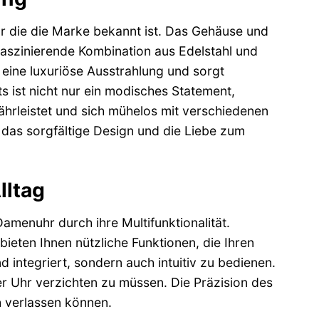
r die die Marke bekannt ist. Das Gehäuse und
aszinierende Kombination aus Edelstahl und
 eine luxuriöse Ausstrahlung und sorgt
ts ist nicht nur ein modisches Statement,
ährleistet und sich mühelos mit verschiedenen
n das sorgfältige Design und die Liebe zum
lltag
menuhr durch ihre Multifunktionalität.
bieten Ihnen nützliche Funktionen, die Ihren
d integriert, sondern auch intuitiv zu bedienen.
er Uhr verzichten zu müssen. Die Präzision des
h verlassen können.