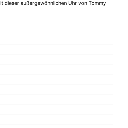
t mit dieser außergewöhnlichen Uhr von Tommy