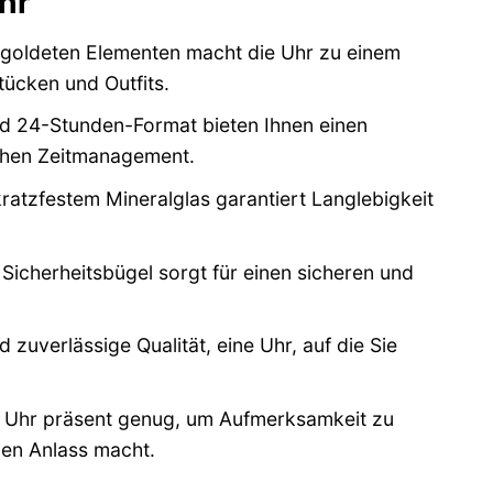
hr
rgoldeten Elementen macht die Uhr zu einem
ücken und Outfits.
d 24-Stunden-Format bieten Ihnen einen
ichen Zeitmanagement.
atzfestem Mineralglas garantiert Langlebigkeit
Sicherheitsbügel sorgt für einen sicheren und
zuverlässige Qualität, eine Uhr, auf die Sie
 Uhr präsent genug, um Aufmerksamkeit zu
eden Anlass macht.