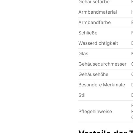
Gehäusefarbe
Armbandmaterial
Armbandfarbe
Schließe
Wasserdichtigkeit
Glas
Gehäusedurchmesser
Gehäusehöhe
Besondere Merkmale
Stil
Pflegehinweise