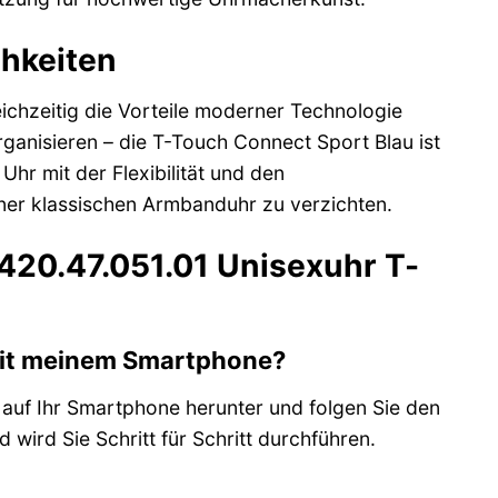
chkeiten
leichzeitig die Vorteile moderner Technologie
rganisieren – die T-Touch Connect Sport Blau ist
Uhr mit der Flexibilität und den
ner klassischen Armbanduhr zu verzichten.
.420.47.051.01 Unisexuhr T-
 mit meinem Smartphone?
 auf Ihr Smartphone herunter und folgen Sie den
wird Sie Schritt für Schritt durchführen.