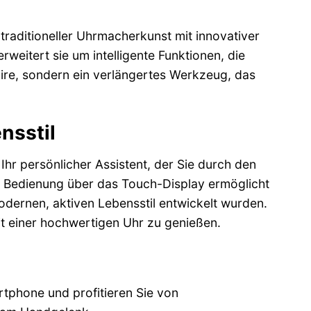
 traditioneller Uhrmacherkunst mit innovativer
weitert sie um intelligente Funktionen, die
soire, sondern ein verlängertes Werkzeug, das
nsstil
Ihr persönlicher Assistent, der Sie durch den
tive Bedienung über das Touch-Display ermöglicht
modernen, aktiven Lebensstil entwickelt wurden.
eit einer hochwertigen Uhr zu genießen.
tphone und profitieren Sie von