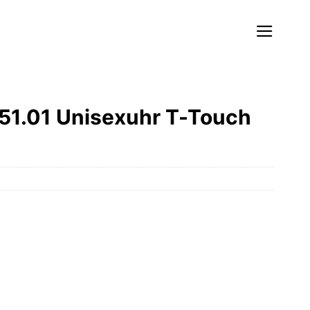
051.01 Unisexuhr T-Touch