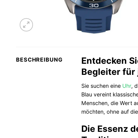
Entdecken Si
BESCHREIBUNG
Begleiter für
Sie suchen eine
Uhr
, 
Blau vereint klassisc
Menschen, die Wert auf 
möchten, ohne auf die
Die Essenz de