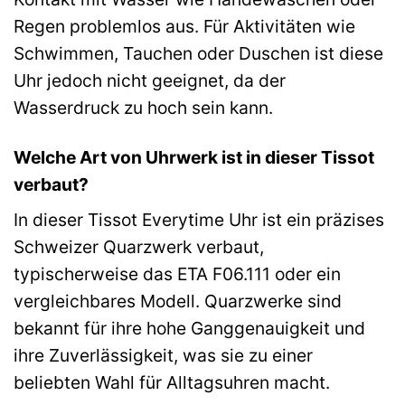
Regen problemlos aus. Für Aktivitäten wie
Schwimmen, Tauchen oder Duschen ist diese
Uhr jedoch nicht geeignet, da der
Wasserdruck zu hoch sein kann.
Welche Art von Uhrwerk ist in dieser Tissot
verbaut?
In dieser Tissot Everytime Uhr ist ein präzises
Schweizer Quarzwerk verbaut,
typischerweise das ETA F06.111 oder ein
vergleichbares Modell. Quarzwerke sind
bekannt für ihre hohe Ganggenauigkeit und
ihre Zuverlässigkeit, was sie zu einer
beliebten Wahl für Alltagsuhren macht.