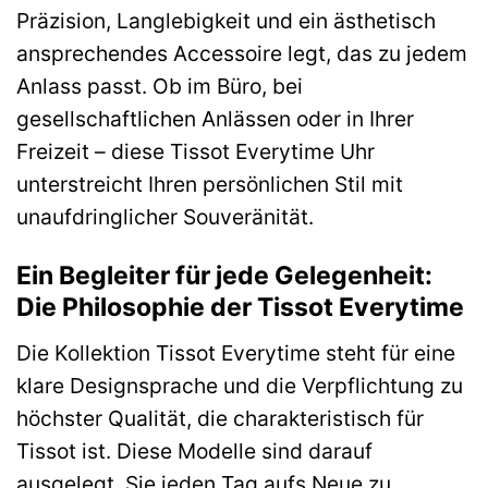
Präzision, Langlebigkeit und ein ästhetisch
ansprechendes Accessoire legt, das zu jedem
Anlass passt. Ob im Büro, bei
gesellschaftlichen Anlässen oder in Ihrer
Freizeit – diese Tissot Everytime Uhr
unterstreicht Ihren persönlichen Stil mit
unaufdringlicher Souveränität.
Ein Begleiter für jede Gelegenheit:
Die Philosophie der Tissot Everytime
Die Kollektion Tissot Everytime steht für eine
klare Designsprache und die Verpflichtung zu
höchster Qualität, die charakteristisch für
Tissot ist. Diese Modelle sind darauf
ausgelegt, Sie jeden Tag aufs Neue zu