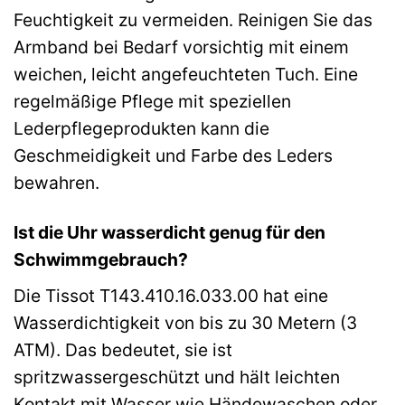
Feuchtigkeit zu vermeiden. Reinigen Sie das
Armband bei Bedarf vorsichtig mit einem
weichen, leicht angefeuchteten Tuch. Eine
regelmäßige Pflege mit speziellen
Lederpflegeprodukten kann die
Geschmeidigkeit und Farbe des Leders
bewahren.
Ist die Uhr wasserdicht genug für den
Schwimmgebrauch?
Die Tissot T143.410.16.033.00 hat eine
Wasserdichtigkeit von bis zu 30 Metern (3
ATM). Das bedeutet, sie ist
spritzwassergeschützt und hält leichten
Kontakt mit Wasser wie Händewaschen oder