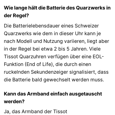
Wie lange hält die Batterie des Quarzwerks in
der Regel?
Die Batterielebensdauer eines Schweizer
Quarzwerks wie dem in dieser Uhr kann je
nach Modell und Nutzung variieren, liegt aber
in der Regel bei etwa 2 bis 5 Jahren. Viele
Tissot Quarzuhren verfügen über eine EOL-
Funktion (End of Life), die durch einen
ruckelnden Sekundenzeiger signalisiert, dass
die Batterie bald gewechselt werden muss.
Kann das Armband einfach ausgetauscht
werden?
Ja, das Armband der Tissot