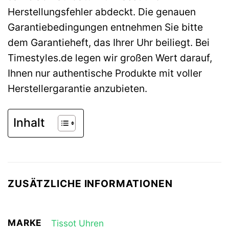
Herstellungsfehler abdeckt. Die genauen
Garantiebedingungen entnehmen Sie bitte
dem Garantieheft, das Ihrer Uhr beiliegt. Bei
Timestyles.de legen wir großen Wert darauf,
Ihnen nur authentische Produkte mit voller
Herstellergarantie anzubieten.
Inhalt
ZUSÄTZLICHE INFORMATIONEN
MARKE
Tissot Uhren