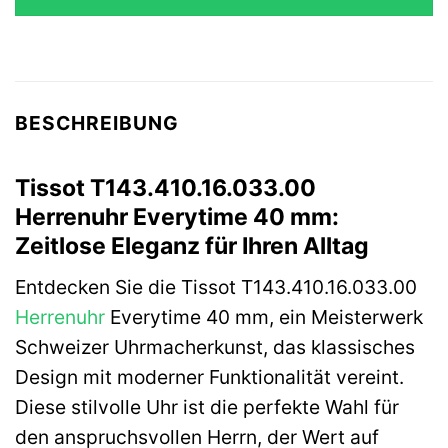
BESCHREIBUNG
Tissot T143.410.16.033.00
Herrenuhr Everytime 40 mm:
Zeitlose Eleganz für Ihren Alltag
Entdecken Sie die Tissot T143.410.16.033.00
Herrenuhr
Everytime 40 mm, ein Meisterwerk
Schweizer Uhrmacherkunst, das klassisches
Design mit moderner Funktionalität vereint.
Diese stilvolle Uhr ist die perfekte Wahl für
den anspruchsvollen Herrn, der Wert auf