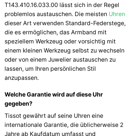
T143.410.16.033.00 lässt sich in der Regel
problemlos austauschen. Die meisten
Uhren
dieser Art verwenden Standard-Federstege,
die es ermöglichen, das Armband mit
speziellem Werkzeug oder vorsichtig mit
einem kleinen Werkzeug selbst zu wechseln
oder von einem Juwelier austauschen zu
lassen, um Ihren persönlichen Stil
anzupassen.
Welche Garantie wird auf diese Uhr
gegeben?
Tissot gewährt auf seine Uhren eine
internationale Garantie, die üblicherweise 2
Jahre ab Kaufdatum umfasst und