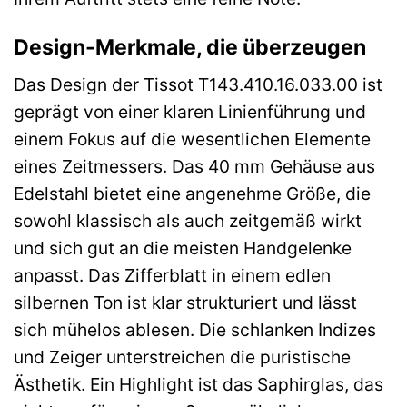
Design-Merkmale, die überzeugen
Das Design der Tissot T143.410.16.033.00 ist
geprägt von einer klaren Linienführung und
einem Fokus auf die wesentlichen Elemente
eines Zeitmessers. Das 40 mm Gehäuse aus
Edelstahl bietet eine angenehme Größe, die
sowohl klassisch als auch zeitgemäß wirkt
und sich gut an die meisten Handgelenke
anpasst. Das Zifferblatt in einem edlen
silbernen Ton ist klar strukturiert und lässt
sich mühelos ablesen. Die schlanken Indizes
und Zeiger unterstreichen die puristische
Ästhetik. Ein Highlight ist das Saphirglas, das