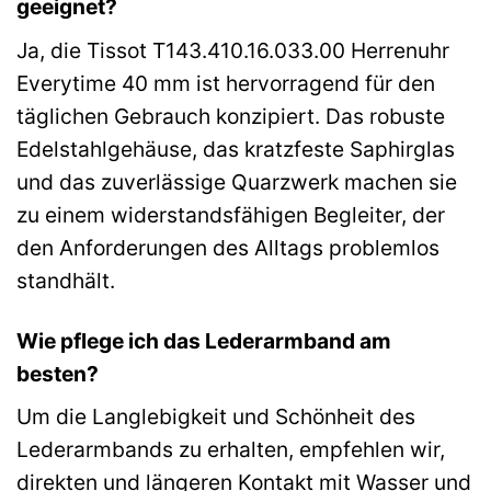
geeignet?
Ja, die Tissot T143.410.16.033.00 Herrenuhr
Everytime 40 mm ist hervorragend für den
täglichen Gebrauch konzipiert. Das robuste
Edelstahlgehäuse, das kratzfeste Saphirglas
und das zuverlässige Quarzwerk machen sie
zu einem widerstandsfähigen Begleiter, der
den Anforderungen des Alltags problemlos
standhält.
Wie pflege ich das Lederarmband am
besten?
Um die Langlebigkeit und Schönheit des
Lederarmbands zu erhalten, empfehlen wir,
direkten und längeren Kontakt mit Wasser und