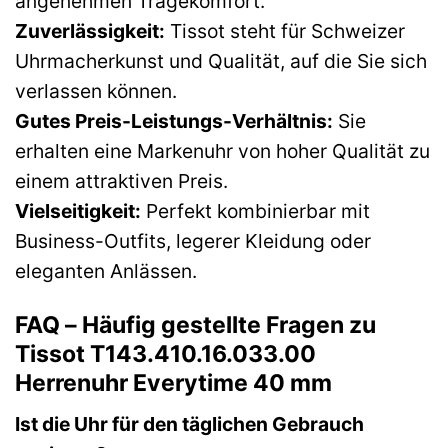
angenehmen Tragekomfort.
Zuverlässigkeit:
Tissot steht für Schweizer
Uhrmacherkunst und Qualität, auf die Sie sich
verlassen können.
Gutes Preis-Leistungs-Verhältnis:
Sie
erhalten eine Markenuhr von hoher Qualität zu
einem attraktiven Preis.
Vielseitigkeit:
Perfekt kombinierbar mit
Business-Outfits, legerer Kleidung oder
eleganten Anlässen.
FAQ – Häufig gestellte Fragen zu
Tissot T143.410.16.033.00
Herrenuhr Everytime 40 mm
Ist die Uhr für den täglichen Gebrauch