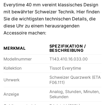
Everytime 40 mm vereint klassisches Design
mit bewährter Schweizer Technik. Hier finden
Sie die wichtigsten technischen Details, die
diese Uhr zu einem herausragenden
Accessoire machen:
SPEZIFIKATION /
MERKMAL
BESCHREIBUNG
Modellnummer
T143.410.16.033.00
Kollektion
Tissot Everytime
Schweizer Quarzwerk (ETA
Uhrwerk
F06.111)
Analog, Stunden, Minuten,
Anzeige
Sekunden