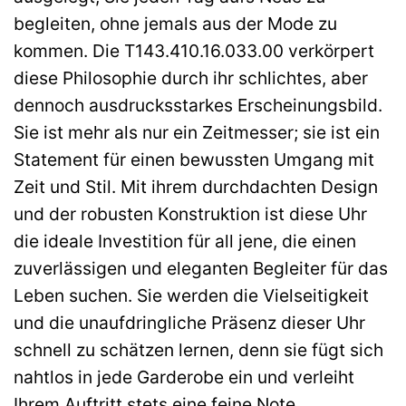
begleiten, ohne jemals aus der Mode zu
kommen. Die T143.410.16.033.00 verkörpert
diese Philosophie durch ihr schlichtes, aber
dennoch ausdrucksstarkes Erscheinungsbild.
Sie ist mehr als nur ein Zeitmesser; sie ist ein
Statement für einen bewussten Umgang mit
Zeit und Stil. Mit ihrem durchdachten Design
und der robusten Konstruktion ist diese Uhr
die ideale Investition für all jene, die einen
zuverlässigen und eleganten Begleiter für das
Leben suchen. Sie werden die Vielseitigkeit
und die unaufdringliche Präsenz dieser Uhr
schnell zu schätzen lernen, denn sie fügt sich
nahtlos in jede Garderobe ein und verleiht
Ihrem Auftritt stets eine feine Note.