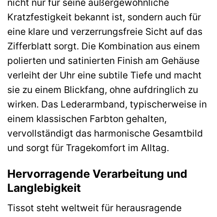
nicht nur für seine außergewöhnliche
Kratzfestigkeit bekannt ist, sondern auch für
eine klare und verzerrungsfreie Sicht auf das
Zifferblatt sorgt. Die Kombination aus einem
polierten und satinierten Finish am Gehäuse
verleiht der Uhr eine subtile Tiefe und macht
sie zu einem Blickfang, ohne aufdringlich zu
wirken. Das Lederarmband, typischerweise in
einem klassischen Farbton gehalten,
vervollständigt das harmonische Gesamtbild
und sorgt für Tragekomfort im Alltag.
Hervorragende Verarbeitung und
Langlebigkeit
Tissot steht weltweit für herausragende