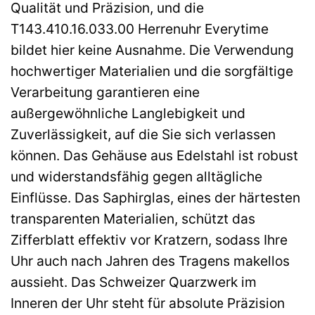
Qualität und Präzision, und die
T143.410.16.033.00 Herrenuhr Everytime
bildet hier keine Ausnahme. Die Verwendung
hochwertiger Materialien und die sorgfältige
Verarbeitung garantieren eine
außergewöhnliche Langlebigkeit und
Zuverlässigkeit, auf die Sie sich verlassen
können. Das Gehäuse aus Edelstahl ist robust
und widerstandsfähig gegen alltägliche
Einflüsse. Das Saphirglas, eines der härtesten
transparenten Materialien, schützt das
Zifferblatt effektiv vor Kratzern, sodass Ihre
Uhr auch nach Jahren des Tragens makellos
aussieht. Das Schweizer Quarzwerk im
Inneren der Uhr steht für absolute Präzision