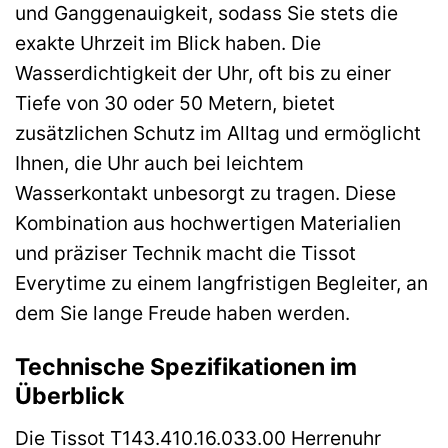
und Ganggenauigkeit, sodass Sie stets die
exakte Uhrzeit im Blick haben. Die
Wasserdichtigkeit der Uhr, oft bis zu einer
Tiefe von 30 oder 50 Metern, bietet
zusätzlichen Schutz im Alltag und ermöglicht
Ihnen, die Uhr auch bei leichtem
Wasserkontakt unbesorgt zu tragen. Diese
Kombination aus hochwertigen Materialien
und präziser Technik macht die Tissot
Everytime zu einem langfristigen Begleiter, an
dem Sie lange Freude haben werden.
Technische Spezifikationen im
Überblick
Die Tissot T143.410.16.033.00 Herrenuhr