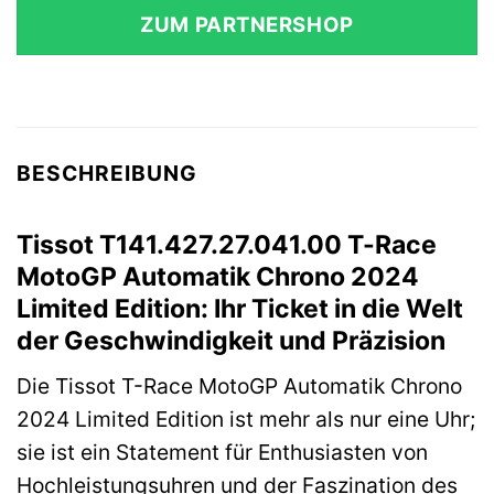
ZUM PARTNERSHOP
BESCHREIBUNG
Tissot T141.427.27.041.00 T-Race
MotoGP Automatik Chrono 2024
Limited Edition: Ihr Ticket in die Welt
der Geschwindigkeit und Präzision
Die Tissot T-Race MotoGP Automatik Chrono
2024 Limited Edition ist mehr als nur eine Uhr;
sie ist ein Statement für Enthusiasten von
Hochleistungsuhren und der Faszination des