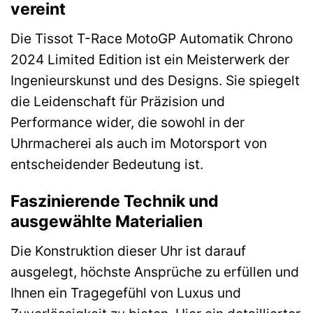
vereint
Die Tissot T-Race MotoGP Automatik Chrono
2024 Limited Edition ist ein Meisterwerk der
Ingenieurskunst und des Designs. Sie spiegelt
die Leidenschaft für Präzision und
Performance wider, die sowohl in der
Uhrmacherei als auch im Motorsport von
entscheidender Bedeutung ist.
Faszinierende Technik und
ausgewählte Materialien
Die Konstruktion dieser Uhr ist darauf
ausgelegt, höchste Ansprüche zu erfüllen und
Ihnen ein Tragegefühl von Luxus und