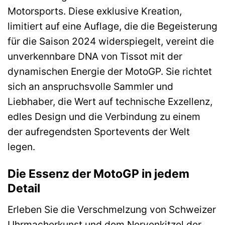
Motorsports. Diese exklusive Kreation,
limitiert auf eine Auflage, die die Begeisterung
für die Saison 2024 widerspiegelt, vereint die
unverkennbare DNA von Tissot mit der
dynamischen Energie der MotoGP. Sie richtet
sich an anspruchsvolle Sammler und
Liebhaber, die Wert auf technische Exzellenz,
edles Design und die Verbindung zu einem
der aufregendsten Sportevents der Welt
legen.
Die Essenz der MotoGP in jedem
Detail
Erleben Sie die Verschmelzung von Schweizer
Uhrmacherkunst und dem Nervenkitzel der