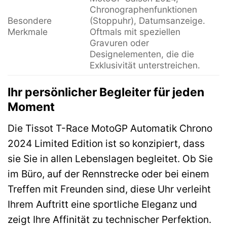
Chronographenfunktionen
Besondere
(Stoppuhr), Datumsanzeige.
Merkmale
Oftmals mit speziellen
Gravuren oder
Designelementen, die die
Exklusivität unterstreichen.
Ihr persönlicher Begleiter für jeden
Moment
Die Tissot T-Race MotoGP Automatik Chrono
2024 Limited Edition ist so konzipiert, dass
sie Sie in allen Lebenslagen begleitet. Ob Sie
im Büro, auf der Rennstrecke oder bei einem
Treffen mit Freunden sind, diese Uhr verleiht
Ihrem Auftritt eine sportliche Eleganz und
zeigt Ihre Affinität zu technischer Perfektion.