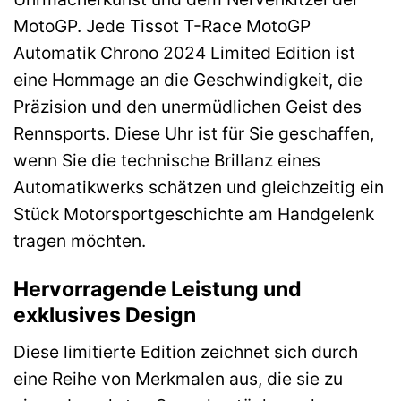
MotoGP. Jede Tissot T-Race MotoGP
Automatik Chrono 2024 Limited Edition ist
eine Hommage an die Geschwindigkeit, die
Präzision und den unermüdlichen Geist des
Rennsports. Diese Uhr ist für Sie geschaffen,
wenn Sie die technische Brillanz eines
Automatikwerks schätzen und gleichzeitig ein
Stück Motorsportgeschichte am Handgelenk
tragen möchten.
Hervorragende Leistung und
exklusives Design
Diese limitierte Edition zeichnet sich durch
eine Reihe von Merkmalen aus, die sie zu