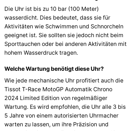
Die Uhr ist bis zu 10 bar (100 Meter)
wasserdicht. Dies bedeutet, dass sie für
Aktivitäten wie Schwimmen und Schnorcheln
geeignet ist. Sie sollten sie jedoch nicht beim
Sporttauchen oder bei anderen Aktivitäten mit
hohem Wasserdruck tragen.
Welche Wartung benötigt diese Uhr?
Wie jede mechanische Uhr profitiert auch die
Tissot T-Race MotoGP Automatik Chrono
2024 Limited Edition von regelmäßiger
Wartung. Es wird empfohlen, die Uhr alle 3 bis
5 Jahre von einem autorisierten Uhrmacher
warten zu lassen, um ihre Präzision und