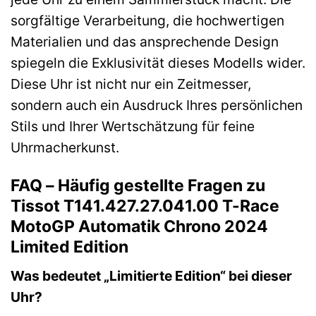
sorgfältige Verarbeitung, die hochwertigen
Materialien und das ansprechende Design
spiegeln die Exklusivität dieses Modells wider.
Diese Uhr ist nicht nur ein Zeitmesser,
sondern auch ein Ausdruck Ihres persönlichen
Stils und Ihrer Wertschätzung für feine
Uhrmacherkunst.
FAQ – Häufig gestellte Fragen zu
Tissot T141.427.27.041.00 T-Race
MotoGP Automatik Chrono 2024
Limited Edition
Was bedeutet „Limitierte Edition“ bei dieser
Uhr?