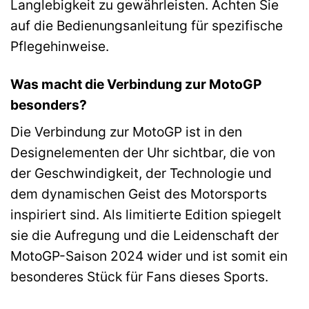
Langlebigkeit zu gewährleisten. Achten Sie
auf die Bedienungsanleitung für spezifische
Pflegehinweise.
Was macht die Verbindung zur MotoGP
besonders?
Die Verbindung zur MotoGP ist in den
Designelementen der Uhr sichtbar, die von
der Geschwindigkeit, der Technologie und
dem dynamischen Geist des Motorsports
inspiriert sind. Als limitierte Edition spiegelt
sie die Aufregung und die Leidenschaft der
MotoGP-Saison 2024 wider und ist somit ein
besonderes Stück für Fans dieses Sports.