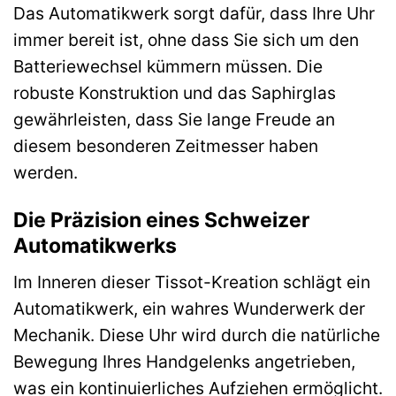
Das Automatikwerk sorgt dafür, dass Ihre Uhr
immer bereit ist, ohne dass Sie sich um den
Batteriewechsel kümmern müssen. Die
robuste Konstruktion und das Saphirglas
gewährleisten, dass Sie lange Freude an
diesem besonderen Zeitmesser haben
werden.
Die Präzision eines Schweizer
Automatikwerks
Im Inneren dieser Tissot-Kreation schlägt ein
Automatikwerk, ein wahres Wunderwerk der
Mechanik. Diese Uhr wird durch die natürliche
Bewegung Ihres Handgelenks angetrieben,
was ein kontinuierliches Aufziehen ermöglicht.