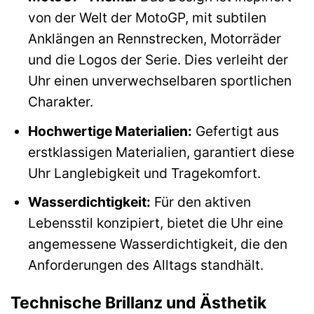
von der Welt der MotoGP, mit subtilen
Anklängen an Rennstrecken, Motorräder
und die Logos der Serie. Dies verleiht der
Uhr einen unverwechselbaren sportlichen
Charakter.
Hochwertige Materialien:
Gefertigt aus
erstklassigen Materialien, garantiert diese
Uhr Langlebigkeit und Tragekomfort.
Wasserdichtigkeit:
Für den aktiven
Lebensstil konzipiert, bietet die Uhr eine
angemessene Wasserdichtigkeit, die den
Anforderungen des Alltags standhält.
Technische Brillanz und Ästhetik