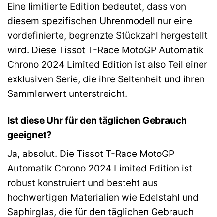
Eine limitierte Edition bedeutet, dass von
diesem spezifischen Uhrenmodell nur eine
vordefinierte, begrenzte Stückzahl hergestellt
wird. Diese Tissot T-Race MotoGP Automatik
Chrono 2024 Limited Edition ist also Teil einer
exklusiven Serie, die ihre Seltenheit und ihren
Sammlerwert unterstreicht.
Ist diese Uhr für den täglichen Gebrauch
geeignet?
Ja, absolut. Die Tissot T-Race MotoGP
Automatik Chrono 2024 Limited Edition ist
robust konstruiert und besteht aus
hochwertigen Materialien wie Edelstahl und
Saphirglas, die für den täglichen Gebrauch