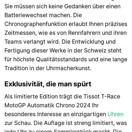
Sie müssen sich keine Gedanken über einen
Batteriewechsel machen. Die
Chronographenfunktion erlaubt Ihnen präzises
Zeitmessen, wie es von Rennfahrern und ihren
Teams verlangt wird. Die Entwicklung und
Fertigung dieser Werke in der Schweiz steht
für höchste Qualitätsstandards und eine lange
Tradition in der Uhrmacherkunst.
Exklusivität, die man spürt
Als limitierte Edition trägt die Tissot T-Race
MotoGP Automatik Chrono 2024 Ihr
besonderes Interesse an einzigartigen
Uhren
zur Schau. Die Auflage ist streng limitiert, was
jede Uhr zu einem Sammlerstück macht. Die