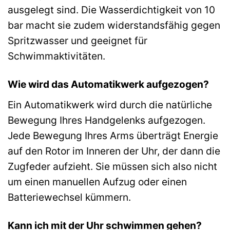
ausgelegt sind. Die Wasserdichtigkeit von 10
bar macht sie zudem widerstandsfähig gegen
Spritzwasser und geeignet für
Schwimmaktivitäten.
Wie wird das Automatikwerk aufgezogen?
Ein Automatikwerk wird durch die natürliche
Bewegung Ihres Handgelenks aufgezogen.
Jede Bewegung Ihres Arms überträgt Energie
auf den Rotor im Inneren der Uhr, der dann die
Zugfeder aufzieht. Sie müssen sich also nicht
um einen manuellen Aufzug oder einen
Batteriewechsel kümmern.
Kann ich mit der Uhr schwimmen gehen?