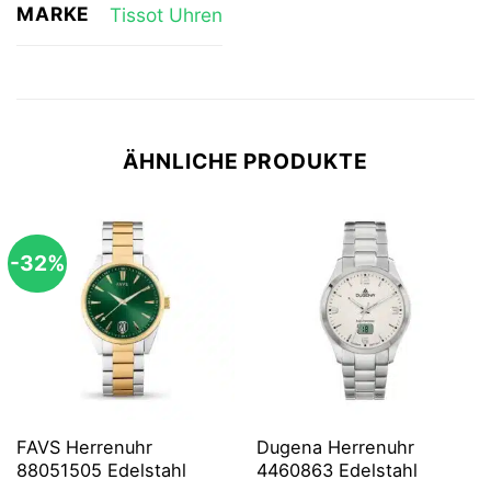
MARKE
Tissot Uhren
ÄHNLICHE PRODUKTE
-32%
FAVS Herrenuhr
Dugena Herrenuhr
88051505 Edelstahl
4460863 Edelstahl