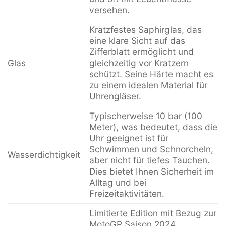
versehen.
Kratzfestes Saphirglas, das
eine klare Sicht auf das
Zifferblatt ermöglicht und
Glas
gleichzeitig vor Kratzern
schützt. Seine Härte macht es
zu einem idealen Material für
Uhrengläser.
Typischerweise 10 bar (100
Meter), was bedeutet, dass die
Uhr geeignet ist für
Schwimmen und Schnorcheln,
Wasserdichtigkeit
aber nicht für tiefes Tauchen.
Dies bietet Ihnen Sicherheit im
Alltag und bei
Freizeitaktivitäten.
Limitierte Edition mit Bezug zur
MotoGP Saison 2024,