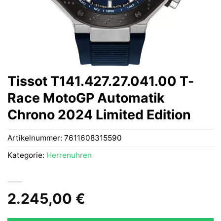
Tissot T141.427.27.041.00 T-
Race MotoGP Automatik
Chrono 2024 Limited Edition
Artikelnummer:
7611608315590
Kategorie:
Herrenuhren
2.245,00
€