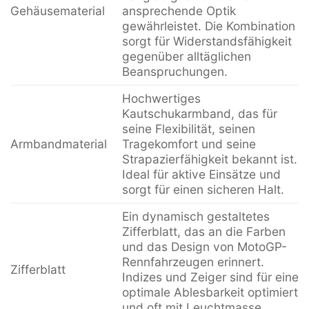
Gehäusematerial
ansprechende Optik
gewährleistet. Die Kombination
sorgt für Widerstandsfähigkeit
gegenüber alltäglichen
Beanspruchungen.
Hochwertiges
Kautschukarmband, das für
seine Flexibilität, seinen
Armbandmaterial
Tragekomfort und seine
Strapazierfähigkeit bekannt ist.
Ideal für aktive Einsätze und
sorgt für einen sicheren Halt.
Ein dynamisch gestaltetes
Zifferblatt, das an die Farben
und das Design von MotoGP-
Rennfahrzeugen erinnert.
Zifferblatt
Indizes und Zeiger sind für eine
optimale Ablesbarkeit optimiert
und oft mit Leuchtmasse