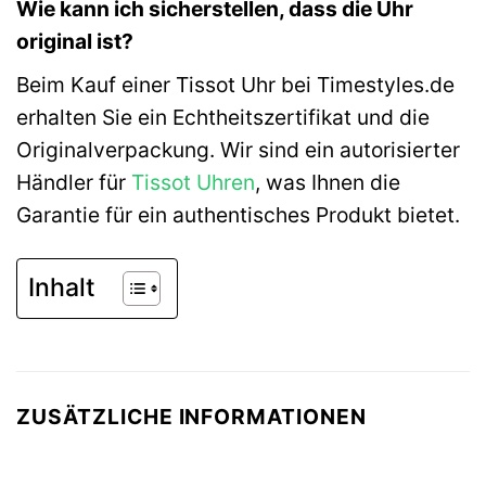
Wie kann ich sicherstellen, dass die Uhr
original ist?
Beim Kauf einer Tissot Uhr bei Timestyles.de
erhalten Sie ein Echtheitszertifikat und die
Originalverpackung. Wir sind ein autorisierter
Händler für
Tissot Uhren
, was Ihnen die
Garantie für ein authentisches Produkt bietet.
Inhalt
ZUSÄTZLICHE INFORMATIONEN