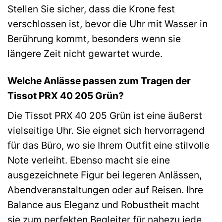
Stellen Sie sicher, dass die Krone fest
verschlossen ist, bevor die Uhr mit Wasser in
Berührung kommt, besonders wenn sie
längere Zeit nicht gewartet wurde.
Welche Anlässe passen zum Tragen der
Tissot PRX 40 205 Grün?
Die Tissot PRX 40 205 Grün ist eine äußerst
vielseitige Uhr. Sie eignet sich hervorragend
für das Büro, wo sie Ihrem Outfit eine stilvolle
Note verleiht. Ebenso macht sie eine
ausgezeichnete Figur bei legeren Anlässen,
Abendveranstaltungen oder auf Reisen. Ihre
Balance aus Eleganz und Robustheit macht
sie zum perfekten Begleiter für nahezu jede