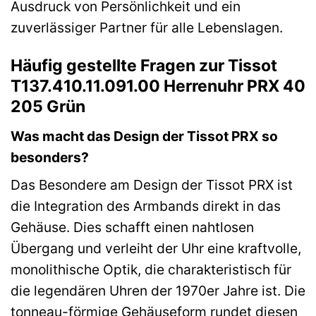
Ausdruck von Persönlichkeit und ein
zuverlässiger Partner für alle Lebenslagen.
Häufig gestellte Fragen zur Tissot
T137.410.11.091.00 Herrenuhr PRX 40
205 Grün
Was macht das Design der Tissot PRX so
besonders?
Das Besondere am Design der Tissot PRX ist
die Integration des Armbands direkt in das
Gehäuse. Dies schafft einen nahtlosen
Übergang und verleiht der Uhr eine kraftvolle,
monolithische Optik, die charakteristisch für
die legendären Uhren der 1970er Jahre ist. Die
tonneau-förmige Gehäuseform rundet diesen