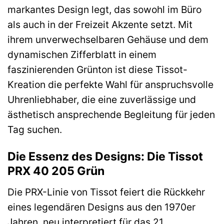
markantes Design legt, das sowohl im Büro
als auch in der Freizeit Akzente setzt. Mit
ihrem unverwechselbaren Gehäuse und dem
dynamischen Zifferblatt in einem
faszinierenden Grünton ist diese Tissot-
Kreation die perfekte Wahl für anspruchsvolle
Uhrenliebhaber, die eine zuverlässige und
ästhetisch ansprechende Begleitung für jeden
Tag suchen.
Die Essenz des Designs: Die Tissot
PRX 40 205 Grün
Die PRX-Linie von Tissot feiert die Rückkehr
eines legendären Designs aus den 1970er
Jahren, neu interpretiert für das 21.