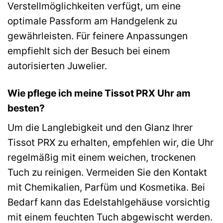
Verstellmöglichkeiten verfügt, um eine
optimale Passform am Handgelenk zu
gewährleisten. Für feinere Anpassungen
empfiehlt sich der Besuch bei einem
autorisierten Juwelier.
Wie pflege ich meine Tissot PRX Uhr am
besten?
Um die Langlebigkeit und den Glanz Ihrer
Tissot PRX zu erhalten, empfehlen wir, die Uhr
regelmäßig mit einem weichen, trockenen
Tuch zu reinigen. Vermeiden Sie den Kontakt
mit Chemikalien, Parfüm und Kosmetika. Bei
Bedarf kann das Edelstahlgehäuse vorsichtig
mit einem feuchten Tuch abgewischt werden.