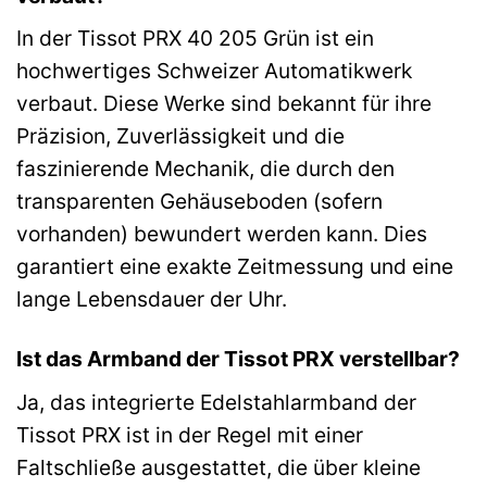
In der Tissot PRX 40 205 Grün ist ein
hochwertiges Schweizer Automatikwerk
verbaut. Diese Werke sind bekannt für ihre
Präzision, Zuverlässigkeit und die
faszinierende Mechanik, die durch den
transparenten Gehäuseboden (sofern
vorhanden) bewundert werden kann. Dies
garantiert eine exakte Zeitmessung und eine
lange Lebensdauer der Uhr.
Ist das Armband der Tissot PRX verstellbar?
Ja, das integrierte Edelstahlarmband der
Tissot PRX ist in der Regel mit einer
Faltschließe ausgestattet, die über kleine