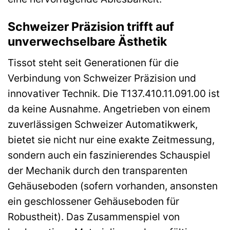
Schweizer Präzision trifft auf
unverwechselbare Ästhetik
Tissot steht seit Generationen für die
Verbindung von Schweizer Präzision und
innovativer Technik. Die T137.410.11.091.00 ist
da keine Ausnahme. Angetrieben von einem
zuverlässigen Schweizer Automatikwerk,
bietet sie nicht nur eine exakte Zeitmessung,
sondern auch ein faszinierendes Schauspiel
der Mechanik durch den transparenten
Gehäuseboden (sofern vorhanden, ansonsten
ein geschlossener Gehäuseboden für
Robustheit). Das Zusammenspiel von