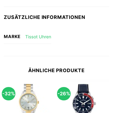
ZUSÄTZLICHE INFORMATIONEN
MARKE
Tissot Uhren
ÄHNLICHE PRODUKTE
-32%
-26%