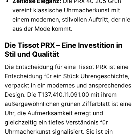
Zeitlose Eleganz:
Die PRX 40 205 Grün
vereint klassische Uhrmacherkunst mit
einem modernen, stilvollen Auftritt, der nie
aus der Mode kommt.
Die Tissot PRX – Eine Investition in
Stil und Qualität
Die Entscheidung für eine Tissot PRX ist eine
Entscheidung für ein Stück Uhrengeschichte,
verpackt in ein modernes und ansprechendes
Design. Die T137.410.11.091.00 mit ihrem
außergewöhnlichen grünen Zifferblatt ist eine
Uhr, die Aufmerksamkeit erregt und
gleichzeitig ein tiefes Verständnis für
Uhrmacherkunst signalisiert. Sie ist ein