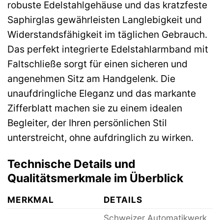
robuste Edelstahlgehäuse und das kratzfeste
Saphirglas gewährleisten Langlebigkeit und
Widerstandsfähigkeit im täglichen Gebrauch.
Das perfekt integrierte Edelstahlarmband mit
Faltschließe sorgt für einen sicheren und
angenehmen Sitz am Handgelenk. Die
unaufdringliche Eleganz und das markante
Zifferblatt machen sie zu einem idealen
Begleiter, der Ihren persönlichen Stil
unterstreicht, ohne aufdringlich zu wirken.
Technische Details und
Qualitätsmerkmale im Überblick
MERKMAL
DETAILS
Schweizer Automatikwerk