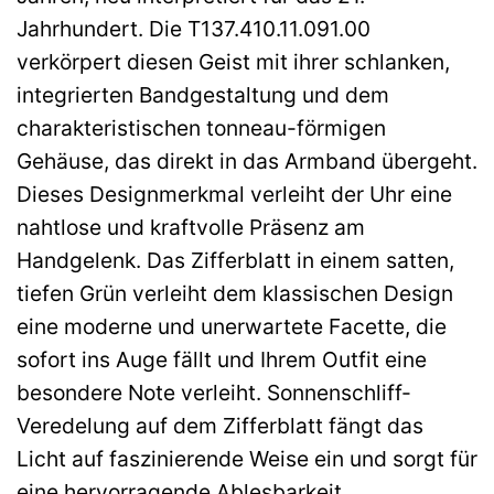
Jahrhundert. Die T137.410.11.091.00
verkörpert diesen Geist mit ihrer schlanken,
integrierten Bandgestaltung und dem
charakteristischen tonneau-förmigen
Gehäuse, das direkt in das Armband übergeht.
Dieses Designmerkmal verleiht der Uhr eine
nahtlose und kraftvolle Präsenz am
Handgelenk. Das Zifferblatt in einem satten,
tiefen Grün verleiht dem klassischen Design
eine moderne und unerwartete Facette, die
sofort ins Auge fällt und Ihrem Outfit eine
besondere Note verleiht. Sonnenschliff-
Veredelung auf dem Zifferblatt fängt das
Licht auf faszinierende Weise ein und sorgt für
eine hervorragende Ablesbarkeit.