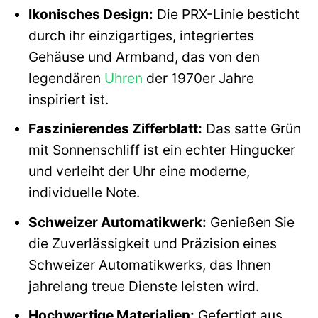
Ikonisches Design:
Die PRX-Linie besticht
durch ihr einzigartiges, integriertes
Gehäuse und Armband, das von den
legendären
Uhren
der 1970er Jahre
inspiriert ist.
Faszinierendes Zifferblatt:
Das satte Grün
mit Sonnenschliff ist ein echter Hingucker
und verleiht der Uhr eine moderne,
individuelle Note.
Schweizer Automatikwerk:
Genießen Sie
die Zuverlässigkeit und Präzision eines
Schweizer Automatikwerks, das Ihnen
jahrelang treue Dienste leisten wird.
Hochwertige Materialien:
Gefertigt aus