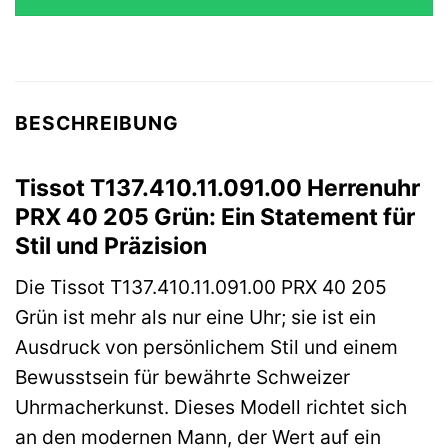
BESCHREIBUNG
Tissot T137.410.11.091.00 Herrenuhr
PRX 40 205 Grün: Ein Statement für
Stil und Präzision
Die Tissot T137.410.11.091.00 PRX 40 205
Grün ist mehr als nur eine Uhr; sie ist ein
Ausdruck von persönlichem Stil und einem
Bewusstsein für bewährte Schweizer
Uhrmacherkunst. Dieses Modell richtet sich
an den modernen Mann, der Wert auf ein