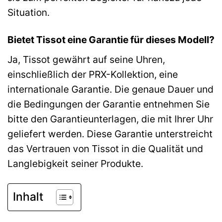
Situation.
Bietet Tissot eine Garantie für dieses Modell?
Ja, Tissot gewährt auf seine Uhren,
einschließlich der PRX-Kollektion, eine
internationale Garantie. Die genaue Dauer und
die Bedingungen der Garantie entnehmen Sie
bitte den Garantieunterlagen, die mit Ihrer Uhr
geliefert werden. Diese Garantie unterstreicht
das Vertrauen von Tissot in die Qualität und
Langlebigkeit seiner Produkte.
Inhalt