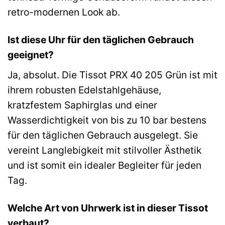
retro-modernen Look ab.
Ist diese Uhr für den täglichen Gebrauch
geeignet?
Ja, absolut. Die Tissot PRX 40 205 Grün ist mit
ihrem robusten Edelstahlgehäuse,
kratzfestem Saphirglas und einer
Wasserdichtigkeit von bis zu 10 bar bestens
für den täglichen Gebrauch ausgelegt. Sie
vereint Langlebigkeit mit stilvoller Ästhetik
und ist somit ein idealer Begleiter für jeden
Tag.
Welche Art von Uhrwerk ist in dieser Tissot
verbaut?