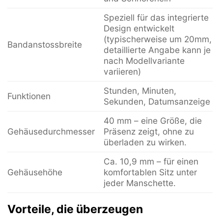
Speziell für das integrierte
Design entwickelt
(typischerweise um 20mm,
Bandanstossbreite
detaillierte Angabe kann je
nach Modellvariante
variieren)
Stunden, Minuten,
Funktionen
Sekunden, Datumsanzeige
40 mm – eine Größe, die
Gehäusedurchmesser
Präsenz zeigt, ohne zu
überladen zu wirken.
Ca. 10,9 mm – für einen
Gehäusehöhe
komfortablen Sitz unter
jeder Manschette.
Vorteile, die überzeugen