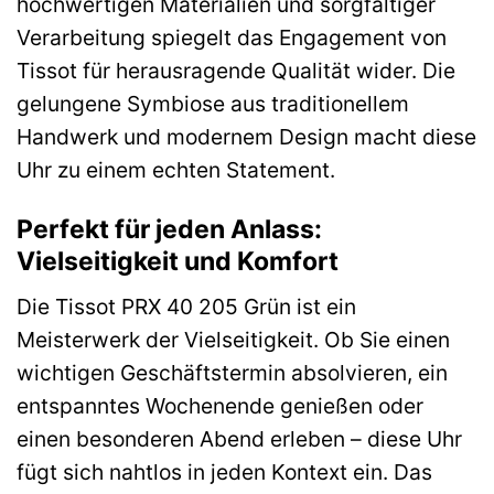
hochwertigen Materialien und sorgfältiger
Verarbeitung spiegelt das Engagement von
Tissot für herausragende Qualität wider. Die
gelungene Symbiose aus traditionellem
Handwerk und modernem Design macht diese
Uhr zu einem echten Statement.
Perfekt für jeden Anlass:
Vielseitigkeit und Komfort
Die Tissot PRX 40 205 Grün ist ein
Meisterwerk der Vielseitigkeit. Ob Sie einen
wichtigen Geschäftstermin absolvieren, ein
entspanntes Wochenende genießen oder
einen besonderen Abend erleben – diese Uhr
fügt sich nahtlos in jeden Kontext ein. Das