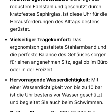
robustem Edelstahl und geschützt durch
kratzfestes Saphirglas, ist diese Uhr für die
Herausforderungen des Alltags bestens
gerüstet.
Vielseitiger Tragekomfort:
Das
ergonomisch gestaltete Stahlarmband und
die perfekte Balance des Gehäuses sorgen
für einen angenehmen Sitz, egal ob im Büro
oder in der Freizeit.
Hervorragende Wasserdichtigkeit:
Mit
einer Wasserdichtigkeit von bis zu 10 bar
ist die Uhr bestens vor Wasser geschützt
und begleitet Sie auch beim Schwimmen.