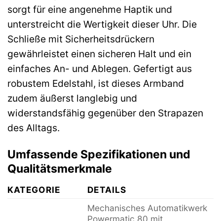
sorgt für eine angenehme Haptik und
unterstreicht die Wertigkeit dieser Uhr. Die
Schließe mit Sicherheitsdrückern
gewährleistet einen sicheren Halt und ein
einfaches An- und Ablegen. Gefertigt aus
robustem Edelstahl, ist dieses Armband
zudem äußerst langlebig und
widerstandsfähig gegenüber den Strapazen
des Alltags.
Umfassende Spezifikationen und
Qualitätsmerkmale
KATEGORIE
DETAILS
Mechanisches Automatikwerk
Powermatic 80 mit