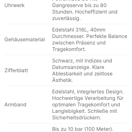
Uhrwerk
Gangreserve bis zu 80
Stunden. Hocheffizient und
zuverlässig.
Edelstahl 316L, 40mm
Durchmesser. Perfekte Balance
Gehäusematerial
zwischen Präsenz und
Tragekomfort.
Schwarz, mit Indizes und
Datumsanzeige. Klare
Zifferblatt
Ablesbarkeit und zeitlose
Ästhetik.
Edelstahl, integriertes Design.
Hochwertige Verarbeitung für
Armband
optimalen Tragekomfort und
Langlebigkeit. Schließe mit
Sicherheitsdrückern.
Bis zu 10 bar (100 Meter).