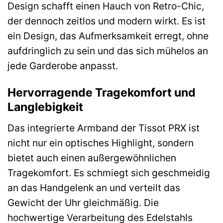
Design schafft einen Hauch von Retro-Chic,
der dennoch zeitlos und modern wirkt. Es ist
ein Design, das Aufmerksamkeit erregt, ohne
aufdringlich zu sein und das sich mühelos an
jede Garderobe anpasst.
Hervorragende Tragekomfort und
Langlebigkeit
Das integrierte Armband der Tissot PRX ist
nicht nur ein optisches Highlight, sondern
bietet auch einen außergewöhnlichen
Tragekomfort. Es schmiegt sich geschmeidig
an das Handgelenk an und verteilt das
Gewicht der Uhr gleichmäßig. Die
hochwertige Verarbeitung des Edelstahls