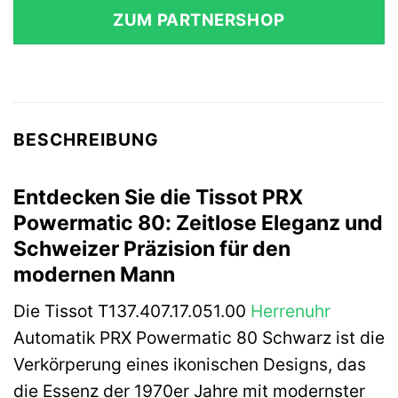
ZUM PARTNERSHOP
BESCHREIBUNG
Entdecken Sie die Tissot PRX
Powermatic 80: Zeitlose Eleganz und
Schweizer Präzision für den
modernen Mann
Die Tissot T137.407.17.051.00
Herrenuhr
Automatik PRX Powermatic 80 Schwarz ist die
Verkörperung eines ikonischen Designs, das
die Essenz der 1970er Jahre mit modernster