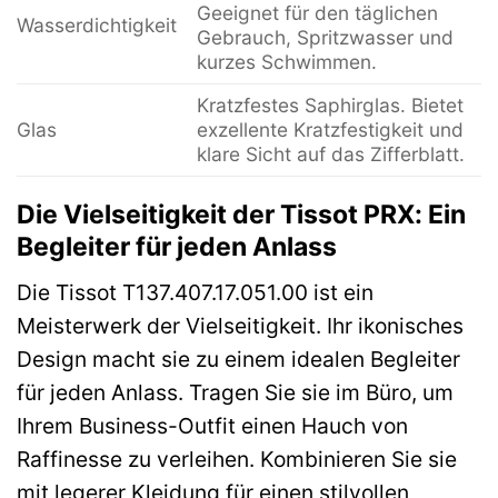
Geeignet für den täglichen
Wasserdichtigkeit
Gebrauch, Spritzwasser und
kurzes Schwimmen.
Kratzfestes Saphirglas. Bietet
Glas
exzellente Kratzfestigkeit und
klare Sicht auf das Zifferblatt.
Die Vielseitigkeit der Tissot PRX: Ein
Begleiter für jeden Anlass
Die Tissot T137.407.17.051.00 ist ein
Meisterwerk der Vielseitigkeit. Ihr ikonisches
Design macht sie zu einem idealen Begleiter
für jeden Anlass. Tragen Sie sie im Büro, um
Ihrem Business-Outfit einen Hauch von
Raffinesse zu verleihen. Kombinieren Sie sie
mit legerer Kleidung für einen stilvollen