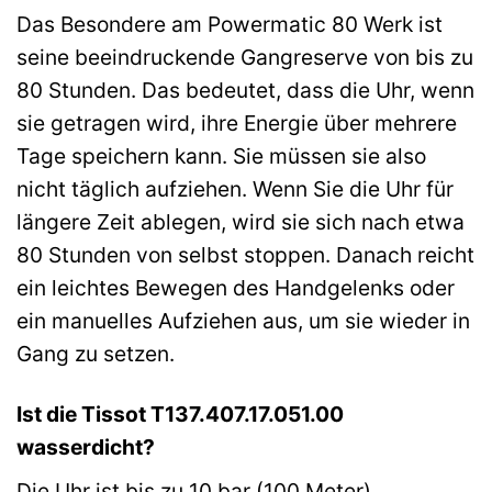
Das Besondere am Powermatic 80 Werk ist
seine beeindruckende Gangreserve von bis zu
80 Stunden. Das bedeutet, dass die Uhr, wenn
sie getragen wird, ihre Energie über mehrere
Tage speichern kann. Sie müssen sie also
nicht täglich aufziehen. Wenn Sie die Uhr für
längere Zeit ablegen, wird sie sich nach etwa
80 Stunden von selbst stoppen. Danach reicht
ein leichtes Bewegen des Handgelenks oder
ein manuelles Aufziehen aus, um sie wieder in
Gang zu setzen.
Ist die Tissot T137.407.17.051.00
wasserdicht?
Die Uhr ist bis zu 10 bar (100 Meter)