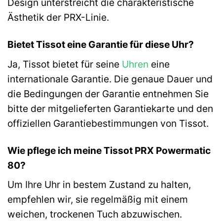
Design unterstreicht die charakteristische
Ästhetik der PRX-Linie.
Bietet Tissot eine Garantie für diese Uhr?
Ja, Tissot bietet für seine
Uhren
eine
internationale Garantie. Die genaue Dauer und
die Bedingungen der Garantie entnehmen Sie
bitte der mitgelieferten Garantiekarte und den
offiziellen Garantiebestimmungen von Tissot.
Wie pflege ich meine Tissot PRX Powermatic
80?
Um Ihre Uhr in bestem Zustand zu halten,
empfehlen wir, sie regelmäßig mit einem
weichen, trockenen Tuch abzuwischen.