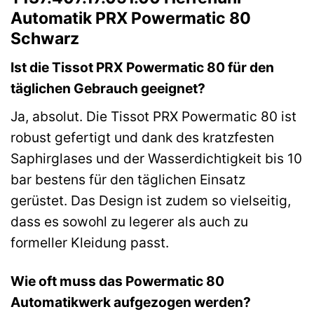
Automatik PRX Powermatic 80
Schwarz
Ist die Tissot PRX Powermatic 80 für den
täglichen Gebrauch geeignet?
Ja, absolut. Die Tissot PRX Powermatic 80 ist
robust gefertigt und dank des kratzfesten
Saphirglases und der Wasserdichtigkeit bis 10
bar bestens für den täglichen Einsatz
gerüstet. Das Design ist zudem so vielseitig,
dass es sowohl zu legerer als auch zu
formeller Kleidung passt.
Wie oft muss das Powermatic 80
Automatikwerk aufgezogen werden?