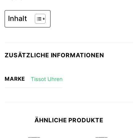
Inhalt
ZUSÄTZLICHE INFORMATIONEN
MARKE
Tissot Uhren
ÄHNLICHE PRODUKTE