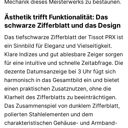
Mechanik dieses Meisterwerks zu bestaunen.
Ästhetik trifft Funktionalität: Das
schwarze Zifferblatt und das Design
Das tiefschwarze Zifferblatt der Tissot PRX ist
ein Sinnbild für Eleganz und Vielseitigkeit.
Klare Indizes und gut ablesbare Zeiger sorgen
für eine intuitive und schnelle Zeitabfrage. Die
dezente Datumsanzeige bei 3 Uhr fügt sich
harmonisch in das Gesamtbild ein und bietet
einen praktischen Zusatznutzen, ohne die
Klarheit des Zifferblatts zu beeinträchtigen.
Das Zusammenspiel von dunklem Zifferblatt,
polierten Stahlelementen und dem
charakteristischen Gehäuse- und Armband-