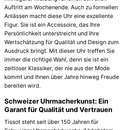
Auftritt am Wochenende. Auch zu formellen
Anlässen macht diese Uhr eine exzellente
Figur. Sie ist ein Accessoire, das Ihre
Persönlichkeit unterstreicht und Ihre
Wertschätzung für Qualität und Design zum
Ausdruck bringt. Mit dieser Uhr treffen Sie
immer die richtige Wahl, denn sie ist ein
zeitloser Klassiker, der nie aus der Mode
kommt und Ihnen über Jahre hinweg Freude
bereiten wird.
Schweizer Uhrmacherkunst: Ein
Garant für Qualität und Vertrauen
Tissot steht seit über 150 Jahren für