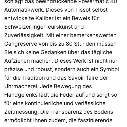
schlägt das beeindruckende Powermatic 80
Automatikwerk. Dieses von Tissot selbst
entwickelte Kaliber ist ein Beweis für
Schweizer Ingenieurskunst und
Zuverlässigkeit. Mit einer bemerkenswerten
Gangreserve von bis zu 80 Stunden müssen
Sie sich keine Gedanken über das tägliche
Aufziehen machen. Dieses Werk ist nicht nur
präzise und robust, sondern auch ein Symbol
für die Tradition und das Savoir-faire der
Uhrmacherei. Jede Bewegung des
Handgelenks lädt die Feder auf und sorgt so
für eine kontinuierliche und verlässliche
Zeitmessung. Die Transparenz des Bodens
ermöglicht Ihnen zudem, die faszinierende