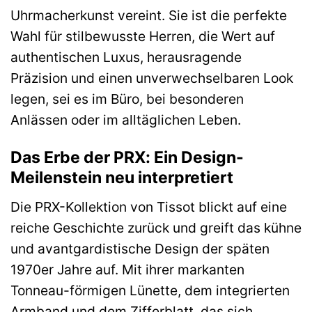
Uhrmacherkunst vereint. Sie ist die perfekte
Wahl für stilbewusste Herren, die Wert auf
authentischen Luxus, herausragende
Präzision und einen unverwechselbaren Look
legen, sei es im Büro, bei besonderen
Anlässen oder im alltäglichen Leben.
Das Erbe der PRX: Ein Design-
Meilenstein neu interpretiert
Die PRX-Kollektion von Tissot blickt auf eine
reiche Geschichte zurück und greift das kühne
und avantgardistische Design der späten
1970er Jahre auf. Mit ihrer markanten
Tonneau-förmigen Lünette, dem integrierten
Armband und dem Zifferblatt, das sich