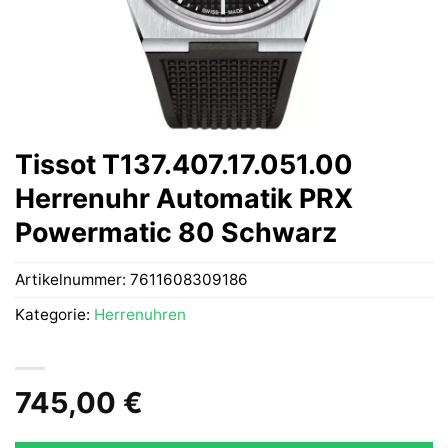
Tissot T137.407.17.051.00
Herrenuhr Automatik PRX
Powermatic 80 Schwarz
Artikelnummer:
7611608309186
Kategorie:
Herrenuhren
745,00
€