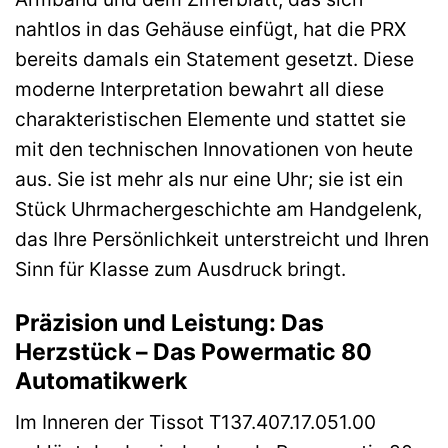
nahtlos in das Gehäuse einfügt, hat die PRX
bereits damals ein Statement gesetzt. Diese
moderne Interpretation bewahrt all diese
charakteristischen Elemente und stattet sie
mit den technischen Innovationen von heute
aus. Sie ist mehr als nur eine Uhr; sie ist ein
Stück Uhrmachergeschichte am Handgelenk,
das Ihre Persönlichkeit unterstreicht und Ihren
Sinn für Klasse zum Ausdruck bringt.
Präzision und Leistung: Das
Herzstück – Das Powermatic 80
Automatikwerk
Im Inneren der Tissot T137.407.17.051.00