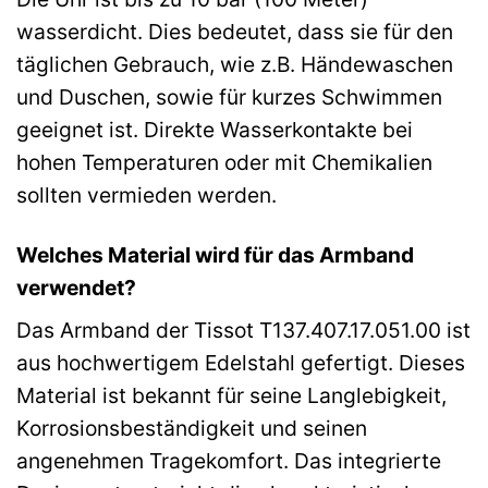
wasserdicht. Dies bedeutet, dass sie für den
täglichen Gebrauch, wie z.B. Händewaschen
und Duschen, sowie für kurzes Schwimmen
geeignet ist. Direkte Wasserkontakte bei
hohen Temperaturen oder mit Chemikalien
sollten vermieden werden.
Welches Material wird für das Armband
verwendet?
Das Armband der Tissot T137.407.17.051.00 ist
aus hochwertigem Edelstahl gefertigt. Dieses
Material ist bekannt für seine Langlebigkeit,
Korrosionsbeständigkeit und seinen
angenehmen Tragekomfort. Das integrierte