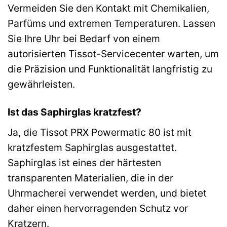
Vermeiden Sie den Kontakt mit Chemikalien,
Parfüms und extremen Temperaturen. Lassen
Sie Ihre Uhr bei Bedarf von einem
autorisierten Tissot-Servicecenter warten, um
die Präzision und Funktionalität langfristig zu
gewährleisten.
Ist das Saphirglas kratzfest?
Ja, die Tissot PRX Powermatic 80 ist mit
kratzfestem Saphirglas ausgestattet.
Saphirglas ist eines der härtesten
transparenten Materialien, die in der
Uhrmacherei verwendet werden, und bietet
daher einen hervorragenden Schutz vor
Kratzern.