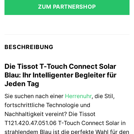
ZUM PARTNERSHOP
BESCHREIBUNG
Die Tissot T-Touch Connect Solar
Blau: Ihr Intelligenter Begleiter für
Jeden Tag
Sie suchen nach einer
Herrenuhr
, die Stil,
fortschrittliche Technologie und
Nachhaltigkeit vereint? Die Tissot
T121.420.47.051.06 T-Touch Connect Solar in
strahlendem Blau ist die perfekte Wahl für den