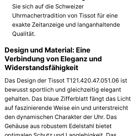
Sie sich auf die Schweizer
Uhrmachertradition von Tissot für eine
exakte Zeitanzeige und langanhaltende
Qualität.
Design und Material: Eine
Verbindung von Eleganz und
Widerstandsfähigkeit
Das Design der Tissot T121.420.47.051.06 ist
bewusst sportlich und gleichzeitig elegant
gehalten. Das blaue Zifferblatt fängt das Licht
auf faszinierende Weise ein und unterstreicht
den dynamischen Charakter der Uhr. Das
Gehäuse aus robustem Edelstahl bietet
optimalen Schutz und Langlebigkeit. Das