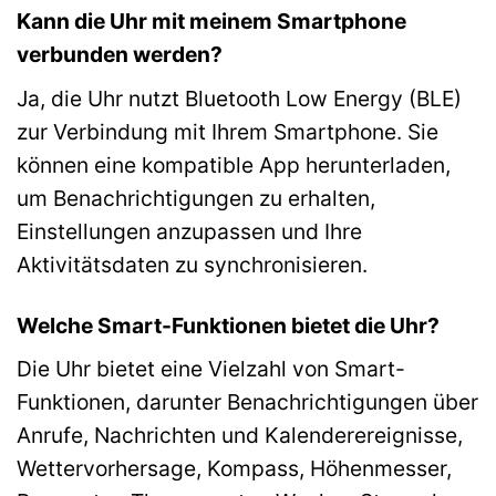
Kann die Uhr mit meinem Smartphone
verbunden werden?
Ja, die Uhr nutzt Bluetooth Low Energy (BLE)
zur Verbindung mit Ihrem Smartphone. Sie
können eine kompatible App herunterladen,
um Benachrichtigungen zu erhalten,
Einstellungen anzupassen und Ihre
Aktivitätsdaten zu synchronisieren.
Welche Smart-Funktionen bietet die Uhr?
Die Uhr bietet eine Vielzahl von Smart-
Funktionen, darunter Benachrichtigungen über
Anrufe, Nachrichten und Kalenderereignisse,
Wettervorhersage, Kompass, Höhenmesser,