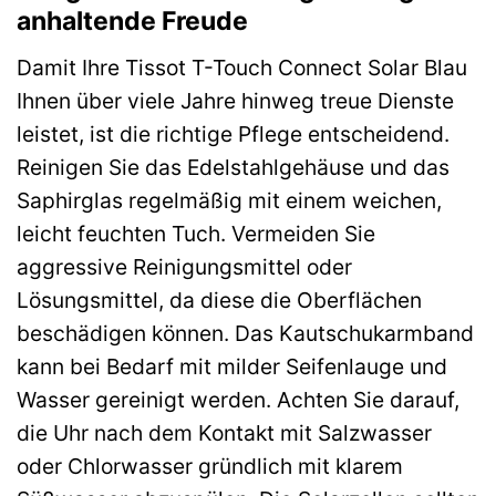
anhaltende Freude
Damit Ihre Tissot T-Touch Connect Solar Blau
Ihnen über viele Jahre hinweg treue Dienste
leistet, ist die richtige Pflege entscheidend.
Reinigen Sie das Edelstahlgehäuse und das
Saphirglas regelmäßig mit einem weichen,
leicht feuchten Tuch. Vermeiden Sie
aggressive Reinigungsmittel oder
Lösungsmittel, da diese die Oberflächen
beschädigen können. Das Kautschukarmband
kann bei Bedarf mit milder Seifenlauge und
Wasser gereinigt werden. Achten Sie darauf,
die Uhr nach dem Kontakt mit Salzwasser
oder Chlorwasser gründlich mit klarem