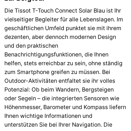
Die Tissot T-Touch Connect Solar Blau ist Ihr
vielseitiger Begleiter für alle Lebenslagen. Im
geschäftlichen Umfeld punktet sie mit ihrem
dezenten, aber dennoch modernen Design
und den praktischen
Benachrichtigungsfunktionen, die Ihnen
helfen, stets erreichbar zu sein, ohne ständig
zum Smartphone greifen zu müssen. Bei
Outdoor-Aktivitäten entfaltet sie ihr volles
Potenzial: Ob beim Wandern, Bergsteigen
oder Segeln – die integrierten Sensoren wie
Höhenmesser, Barometer und Kompass liefern
Ihnen wichtige Informationen und
unterstützen Sie bei Ihrer Navigation. Die