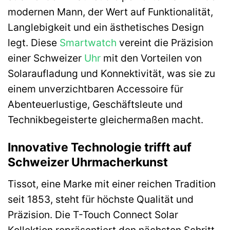
modernen Mann, der Wert auf Funktionalität,
Langlebigkeit und ein ästhetisches Design
legt. Diese
Smartwatch
vereint die Präzision
einer Schweizer
Uhr
mit den Vorteilen von
Solaraufladung und Konnektivität, was sie zu
einem unverzichtbaren Accessoire für
Abenteuerlustige, Geschäftsleute und
Technikbegeisterte gleichermaßen macht.
Innovative Technologie trifft auf
Schweizer Uhrmacherkunst
Tissot, eine Marke mit einer reichen Tradition
seit 1853, steht für höchste Qualität und
Präzision. Die T-Touch Connect Solar
Kollektion repräsentiert den nächsten Schritt