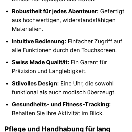
Robustheit für jedes Abenteuer:
Gefertigt
aus hochwertigen, widerstandsfähigen
Materialien.
Intuitive Bedienung:
Einfacher Zugriff auf
alle Funktionen durch den Touchscreen.
Swiss Made Qualität:
Ein Garant für
Präzision und Langlebigkeit.
Stilvolles Design:
Eine Uhr, die sowohl
funktional als auch modisch überzeugt.
Gesundheits- und Fitness-Tracking:
Behalten Sie Ihre Aktivität im Blick.
Pflege und Handhabung für lang