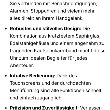
Sie verbunden mit Benachrichtigungen,
Alarmen, Stoppuhren und vielem mehr –
alles direkt an Ihrem Handgelenk.
Robustes und stilvolles Design:
Die
Kombination aus kratzfestem Saphirglas,
Edelstahlgehäuse und einem angenehm zu
tragenden Kautschukarmband macht diese
Uhr zum idealen Begleiter für jedes
Abenteuer.
Intuitive Bedienung:
Dank des
Touchscreens und der durchdachten
Menüführung sind alle Funktionen schnell
und einfach zugänglich.
Präzision und Zuverlässigkeit:
Verlassen