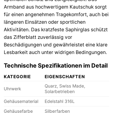
Armband aus hochwertigem Kautschuk sorgt
für einen angenehmen Tragekomfort, auch bei
längeren Einsätzen oder sportlichen
Aktivitäten. Das kratzfeste Saphirglas schützt
das Zifferblatt zuverlässig vor
Beschädigungen und gewährleistet eine klare
Lesbarkeit auch unter widrigen Bedingungen.
Technische Spezifikationen im Detail
KATEGORIE
EIGENSCHAFTEN
Quarz, Swiss Made,
Uhrwerk
Solarbetrieben
Gehäusematerial
Edelstahl 316L
Gehäusefarbe
Silberfarben