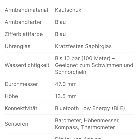
Armbandmaterial
Kautschuk
Armbandfarbe
Blau
Zifferblattfarbe
Blau
Uhrenglas
Kratzfestes Saphirglas
Bis 10 bar (100 Meter) –
Wasserdichtigkeit
Geeignet zum Schwimmen und
Schnorcheln
Durchmesser
47.0 mm
Höhe
13.5 mm
Konnektivität
Bluetooth Low Energy (BLE)
Barometer, Höhenmesser,
Sensoren
Kompass, Thermometer