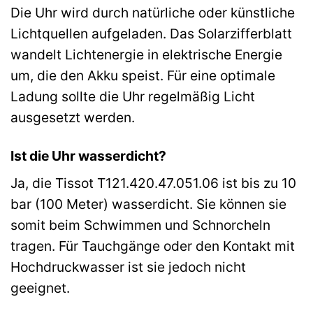
Die Uhr wird durch natürliche oder künstliche
Lichtquellen aufgeladen. Das Solarzifferblatt
wandelt Lichtenergie in elektrische Energie
um, die den Akku speist. Für eine optimale
Ladung sollte die Uhr regelmäßig Licht
ausgesetzt werden.
Ist die Uhr wasserdicht?
Ja, die Tissot T121.420.47.051.06 ist bis zu 10
bar (100 Meter) wasserdicht. Sie können sie
somit beim Schwimmen und Schnorcheln
tragen. Für Tauchgänge oder den Kontakt mit
Hochdruckwasser ist sie jedoch nicht
geeignet.