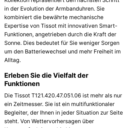
in der Evolution der Armbanduhren. Sie
kombiniert die bewährte mechanische
Expertise von Tissot mit innovativen Smart-
Funktionen, angetrieben durch die Kraft der
Sonne. Dies bedeutet für Sie weniger Sorgen
um den Batteriewechsel und mehr Freiheit im
Alltag.
Erleben Sie die Vielfalt der
Funktionen
Die Tissot T121.420.47.051.06 ist mehr als nur
ein Zeitmesser. Sie ist ein multifunktionaler
Begleiter, der Ihnen in jeder Situation zur Seite
steht. Von Wettervorhersagen über