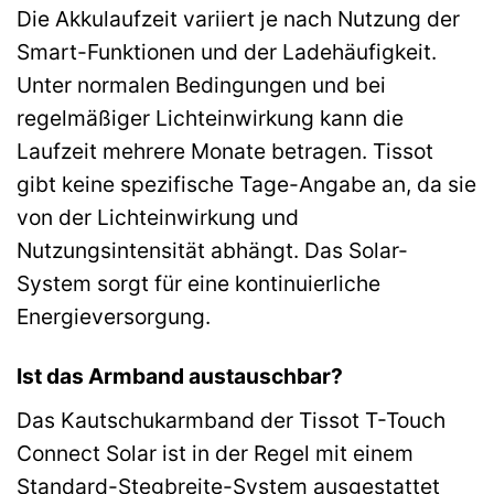
Die Akkulaufzeit variiert je nach Nutzung der
Smart-Funktionen und der Ladehäufigkeit.
Unter normalen Bedingungen und bei
regelmäßiger Lichteinwirkung kann die
Laufzeit mehrere Monate betragen. Tissot
gibt keine spezifische Tage-Angabe an, da sie
von der Lichteinwirkung und
Nutzungsintensität abhängt. Das Solar-
System sorgt für eine kontinuierliche
Energieversorgung.
Ist das Armband austauschbar?
Das Kautschukarmband der Tissot T-Touch
Connect Solar ist in der Regel mit einem
Standard-Stegbreite-System ausgestattet