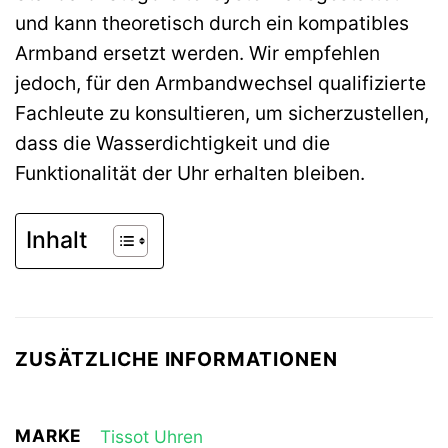
und kann theoretisch durch ein kompatibles
Armband ersetzt werden. Wir empfehlen
jedoch, für den Armbandwechsel qualifizierte
Fachleute zu konsultieren, um sicherzustellen,
dass die Wasserdichtigkeit und die
Funktionalität der Uhr erhalten bleiben.
Inhalt
ZUSÄTZLICHE INFORMATIONEN
MARKE
Tissot Uhren