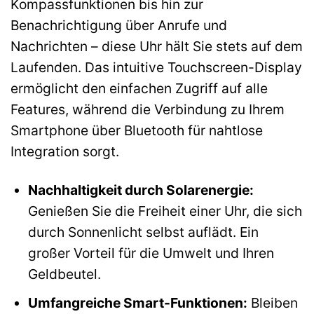
Kompassfunktionen bis hin zur
Benachrichtigung über Anrufe und
Nachrichten – diese Uhr hält Sie stets auf dem
Laufenden. Das intuitive Touchscreen-Display
ermöglicht den einfachen Zugriff auf alle
Features, während die Verbindung zu Ihrem
Smartphone über Bluetooth für nahtlose
Integration sorgt.
Nachhaltigkeit durch Solarenergie:
Genießen Sie die Freiheit einer Uhr, die sich
durch Sonnenlicht selbst auflädt. Ein
großer Vorteil für die Umwelt und Ihren
Geldbeutel.
Umfangreiche Smart-Funktionen:
Bleiben