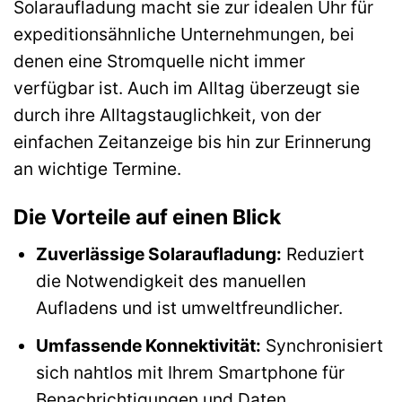
Solaraufladung macht sie zur idealen Uhr für
expeditionsähnliche Unternehmungen, bei
denen eine Stromquelle nicht immer
verfügbar ist. Auch im Alltag überzeugt sie
durch ihre Alltagstauglichkeit, von der
einfachen Zeitanzeige bis hin zur Erinnerung
an wichtige Termine.
Die Vorteile auf einen Blick
Zuverlässige Solaraufladung:
Reduziert
die Notwendigkeit des manuellen
Aufladens und ist umweltfreundlicher.
Umfassende Konnektivität:
Synchronisiert
sich nahtlos mit Ihrem Smartphone für
Benachrichtigungen und Daten.