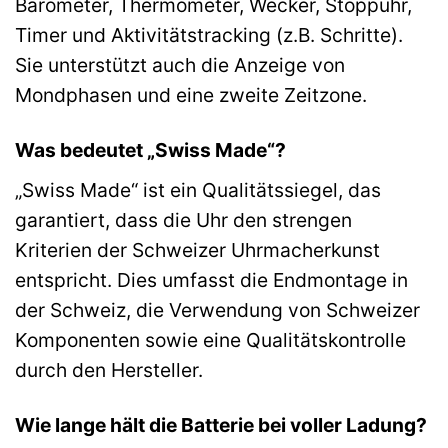
Barometer, Thermometer, Wecker, Stoppuhr,
Timer und Aktivitätstracking (z.B. Schritte).
Sie unterstützt auch die Anzeige von
Mondphasen und eine zweite Zeitzone.
Was bedeutet „Swiss Made“?
„Swiss Made“ ist ein Qualitätssiegel, das
garantiert, dass die Uhr den strengen
Kriterien der Schweizer Uhrmacherkunst
entspricht. Dies umfasst die Endmontage in
der Schweiz, die Verwendung von Schweizer
Komponenten sowie eine Qualitätskontrolle
durch den Hersteller.
Wie lange hält die Batterie bei voller Ladung?