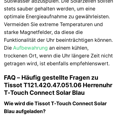
Süßwasser abzuspülen. Die Solarzellen sollten
stets sauber gehalten werden, um eine
optimale Energieaufnahme zu gewährleisten.
Vermeiden Sie extreme Temperaturen und
starke Magnetfelder, da diese die
Funktionalität der Uhr beeinträchtigen können.
Die
Aufbewahrung
an einem kühlen,
trockenen Ort, wenn die Uhr längere Zeit nicht
getragen wird, ist ebenfalls empfehlenswert.
FAQ – Häufig gestellte Fragen zu
Tissot T121.420.47.051.06 Herrenuhr
T-Touch Connect Solar Blau
Wie wird die Tissot T-Touch Connect Solar
Blau aufgeladen?