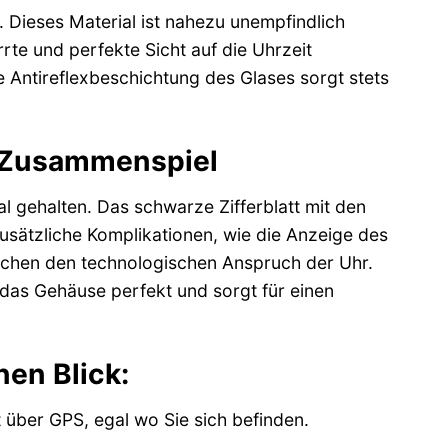
. Dieses Material ist nahezu unempfindlich
te und perfekte Sicht auf die Uhrzeit
e Antireflexbeschichtung des Glases sorgt stets
s Zusammenspiel
 gehalten. Das schwarze Zifferblatt mit den
usätzliche Komplikationen, wie die Anzeige des
eichen den technologischen Anspruch der Uhr.
as Gehäuse perfekt und sorgt für einen
nen Blick:
über GPS, egal wo Sie sich befinden.