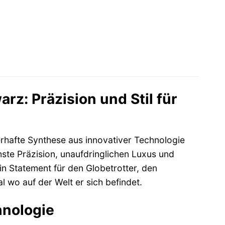
rz: Präzision und Stil für
rhafte Synthese aus innovativer Technologie
ste Präzision, unaufdringlichen Luxus und
 ein Statement für den Globetrotter, den
 wo auf der Welt er sich befindet.
hnologie