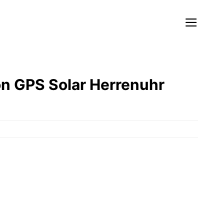
n GPS Solar Herrenuhr