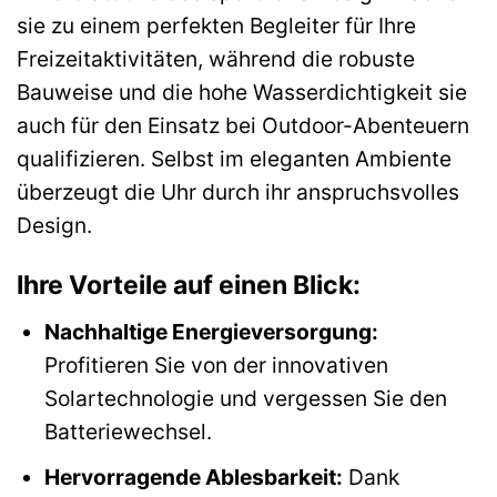
sie zu einem perfekten Begleiter für Ihre
Freizeitaktivitäten, während die robuste
Bauweise und die hohe Wasserdichtigkeit sie
auch für den Einsatz bei Outdoor-Abenteuern
qualifizieren. Selbst im eleganten Ambiente
überzeugt die Uhr durch ihr anspruchsvolles
Design.
Ihre Vorteile auf einen Blick:
Nachhaltige Energieversorgung:
Profitieren Sie von der innovativen
Solartechnologie und vergessen Sie den
Batteriewechsel.
Hervorragende Ablesbarkeit:
Dank