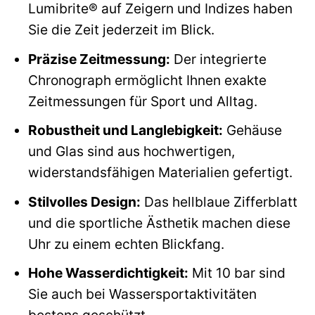
Lumibrite® auf Zeigern und Indizes haben
Sie die Zeit jederzeit im Blick.
Präzise Zeitmessung:
Der integrierte
Chronograph ermöglicht Ihnen exakte
Zeitmessungen für Sport und Alltag.
Robustheit und Langlebigkeit:
Gehäuse
und Glas sind aus hochwertigen,
widerstandsfähigen Materialien gefertigt.
Stilvolles Design:
Das hellblaue Zifferblatt
und die sportliche Ästhetik machen diese
Uhr zu einem echten Blickfang.
Hohe Wasserdichtigkeit:
Mit 10 bar sind
Sie auch bei Wassersportaktivitäten