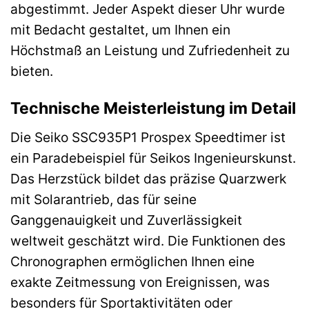
abgestimmt. Jeder Aspekt dieser Uhr wurde
mit Bedacht gestaltet, um Ihnen ein
Höchstmaß an Leistung und Zufriedenheit zu
bieten.
Technische Meisterleistung im Detail
Die Seiko SSC935P1 Prospex Speedtimer ist
ein Paradebeispiel für Seikos Ingenieurskunst.
Das Herzstück bildet das präzise Quarzwerk
mit Solarantrieb, das für seine
Ganggenauigkeit und Zuverlässigkeit
weltweit geschätzt wird. Die Funktionen des
Chronographen ermöglichen Ihnen eine
exakte Zeitmessung von Ereignissen, was
besonders für Sportaktivitäten oder