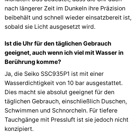
nach längerer Zeit im Dunkeln ihre Präzision
beibehält und schnell wieder einsatzbereit ist,
sobald sie Licht ausgesetzt wird.
Ist die Uhr für den täglichen Gebrauch
geeignet, auch wenn ich viel mit Wasser in
Berührung komme?
Ja, die Seiko SSC935P1 ist mit einer
Wasserdichtigkeit von 10 bar ausgestattet.
Dies macht sie absolut geeignet für den
täglichen Gebrauch, einschließlich Duschen,
Schwimmen und Schnorcheln. Für tiefere
Tauchgänge mit Pressluft ist sie jedoch nicht
konzipiert.