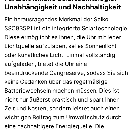
Unabhängigkeit und Nachhaltigkeit
Ein herausragendes Merkmal der Seiko
SSC935P1 ist die integrierte Solartechnologie.
Diese ermöglicht es Ihnen, die Uhr mit jeder
Lichtquelle aufzuladen, sei es Sonnenlicht
oder künstliches Licht. Einmal vollständig
aufgeladen, bietet die Uhr eine
beeindruckende Gangreserve, sodass Sie sich
keine Gedanken über das regelmäßige
Batteriewechseln machen müssen. Dies ist
nicht nur äußerst praktisch und spart Ihnen
Zeit und Kosten, sondern leistet auch einen
wichtigen Beitrag zum Umweltschutz durch
eine nachhaltigere Energiequelle. Die