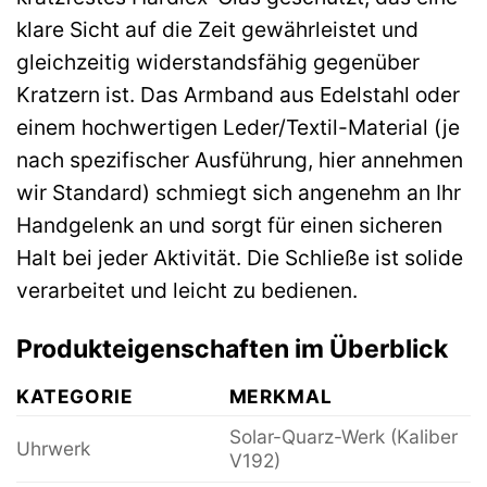
klare Sicht auf die Zeit gewährleistet und
gleichzeitig widerstandsfähig gegenüber
Kratzern ist. Das Armband aus Edelstahl oder
einem hochwertigen Leder/Textil-Material (je
nach spezifischer Ausführung, hier annehmen
wir Standard) schmiegt sich angenehm an Ihr
Handgelenk an und sorgt für einen sicheren
Halt bei jeder Aktivität. Die Schließe ist solide
verarbeitet und leicht zu bedienen.
Produkteigenschaften im Überblick
KATEGORIE
MERKMAL
Solar-Quarz-Werk (Kaliber
Uhrwerk
V192)