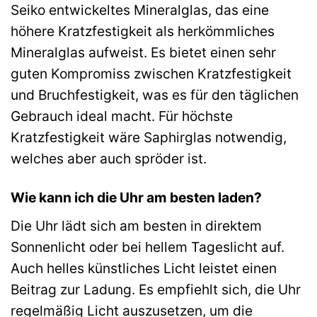
Seiko entwickeltes Mineralglas, das eine
höhere Kratzfestigkeit als herkömmliches
Mineralglas aufweist. Es bietet einen sehr
guten Kompromiss zwischen Kratzfestigkeit
und Bruchfestigkeit, was es für den täglichen
Gebrauch ideal macht. Für höchste
Kratzfestigkeit wäre Saphirglas notwendig,
welches aber auch spröder ist.
Wie kann ich die Uhr am besten laden?
Die Uhr lädt sich am besten in direktem
Sonnenlicht oder bei hellem Tageslicht auf.
Auch helles künstliches Licht leistet einen
Beitrag zur Ladung. Es empfiehlt sich, die Uhr
regelmäßig Licht auszusetzen, um die