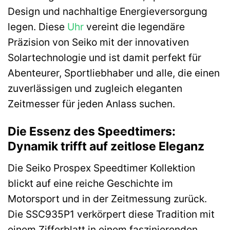
Design und nachhaltige Energieversorgung
legen. Diese
Uhr
vereint die legendäre
Präzision von Seiko mit der innovativen
Solartechnologie und ist damit perfekt für
Abenteurer, Sportliebhaber und alle, die einen
zuverlässigen und zugleich eleganten
Zeitmesser für jeden Anlass suchen.
Die Essenz des Speedtimers:
Dynamik trifft auf zeitlose Eleganz
Die Seiko Prospex Speedtimer Kollektion
blickt auf eine reiche Geschichte im
Motorsport und in der Zeitmessung zurück.
Die SSC935P1 verkörpert diese Tradition mit
einem Zifferblatt in einem faszinierenden