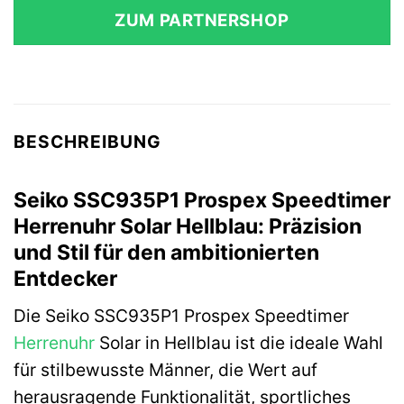
ZUM PARTNERSHOP
BESCHREIBUNG
Seiko SSC935P1 Prospex Speedtimer
Herrenuhr Solar Hellblau: Präzision
und Stil für den ambitionierten
Entdecker
Die Seiko SSC935P1 Prospex Speedtimer
Herrenuhr
Solar in Hellblau ist die ideale Wahl
für stilbewusste Männer, die Wert auf
herausragende Funktionalität, sportliches