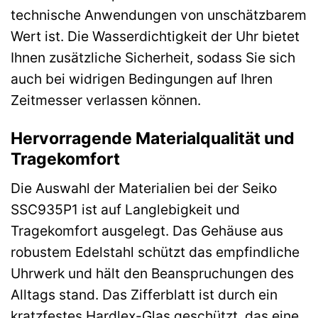
technische Anwendungen von unschätzbarem
Wert ist. Die Wasserdichtigkeit der Uhr bietet
Ihnen zusätzliche Sicherheit, sodass Sie sich
auch bei widrigen Bedingungen auf Ihren
Zeitmesser verlassen können.
Hervorragende Materialqualität und
Tragekomfort
Die Auswahl der Materialien bei der Seiko
SSC935P1 ist auf Langlebigkeit und
Tragekomfort ausgelegt. Das Gehäuse aus
robustem Edelstahl schützt das empfindliche
Uhrwerk und hält den Beanspruchungen des
Alltags stand. Das Zifferblatt ist durch ein
kratzfestes Hardlex-Glas geschützt, das eine