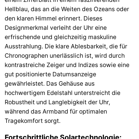
Hellblau, das an die Weiten des Ozeans oder
den klaren Himmel erinnert. Dieses
Designmerkmal verleiht der Uhr eine
erfrischende und gleichzeitig maskuline
Ausstrahlung. Die klare Ablesbarkeit, die für
Chronographen unerlässlich ist, wird durch
kontrastreiche Zeiger und Indizes sowie eine
gut positionierte Datumsanzeige
gewährleistet. Das Gehäuse aus
hochwertigem Edelstahl unterstreicht die
Robustheit und Langlebigkeit der Uhr,
während das Armband für optimalen
Tragekomfort sorgt.
Fortschrittliche Solartechnologie: