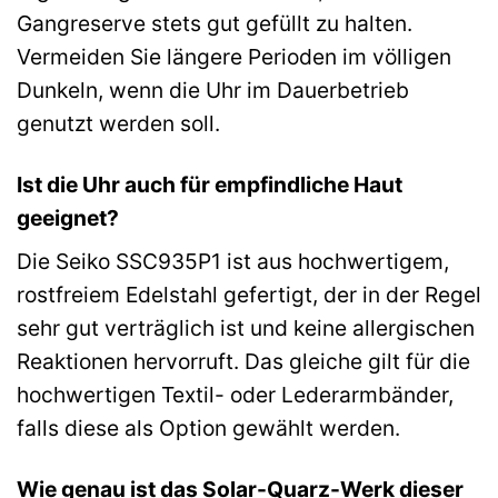
Gangreserve stets gut gefüllt zu halten.
Vermeiden Sie längere Perioden im völligen
Dunkeln, wenn die Uhr im Dauerbetrieb
genutzt werden soll.
Ist die Uhr auch für empfindliche Haut
geeignet?
Die Seiko SSC935P1 ist aus hochwertigem,
rostfreiem Edelstahl gefertigt, der in der Regel
sehr gut verträglich ist und keine allergischen
Reaktionen hervorruft. Das gleiche gilt für die
hochwertigen Textil- oder Lederarmbänder,
falls diese als Option gewählt werden.
Wie genau ist das Solar-Quarz-Werk dieser