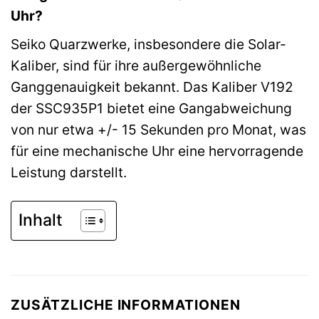
Uhr?
Seiko Quarzwerke, insbesondere die Solar-
Kaliber, sind für ihre außergewöhnliche
Ganggenauigkeit bekannt. Das Kaliber V192
der SSC935P1 bietet eine Gangabweichung
von nur etwa +/- 15 Sekunden pro Monat, was
für eine mechanische Uhr eine hervorragende
Leistung darstellt.
Inhalt
ZUSÄTZLICHE INFORMATIONEN