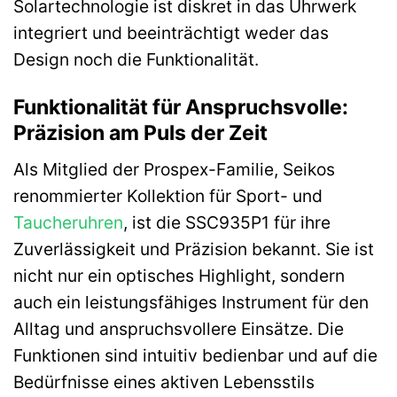
Solartechnologie ist diskret in das Uhrwerk
integriert und beeinträchtigt weder das
Design noch die Funktionalität.
Funktionalität für Anspruchsvolle:
Präzision am Puls der Zeit
Als Mitglied der Prospex-Familie, Seikos
renommierter Kollektion für Sport- und
Taucheruhren
, ist die SSC935P1 für ihre
Zuverlässigkeit und Präzision bekannt. Sie ist
nicht nur ein optisches Highlight, sondern
auch ein leistungsfähiges Instrument für den
Alltag und anspruchsvollere Einsätze. Die
Funktionen sind intuitiv bedienbar und auf die
Bedürfnisse eines aktiven Lebensstils