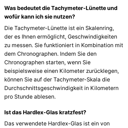
Was bedeutet die Tachymeter-Lünette und
wofür kann ich sie nutzen?
Die Tachymeter-Lünette ist ein Skalenring,
der es Ihnen ermöglicht, Geschwindigkeiten
zu messen. Sie funktioniert in Kombination mit
dem Chronographen. Indem Sie den
Chronographen starten, wenn Sie
beispielsweise einen Kilometer zurücklegen,
können Sie auf der Tachymeter-Skala die
Durchschnittsgeschwindigkeit in Kilometern
pro Stunde ablesen.
Ist das Hardlex-Glas kratzfest?
Das verwendete Hardlex-Glas ist ein von