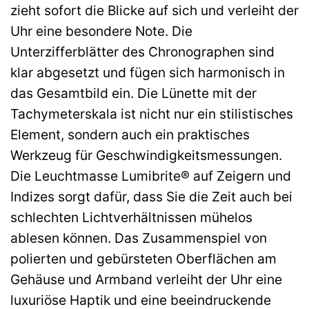
zieht sofort die Blicke auf sich und verleiht der
Uhr eine besondere Note. Die
Unterzifferblätter des Chronographen sind
klar abgesetzt und fügen sich harmonisch in
das Gesamtbild ein. Die Lünette mit der
Tachymeterskala ist nicht nur ein stilistisches
Element, sondern auch ein praktisches
Werkzeug für Geschwindigkeitsmessungen.
Die Leuchtmasse Lumibrite® auf Zeigern und
Indizes sorgt dafür, dass Sie die Zeit auch bei
schlechten Lichtverhältnissen mühelos
ablesen können. Das Zusammenspiel von
polierten und gebürsteten Oberflächen am
Gehäuse und Armband verleiht der Uhr eine
luxuriöse Haptik und eine beeindruckende