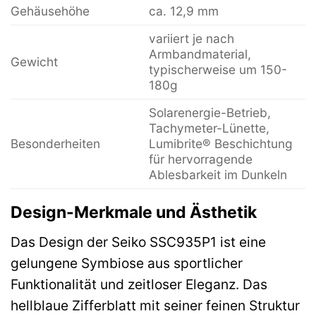
Gehäusehöhe
ca. 12,9 mm
variiert je nach
Armbandmaterial,
Gewicht
typischerweise um 150-
180g
Solarenergie-Betrieb,
Tachymeter-Lünette,
Besonderheiten
Lumibrite® Beschichtung
für hervorragende
Ablesbarkeit im Dunkeln
Design-Merkmale und Ästhetik
Das Design der Seiko SSC935P1 ist eine
gelungene Symbiose aus sportlicher
Funktionalität und zeitloser Eleganz. Das
hellblaue Zifferblatt mit seiner feinen Struktur