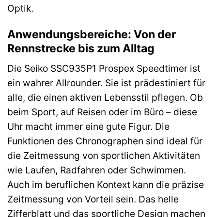
Optik.
Anwendungsbereiche: Von der
Rennstrecke bis zum Alltag
Die Seiko SSC935P1 Prospex Speedtimer ist
ein wahrer Allrounder. Sie ist prädestiniert für
alle, die einen aktiven Lebensstil pflegen. Ob
beim Sport, auf Reisen oder im Büro – diese
Uhr macht immer eine gute Figur. Die
Funktionen des Chronographen sind ideal für
die Zeitmessung von sportlichen Aktivitäten
wie Laufen, Radfahren oder Schwimmen.
Auch im beruflichen Kontext kann die präzise
Zeitmessung von Vorteil sein. Das helle
Zifferblatt und das sportliche Design machen