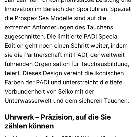
Innovation im Bereich der Sportuhren. Speziell
die Prospex Sea Modelle sind auf die
extremen Anforderungen des Tauchens
zugeschnitten. Die limitierte PADI Special
Edition geht noch einen Schritt weiter, indem
sie die Partnerschaft mit PADI, der weltweit
führenden Organisation für Tauchausbildung,
feiert. Dieses Design vereint die ikonischen
Farben der PADI und unterstreicht die tiefe
Verbundenheit von Seiko mit der
Unterwasserwelt und dem sicheren Tauchen.
Uhrwerk – Präzision, auf die Sie
zählen können