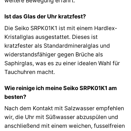
weitere Bewegung erfährt.
Ist das Glas der Uhr kratzfest?
Die Seiko SRPK01K1 ist mit einem Hardlex-
Kristallglas ausgestattet. Dieses ist
kratzfester als Standardmineralglas und
widerstandsfähiger gegen Brüche als
Saphirglas, was es zu einer idealen Wahl für
Tauchuhren macht.
Wie reinige ich meine Seiko SRPK01K1 am
besten?
Nach dem Kontakt mit Salzwasser empfehlen
wir, die Uhr mit Süßwasser abzuspülen und
anschließend mit einem weichen, fusselfreien