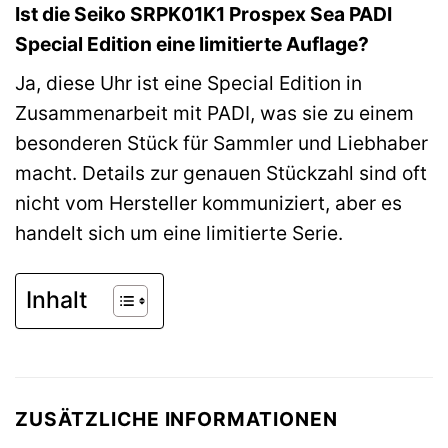
Ist die Seiko SRPK01K1 Prospex Sea PADI
Special Edition eine limitierte Auflage?
Ja, diese Uhr ist eine Special Edition in
Zusammenarbeit mit PADI, was sie zu einem
besonderen Stück für Sammler und Liebhaber
macht. Details zur genauen Stückzahl sind oft
nicht vom Hersteller kommuniziert, aber es
handelt sich um eine limitierte Serie.
Inhalt
ZUSÄTZLICHE INFORMATIONEN