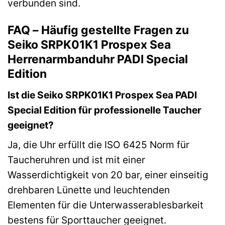
verbunden sind.
FAQ – Häufig gestellte Fragen zu
Seiko SRPK01K1 Prospex Sea
Herrenarmbanduhr PADI Special
Edition
Ist die Seiko SRPK01K1 Prospex Sea PADI
Special Edition für professionelle Taucher
geeignet?
Ja, die Uhr erfüllt die ISO 6425 Norm für
Taucheruhren und ist mit einer
Wasserdichtigkeit von 20 bar, einer einseitig
drehbaren Lünette und leuchtenden
Elementen für die Unterwasserablesbarkeit
bestens für Sporttaucher geeignet.