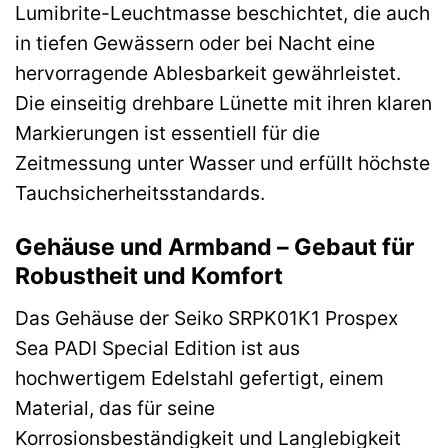
Lumibrite-Leuchtmasse beschichtet, die auch
in tiefen Gewässern oder bei Nacht eine
hervorragende Ablesbarkeit gewährleistet.
Die einseitig drehbare Lünette mit ihren klaren
Markierungen ist essentiell für die
Zeitmessung unter Wasser und erfüllt höchste
Tauchsicherheitsstandards.
Gehäuse und Armband – Gebaut für
Robustheit und Komfort
Das Gehäuse der Seiko SRPK01K1 Prospex
Sea PADI Special Edition ist aus
hochwertigem Edelstahl gefertigt, einem
Material, das für seine
Korrosionsbeständigkeit und Langlebigkeit