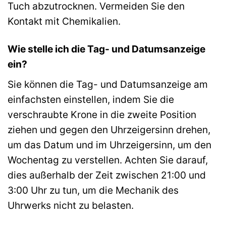
Tuch abzutrocknen. Vermeiden Sie den
Kontakt mit Chemikalien.
Wie stelle ich die Tag- und Datumsanzeige
ein?
Sie können die Tag- und Datumsanzeige am
einfachsten einstellen, indem Sie die
verschraubte Krone in die zweite Position
ziehen und gegen den Uhrzeigersinn drehen,
um das Datum und im Uhrzeigersinn, um den
Wochentag zu verstellen. Achten Sie darauf,
dies außerhalb der Zeit zwischen 21:00 und
3:00 Uhr zu tun, um die Mechanik des
Uhrwerks nicht zu belasten.