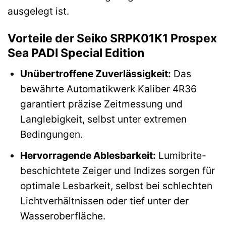
ausgelegt ist.
Vorteile der Seiko SRPK01K1 Prospex
Sea PADI Special Edition
Unübertroffene Zuverlässigkeit:
Das
bewährte Automatikwerk Kaliber 4R36
garantiert präzise Zeitmessung und
Langlebigkeit, selbst unter extremen
Bedingungen.
Hervorragende Ablesbarkeit:
Lumibrite-
beschichtete Zeiger und Indizes sorgen für
optimale Lesbarkeit, selbst bei schlechten
Lichtverhältnissen oder tief unter der
Wasseroberfläche.