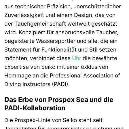
aus technischer Präzision, unerschütterlicher
Zuverlässigkeit und einem Design, das von
der Tauchgemeinschaft weltweit geschätzt
wird. Konzipiert für anspruchsvolle Taucher,
begeisterte Wassersportler und alle, die ein
Statement für Funktionalität und Stil setzen
möchten, verbindet diese
Uhr
die bewährte
Expertise von Seiko mit einer exklusiven
Hommage an die Professional Association of
Diving Instructors (PADI).
Das Erbe von Prospex Sea und die
PADI-Kollaboration
Die Prospex-Linie von Seiko steht seit
Jahrzehnten für kompromisslose Leistung und