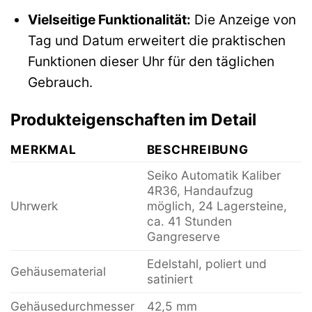
Vielseitige Funktionalität:
Die Anzeige von
Tag und Datum erweitert die praktischen
Funktionen dieser Uhr für den täglichen
Gebrauch.
Produkteigenschaften im Detail
MERKMAL
BESCHREIBUNG
Seiko Automatik Kaliber
4R36, Handaufzug
Uhrwerk
möglich, 24 Lagersteine,
ca. 41 Stunden
Gangreserve
Edelstahl, poliert und
Gehäusematerial
satiniert
Gehäusedurchmesser
42,5 mm