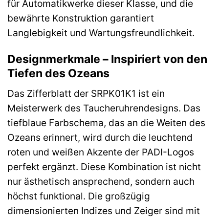
für Automatikwerke dieser Klasse, und die
bewährte Konstruktion garantiert
Langlebigkeit und Wartungsfreundlichkeit.
Designmerkmale – Inspiriert von den
Tiefen des Ozeans
Das Zifferblatt der SRPK01K1 ist ein
Meisterwerk des Taucheruhrendesigns. Das
tiefblaue Farbschema, das an die Weiten des
Ozeans erinnert, wird durch die leuchtend
roten und weißen Akzente der PADI-Logos
perfekt ergänzt. Diese Kombination ist nicht
nur ästhetisch ansprechend, sondern auch
höchst funktional. Die großzügig
dimensionierten Indizes und Zeiger sind mit