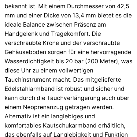
bekannt ist. Mit einem Durchmesser von 42,5
mm und einer Dicke von 13,4 mm bietet es die
ideale Balance zwischen Präsenz am
Handgelenk und Tragekomfort. Die
verschraubte Krone und der verschraubte
Gehäuseboden sorgen für eine hervorragende
Wasserdichtigkeit bis 20 bar (200 Meter), was
diese Uhr zu einem vollwertigen
Tauchinstrument macht. Das mitgelieferte
Edelstahlarmband ist robust und sicher und
kann durch die Tauchverlängerung auch über
einem Neoprenanzug getragen werden.
Alternativ ist ein langlebiges und
komfortables Kautschukarmband erhältlich,
das ebenfalls auf Langlebigkeit und Funktion