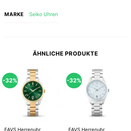
MARKE
Seiko Uhren
ÄHNLICHE PRODUKTE
-32%
-32%
FAVS Herrenuhr
FAVS Herrenuhr