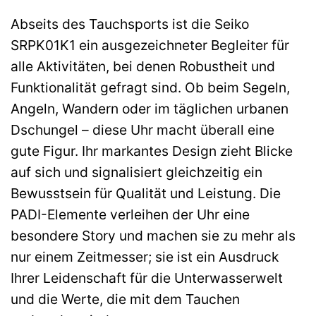
Abseits des Tauchsports ist die Seiko
SRPK01K1 ein ausgezeichneter Begleiter für
alle Aktivitäten, bei denen Robustheit und
Funktionalität gefragt sind. Ob beim Segeln,
Angeln, Wandern oder im täglichen urbanen
Dschungel – diese Uhr macht überall eine
gute Figur. Ihr markantes Design zieht Blicke
auf sich und signalisiert gleichzeitig ein
Bewusstsein für Qualität und Leistung. Die
PADI-Elemente verleihen der Uhr eine
besondere Story und machen sie zu mehr als
nur einem Zeitmesser; sie ist ein Ausdruck
Ihrer Leidenschaft für die Unterwasserwelt
und die Werte, die mit dem Tauchen