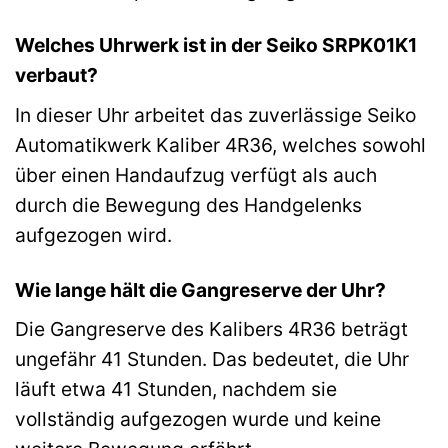
Welches Uhrwerk ist in der Seiko SRPK01K1
verbaut?
In dieser Uhr arbeitet das zuverlässige Seiko
Automatikwerk Kaliber 4R36, welches sowohl
über einen Handaufzug verfügt als auch
durch die Bewegung des Handgelenks
aufgezogen wird.
Wie lange hält die Gangreserve der Uhr?
Die Gangreserve des Kalibers 4R36 beträgt
ungefähr 41 Stunden. Das bedeutet, die Uhr
läuft etwa 41 Stunden, nachdem sie
vollständig aufgezogen wurde und keine