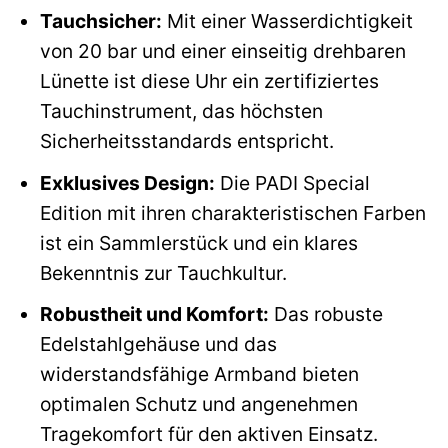
Tauchsicher:
Mit einer Wasserdichtigkeit
von 20 bar und einer einseitig drehbaren
Lünette ist diese Uhr ein zertifiziertes
Tauchinstrument, das höchsten
Sicherheitsstandards entspricht.
Exklusives Design:
Die PADI Special
Edition mit ihren charakteristischen Farben
ist ein Sammlerstück und ein klares
Bekenntnis zur Tauchkultur.
Robustheit und Komfort:
Das robuste
Edelstahlgehäuse und das
widerstandsfähige Armband bieten
optimalen Schutz und angenehmen
Tragekomfort für den aktiven Einsatz.