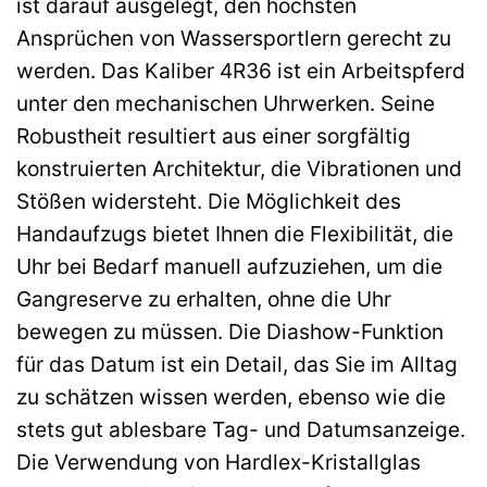
ist darauf ausgelegt, den höchsten
Ansprüchen von Wassersportlern gerecht zu
werden. Das Kaliber 4R36 ist ein Arbeitspferd
unter den mechanischen Uhrwerken. Seine
Robustheit resultiert aus einer sorgfältig
konstruierten Architektur, die Vibrationen und
Stößen widersteht. Die Möglichkeit des
Handaufzugs bietet Ihnen die Flexibilität, die
Uhr bei Bedarf manuell aufzuziehen, um die
Gangreserve zu erhalten, ohne die Uhr
bewegen zu müssen. Die Diashow-Funktion
für das Datum ist ein Detail, das Sie im Alltag
zu schätzen wissen werden, ebenso wie die
stets gut ablesbare Tag- und Datumsanzeige.
Die Verwendung von Hardlex-Kristallglas