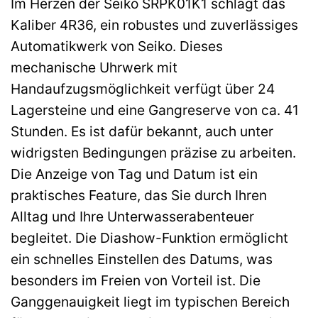
Im Herzen der Seiko SRPK01K1 schlägt das
Kaliber 4R36, ein robustes und zuverlässiges
Automatikwerk von Seiko. Dieses
mechanische Uhrwerk mit
Handaufzugsmöglichkeit verfügt über 24
Lagersteine und eine Gangreserve von ca. 41
Stunden. Es ist dafür bekannt, auch unter
widrigsten Bedingungen präzise zu arbeiten.
Die Anzeige von Tag und Datum ist ein
praktisches Feature, das Sie durch Ihren
Alltag und Ihre Unterwasserabenteuer
begleitet. Die Diashow-Funktion ermöglicht
ein schnelles Einstellen des Datums, was
besonders im Freien von Vorteil ist. Die
Ganggenauigkeit liegt im typischen Bereich