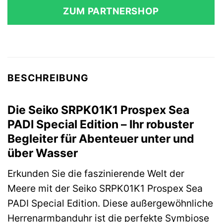
ZUM PARTNERSHOP
BESCHREIBUNG
Die Seiko SRPK01K1 Prospex Sea
PADI Special Edition – Ihr robuster
Begleiter für Abenteuer unter und
über Wasser
Erkunden Sie die faszinierende Welt der
Meere mit der Seiko SRPK01K1 Prospex Sea
PADI Special Edition. Diese außergewöhnliche
Herrenarmbanduhr ist die perfekte Symbiose