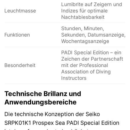
Lumibrite auf Zeigern und
Leuchtmasse
Indizes für optimale
Nachtablesbarkeit
Stunden, Minuten,
Funktionen
Sekunden, Datumsanzeige,
Wochentagsanzeige
PADI Special Edition – ein
Zeichen der Partnerschaft
Besonderheit
mit der Professional
Association of Diving
Instructors
Technische Brillanz und
Anwendungsbereiche
Die technische Konzeption der Seiko
SRPK01K1 Prospex Sea PADI Special Edition