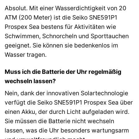
Absolut. Mit einer Wasserdichtigkeit von 20
ATM (200 Meter) ist die Seiko SNE591P1
Prospex Sea bestens für Aktivitäten wie
Schwimmen, Schnorcheln und Sporttauchen
geeignet. Sie können sie bedenkenlos im
Wasser tragen.
Muss ich die Batterie der Uhr regelmäßig
wechseln lassen?
Nein, dank der innovativen Solartechnologie
verfügt die Seiko SNE591P1 Prospex Sea über
einen Akku, der durch Licht aufgeladen wird.
Sie müssen die Batterie nicht wechseln
lassen, was die Uhr besonders wartungsarm