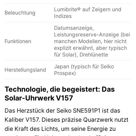
Lumibrite® auf Zeigern und
Beleuchtung
Indizes
Datumsanzeige,
Leistungsreserve-Anzeige (bei
Funktionen
manchen Modellen, hier nicht
explizit erwähnt, aber typisch
für Solar), Drehlünette
Japan (typisch für Seiko
Herstellungsland
Prospex)
Technologie, die begeistert: Das
Solar-Uhrwerk V157
Das Herzstück der Seiko SNE591P1 ist das
Kaliber V157. Dieses präzise Quarzwerk nutzt
die Kraft des Lichts, um seine Energie zu