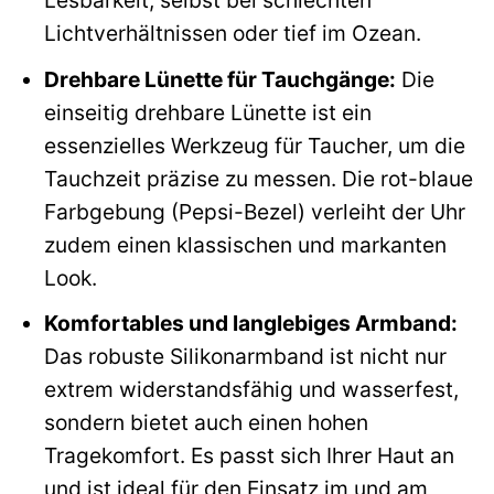
Lesbarkeit, selbst bei schlechten
Lichtverhältnissen oder tief im Ozean.
Drehbare Lünette für Tauchgänge:
Die
einseitig drehbare Lünette ist ein
essenzielles Werkzeug für Taucher, um die
Tauchzeit präzise zu messen. Die rot-blaue
Farbgebung (Pepsi-Bezel) verleiht der Uhr
zudem einen klassischen und markanten
Look.
Komfortables und langlebiges Armband:
Das robuste Silikonarmband ist nicht nur
extrem widerstandsfähig und wasserfest,
sondern bietet auch einen hohen
Tragekomfort. Es passt sich Ihrer Haut an
und ist ideal für den Einsatz im und am