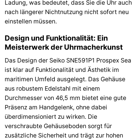
Ladung, was bedeutet, dass Sie die Uhr auch
nach längerer Nichtnutzung nicht sofort neu
einstellen müssen.
Design und Funktionalität: Ein
Meisterwerk der Uhrmacherkunst
Das Design der Seiko SNE591P1 Prospex Sea
ist klar auf Funktionalität und Ästhetik im
maritimen Umfeld ausgelegt. Das Gehäuse
aus robustem Edelstahl mit einem
Durchmesser von 46,5 mm bietet eine gute
Präsenz am Handgelenk, ohne dabei
überdimensioniert zu wirken. Die
verschraubte Gehäuseboden sorgt für
zusätzliche Sicherheit und trägt zur hohen