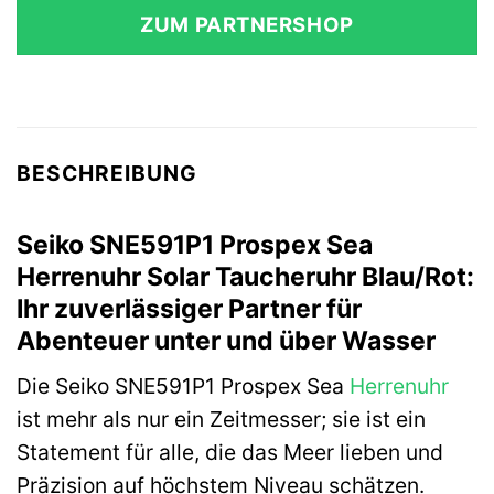
ZUM PARTNERSHOP
BESCHREIBUNG
Seiko SNE591P1 Prospex Sea
Herrenuhr Solar Taucheruhr Blau/Rot:
Ihr zuverlässiger Partner für
Abenteuer unter und über Wasser
Die Seiko SNE591P1 Prospex Sea
Herrenuhr
ist mehr als nur ein Zeitmesser; sie ist ein
Statement für alle, die das Meer lieben und
Präzision auf höchstem Niveau schätzen.