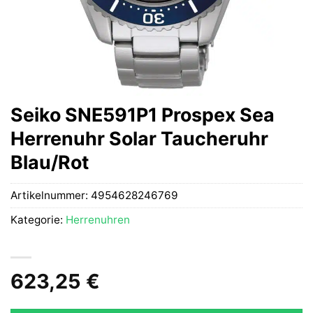
Seiko SNE591P1 Prospex Sea
Herrenuhr Solar Taucheruhr
Blau/Rot
Artikelnummer:
4954628246769
Kategorie:
Herrenuhren
623,25
€