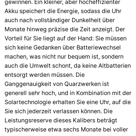
gewinnen. Ein kleiner, aber hocheffizienter
Akku speichert die Energie, sodass die Uhr
auch nach vollständiger Dunkelheit über
Monate hinweg präzise die Zeit anzeigt. Der
Vorteil für Sie liegt auf der Hand: Sie müssen
sich keine Gedanken über Batteriewechsel
machen, was nicht nur bequem ist, sondern
auch die Umwelt schont, da keine Altbatterien
entsorgt werden müssen. Die
Ganggenauigkeit von Quarzwerken ist
generell sehr hoch, und in Kombination mit der
Solartechnologie erhalten Sie eine Uhr, auf die
Sie sich jederzeit verlassen können. Die
Leistungsreserve dieses Kalibers beträgt
typischerweise etwa sechs Monate bei voller