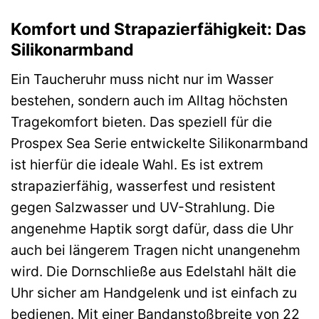
Komfort und Strapazierfähigkeit: Das
Silikonarmband
Ein Taucheruhr muss nicht nur im Wasser
bestehen, sondern auch im Alltag höchsten
Tragekomfort bieten. Das speziell für die
Prospex Sea Serie entwickelte Silikonarmband
ist hierfür die ideale Wahl. Es ist extrem
strapazierfähig, wasserfest und resistent
gegen Salzwasser und UV-Strahlung. Die
angenehme Haptik sorgt dafür, dass die Uhr
auch bei längerem Tragen nicht unangenehm
wird. Die Dornschließe aus Edelstahl hält die
Uhr sicher am Handgelenk und ist einfach zu
bedienen. Mit einer Bandanstoßbreite von 22