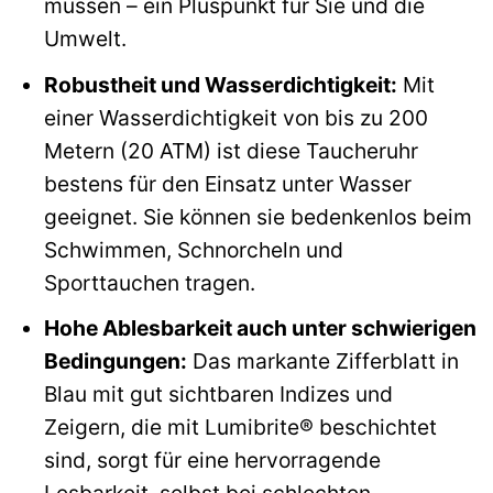
müssen – ein Pluspunkt für Sie und die
Umwelt.
Robustheit und Wasserdichtigkeit:
Mit
einer Wasserdichtigkeit von bis zu 200
Metern (20 ATM) ist diese Taucheruhr
bestens für den Einsatz unter Wasser
geeignet. Sie können sie bedenkenlos beim
Schwimmen, Schnorcheln und
Sporttauchen tragen.
Hohe Ablesbarkeit auch unter schwierigen
Bedingungen:
Das markante Zifferblatt in
Blau mit gut sichtbaren Indizes und
Zeigern, die mit Lumibrite® beschichtet
sind, sorgt für eine hervorragende