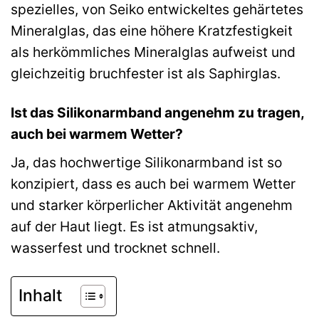
spezielles, von Seiko entwickeltes gehärtetes
Mineralglas, das eine höhere Kratzfestigkeit
als herkömmliches Mineralglas aufweist und
gleichzeitig bruchfester ist als Saphirglas.
Ist das Silikonarmband angenehm zu tragen,
auch bei warmem Wetter?
Ja, das hochwertige Silikonarmband ist so
konzipiert, dass es auch bei warmem Wetter
und starker körperlicher Aktivität angenehm
auf der Haut liegt. Es ist atmungsaktiv,
wasserfest und trocknet schnell.
Inhalt