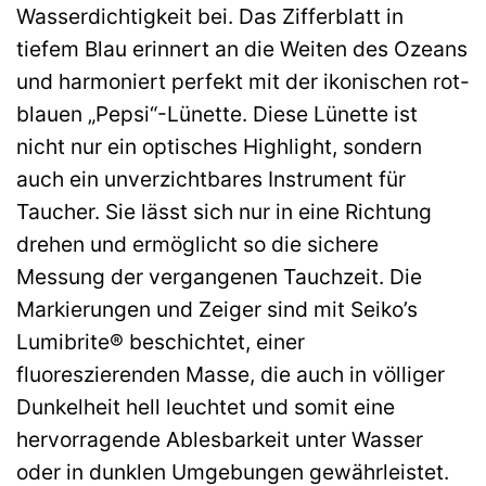
Wasserdichtigkeit bei. Das Zifferblatt in
tiefem Blau erinnert an die Weiten des Ozeans
und harmoniert perfekt mit der ikonischen rot-
blauen „Pepsi“-Lünette. Diese Lünette ist
nicht nur ein optisches Highlight, sondern
auch ein unverzichtbares Instrument für
Taucher. Sie lässt sich nur in eine Richtung
drehen und ermöglicht so die sichere
Messung der vergangenen Tauchzeit. Die
Markierungen und Zeiger sind mit Seiko’s
Lumibrite® beschichtet, einer
fluoreszierenden Masse, die auch in völliger
Dunkelheit hell leuchtet und somit eine
hervorragende Ablesbarkeit unter Wasser
oder in dunklen Umgebungen gewährleistet.