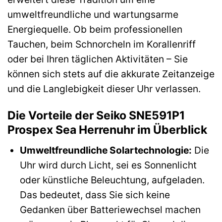
umweltfreundliche und wartungsarme
Energiequelle. Ob beim professionellen
Tauchen, beim Schnorcheln im Korallenriff
oder bei Ihren täglichen Aktivitäten – Sie
können sich stets auf die akkurate Zeitanzeige
und die Langlebigkeit dieser Uhr verlassen.
Die Vorteile der Seiko SNE591P1
Prospex Sea Herrenuhr im Überblick
Umweltfreundliche Solartechnologie:
Die
Uhr wird durch Licht, sei es Sonnenlicht
oder künstliche Beleuchtung, aufgeladen.
Das bedeutet, dass Sie sich keine
Gedanken über Batteriewechsel machen