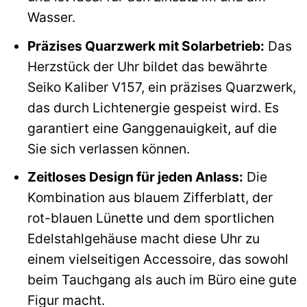
Wasser.
Präzises Quarzwerk mit Solarbetrieb:
Das
Herzstück der Uhr bildet das bewährte
Seiko Kaliber V157, ein präzises Quarzwerk,
das durch Lichtenergie gespeist wird. Es
garantiert eine Ganggenauigkeit, auf die
Sie sich verlassen können.
Zeitloses Design für jeden Anlass:
Die
Kombination aus blauem Zifferblatt, der
rot-blauen Lünette und dem sportlichen
Edelstahlgehäuse macht diese Uhr zu
einem vielseitigen Accessoire, das sowohl
beim Tauchgang als auch im Büro eine gute
Figur macht.