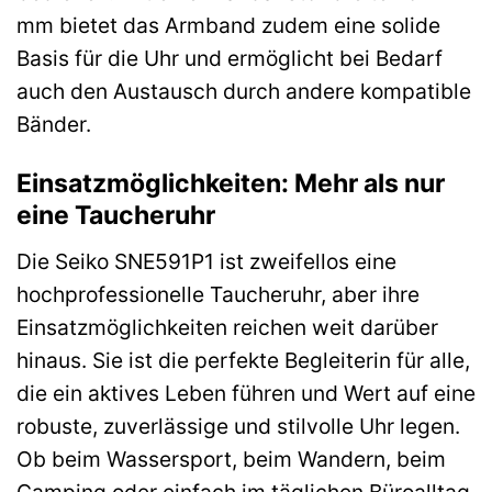
mm bietet das Armband zudem eine solide
Basis für die Uhr und ermöglicht bei Bedarf
auch den Austausch durch andere kompatible
Bänder.
Einsatzmöglichkeiten: Mehr als nur
eine Taucheruhr
Die Seiko SNE591P1 ist zweifellos eine
hochprofessionelle Taucheruhr, aber ihre
Einsatzmöglichkeiten reichen weit darüber
hinaus. Sie ist die perfekte Begleiterin für alle,
die ein aktives Leben führen und Wert auf eine
robuste, zuverlässige und stilvolle Uhr legen.
Ob beim Wassersport, beim Wandern, beim
Camping oder einfach im täglichen Büroalltag