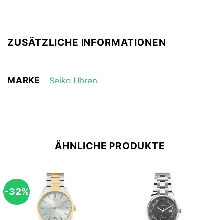
ZUSÄTZLICHE INFORMATIONEN
MARKE
Seiko Uhren
ÄHNLICHE PRODUKTE
-32%