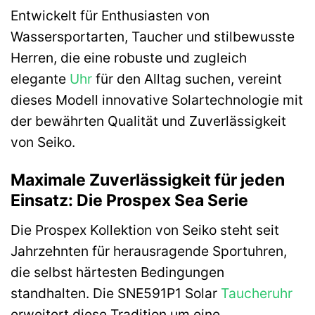
Entwickelt für Enthusiasten von
Wassersportarten, Taucher und stilbewusste
Herren, die eine robuste und zugleich
elegante
Uhr
für den Alltag suchen, vereint
dieses Modell innovative Solartechnologie mit
der bewährten Qualität und Zuverlässigkeit
von Seiko.
Maximale Zuverlässigkeit für jeden
Einsatz: Die Prospex Sea Serie
Die Prospex Kollektion von Seiko steht seit
Jahrzehnten für herausragende Sportuhren,
die selbst härtesten Bedingungen
standhalten. Die SNE591P1 Solar
Taucheruhr
erweitert diese Tradition um eine