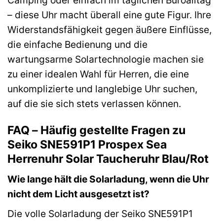
– diese Uhr macht überall eine gute Figur. Ihre
Widerstandsfähigkeit gegen äußere Einflüsse,
die einfache Bedienung und die
wartungsarme Solartechnologie machen sie
zu einer idealen Wahl für Herren, die eine
unkomplizierte und langlebige Uhr suchen,
auf die sie sich stets verlassen können.
FAQ – Häufig gestellte Fragen zu
Seiko SNE591P1 Prospex Sea
Herrenuhr Solar Taucheruhr Blau/Rot
Wie lange hält die Solarladung, wenn die Uhr
nicht dem Licht ausgesetzt ist?
Die volle Solarladung der Seiko SNE591P1