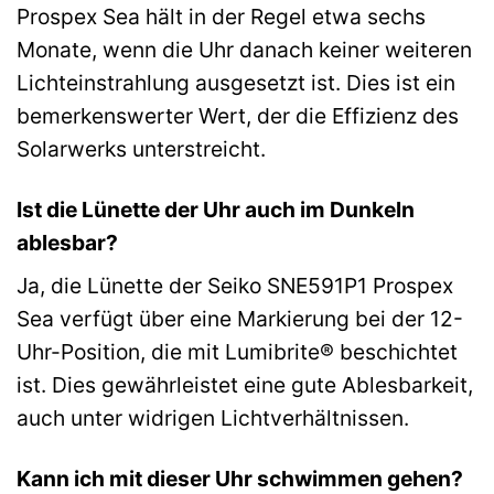
Prospex Sea hält in der Regel etwa sechs
Monate, wenn die Uhr danach keiner weiteren
Lichteinstrahlung ausgesetzt ist. Dies ist ein
bemerkenswerter Wert, der die Effizienz des
Solarwerks unterstreicht.
Ist die Lünette der Uhr auch im Dunkeln
ablesbar?
Ja, die Lünette der Seiko SNE591P1 Prospex
Sea verfügt über eine Markierung bei der 12-
Uhr-Position, die mit Lumibrite® beschichtet
ist. Dies gewährleistet eine gute Ablesbarkeit,
auch unter widrigen Lichtverhältnissen.
Kann ich mit dieser Uhr schwimmen gehen?