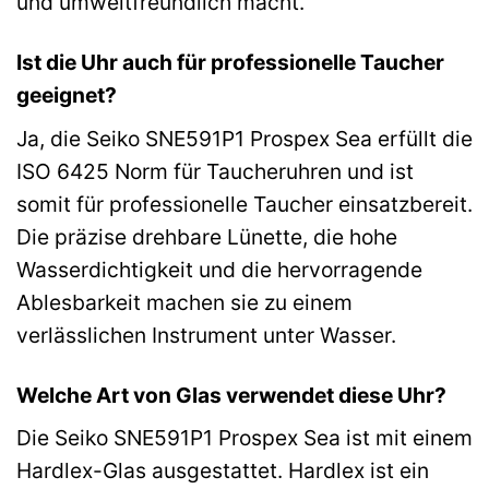
und umweltfreundlich macht.
Ist die Uhr auch für professionelle Taucher
geeignet?
Ja, die Seiko SNE591P1 Prospex Sea erfüllt die
ISO 6425 Norm für Taucheruhren und ist
somit für professionelle Taucher einsatzbereit.
Die präzise drehbare Lünette, die hohe
Wasserdichtigkeit und die hervorragende
Ablesbarkeit machen sie zu einem
verlässlichen Instrument unter Wasser.
Welche Art von Glas verwendet diese Uhr?
Die Seiko SNE591P1 Prospex Sea ist mit einem
Hardlex-Glas ausgestattet. Hardlex ist ein