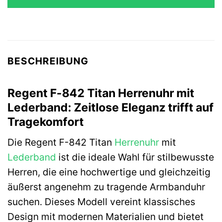
BESCHREIBUNG
Regent F-842 Titan Herrenuhr mit
Lederband: Zeitlose Eleganz trifft auf
Tragekomfort
Die Regent F-842 Titan
Herrenuhr
mit
Lederband
ist die ideale Wahl für stilbewusste
Herren, die eine hochwertige und gleichzeitig
äußerst angenehm zu tragende Armbanduhr
suchen. Dieses Modell vereint klassisches
Design mit modernen Materialien und bietet