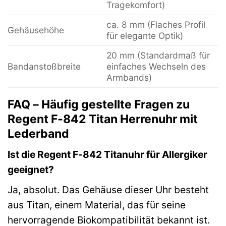
Tragekomfort)
ca. 8 mm (Flaches Profil
Gehäusehöhe
für elegante Optik)
20 mm (Standardmaß für
Bandanstoßbreite
einfaches Wechseln des
Armbands)
FAQ – Häufig gestellte Fragen zu
Regent F-842 Titan Herrenuhr mit
Lederband
Ist die Regent F-842 Titanuhr für Allergiker
geeignet?
Ja, absolut. Das Gehäuse dieser Uhr besteht
aus Titan, einem Material, das für seine
hervorragende Biokompatibilität bekannt ist.