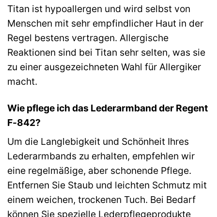
Titan ist hypoallergen und wird selbst von
Menschen mit sehr empfindlicher Haut in der
Regel bestens vertragen. Allergische
Reaktionen sind bei Titan sehr selten, was sie
zu einer ausgezeichneten Wahl für Allergiker
macht.
Wie pflege ich das Lederarmband der Regent
F-842?
Um die Langlebigkeit und Schönheit Ihres
Lederarmbands zu erhalten, empfehlen wir
eine regelmäßige, aber schonende Pflege.
Entfernen Sie Staub und leichten Schmutz mit
einem weichen, trockenen Tuch. Bei Bedarf
können Sie spezielle Lederpflegeprodukte