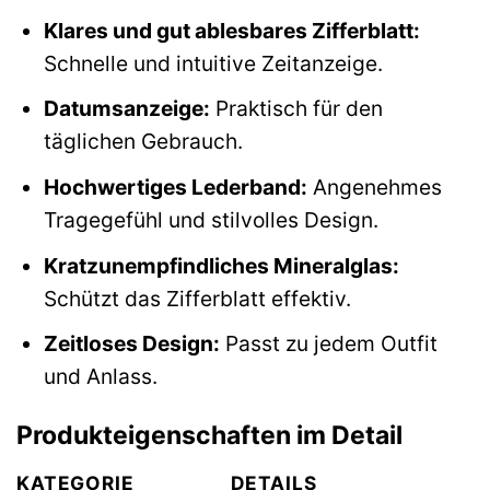
Klares und gut ablesbares Zifferblatt:
Schnelle und intuitive Zeitanzeige.
Datumsanzeige:
Praktisch für den
täglichen Gebrauch.
Hochwertiges Lederband:
Angenehmes
Tragegefühl und stilvolles Design.
Kratzunempfindliches Mineralglas:
Schützt das Zifferblatt effektiv.
Zeitloses Design:
Passt zu jedem Outfit
und Anlass.
Produkteigenschaften im Detail
KATEGORIE
DETAILS