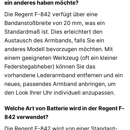
ein anderes haben möchte?
Die Regent F-842 verfügt über eine
Bandanstoßbreite von 20 mm, was ein
Standardmaß ist. Dies erleichtert den
Austausch des Armbands, falls Sie ein
anderes Modell bevorzugen möchten. Mit
einem geeigneten Werkzeug (oft ein kleiner
Federstegabheber) können Sie das
vorhandene Lederarmband entfernen und ein
neues, passendes Armband anbringen, um
den Look Ihrer Uhr individuell anzupassen.
Welche Art von Batterie wird in der Regent F-
842 verwendet?
Die Regent F-842 wird von einer Standard-