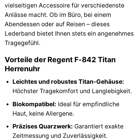
vielseitigen Accessoire für verschiedenste
Anlässe macht. Ob im Büro, bei einem
Abendessen oder auf Reisen – dieses
Lederband bietet Ihnen stets ein angenehmes
Tragegefühl.
Vorteile der Regent F-842 Titan
Herrenuhr
Leichtes und robustes Titan-Gehäuse:
Höchster Tragekomfort und Langlebigkeit.
Biokompatibel:
Ideal für empfindliche
Haut, keine Allergene.
Präzises Quarzwerk:
Garantiert exakte
Zeitmessung und Zuverlässigkeit.