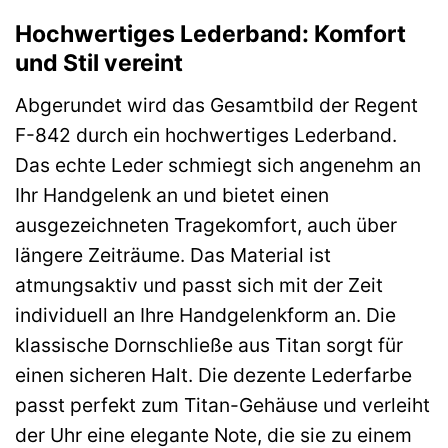
Hochwertiges Lederband: Komfort
und Stil vereint
Abgerundet wird das Gesamtbild der Regent
F-842 durch ein hochwertiges Lederband.
Das echte Leder schmiegt sich angenehm an
Ihr Handgelenk an und bietet einen
ausgezeichneten Tragekomfort, auch über
längere Zeiträume. Das Material ist
atmungsaktiv und passt sich mit der Zeit
individuell an Ihre Handgelenkform an. Die
klassische Dornschließe aus Titan sorgt für
einen sicheren Halt. Die dezente Lederfarbe
passt perfekt zum Titan-Gehäuse und verleiht
der Uhr eine elegante Note, die sie zu einem