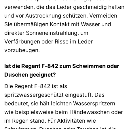
verwenden, die das Leder geschmeidig halten
und vor Austrocknung schützen. Vermeiden
Sie übermäßigen Kontakt mit Wasser und
direkter Sonneneinstrahlung, um
Verfärbungen oder Risse im Leder
vorzubeugen.
Ist die Regent F-842 zum Schwimmen oder
Duschen geeignet?
Die Regent F-842 ist als
spritzwassergeschützt eingestuft. Das
bedeutet, sie hält leichten Wasserspritzern
wie beispielsweise beim Händewaschen oder
im Regen stand. Für Aktivitäten wie