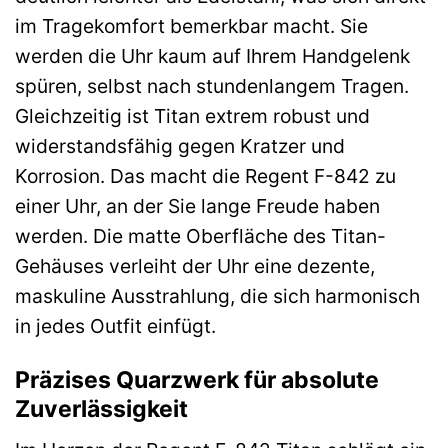
im Tragekomfort bemerkbar macht. Sie
werden die Uhr kaum auf Ihrem Handgelenk
spüren, selbst nach stundenlangem Tragen.
Gleichzeitig ist Titan extrem robust und
widerstandsfähig gegen Kratzer und
Korrosion. Das macht die Regent F-842 zu
einer Uhr, an der Sie lange Freude haben
werden. Die matte Oberfläche des Titan-
Gehäuses verleiht der Uhr eine dezente,
maskuline Ausstrahlung, die sich harmonisch
in jedes Outfit einfügt.
Präzises Quarzwerk für absolute
Zuverlässigkeit