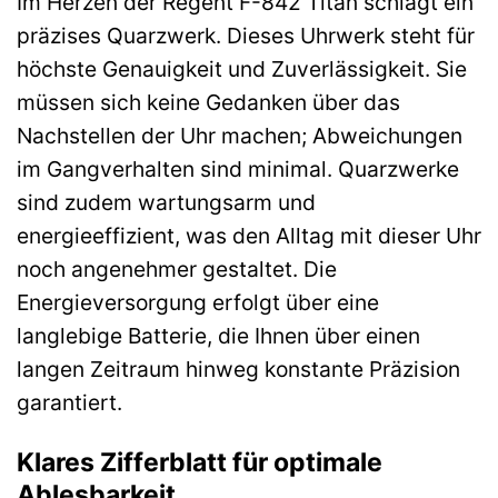
Im Herzen der Regent F-842 Titan schlägt ein
präzises Quarzwerk. Dieses Uhrwerk steht für
höchste Genauigkeit und Zuverlässigkeit. Sie
müssen sich keine Gedanken über das
Nachstellen der Uhr machen; Abweichungen
im Gangverhalten sind minimal. Quarzwerke
sind zudem wartungsarm und
energieeffizient, was den Alltag mit dieser Uhr
noch angenehmer gestaltet. Die
Energieversorgung erfolgt über eine
langlebige Batterie, die Ihnen über einen
langen Zeitraum hinweg konstante Präzision
garantiert.
Klares Zifferblatt für optimale
Ablesbarkeit