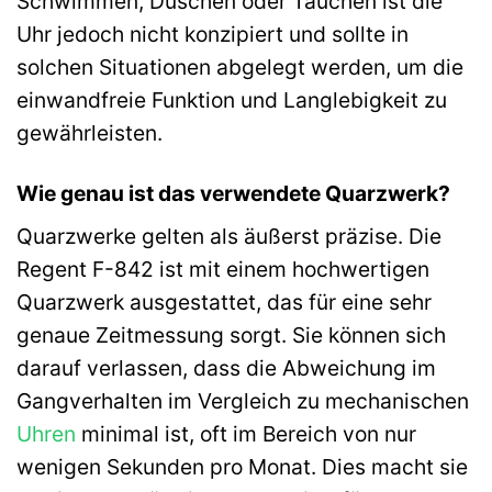
Schwimmen, Duschen oder Tauchen ist die
Uhr jedoch nicht konzipiert und sollte in
solchen Situationen abgelegt werden, um die
einwandfreie Funktion und Langlebigkeit zu
gewährleisten.
Wie genau ist das verwendete Quarzwerk?
Quarzwerke gelten als äußerst präzise. Die
Regent F-842 ist mit einem hochwertigen
Quarzwerk ausgestattet, das für eine sehr
genaue Zeitmessung sorgt. Sie können sich
darauf verlassen, dass die Abweichung im
Gangverhalten im Vergleich zu mechanischen
Uhren
minimal ist, oft im Bereich von nur
wenigen Sekunden pro Monat. Dies macht sie