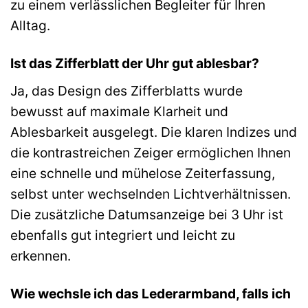
zu einem verlässlichen Begleiter für Ihren
Alltag.
Ist das Zifferblatt der Uhr gut ablesbar?
Ja, das Design des Zifferblatts wurde
bewusst auf maximale Klarheit und
Ablesbarkeit ausgelegt. Die klaren Indizes und
die kontrastreichen Zeiger ermöglichen Ihnen
eine schnelle und mühelose Zeiterfassung,
selbst unter wechselnden Lichtverhältnissen.
Die zusätzliche Datumsanzeige bei 3 Uhr ist
ebenfalls gut integriert und leicht zu
erkennen.
Wie wechsle ich das Lederarmband, falls ich