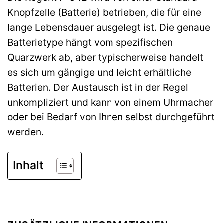
Knopfzelle (Batterie) betrieben, die für eine
lange Lebensdauer ausgelegt ist. Die genaue
Batterietype hängt vom spezifischen
Quarzwerk ab, aber typischerweise handelt
es sich um gängige und leicht erhältliche
Batterien. Der Austausch ist in der Regel
unkompliziert und kann von einem Uhrmacher
oder bei Bedarf von Ihnen selbst durchgeführt
werden.
Inhalt