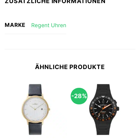
ZUSÄTZLICHE INFORMATIONEN
MARKE
Regent Uhren
ÄHNLICHE PRODUKTE
-28%