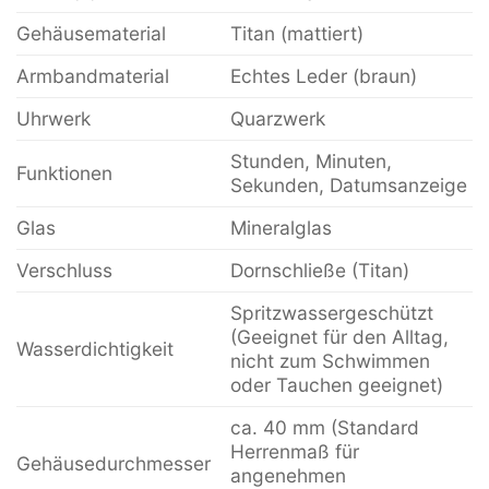
Gehäusematerial
Titan (mattiert)
Armbandmaterial
Echtes Leder (braun)
Uhrwerk
Quarzwerk
Stunden, Minuten,
Funktionen
Sekunden, Datumsanzeige
Glas
Mineralglas
Verschluss
Dornschließe (Titan)
Spritzwassergeschützt
(Geeignet für den Alltag,
Wasserdichtigkeit
nicht zum Schwimmen
oder Tauchen geeignet)
ca. 40 mm (Standard
Herrenmaß für
Gehäusedurchmesser
angenehmen