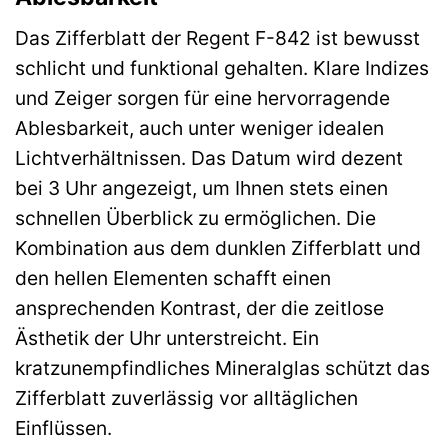
Das Zifferblatt der Regent F-842 ist bewusst
schlicht und funktional gehalten. Klare Indizes
und Zeiger sorgen für eine hervorragende
Ablesbarkeit, auch unter weniger idealen
Lichtverhältnissen. Das Datum wird dezent
bei 3 Uhr angezeigt, um Ihnen stets einen
schnellen Überblick zu ermöglichen. Die
Kombination aus dem dunklen Zifferblatt und
den hellen Elementen schafft einen
ansprechenden Kontrast, der die zeitlose
Ästhetik der Uhr unterstreicht. Ein
kratzunempfindliches Mineralglas schützt das
Zifferblatt zuverlässig vor alltäglichen
Einflüssen.