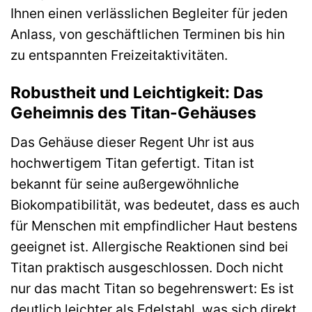
Ihnen einen verlässlichen Begleiter für jeden
Anlass, von geschäftlichen Terminen bis hin
zu entspannten Freizeitaktivitäten.
Robustheit und Leichtigkeit: Das
Geheimnis des Titan-Gehäuses
Das Gehäuse dieser Regent Uhr ist aus
hochwertigem Titan gefertigt. Titan ist
bekannt für seine außergewöhnliche
Biokompatibilität, was bedeutet, dass es auch
für Menschen mit empfindlicher Haut bestens
geeignet ist. Allergische Reaktionen sind bei
Titan praktisch ausgeschlossen. Doch nicht
nur das macht Titan so begehrenswert: Es ist
deutlich leichter als Edelstahl, was sich direkt