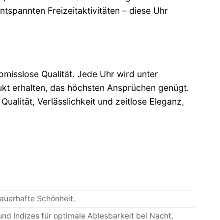
tspannten Freizeitaktivitäten – diese Uhr
omisslose Qualität. Jede Uhr wird unter
odukt erhalten, das höchsten Ansprüchen genügt.
Qualität, Verlässlichkeit und zeitlose Eleganz,
auerhafte Schönheit.
und Indizes für optimale Ablesbarkeit bei Nacht.