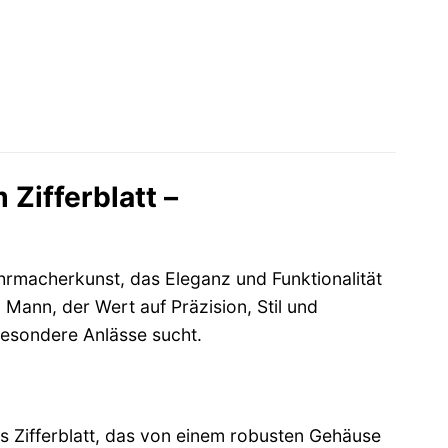
Zifferblatt –
hrmacherkunst, das Eleganz und Funktionalität
 Mann, der Wert auf Präzision, Stil und
besondere Anlässe sucht.
s Zifferblatt, das von einem robusten Gehäuse