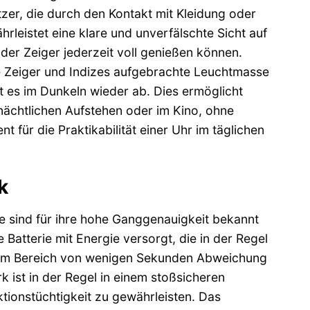
tzer, die durch den Kontakt mit Kleidung oder
eistet eine klare und unverfälschte Sicht auf
n der Zeiger jederzeit voll genießen können.
die Zeiger und Indizes aufgebrachte Leuchtmasse
t es im Dunkeln wieder ab. Dies ermöglicht
nächtlichen Aufstehen oder im Kino, ohne
t für die Praktikabilität einer Uhr im täglichen
k
e sind für ihre hohe Ganggenauigkeit bekannt
atterie mit Energie versorgt, die in der Regel
se im Bereich von wenigen Sekunden Abweichung
 ist in der Regel in einem stoßsicheren
ionstüchtigkeit zu gewährleisten. Das