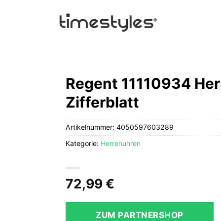
Regent 11110934 Her
Zifferblatt
Artikelnummer:
4050597603289
Kategorie:
Herrenuhren
72,99
€
ZUM PARTNERSHOP