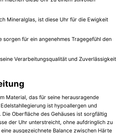
 Mineralglas, ist diese Uhr für die Ewigkeit
e sorgen für ein angenehmes Tragegefühl den
 seine Verarbeitungsqualität und Zuverlässigkeit
eitung
m Material, das für seine herausragende
Edelstahllegierung ist hypoallergen und
 Die Oberfläche des Gehäuses ist sorgfältig
sse der Uhr unterstreicht, ohne aufdringlich zu
et eine ausgezeichnete Balance zwischen Härte