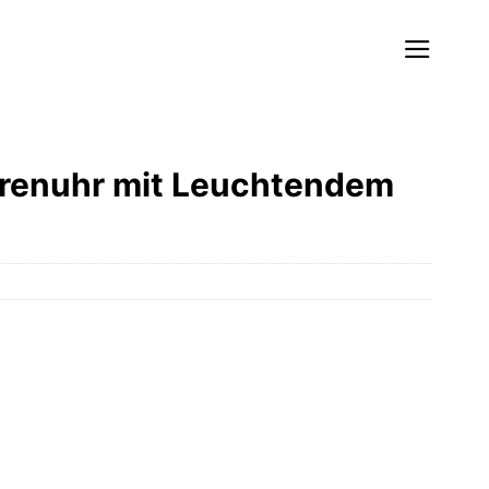
renuhr mit Leuchtendem