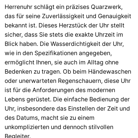
Herrenuhr schlägt ein präzises Quarzwerk,
das für seine Zuverlässigkeit und Genauigkeit
bekannt ist. Dieses Herzstück der Uhr stellt
sicher, dass Sie stets die exakte Uhrzeit im
Blick haben. Die Wasserdichtigkeit der Uhr,
wie in den Spezifikationen angegeben,
ermöglicht Ihnen, sie auch im Alltag ohne
Bedenken zu tragen. Ob beim Händewaschen
oder unerwarteten Regenschauern, diese Uhr
ist für die Anforderungen des modernen
Lebens gerüstet. Die einfache Bedienung der
Uhr, insbesondere das Einstellen der Zeit und
des Datums, macht sie zu einem
unkomplizierten und dennoch stilvollen
Begleiter.