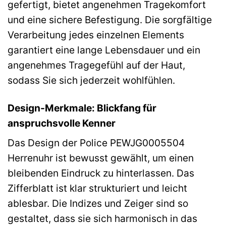
gefertigt, bietet angenehmen Tragekomfort
und eine sichere Befestigung. Die sorgfältige
Verarbeitung jedes einzelnen Elements
garantiert eine lange Lebensdauer und ein
angenehmes Tragegefühl auf der Haut,
sodass Sie sich jederzeit wohlfühlen.
Design-Merkmale: Blickfang für
anspruchsvolle Kenner
Das Design der Police PEWJG0005504
Herrenuhr ist bewusst gewählt, um einen
bleibenden Eindruck zu hinterlassen. Das
Zifferblatt ist klar strukturiert und leicht
ablesbar. Die Indizes und Zeiger sind so
gestaltet, dass sie sich harmonisch in das