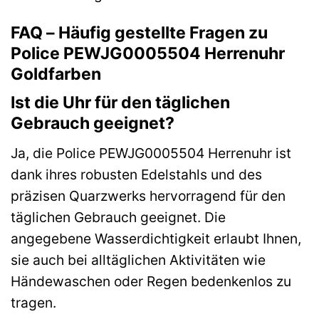
FAQ – Häufig gestellte Fragen zu
Police PEWJG0005504 Herrenuhr
Goldfarben
Ist die Uhr für den täglichen
Gebrauch geeignet?
Ja, die Police PEWJG0005504 Herrenuhr ist
dank ihres robusten Edelstahls und des
präzisen Quarzwerks hervorragend für den
täglichen Gebrauch geeignet. Die
angegebene Wasserdichtigkeit erlaubt Ihnen,
sie auch bei alltäglichen Aktivitäten wie
Händewaschen oder Regen bedenkenlos zu
tragen.