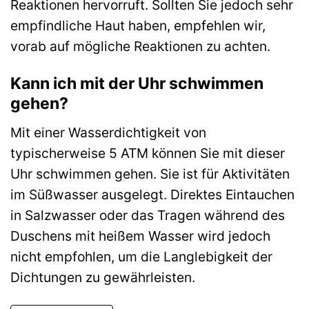
Reaktionen hervorruft. Sollten Sie jedoch sehr
empfindliche Haut haben, empfehlen wir,
vorab auf mögliche Reaktionen zu achten.
Kann ich mit der Uhr schwimmen
gehen?
Mit einer Wasserdichtigkeit von
typischerweise 5 ATM können Sie mit dieser
Uhr schwimmen gehen. Sie ist für Aktivitäten
im Süßwasser ausgelegt. Direktes Eintauchen
in Salzwasser oder das Tragen während des
Duschens mit heißem Wasser wird jedoch
nicht empfohlen, um die Langlebigkeit der
Dichtungen zu gewährleisten.