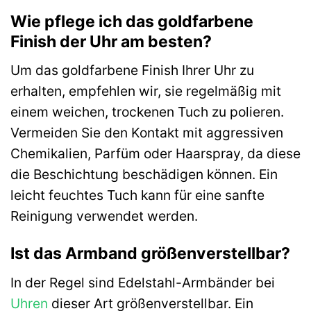
Wie pflege ich das goldfarbene
Finish der Uhr am besten?
Um das goldfarbene Finish Ihrer Uhr zu
erhalten, empfehlen wir, sie regelmäßig mit
einem weichen, trockenen Tuch zu polieren.
Vermeiden Sie den Kontakt mit aggressiven
Chemikalien, Parfüm oder Haarspray, da diese
die Beschichtung beschädigen können. Ein
leicht feuchtes Tuch kann für eine sanfte
Reinigung verwendet werden.
Ist das Armband größenverstellbar?
In der Regel sind Edelstahl-Armbänder bei
Uhren
dieser Art größenverstellbar. Ein