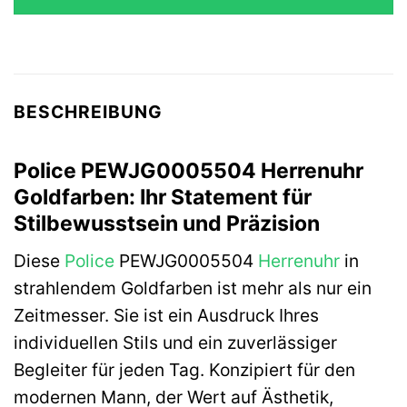
BESCHREIBUNG
Police PEWJG0005504 Herrenuhr
Goldfarben: Ihr Statement für
Stilbewusstsein und Präzision
Diese
Police
PEWJG0005504
Herrenuhr
in
strahlendem Goldfarben ist mehr als nur ein
Zeitmesser. Sie ist ein Ausdruck Ihres
individuellen Stils und ein zuverlässiger
Begleiter für jeden Tag. Konzipiert für den
modernen Mann, der Wert auf Ästhetik,