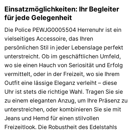
Einsatzmöglichkeiten: Ihr Begleiter
für jede Gelegenheit
Die Police PEWJG0005504 Herrenuhr ist ein
vielseitiges Accessoire, das Ihren
persönlichen Stil in jeder Lebenslage perfekt
unterstreicht. Ob im geschäftlichen Umfeld,
wo sie einen Hauch von Seriosität und Erfolg
vermittelt, oder in der Freizeit, wo sie Ihrem
Outfit eine lässige Eleganz verleiht – diese
Uhr ist stets die richtige Wahl. Tragen Sie sie
zu einem eleganten Anzug, um Ihre Präsenz zu
unterstreichen, oder kombinieren Sie sie mit
Jeans und Hemd für einen stilvollen
Freizeitlook. Die Robustheit des Edelstahls