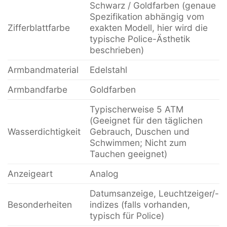
Schwarz / Goldfarben (genaue
Spezifikation abhängig vom
Zifferblattfarbe
exakten Modell, hier wird die
typische Police-Ästhetik
beschrieben)
Armbandmaterial
Edelstahl
Armbandfarbe
Goldfarben
Typischerweise 5 ATM
(Geeignet für den täglichen
Wasserdichtigkeit
Gebrauch, Duschen und
Schwimmen; Nicht zum
Tauchen geeignet)
Anzeigeart
Analog
Datumsanzeige, Leuchtzeiger/-
Besonderheiten
indizes (falls vorhanden,
typisch für Police)