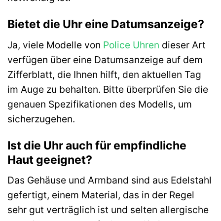
Bietet die Uhr eine Datumsanzeige?
Ja, viele Modelle von
Police Uhren
dieser Art
verfügen über eine Datumsanzeige auf dem
Zifferblatt, die Ihnen hilft, den aktuellen Tag
im Auge zu behalten. Bitte überprüfen Sie die
genauen Spezifikationen des Modells, um
sicherzugehen.
Ist die Uhr auch für empfindliche
Haut geeignet?
Das Gehäuse und Armband sind aus Edelstahl
gefertigt, einem Material, das in der Regel
sehr gut verträglich ist und selten allergische