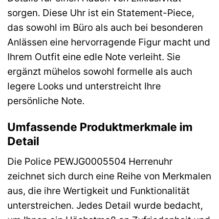
sorgen. Diese Uhr ist ein Statement-Piece,
das sowohl im Büro als auch bei besonderen
Anlässen eine hervorragende Figur macht und
Ihrem Outfit eine edle Note verleiht. Sie
ergänzt mühelos sowohl formelle als auch
legere Looks und unterstreicht Ihre
persönliche Note.
Umfassende Produktmerkmale im
Detail
Die Police PEWJG0005504 Herrenuhr
zeichnet sich durch eine Reihe von Merkmalen
aus, die ihre Wertigkeit und Funktionalität
unterstreichen. Jedes Detail wurde bedacht,