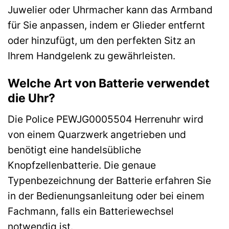
Juwelier oder Uhrmacher kann das Armband
für Sie anpassen, indem er Glieder entfernt
oder hinzufügt, um den perfekten Sitz an
Ihrem Handgelenk zu gewährleisten.
Welche Art von Batterie verwendet
die Uhr?
Die Police PEWJG0005504 Herrenuhr wird
von einem Quarzwerk angetrieben und
benötigt eine handelsübliche
Knopfzellenbatterie. Die genaue
Typenbezeichnung der Batterie erfahren Sie
in der Bedienungsanleitung oder bei einem
Fachmann, falls ein Batteriewechsel
notwendig ist.