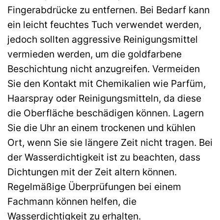
Fingerabdrücke zu entfernen. Bei Bedarf kann
ein leicht feuchtes Tuch verwendet werden,
jedoch sollten aggressive Reinigungsmittel
vermieden werden, um die goldfarbene
Beschichtung nicht anzugreifen. Vermeiden
Sie den Kontakt mit Chemikalien wie Parfüm,
Haarspray oder Reinigungsmitteln, da diese
die Oberfläche beschädigen können. Lagern
Sie die Uhr an einem trockenen und kühlen
Ort, wenn Sie sie längere Zeit nicht tragen. Bei
der Wasserdichtigkeit ist zu beachten, dass
Dichtungen mit der Zeit altern können.
Regelmäßige Überprüfungen bei einem
Fachmann können helfen, die
Wasserdichtigkeit zu erhalten.