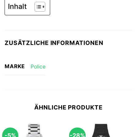
Inhalt
ZUSÄTZLICHE INFORMATIONEN
MARKE
Police
ÄHNLICHE PRODUKTE
-5%
-28%