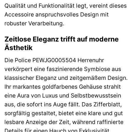
Qualität und Funktionalität legt, vereint dieses
Accessoire anspruchsvolles Design mit
robuster Verarbeitung.
Zeitlose Eleganz trifft auf moderne
Ästhetik
Die Police PEWJG0005504 Herrenuhr
verkörpert eine faszinierende Symbiose aus
klassischer Eleganz und zeitgemäßem Design.
Ihr markantes goldfarbenes Gehäuse strahlt
eine Aura von Luxus und Selbstbewusstsein
aus, die sofort ins Auge fällt. Das Zifferblatt,
sorgfältig gestaltet, bietet eine klare und gut
lesbare Anzeige der Zeit, während raffinierte
Details für einen Hauch von Exklusivität