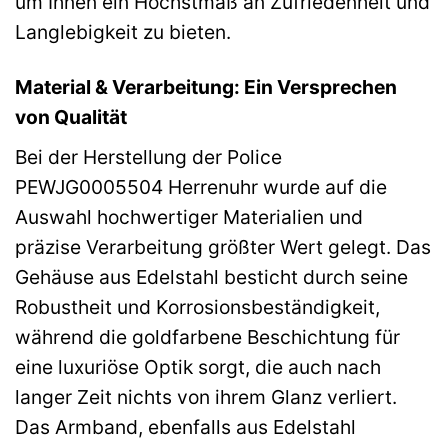
um Ihnen ein Höchstmaß an Zufriedenheit und
Langlebigkeit zu bieten.
Material & Verarbeitung: Ein Versprechen
von Qualität
Bei der Herstellung der Police
PEWJG0005504 Herrenuhr wurde auf die
Auswahl hochwertiger Materialien und
präzise Verarbeitung größter Wert gelegt. Das
Gehäuse aus Edelstahl besticht durch seine
Robustheit und Korrosionsbeständigkeit,
während die goldfarbene Beschichtung für
eine luxuriöse Optik sorgt, die auch nach
langer Zeit nichts von ihrem Glanz verliert.
Das Armband, ebenfalls aus Edelstahl