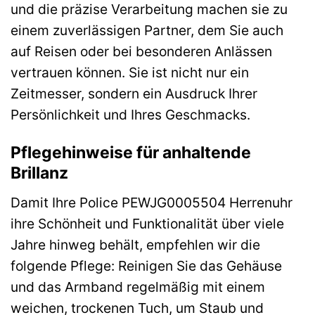
und die präzise Verarbeitung machen sie zu
einem zuverlässigen Partner, dem Sie auch
auf Reisen oder bei besonderen Anlässen
vertrauen können. Sie ist nicht nur ein
Zeitmesser, sondern ein Ausdruck Ihrer
Persönlichkeit und Ihres Geschmacks.
Pflegehinweise für anhaltende
Brillanz
Damit Ihre Police PEWJG0005504 Herrenuhr
ihre Schönheit und Funktionalität über viele
Jahre hinweg behält, empfehlen wir die
folgende Pflege: Reinigen Sie das Gehäuse
und das Armband regelmäßig mit einem
weichen, trockenen Tuch, um Staub und