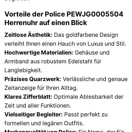
Vorteile der Police PEWJG0005504
Herrenuhr auf einen Blick
Zeitlose Ästhetik:
Das goldfarbene Design
verleiht Ihnen einen Hauch von Luxus und Stil.
Hochwertige Materialien:
Gehäuse und
Armband aus robustem Edelstahl für
Langlebigkeit.
Präzises Quarzwerk:
Verlässliche und genaue
Zeitanzeige für Ihren Alltag.
Klares Zifferblatt:
Optimale Ablesbarkeit der
Zeit und aller Funktionen.
Vielseitiger Begleiter:
Passt perfekt zu
formellen und legären Outfits.