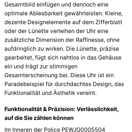
Gesamtbild einfügen und dennoch eine
optimale Ablesbarkeit gewährleisten. Kleine,
dezente Designelemente auf dem Zifferblatt
oder der Lünette verleihen der Uhr eine
zusätzliche Dimension der Raffinesse, ohne
aufdringlich zu wirken. Die Lünette, präzise
gearbeitet, fügt sich nahtlos in das Gehäuse
ein und trägt zur stimmigen
Gesamterscheinung bei. Diese Uhr ist ein
Paradebeispiel für durchdachtes Design, das
Funktionalität und Ästhetik vereint.
Funktionalität & Präzision: Verlässlichkeit,
auf die Sie zählen können
Im Inneren der Police PEWJG0005504