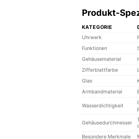
Produkt-Spezi
KATEGORIE
Uhrwerk
Funktionen
Gehäusematerial
Zifferblattfarbe
Glas
Armbandmaterial
Wasserdichtigkeit
Gehäusedurchmesser
Besondere Merkmale