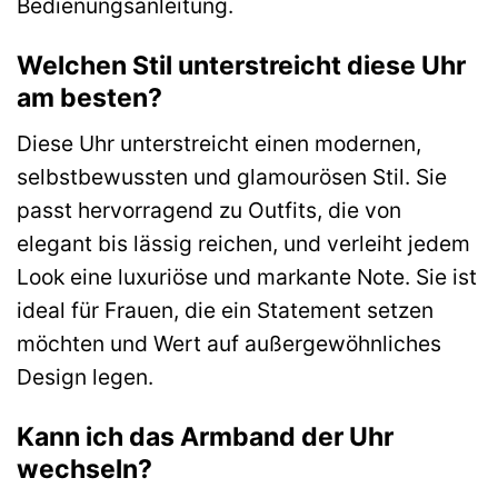
Bedienungsanleitung.
Welchen Stil unterstreicht diese Uhr
am besten?
Diese Uhr unterstreicht einen modernen,
selbstbewussten und glamourösen Stil. Sie
passt hervorragend zu Outfits, die von
elegant bis lässig reichen, und verleiht jedem
Look eine luxuriöse und markante Note. Sie ist
ideal für Frauen, die ein Statement setzen
möchten und Wert auf außergewöhnliches
Design legen.
Kann ich das Armband der Uhr
wechseln?