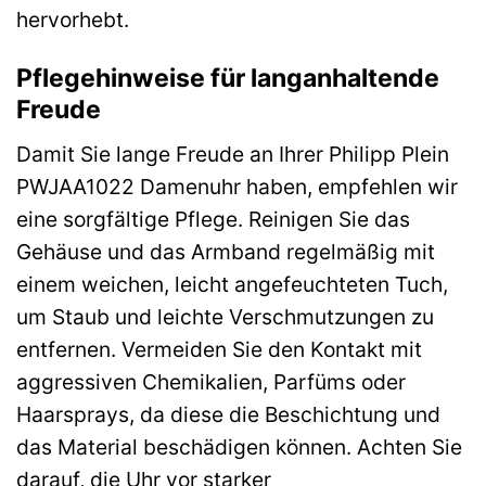
hervorhebt.
Pflegehinweise für langanhaltende
Freude
Damit Sie lange Freude an Ihrer Philipp Plein
PWJAA1022 Damenuhr haben, empfehlen wir
eine sorgfältige Pflege. Reinigen Sie das
Gehäuse und das Armband regelmäßig mit
einem weichen, leicht angefeuchteten Tuch,
um Staub und leichte Verschmutzungen zu
entfernen. Vermeiden Sie den Kontakt mit
aggressiven Chemikalien, Parfüms oder
Haarsprays, da diese die Beschichtung und
das Material beschädigen können. Achten Sie
darauf, die Uhr vor starker