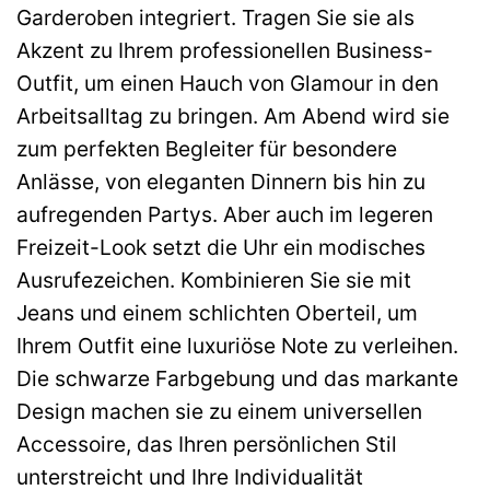
Garderoben integriert. Tragen Sie sie als
Akzent zu Ihrem professionellen Business-
Outfit, um einen Hauch von Glamour in den
Arbeitsalltag zu bringen. Am Abend wird sie
zum perfekten Begleiter für besondere
Anlässe, von eleganten Dinnern bis hin zu
aufregenden Partys. Aber auch im legeren
Freizeit-Look setzt die Uhr ein modisches
Ausrufezeichen. Kombinieren Sie sie mit
Jeans und einem schlichten Oberteil, um
Ihrem Outfit eine luxuriöse Note zu verleihen.
Die schwarze Farbgebung und das markante
Design machen sie zu einem universellen
Accessoire, das Ihren persönlichen Stil
unterstreicht und Ihre Individualität