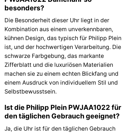
besonders?
Die Besonderheit dieser Uhr liegt in der
Kombination aus einem unverkennbaren,
kühnen Design, das typisch für Philipp Plein
ist, und der hochwertigen Verarbeitung. Die
schwarze Farbgebung, das markante
Zifferblatt und die luxuriösen Materialien
machen sie zu einem echten Blickfang und
einem Ausdruck von individuellem Stil und
Selbstbewusstsein.
Ist die Philipp Plein PWJAA1022 für
den täglichen Gebrauch geeignet?
Ja, die Uhr ist für den täglichen Gebrauch