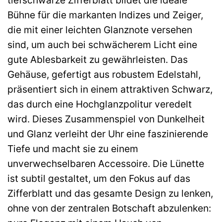
Bühne für die markanten Indizes und Zeiger,
die mit einer leichten Glanznote versehen
sind, um auch bei schwächerem Licht eine
gute Ablesbarkeit zu gewährleisten. Das
Gehäuse, gefertigt aus robustem Edelstahl,
präsentiert sich in einem attraktiven Schwarz,
das durch eine Hochglanzpolitur veredelt
wird. Dieses Zusammenspiel von Dunkelheit
und Glanz verleiht der Uhr eine faszinierende
Tiefe und macht sie zu einem
unverwechselbaren Accessoire. Die Lünette
ist subtil gestaltet, um den Fokus auf das
Zifferblatt und das gesamte Design zu lenken,
ohne von der zentralen Botschaft abzulenken: