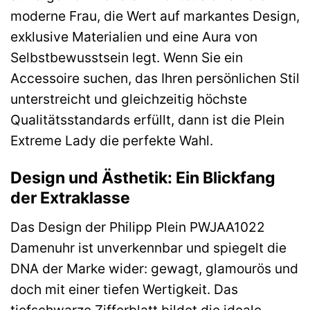
moderne Frau, die Wert auf markantes Design,
exklusive Materialien und eine Aura von
Selbstbewusstsein legt. Wenn Sie ein
Accessoire suchen, das Ihren persönlichen Stil
unterstreicht und gleichzeitig höchste
Qualitätsstandards erfüllt, dann ist die Plein
Extreme Lady die perfekte Wahl.
Design und Ästhetik: Ein Blickfang
der Extraklasse
Das Design der Philipp Plein PWJAA1022
Damenuhr ist unverkennbar und spiegelt die
DNA der Marke wider: gewagt, glamourös und
doch mit einer tiefen Wertigkeit. Das
tiefschwarze Zifferblatt bildet die ideale