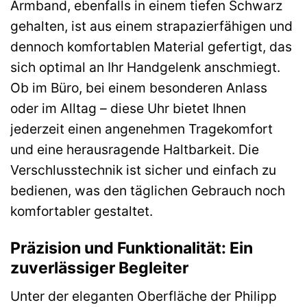
Armband, ebenfalls in einem tiefen Schwarz
gehalten, ist aus einem strapazierfähigen und
dennoch komfortablen Material gefertigt, das
sich optimal an Ihr Handgelenk anschmiegt.
Ob im Büro, bei einem besonderen Anlass
oder im Alltag – diese Uhr bietet Ihnen
jederzeit einen angenehmen Tragekomfort
und eine herausragende Haltbarkeit. Die
Verschlusstechnik ist sicher und einfach zu
bedienen, was den täglichen Gebrauch noch
komfortabler gestaltet.
Präzision und Funktionalität: Ein
zuverlässiger Begleiter
Unter der eleganten Oberfläche der Philipp