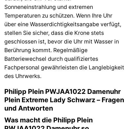
Sonneneinstrahlung und extremen
Temperaturen zu schützen. Wenn Ihre Uhr
über eine Wasserdichtigkeitsangabe verfügt,
stellen Sie sicher, dass die Krone stets
geschlossen ist, bevor die Uhr mit Wasser in
Berührung kommt. Regelmäßige
Batteriewechsel durch qualifiziertes
Fachpersonal gewährleisten die Langlebigkeit
des Uhrwerks.
Philipp Plein PWJAA1022 Damenuhr
Plein Extreme Lady Schwarz – Fragen
und Antworten
Was macht die Philipp Plein
PWJAA1022 Damenuhr so