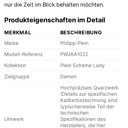
nur die Zeit im Blick behalten möchten.
Produkteigenschaften im Detail
MERKMAL
BESCHREIBUNG
Marke
Philipp Plein
Modell-Referenz
PWJAA1022
Kollektion
Plein Extreme Lady
Zielgruppe
Damen
Hochpräzises Quarzwerk
(Details zur spezifischen
Kaliberbezeichnung sind
typischerweise Teil der
technischen
Uhrwerk
Spezifikationen des
Herstellers, die hier