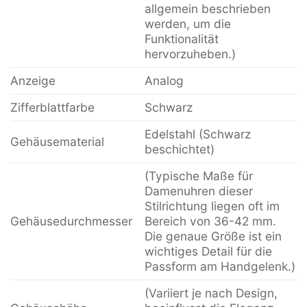
allgemein beschrieben
werden, um die
Funktionalität
hervorzuheben.)
Anzeige
Analog
Zifferblattfarbe
Schwarz
Edelstahl (Schwarz
Gehäusematerial
beschichtet)
(Typische Maße für
Damenuhren dieser
Stilrichtung liegen oft im
Gehäusedurchmesser
Bereich von 36-42 mm.
Die genaue Größe ist ein
wichtiges Detail für die
Passform am Handgelenk.)
(Variiert je nach Design,