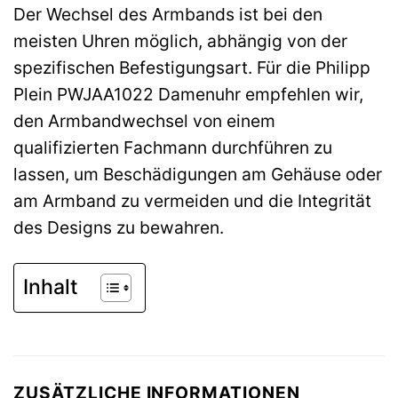
Der Wechsel des Armbands ist bei den
meisten Uhren möglich, abhängig von der
spezifischen Befestigungsart. Für die Philipp
Plein PWJAA1022 Damenuhr empfehlen wir,
den Armbandwechsel von einem
qualifizierten Fachmann durchführen zu
lassen, um Beschädigungen am Gehäuse oder
am Armband zu vermeiden und die Integrität
des Designs zu bewahren.
Inhalt
ZUSÄTZLICHE INFORMATIONEN