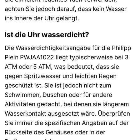
achten Sie jedoch darauf, dass kein Wasser
ins Innere der Uhr gelangt.
Ist die Uhr wasserdicht?
Die Wasserdichtigkeitsangabe für die Philipp
Plein PWJAA1022 liegt typischerweise bei 3
ATM oder 5 ATM, was bedeutet, dass sie
gegen Spritzwasser und leichten Regen
geschützt ist. Sie ist jedoch nicht zum
Schwimmen, Duschen oder für andere
Aktivitäten gedacht, bei denen sie längerem
Wasserkontakt ausgesetzt wäre. Überprüfen
Sie immer die spezifischen Angaben auf der
Rückseite des Gehäuses oder in der