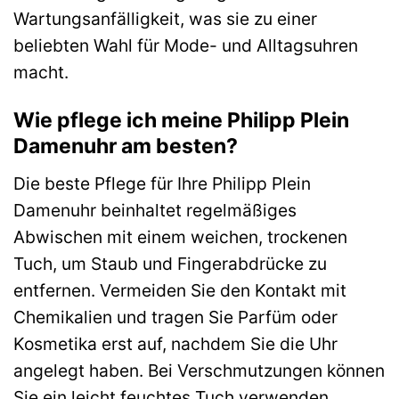
Wartungsanfälligkeit, was sie zu einer
beliebten Wahl für Mode- und Alltagsuhren
macht.
Wie pflege ich meine Philipp Plein
Damenuhr am besten?
Die beste Pflege für Ihre Philipp Plein
Damenuhr beinhaltet regelmäßiges
Abwischen mit einem weichen, trockenen
Tuch, um Staub und Fingerabdrücke zu
entfernen. Vermeiden Sie den Kontakt mit
Chemikalien und tragen Sie Parfüm oder
Kosmetika erst auf, nachdem Sie die Uhr
angelegt haben. Bei Verschmutzungen können
Sie ein leicht feuchtes Tuch verwenden,