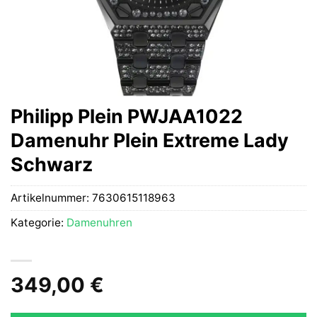
Philipp Plein PWJAA1022
Damenuhr Plein Extreme Lady
Schwarz
Artikelnummer:
7630615118963
Kategorie:
Damenuhren
349,00
€