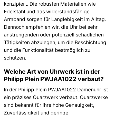
konzipiert. Die robusten Materialien wie
Edelstahl und das widerstandsfähige
Armband sorgen für Langlebigkeit im Alltag.
Dennoch empfehlen wir, die Uhr bei sehr
anstrengenden oder potenziell schädlichen
Tätigkeiten abzulegen, um die Beschichtung
und die Funktionalität bestmöglich zu
schützen.
Welche Art von Uhrwerk ist in der
Philipp Plein PWJAA1022 verbaut?
In der Philipp Plein PWJAA1022 Damenuhr ist
ein präzises Quarzwerk verbaut. Quarzwerke
sind bekannt für ihre hohe Genauigkeit,
Zuverlässigkeit und geringe