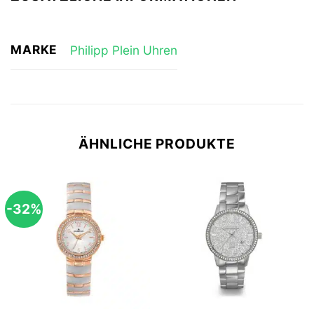
MARKE
Philipp Plein Uhren
ÄHNLICHE PRODUKTE
-32%