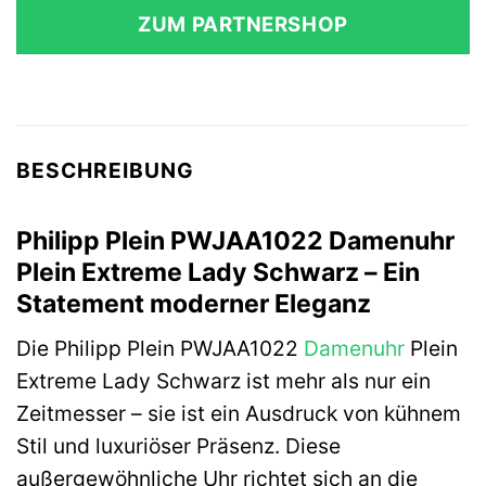
ZUM PARTNERSHOP
BESCHREIBUNG
Philipp Plein PWJAA1022 Damenuhr
Plein Extreme Lady Schwarz – Ein
Statement moderner Eleganz
Die Philipp Plein PWJAA1022
Damenuhr
Plein
Extreme Lady Schwarz ist mehr als nur ein
Zeitmesser – sie ist ein Ausdruck von kühnem
Stil und luxuriöser Präsenz. Diese
außergewöhnliche Uhr richtet sich an die