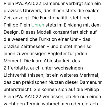
Plein PWJAA1022 Damenuhr verbirgt sich ein
präzises Uhrwerk, das Ihnen stets die exakte
Zeit anzeigt. Die Funktionalität steht bei
Philipp Plein
Uhren
stets im Einklang mit dem
Design. Dieses Modell konzentriert sich auf
die wesentliche Funktion einer Uhr – das
präzise Zeitmessen – und bietet Ihnen so
einen zuverlässigen Begleiter für jeden
Moment. Die klare Ablesbarkeit des
Zifferblatts, auch unter wechselnden
Lichtverhältnissen, ist ein weiteres Merkmal,
das den praktischen Nutzen dieser Damenuhr
unterstreicht. Sie können sich auf die Philipp
Plein PWJAA1022 verlassen, ob Sie nun einen
wichtigen Termin wahrnehmen oder einfach