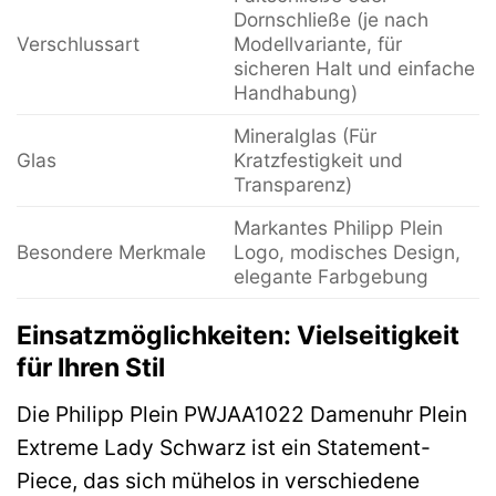
Dornschließe (je nach
Verschlussart
Modellvariante, für
sicheren Halt und einfache
Handhabung)
Mineralglas (Für
Glas
Kratzfestigkeit und
Transparenz)
Markantes Philipp Plein
Besondere Merkmale
Logo, modisches Design,
elegante Farbgebung
Einsatzmöglichkeiten: Vielseitigkeit
für Ihren Stil
Die Philipp Plein PWJAA1022 Damenuhr Plein
Extreme Lady Schwarz ist ein Statement-
Piece, das sich mühelos in verschiedene