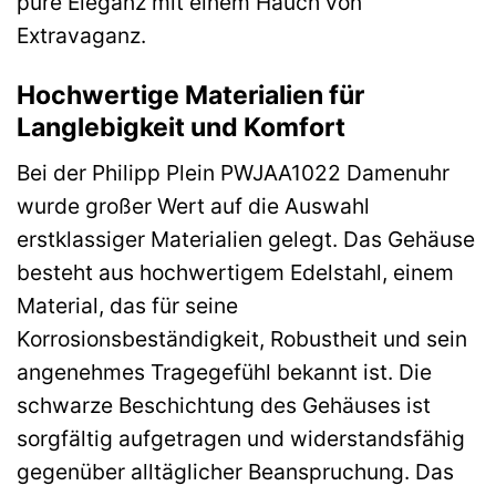
pure Eleganz mit einem Hauch von
Extravaganz.
Hochwertige Materialien für
Langlebigkeit und Komfort
Bei der Philipp Plein PWJAA1022 Damenuhr
wurde großer Wert auf die Auswahl
erstklassiger Materialien gelegt. Das Gehäuse
besteht aus hochwertigem Edelstahl, einem
Material, das für seine
Korrosionsbeständigkeit, Robustheit und sein
angenehmes Tragegefühl bekannt ist. Die
schwarze Beschichtung des Gehäuses ist
sorgfältig aufgetragen und widerstandsfähig
gegenüber alltäglicher Beanspruchung. Das