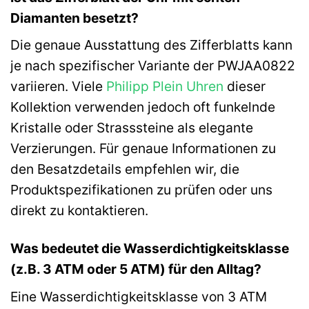
Diamanten besetzt?
Die genaue Ausstattung des Zifferblatts kann
je nach spezifischer Variante der PWJAA0822
variieren. Viele
Philipp Plein Uhren
dieser
Kollektion verwenden jedoch oft funkelnde
Kristalle oder Strasssteine als elegante
Verzierungen. Für genaue Informationen zu
den Besatzdetails empfehlen wir, die
Produktspezifikationen zu prüfen oder uns
direkt zu kontaktieren.
Was bedeutet die Wasserdichtigkeitsklasse
(z.B. 3 ATM oder 5 ATM) für den Alltag?
Eine Wasserdichtigkeitsklasse von 3 ATM