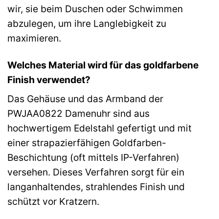
wir, sie beim Duschen oder Schwimmen
abzulegen, um ihre Langlebigkeit zu
maximieren.
Welches Material wird für das goldfarbene
Finish verwendet?
Das Gehäuse und das Armband der
PWJAA0822 Damenuhr sind aus
hochwertigem Edelstahl gefertigt und mit
einer strapazierfähigen Goldfarben-
Beschichtung (oft mittels IP-Verfahren)
versehen. Dieses Verfahren sorgt für ein
langanhaltendes, strahlendes Finish und
schützt vor Kratzern.