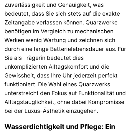
Zuverlässigkeit und Genauigkeit, was
bedeutet, dass Sie sich stets auf die exakte
Zeitangabe verlassen können. Quarzwerke
benötigen im Vergleich zu mechanischen
Werken wenig Wartung und zeichnen sich
durch eine lange Batterielebensdauer aus. Für
Sie als Trägerin bedeutet dies
unkomplizierten Alltagskomfort und die
Gewissheit, dass Ihre Uhr jederzeit perfekt
funktioniert. Die Wahl eines Quarzwerks
unterstreicht den Fokus auf Funktionalität und
Alltagstauglichkeit, ohne dabei Kompromisse
bei der Luxus-Ästhetik einzugehen.
Wasserdichtigkeit und Pflege: Ein