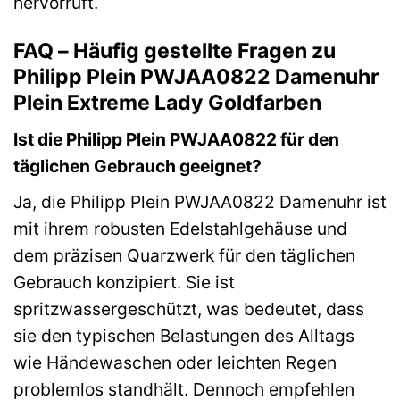
hervorruft.
FAQ – Häufig gestellte Fragen zu
Philipp Plein PWJAA0822 Damenuhr
Plein Extreme Lady Goldfarben
Ist die Philipp Plein PWJAA0822 für den
täglichen Gebrauch geeignet?
Ja, die Philipp Plein PWJAA0822 Damenuhr ist
mit ihrem robusten Edelstahlgehäuse und
dem präzisen Quarzwerk für den täglichen
Gebrauch konzipiert. Sie ist
spritzwassergeschützt, was bedeutet, dass
sie den typischen Belastungen des Alltags
wie Händewaschen oder leichten Regen
problemlos standhält. Dennoch empfehlen