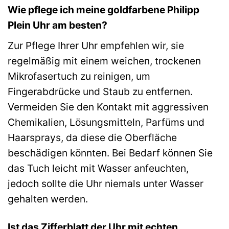
Wie pflege ich meine goldfarbene Philipp
Plein Uhr am besten?
Zur Pflege Ihrer Uhr empfehlen wir, sie
regelmäßig mit einem weichen, trockenen
Mikrofasertuch zu reinigen, um
Fingerabdrücke und Staub zu entfernen.
Vermeiden Sie den Kontakt mit aggressiven
Chemikalien, Lösungsmitteln, Parfüms und
Haarsprays, da diese die Oberfläche
beschädigen könnten. Bei Bedarf können Sie
das Tuch leicht mit Wasser anfeuchten,
jedoch sollte die Uhr niemals unter Wasser
gehalten werden.
Ist das Zifferblatt der Uhr mit echten