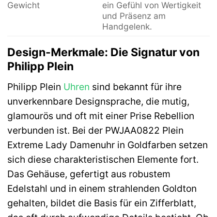
Gewicht
ein Gefühl von Wertigkeit
und Präsenz am
Handgelenk.
Design-Merkmale: Die Signatur von
Philipp Plein
Philipp Plein
Uhren
sind bekannt für ihre
unverkennbare Designsprache, die mutig,
glamourös und oft mit einer Prise Rebellion
verbunden ist. Bei der PWJAA0822 Plein
Extreme Lady Damenuhr in Goldfarben setzen
sich diese charakteristischen Elemente fort.
Das Gehäuse, gefertigt aus robustem
Edelstahl und in einem strahlenden Goldton
gehalten, bildet die Basis für ein Zifferblatt,