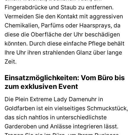
Fingerabdrücke und Staub zu entfernen.
Vermeiden Sie den Kontakt mit aggressiven
Chemikalien, Parfüms oder Haarsprays, da
diese die Oberfläche der Uhr beschädigen
könnten. Durch diese einfache Pflege behält
Ihre Uhr ihren strahlenden Glanz über lange
Zeit.
Einsatzmöglichkeiten: Vom Büro bis
zum exklusiven Event
Die Plein Extreme Lady Damenuhr in
Goldfarben ist ein vielseitiges Schmuckstück,
das sich nahtlos in unterschiedlichste
Garderoben und Anlässe integrieren lässt.