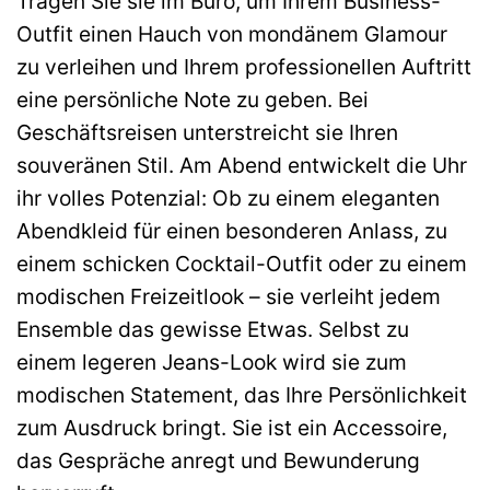
Tragen Sie sie im Büro, um Ihrem Business-
Outfit einen Hauch von mondänem Glamour
zu verleihen und Ihrem professionellen Auftritt
eine persönliche Note zu geben. Bei
Geschäftsreisen unterstreicht sie Ihren
souveränen Stil. Am Abend entwickelt die Uhr
ihr volles Potenzial: Ob zu einem eleganten
Abendkleid für einen besonderen Anlass, zu
einem schicken Cocktail-Outfit oder zu einem
modischen Freizeitlook – sie verleiht jedem
Ensemble das gewisse Etwas. Selbst zu
einem legeren Jeans-Look wird sie zum
modischen Statement, das Ihre Persönlichkeit
zum Ausdruck bringt. Sie ist ein Accessoire,
das Gespräche anregt und Bewunderung