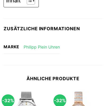
Inhalt
ZUSÄTZLICHE INFORMATIONEN
MARKE
Philipp Plein Uhren
ÄHNLICHE PRODUKTE
-32%
-32%