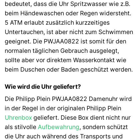
bedeutet, dass die Uhr Spritzwasser wie z.B.
beim Händewaschen oder Regen widersteht.
5 ATM erlaubt zusätzlich kurzzeitiges
Untertauchen, ist aber nicht zum Schwimmen
geeignet. Die PWJAA0822 ist somit für den
normalen täglichen Gebrauch ausgelegt,
sollte aber vor direktem Wasserkontakt wie
beim Duschen oder Baden geschützt werden.
Wie wird die Uhr geliefert?
Die Philipp Plein PWJAA0822 Damenuhr wird
in der Regel in der originalen Philipp Plein
Uhrenbox
geliefert. Diese Box dient nicht nur
als stilvolle
Aufbewahrung
, sondern schützt
die Uhr auch während des Transports und