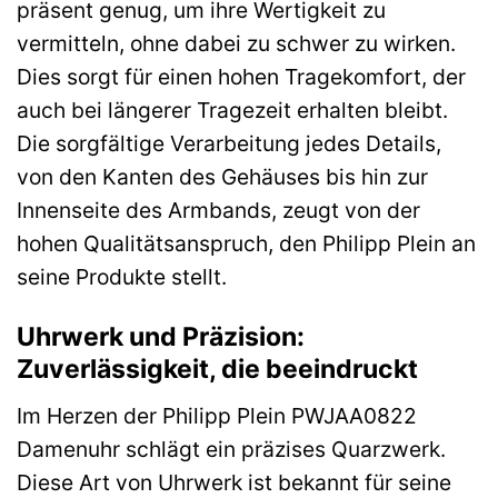
präsent genug, um ihre Wertigkeit zu
vermitteln, ohne dabei zu schwer zu wirken.
Dies sorgt für einen hohen Tragekomfort, der
auch bei längerer Tragezeit erhalten bleibt.
Die sorgfältige Verarbeitung jedes Details,
von den Kanten des Gehäuses bis hin zur
Innenseite des Armbands, zeugt von der
hohen Qualitätsanspruch, den Philipp Plein an
seine Produkte stellt.
Uhrwerk und Präzision:
Zuverlässigkeit, die beeindruckt
Im Herzen der Philipp Plein PWJAA0822
Damenuhr schlägt ein präzises Quarzwerk.
Diese Art von Uhrwerk ist bekannt für seine