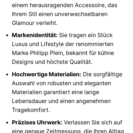
einem herausragenden Accessoire, das
Ihrem Stil einen unverwechselbaren
Glamour verleiht.
Markenidentität:
Sie tragen ein Stück
Luxus und Lifestyle der renommierten
Marke Philipp Plein, bekannt für kühne
Designs und höchste Qualität.
Hochwertige Materialien:
Die sorgfältige
Auswahl von robusten und eleganten
Materialien garantiert eine lange
Lebensdauer und einen angenehmen
Tragekomfort.
Präzises Uhrwerk:
Verlassen Sie sich auf
eine genaue Zeitmessung, die Ihren Alltag