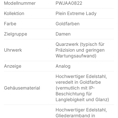
Modellnummer
PWJAA0822
Kollektion
Plein Extreme Lady
Farbe
Goldfarben
Zielgruppe
Damen
Quarzwerk (typisch für
Uhrwerk
Präzision und geringen
Wartungsaufwand)
Anzeige
Analog
Hochwertiger Edelstahl,
veredelt in Goldfarbe
Gehäusematerial
(vermutlich mit IP-
Beschichtung für
Langlebigkeit und Glanz)
Hochwertiger Edelstahl,
Gliederarmband in