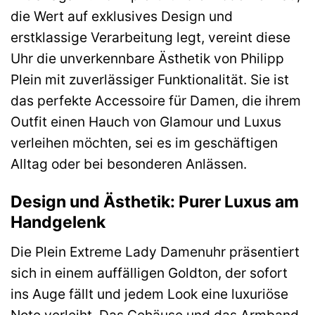
die Wert auf exklusives Design und
erstklassige Verarbeitung legt, vereint diese
Uhr die unverkennbare Ästhetik von Philipp
Plein mit zuverlässiger Funktionalität. Sie ist
das perfekte Accessoire für Damen, die ihrem
Outfit einen Hauch von Glamour und Luxus
verleihen möchten, sei es im geschäftigen
Alltag oder bei besonderen Anlässen.
Design und Ästhetik: Purer Luxus am
Handgelenk
Die Plein Extreme Lady Damenuhr präsentiert
sich in einem auffälligen Goldton, der sofort
ins Auge fällt und jedem Look eine luxuriöse
Note verleiht. Das Gehäuse und das Armband