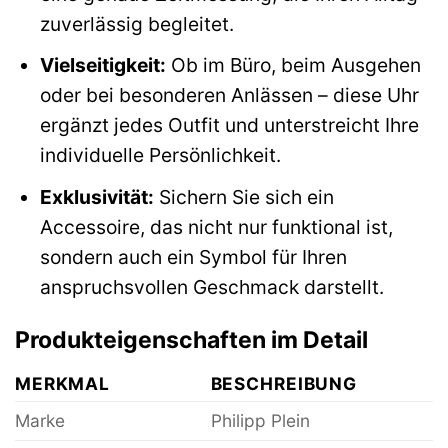
zuverlässig begleitet.
Vielseitigkeit:
Ob im Büro, beim Ausgehen
oder bei besonderen Anlässen – diese Uhr
ergänzt jedes Outfit und unterstreicht Ihre
individuelle Persönlichkeit.
Exklusivität:
Sichern Sie sich ein
Accessoire, das nicht nur funktional ist,
sondern auch ein Symbol für Ihren
anspruchsvollen Geschmack darstellt.
Produkteigenschaften im Detail
MERKMAL
BESCHREIBUNG
Marke
Philipp Plein