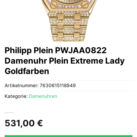
Philipp Plein PWJAA0822
Damenuhr Plein Extreme Lady
Goldfarben
Artikelnummer:
7630615118949
Kategorie:
Damenuhren
531,00
€