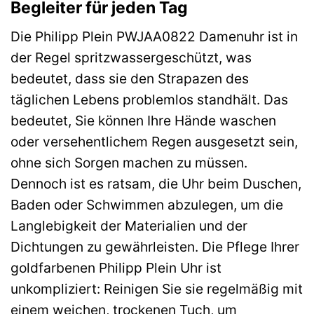
Begleiter für jeden Tag
Die Philipp Plein PWJAA0822 Damenuhr ist in
der Regel spritzwassergeschützt, was
bedeutet, dass sie den Strapazen des
täglichen Lebens problemlos standhält. Das
bedeutet, Sie können Ihre Hände waschen
oder versehentlichem Regen ausgesetzt sein,
ohne sich Sorgen machen zu müssen.
Dennoch ist es ratsam, die Uhr beim Duschen,
Baden oder Schwimmen abzulegen, um die
Langlebigkeit der Materialien und der
Dichtungen zu gewährleisten. Die Pflege Ihrer
goldfarbenen Philipp Plein Uhr ist
unkompliziert: Reinigen Sie sie regelmäßig mit
einem weichen, trockenen Tuch, um