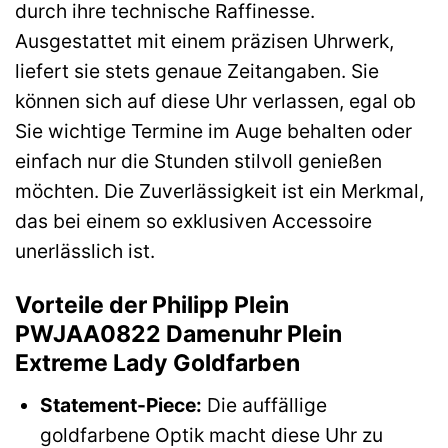
durch ihre technische Raffinesse.
Ausgestattet mit einem präzisen Uhrwerk,
liefert sie stets genaue Zeitangaben. Sie
können sich auf diese Uhr verlassen, egal ob
Sie wichtige Termine im Auge behalten oder
einfach nur die Stunden stilvoll genießen
möchten. Die Zuverlässigkeit ist ein Merkmal,
das bei einem so exklusiven Accessoire
unerlässlich ist.
Vorteile der Philipp Plein
PWJAA0822 Damenuhr Plein
Extreme Lady Goldfarben
Statement-Piece:
Die auffällige
goldfarbene Optik macht diese Uhr zu