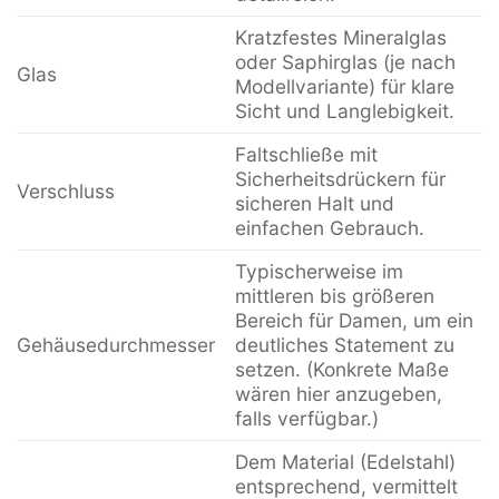
Kratzfestes Mineralglas
oder Saphirglas (je nach
Glas
Modellvariante) für klare
Sicht und Langlebigkeit.
Faltschließe mit
Sicherheitsdrückern für
Verschluss
sicheren Halt und
einfachen Gebrauch.
Typischerweise im
mittleren bis größeren
Bereich für Damen, um ein
Gehäusedurchmesser
deutliches Statement zu
setzen. (Konkrete Maße
wären hier anzugeben,
falls verfügbar.)
Dem Material (Edelstahl)
entsprechend, vermittelt