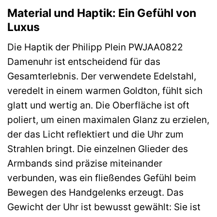
Material und Haptik: Ein Gefühl von
Luxus
Die Haptik der Philipp Plein PWJAA0822
Damenuhr ist entscheidend für das
Gesamterlebnis. Der verwendete Edelstahl,
veredelt in einem warmen Goldton, fühlt sich
glatt und wertig an. Die Oberfläche ist oft
poliert, um einen maximalen Glanz zu erzielen,
der das Licht reflektiert und die Uhr zum
Strahlen bringt. Die einzelnen Glieder des
Armbands sind präzise miteinander
verbunden, was ein fließendes Gefühl beim
Bewegen des Handgelenks erzeugt. Das
Gewicht der Uhr ist bewusst gewählt: Sie ist