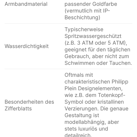
Armbandmaterial
passender Goldfarbe
(vermutlich mit IP-
Beschichtung)
Typischerweise
Spritzwassergeschützt
(z.B. 3 ATM oder 5 ATM),
Wasserdichtigkeit
geeignet für den täglichen
Gebrauch, aber nicht zum
Schwimmen oder Tauchen.
Oftmals mit
charakteristischen Philipp
Plein Designelementen,
wie z.B. dem Totenkopf-
Besonderheiten des
Symbol oder kristallinen
Zifferblatts
Verzierungen. Die genaue
Gestaltung ist
modellabhängig, aber
stets luxuriös und
detailreich.