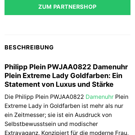
ZUM PARTNERSHOP
BESCHREIBUNG
Philipp Plein PWJAA0822 Damenuhr
Plein Extreme Lady Goldfarben: Ein
Statement von Luxus und Stärke
Die Philipp Plein PWJAA0822
Damenuhr
Plein
Extreme Lady in Goldfarben ist mehr als nur
ein Zeitmesser; sie ist ein Ausdruck von
Selbstbewusstsein und modischer
Extravaganz. Konzipiert für die moderne Frau,