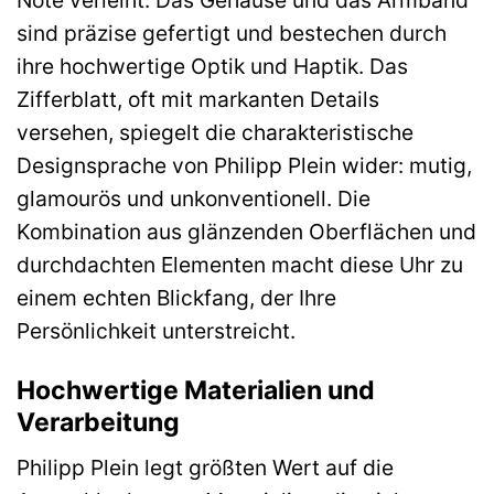
sind präzise gefertigt und bestechen durch
ihre hochwertige Optik und Haptik. Das
Zifferblatt, oft mit markanten Details
versehen, spiegelt die charakteristische
Designsprache von Philipp Plein wider: mutig,
glamourös und unkonventionell. Die
Kombination aus glänzenden Oberflächen und
durchdachten Elementen macht diese Uhr zu
einem echten Blickfang, der Ihre
Persönlichkeit unterstreicht.
Hochwertige Materialien und
Verarbeitung
Philipp Plein legt größten Wert auf die