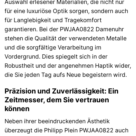
Auswahl erlesener Materialien, die nicht nur
für eine luxuriöse Optik sorgen, sondern auch
für Langlebigkeit und Tragekomfort
garantieren. Bei der PWJAA0822 Damenuhr
stehen die Qualität der verwendeten Metalle
und die sorgfältige Verarbeitung im
Vordergrund. Dies spiegelt sich in der
Robustheit und der angenehmen Haptik wider,
die Sie jeden Tag aufs Neue begeistern wird.
Präzision und Zuverlässigkeit: Ein
Zeitmesser, dem Sie vertrauen
können
Neben ihrer beeindruckenden Ästhetik
überzeugt die Philipp Plein PWJAA0822 auch