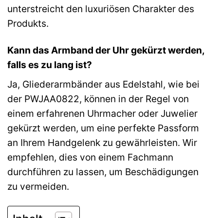
unterstreicht den luxuriösen Charakter des
Produkts.
Kann das Armband der Uhr gekürzt werden,
falls es zu lang ist?
Ja, Gliederarmbänder aus Edelstahl, wie bei
der PWJAA0822, können in der Regel von
einem erfahrenen Uhrmacher oder Juwelier
gekürzt werden, um eine perfekte Passform
an Ihrem Handgelenk zu gewährleisten. Wir
empfehlen, dies von einem Fachmann
durchführen zu lassen, um Beschädigungen
zu vermeiden.