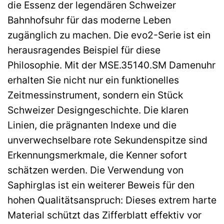
die Essenz der legendären Schweizer
Bahnhofsuhr für das moderne Leben
zugänglich zu machen. Die evo2-Serie ist ein
herausragendes Beispiel für diese
Philosophie. Mit der MSE.35140.SM Damenuhr
erhalten Sie nicht nur ein funktionelles
Zeitmessinstrument, sondern ein Stück
Schweizer Designgeschichte. Die klaren
Linien, die prägnanten Indexe und die
unverwechselbare rote Sekundenspitze sind
Erkennungsmerkmale, die Kenner sofort
schätzen werden. Die Verwendung von
Saphirglas ist ein weiterer Beweis für den
hohen Qualitätsanspruch: Dieses extrem harte
Material schützt das Zifferblatt effektiv vor