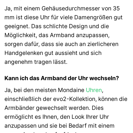
Ja, mit einem Gehäusedurchmesser von 35
mm ist diese Uhr für viele Damengrößen gut
geeignet. Das schlichte Design und die
Möglichkeit, das Armband anzupassen,
sorgen dafür, dass sie auch an zierlicheren
Handgelenken gut aussieht und sich
angenehm tragen lässt.
Kann ich das Armband der Uhr wechseln?
Ja, bei den meisten Mondaine
Uhren
,
einschließlich der evo2-Kollektion, können die
Armbänder gewechselt werden. Dies
ermöglicht es Ihnen, den Look Ihrer Uhr
anzupassen und sie bei Bedarf mit einem