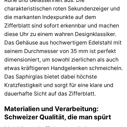
charakteristischen roten Sekundenzeiger und
die markanten Indexpunkte auf dem
Zifferblatt sind sofort erkennbar und machen
diese Uhr zu einem wahren Designklassiker.
Das Gehäuse aus hochwertigem Edelstahl mit
seinem Durchmesser von 35 mm ist perfekt
dimensioniert, um sowohl zierlichen als auch
etwas kräftigeren Handgelenken schmeicheln.
Das Saphirglas bietet dabei höchste
Kratzfestigkeit und sorgt für eine klare und
dauerhafte Sicht auf das Zifferblatt.
Materialien und Verarbeitung:
Schweizer Qualität, die man spürt