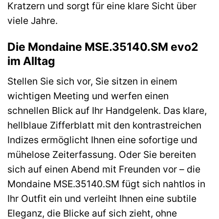
Kratzern und sorgt für eine klare Sicht über
viele Jahre.
Die Mondaine MSE.35140.SM evo2
im Alltag
Stellen Sie sich vor, Sie sitzen in einem
wichtigen Meeting und werfen einen
schnellen Blick auf Ihr Handgelenk. Das klare,
hellblaue Zifferblatt mit den kontrastreichen
Indizes ermöglicht Ihnen eine sofortige und
mühelose Zeiterfassung. Oder Sie bereiten
sich auf einen Abend mit Freunden vor – die
Mondaine MSE.35140.SM fügt sich nahtlos in
Ihr Outfit ein und verleiht Ihnen eine subtile
Eleganz, die Blicke auf sich zieht, ohne