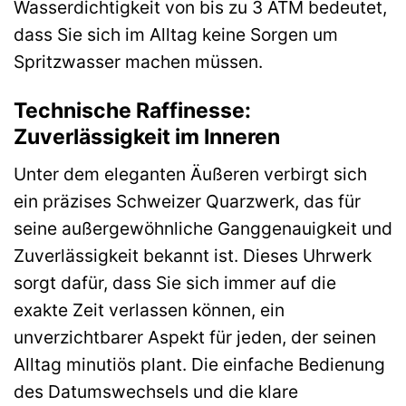
Wasserdichtigkeit von bis zu 3 ATM bedeutet,
dass Sie sich im Alltag keine Sorgen um
Spritzwasser machen müssen.
Technische Raffinesse:
Zuverlässigkeit im Inneren
Unter dem eleganten Äußeren verbirgt sich
ein präzises Schweizer Quarzwerk, das für
seine außergewöhnliche Ganggenauigkeit und
Zuverlässigkeit bekannt ist. Dieses Uhrwerk
sorgt dafür, dass Sie sich immer auf die
exakte Zeit verlassen können, ein
unverzichtbarer Aspekt für jeden, der seinen
Alltag minutiös plant. Die einfache Bedienung
des Datumswechsels und die klare