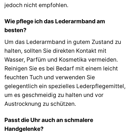
jedoch nicht empfohlen.
Wie pflege ich das Lederarmband am
besten?
Um das Lederarmband in gutem Zustand zu
halten, sollten Sie direkten Kontakt mit
Wasser, Parfüm und Kosmetika vermeiden.
Reinigen Sie es bei Bedarf mit einem leicht
feuchten Tuch und verwenden Sie
gelegentlich ein spezielles Lederpflegemittel,
um es geschmeidig zu halten und vor
Austrocknung zu schützen.
Passt die Uhr auch an schmalere
Handgelenke?