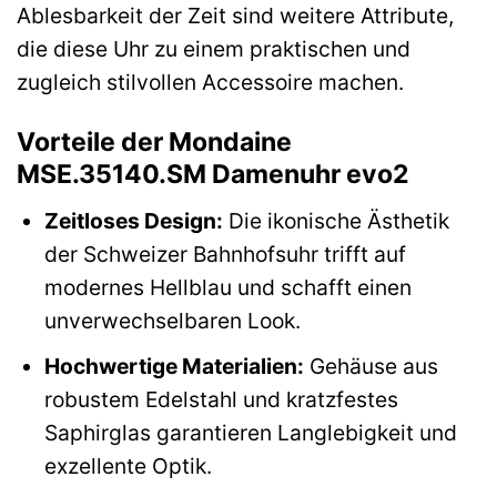
Ablesbarkeit der Zeit sind weitere Attribute,
die diese Uhr zu einem praktischen und
zugleich stilvollen Accessoire machen.
Vorteile der Mondaine
MSE.35140.SM Damenuhr evo2
Zeitloses Design:
Die ikonische Ästhetik
der Schweizer Bahnhofsuhr trifft auf
modernes Hellblau und schafft einen
unverwechselbaren Look.
Hochwertige Materialien:
Gehäuse aus
robustem Edelstahl und kratzfestes
Saphirglas garantieren Langlebigkeit und
exzellente Optik.