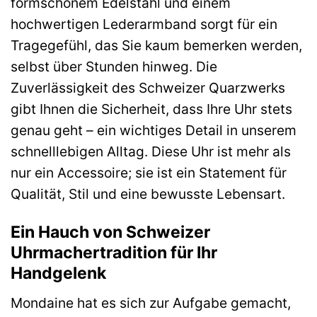
formschönem Edelstahl und einem
hochwertigen Lederarmband sorgt für ein
Tragegefühl, das Sie kaum bemerken werden,
selbst über Stunden hinweg. Die
Zuverlässigkeit des Schweizer Quarzwerks
gibt Ihnen die Sicherheit, dass Ihre Uhr stets
genau geht – ein wichtiges Detail in unserem
schnelllebigen Alltag. Diese Uhr ist mehr als
nur ein Accessoire; sie ist ein Statement für
Qualität, Stil und eine bewusste Lebensart.
Ein Hauch von Schweizer
Uhrmachertradition für Ihr
Handgelenk
Mondaine hat es sich zur Aufgabe gemacht,