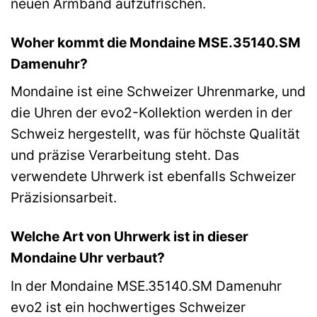
neuen Armband aufzufrischen.
Woher kommt die Mondaine MSE.35140.SM
Damenuhr?
Mondaine ist eine Schweizer Uhrenmarke, und
die Uhren der evo2-Kollektion werden in der
Schweiz hergestellt, was für höchste Qualität
und präzise Verarbeitung steht. Das
verwendete Uhrwerk ist ebenfalls Schweizer
Präzisionsarbeit.
Welche Art von Uhrwerk ist in dieser
Mondaine Uhr verbaut?
In der Mondaine MSE.35140.SM Damenuhr
evo2 ist ein hochwertiges Schweizer