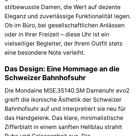
stilbewusste Damen, die Wert auf dezente
Eleganz und zuverlässige Funktionalität legen.
Ob im Büro, bei gesellschaftlichen Anlässen
oder in Ihrer Freizeit – diese Uhr ist ein
vielseitiger Begleiter, der Ihrem Outfit stets
eine besondere Note verleiht.
Das Design: Eine Hommage an die
Schweizer Bahnhofsuhr
Die Mondaine MSE.35140.SM Damenuhr evo2
greift die ikonische Ästhetik der Schweizer
Bahnhofsuhr auf und interpretiert sie neu für
das Handgelenk. Das klare, minimalistische
Zifferblatt in einem sanften Hellblau strahlt
Ruhe und Gelassenheit aus. Die