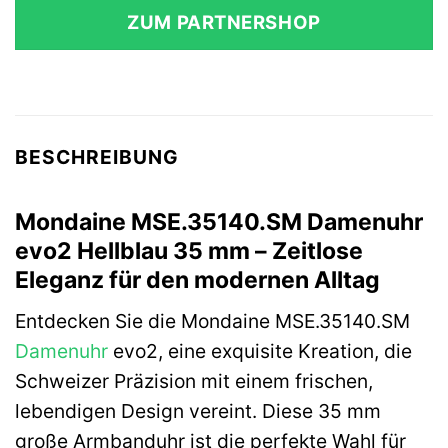
ZUM PARTNERSHOP
BESCHREIBUNG
Mondaine MSE.35140.SM Damenuhr
evo2 Hellblau 35 mm – Zeitlose
Eleganz für den modernen Alltag
Entdecken Sie die Mondaine MSE.35140.SM
Damenuhr
evo2, eine exquisite Kreation, die
Schweizer Präzision mit einem frischen,
lebendigen Design vereint. Diese 35 mm
große Armbanduhr ist die perfekte Wahl für