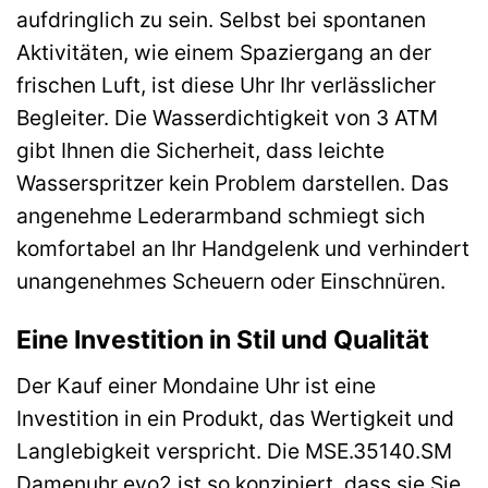
aufdringlich zu sein. Selbst bei spontanen
Aktivitäten, wie einem Spaziergang an der
frischen Luft, ist diese Uhr Ihr verlässlicher
Begleiter. Die Wasserdichtigkeit von 3 ATM
gibt Ihnen die Sicherheit, dass leichte
Wasserspritzer kein Problem darstellen. Das
angenehme Lederarmband schmiegt sich
komfortabel an Ihr Handgelenk und verhindert
unangenehmes Scheuern oder Einschnüren.
Eine Investition in Stil und Qualität
Der Kauf einer Mondaine Uhr ist eine
Investition in ein Produkt, das Wertigkeit und
Langlebigkeit verspricht. Die MSE.35140.SM
Damenuhr evo2 ist so konzipiert, dass sie Sie