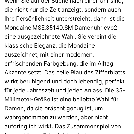
Wenn Sie auf der Suche nach einer Uhr sind,
die nicht nur die Zeit anzeigt, sondern auch
Ihre Persönlichkeit unterstreicht, dann ist die
Mondaine MSE.35140.SM Damenuhr evo2
eine ausgezeichnete Wahl. Sie vereint die
klassische Eleganz, die Mondaine
auszeichnet, mit einer modernen,
erfrischenden Farbgebung, die im Alltag
Akzente setzt. Das helle Blau des Zifferblatts
wirkt beruhigend und doch lebendig, perfekt
für jede Jahreszeit und jeden Anlass. Die 35-
Millimeter-Größe ist eine beliebte Wahl für
Damen, da sie präsent genug ist, um
wahrgenommen zu werden, aber nicht
aufdringlich wirkt. Das Zusammenspiel von