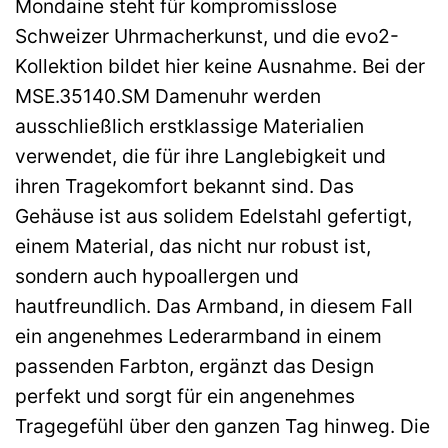
Mondaine steht für kompromisslose
Schweizer Uhrmacherkunst, und die evo2-
Kollektion bildet hier keine Ausnahme. Bei der
MSE.35140.SM Damenuhr werden
ausschließlich erstklassige Materialien
verwendet, die für ihre Langlebigkeit und
ihren Tragekomfort bekannt sind. Das
Gehäuse ist aus solidem Edelstahl gefertigt,
einem Material, das nicht nur robust ist,
sondern auch hypoallergen und
hautfreundlich. Das Armband, in diesem Fall
ein angenehmes Lederarmband in einem
passenden Farbton, ergänzt das Design
perfekt und sorgt für ein angenehmes
Tragegefühl über den ganzen Tag hinweg. Die