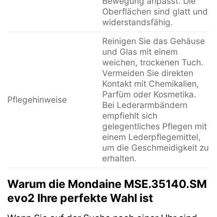
Bewegung anpasst. Die
Oberflächen sind glatt und
widerstandsfähig.
Reinigen Sie das Gehäuse
und Glas mit einem
weichen, trockenen Tuch.
Vermeiden Sie direkten
Kontakt mit Chemikalien,
Parfüm oder Kosmetika.
Pflegehinweise
Bei Lederarmbändern
empfiehlt sich
gelegentliches Pflegen mit
einem Lederpflegemittel,
um die Geschmeidigkeit zu
erhalten.
Warum die Mondaine MSE.35140.SM
evo2 Ihre perfekte Wahl ist