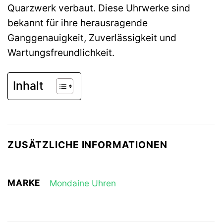
Quarzwerk verbaut. Diese Uhrwerke sind
bekannt für ihre herausragende
Ganggenauigkeit, Zuverlässigkeit und
Wartungsfreundlichkeit.
Inhalt
ZUSÄTZLICHE INFORMATIONEN
MARKE
Mondaine Uhren