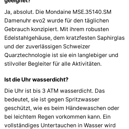
geeignet?
Ja, absolut. Die Mondaine MSE.35140.SM
Damenuhr evo2 wurde für den täglichen
Gebrauch konzipiert. Mit ihrem robusten
Edelstahlgehäuse, dem kratzfesten Saphirglas
und der zuverlässigen Schweizer
Quarztechnologie ist sie ein langlebiger und
stilvoller Begleiter für alle Aktivitäten.
Ist die Uhr wasserdicht?
Die Uhr ist bis 3 ATM wasserdicht. Das
bedeutet, sie ist gegen Spritzwasser
geschützt, wie es beim Händewaschen oder
bei leichtem Regen vorkommen kann. Ein
vollständiges Untertauchen in Wasser wird