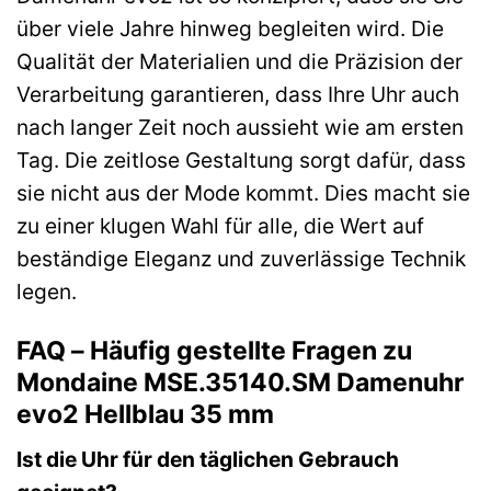
über viele Jahre hinweg begleiten wird. Die
Qualität der Materialien und die Präzision der
Verarbeitung garantieren, dass Ihre Uhr auch
nach langer Zeit noch aussieht wie am ersten
Tag. Die zeitlose Gestaltung sorgt dafür, dass
sie nicht aus der Mode kommt. Dies macht sie
zu einer klugen Wahl für alle, die Wert auf
beständige Eleganz und zuverlässige Technik
legen.
FAQ – Häufig gestellte Fragen zu
Mondaine MSE.35140.SM Damenuhr
evo2 Hellblau 35 mm
Ist die Uhr für den täglichen Gebrauch