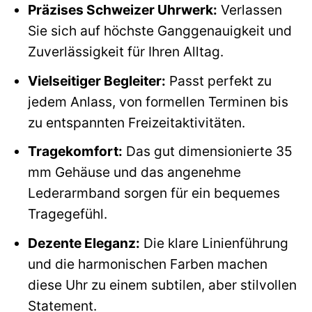
Präzises Schweizer Uhrwerk:
Verlassen
Sie sich auf höchste Ganggenauigkeit und
Zuverlässigkeit für Ihren Alltag.
Vielseitiger Begleiter:
Passt perfekt zu
jedem Anlass, von formellen Terminen bis
zu entspannten Freizeitaktivitäten.
Tragekomfort:
Das gut dimensionierte 35
mm Gehäuse und das angenehme
Lederarmband sorgen für ein bequemes
Tragegefühl.
Dezente Eleganz:
Die klare Linienführung
und die harmonischen Farben machen
diese Uhr zu einem subtilen, aber stilvollen
Statement.