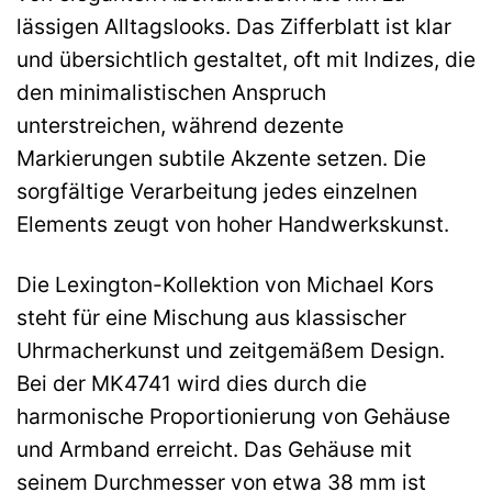
lässigen Alltagslooks. Das Zifferblatt ist klar
und übersichtlich gestaltet, oft mit Indizes, die
den minimalistischen Anspruch
unterstreichen, während dezente
Markierungen subtile Akzente setzen. Die
sorgfältige Verarbeitung jedes einzelnen
Elements zeugt von hoher Handwerkskunst.
Die Lexington-Kollektion von Michael Kors
steht für eine Mischung aus klassischer
Uhrmacherkunst und zeitgemäßem Design.
Bei der MK4741 wird dies durch die
harmonische Proportionierung von Gehäuse
und Armband erreicht. Das Gehäuse mit
seinem Durchmesser von etwa 38 mm ist