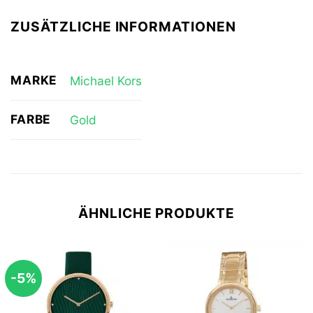
ZUSÄTZLICHE INFORMATIONEN
MARKE
Michael Kors
FARBE
Gold
ÄHNLICHE PRODUKTE
-5%