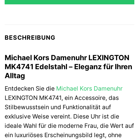
BESCHREIBUNG
Michael Kors Damenuhr LEXINGTON
MK4741 Edelstahl – Eleganz für Ihren
Alltag
Entdecken Sie die
Michael Kors
Damenuhr
LEXINGTON MK4741, ein Accessoire, das
Stilbewusstsein und Funktionalität auf
exklusive Weise vereint. Diese Uhr ist die
ideale Wahl für die moderne Frau, die Wert auf
ein luxuriöses Erscheinungsbild legt, ohne