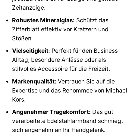
Zeitanzeige.
Robustes Mineralglas:
Schützt das
Zifferblatt effektiv vor Kratzern und
Stößen.
Vielseitigkeit:
Perfekt für den Business-
Alltag, besondere Anlässe oder als
stilvolles Accessoire für die Freizeit.
Markenqualität:
Vertrauen Sie auf die
Expertise und das Renommee von Michael
Kors.
Angenehmer Tragekomfort:
Das gut
verarbeitete Edelstahlarmband schmiegt
sich angenehm an Ihr Handgelenk.