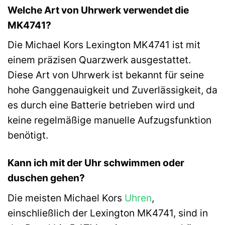
Welche Art von Uhrwerk verwendet die
MK4741?
Die Michael Kors Lexington MK4741 ist mit
einem präzisen Quarzwerk ausgestattet.
Diese Art von Uhrwerk ist bekannt für seine
hohe Ganggenauigkeit und Zuverlässigkeit, da
es durch eine Batterie betrieben wird und
keine regelmäßige manuelle Aufzugsfunktion
benötigt.
Kann ich mit der Uhr schwimmen oder
duschen gehen?
Die meisten Michael Kors
Uhren
,
einschließlich der Lexington MK4741, sind in