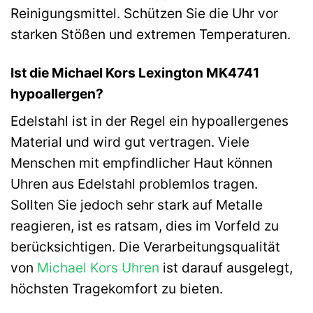
Reinigungsmittel. Schützen Sie die Uhr vor
starken Stößen und extremen Temperaturen.
Ist die Michael Kors Lexington MK4741
hypoallergen?
Edelstahl ist in der Regel ein hypoallergenes
Material und wird gut vertragen. Viele
Menschen mit empfindlicher Haut können
Uhren aus Edelstahl problemlos tragen.
Sollten Sie jedoch sehr stark auf Metalle
reagieren, ist es ratsam, dies im Vorfeld zu
berücksichtigen. Die Verarbeitungsqualität
von
Michael Kors Uhren
ist darauf ausgelegt,
höchsten Tragekomfort zu bieten.