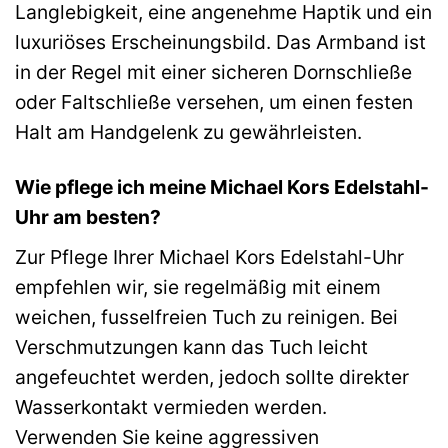
Langlebigkeit, eine angenehme Haptik und ein
luxuriöses Erscheinungsbild. Das Armband ist
in der Regel mit einer sicheren Dornschließe
oder Faltschließe versehen, um einen festen
Halt am Handgelenk zu gewährleisten.
Wie pflege ich meine Michael Kors Edelstahl-
Uhr am besten?
Zur Pflege Ihrer Michael Kors Edelstahl-Uhr
empfehlen wir, sie regelmäßig mit einem
weichen, fusselfreien Tuch zu reinigen. Bei
Verschmutzungen kann das Tuch leicht
angefeuchtet werden, jedoch sollte direkter
Wasserkontakt vermieden werden.
Verwenden Sie keine aggressiven