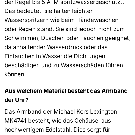
der Regel bis 5 ATM spritzwassergeschützt.
Das bedeutet, sie halten leichten
Wasserspritzern wie beim Händewaschen
oder Regen stand. Sie sind jedoch nicht zum
Schwimmen, Duschen oder Tauchen geeignet,
da anhaltender Wasserdruck oder das
Eintauchen in Wasser die Dichtungen
beschädigen und zu Wasserschäden führen
können.
Aus welchem Material besteht das Armband
der Uhr?
Das Armband der Michael Kors Lexington
MK4741 besteht, wie das Gehäuse, aus
hochwertigem Edelstahl. Dies sorgt für