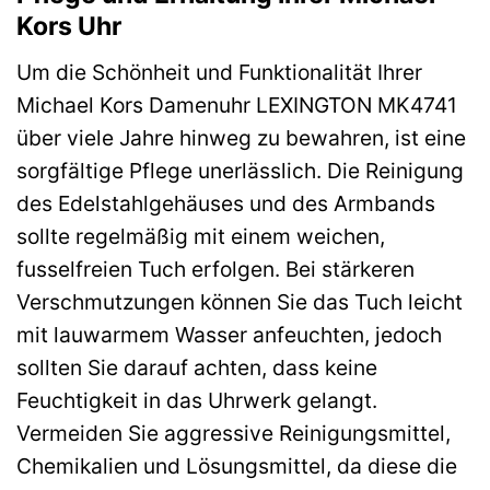
Kors Uhr
Um die Schönheit und Funktionalität Ihrer
Michael Kors Damenuhr LEXINGTON MK4741
über viele Jahre hinweg zu bewahren, ist eine
sorgfältige Pflege unerlässlich. Die Reinigung
des Edelstahlgehäuses und des Armbands
sollte regelmäßig mit einem weichen,
fusselfreien Tuch erfolgen. Bei stärkeren
Verschmutzungen können Sie das Tuch leicht
mit lauwarmem Wasser anfeuchten, jedoch
sollten Sie darauf achten, dass keine
Feuchtigkeit in das Uhrwerk gelangt.
Vermeiden Sie aggressive Reinigungsmittel,
Chemikalien und Lösungsmittel, da diese die