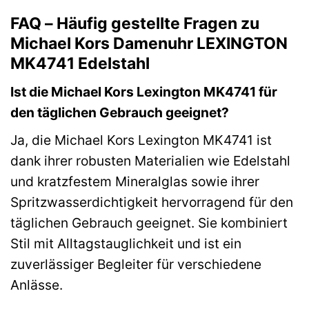
FAQ – Häufig gestellte Fragen zu
Michael Kors Damenuhr LEXINGTON
MK4741 Edelstahl
Ist die Michael Kors Lexington MK4741 für
den täglichen Gebrauch geeignet?
Ja, die Michael Kors Lexington MK4741 ist
dank ihrer robusten Materialien wie Edelstahl
und kratzfestem Mineralglas sowie ihrer
Spritzwasserdichtigkeit hervorragend für den
täglichen Gebrauch geeignet. Sie kombiniert
Stil mit Alltagstauglichkeit und ist ein
zuverlässiger Begleiter für verschiedene
Anlässe.