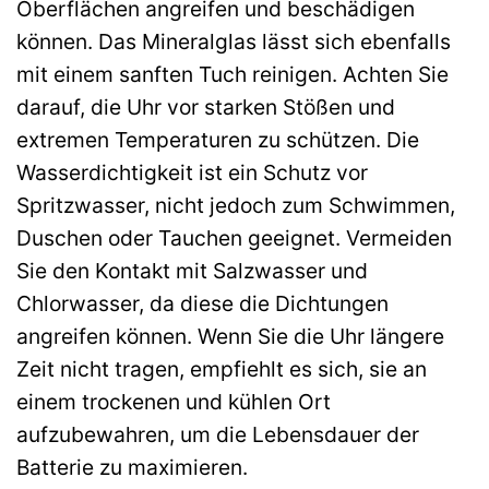
Oberflächen angreifen und beschädigen
können. Das Mineralglas lässt sich ebenfalls
mit einem sanften Tuch reinigen. Achten Sie
darauf, die Uhr vor starken Stößen und
extremen Temperaturen zu schützen. Die
Wasserdichtigkeit ist ein Schutz vor
Spritzwasser, nicht jedoch zum Schwimmen,
Duschen oder Tauchen geeignet. Vermeiden
Sie den Kontakt mit Salzwasser und
Chlorwasser, da diese die Dichtungen
angreifen können. Wenn Sie die Uhr längere
Zeit nicht tragen, empfiehlt es sich, sie an
einem trockenen und kühlen Ort
aufzubewahren, um die Lebensdauer der
Batterie zu maximieren.