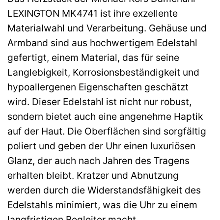
LEXINGTON MK4741 ist ihre exzellente
Materialwahl und Verarbeitung. Gehäuse und
Armband sind aus hochwertigem Edelstahl
gefertigt, einem Material, das für seine
Langlebigkeit, Korrosionsbeständigkeit und
hypoallergenen Eigenschaften geschätzt
wird. Dieser Edelstahl ist nicht nur robust,
sondern bietet auch eine angenehme Haptik
auf der Haut. Die Oberflächen sind sorgfältig
poliert und geben der Uhr einen luxuriösen
Glanz, der auch nach Jahren des Tragens
erhalten bleibt. Kratzer und Abnutzung
werden durch die Widerstandsfähigkeit des
Edelstahls minimiert, was die Uhr zu einem
langfristigen Begleiter macht.