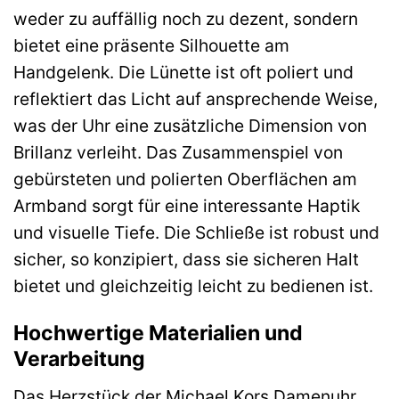
weder zu auffällig noch zu dezent, sondern
bietet eine präsente Silhouette am
Handgelenk. Die Lünette ist oft poliert und
reflektiert das Licht auf ansprechende Weise,
was der Uhr eine zusätzliche Dimension von
Brillanz verleiht. Das Zusammenspiel von
gebürsteten und polierten Oberflächen am
Armband sorgt für eine interessante Haptik
und visuelle Tiefe. Die Schließe ist robust und
sicher, so konzipiert, dass sie sicheren Halt
bietet und gleichzeitig leicht zu bedienen ist.
Hochwertige Materialien und
Verarbeitung
Das Herzstück der Michael Kors Damenuhr