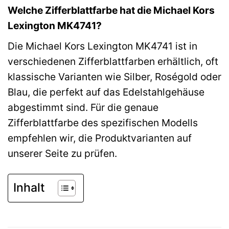
Welche Zifferblattfarbe hat die Michael Kors
Lexington MK4741?
Die Michael Kors Lexington MK4741 ist in
verschiedenen Zifferblattfarben erhältlich, oft
klassische Varianten wie Silber, Roségold oder
Blau, die perfekt auf das Edelstahlgehäuse
abgestimmt sind. Für die genaue
Zifferblattfarbe des spezifischen Modells
empfehlen wir, die Produktvarianten auf
unserer Seite zu prüfen.
Inhalt