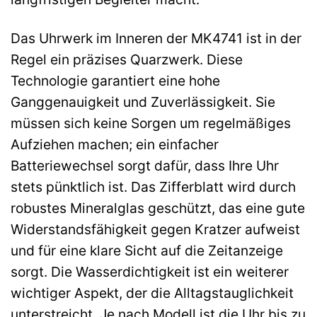
Das Uhrwerk im Inneren der MK4741 ist in der
Regel ein präzises Quarzwerk. Diese
Technologie garantiert eine hohe
Ganggenauigkeit und Zuverlässigkeit. Sie
müssen sich keine Sorgen um regelmäßiges
Aufziehen machen; ein einfacher
Batteriewechsel sorgt dafür, dass Ihre Uhr
stets pünktlich ist. Das Zifferblatt wird durch
robustes Mineralglas geschützt, das eine gute
Widerstandsfähigkeit gegen Kratzer aufweist
und für eine klare Sicht auf die Zeitanzeige
sorgt. Die Wasserdichtigkeit ist ein weiterer
wichtiger Aspekt, der die Alltagstauglichkeit
unterstreicht. Je nach Modell ist die Uhr bis zu