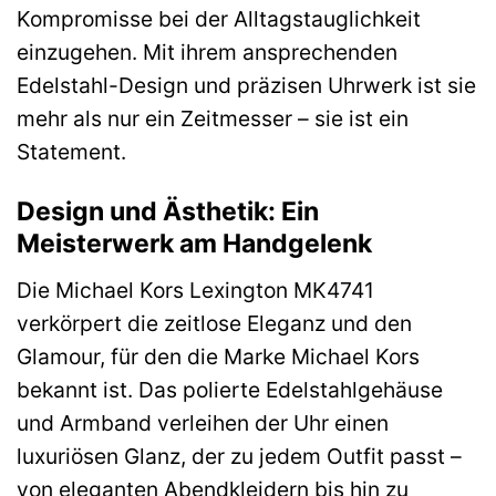
Kompromisse bei der Alltagstauglichkeit
einzugehen. Mit ihrem ansprechenden
Edelstahl-Design und präzisen Uhrwerk ist sie
mehr als nur ein Zeitmesser – sie ist ein
Statement.
Design und Ästhetik: Ein
Meisterwerk am Handgelenk
Die Michael Kors Lexington MK4741
verkörpert die zeitlose Eleganz und den
Glamour, für den die Marke Michael Kors
bekannt ist. Das polierte Edelstahlgehäuse
und Armband verleihen der Uhr einen
luxuriösen Glanz, der zu jedem Outfit passt –
von eleganten Abendkleidern bis hin zu