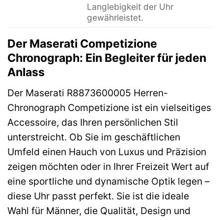
Langlebigkeit der Uhr
gewährleistet.
Der Maserati Competizione
Chronograph: Ein Begleiter für jeden
Anlass
Der Maserati R8873600005 Herren-
Chronograph Competizione ist ein vielseitiges
Accessoire, das Ihren persönlichen Stil
unterstreicht. Ob Sie im geschäftlichen
Umfeld einen Hauch von Luxus und Präzision
zeigen möchten oder in Ihrer Freizeit Wert auf
eine sportliche und dynamische Optik legen –
diese Uhr passt perfekt. Sie ist die ideale
Wahl für Männer, die Qualität, Design und