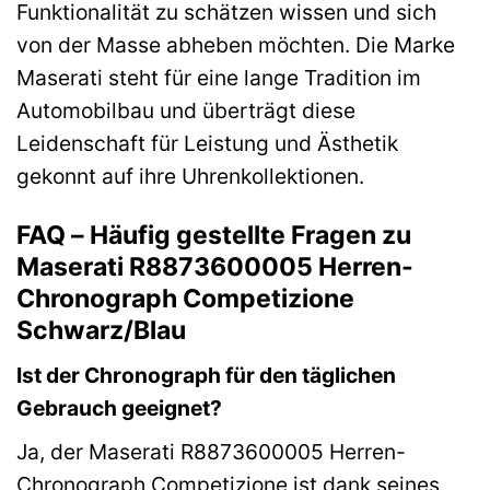
Funktionalität zu schätzen wissen und sich
von der Masse abheben möchten. Die Marke
Maserati steht für eine lange Tradition im
Automobilbau und überträgt diese
Leidenschaft für Leistung und Ästhetik
gekonnt auf ihre Uhrenkollektionen.
FAQ – Häufig gestellte Fragen zu
Maserati R8873600005 Herren-
Chronograph Competizione
Schwarz/Blau
Ist der Chronograph für den täglichen
Gebrauch geeignet?
Ja, der Maserati R8873600005 Herren-
Chronograph Competizione ist dank seines