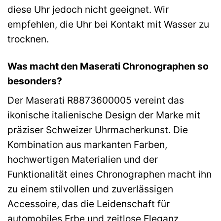
diese Uhr jedoch nicht geeignet. Wir
empfehlen, die Uhr bei Kontakt mit Wasser zu
trocknen.
Was macht den Maserati Chronographen so
besonders?
Der Maserati R8873600005 vereint das
ikonische italienische Design der Marke mit
präziser Schweizer Uhrmacherkunst. Die
Kombination aus markanten Farben,
hochwertigen Materialien und der
Funktionalität eines Chronographen macht ihn
zu einem stilvollen und zuverlässigen
Accessoire, das die Leidenschaft für
automobiles Erbe und zeitlose Eleganz