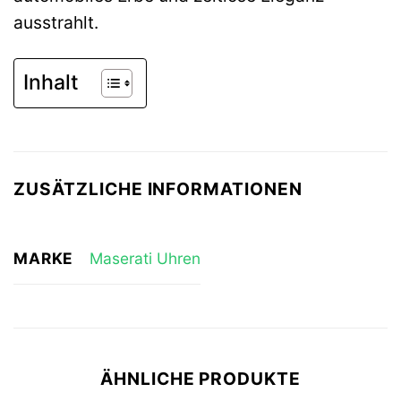
ausstrahlt.
Inhalt
ZUSÄTZLICHE INFORMATIONEN
MARKE
Maserati Uhren
ÄHNLICHE PRODUKTE