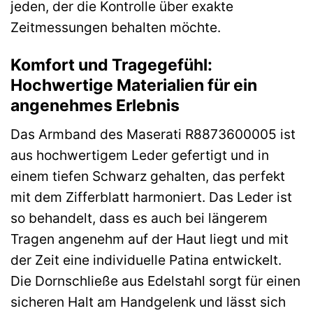
jeden, der die Kontrolle über exakte
Zeitmessungen behalten möchte.
Komfort und Tragegefühl:
Hochwertige Materialien für ein
angenehmes Erlebnis
Das Armband des Maserati R8873600005 ist
aus hochwertigem Leder gefertigt und in
einem tiefen Schwarz gehalten, das perfekt
mit dem Zifferblatt harmoniert. Das Leder ist
so behandelt, dass es auch bei längerem
Tragen angenehm auf der Haut liegt und mit
der Zeit eine individuelle Patina entwickelt.
Die Dornschließe aus Edelstahl sorgt für einen
sicheren Halt am Handgelenk und lässt sich