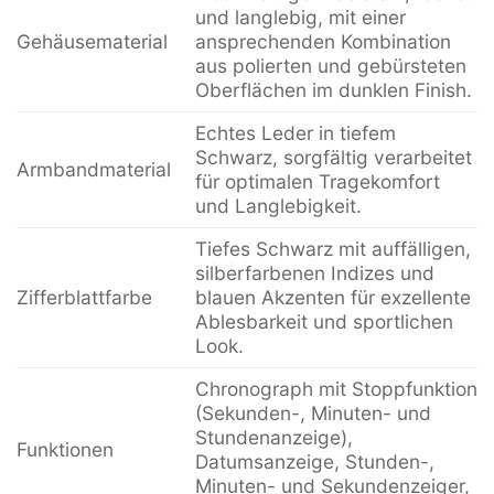
und langlebig, mit einer
Gehäusematerial
ansprechenden Kombination
aus polierten und gebürsteten
Oberflächen im dunklen Finish.
Echtes Leder in tiefem
Schwarz, sorgfältig verarbeitet
Armbandmaterial
für optimalen Tragekomfort
und Langlebigkeit.
Tiefes Schwarz mit auffälligen,
silberfarbenen Indizes und
Zifferblattfarbe
blauen Akzenten für exzellente
Ablesbarkeit und sportlichen
Look.
Chronograph mit Stoppfunktion
(Sekunden-, Minuten- und
Stundenanzeige),
Funktionen
Datumsanzeige, Stunden-,
Minuten- und Sekundenzeiger,