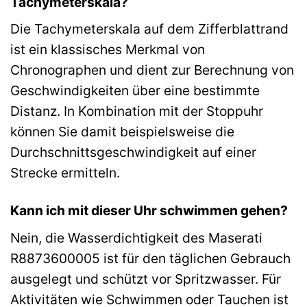
Tachymeterskala?
Die Tachymeterskala auf dem Zifferblattrand
ist ein klassisches Merkmal von
Chronographen und dient zur Berechnung von
Geschwindigkeiten über eine bestimmte
Distanz. In Kombination mit der Stoppuhr
können Sie damit beispielsweise die
Durchschnittsgeschwindigkeit auf einer
Strecke ermitteln.
Kann ich mit dieser Uhr schwimmen gehen?
Nein, die Wasserdichtigkeit des Maserati
R8873600005 ist für den täglichen Gebrauch
ausgelegt und schützt vor Spritzwasser. Für
Aktivitäten wie Schwimmen oder Tauchen ist