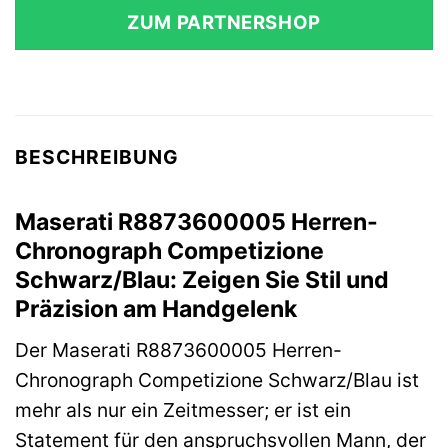
ZUM PARTNERSHOP
BESCHREIBUNG
Maserati R8873600005 Herren-
Chronograph Competizione
Schwarz/Blau: Zeigen Sie Stil und
Präzision am Handgelenk
Der Maserati R8873600005 Herren-
Chronograph Competizione Schwarz/Blau ist
mehr als nur ein Zeitmesser; er ist ein
Statement für den anspruchsvollen Mann, der