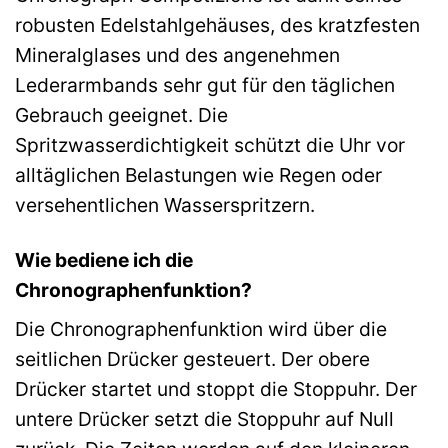
robusten Edelstahlgehäuses, des kratzfesten
Mineralglases und des angenehmen
Lederarmbands sehr gut für den täglichen
Gebrauch geeignet. Die
Spritzwasserdichtigkeit schützt die Uhr vor
alltäglichen Belastungen wie Regen oder
versehentlichen Wasserspritzern.
Wie bediene ich die
Chronographenfunktion?
Die Chronographenfunktion wird über die
seitlichen Drücker gesteuert. Der obere
Drücker startet und stoppt die Stoppuhr. Der
untere Drücker setzt die Stoppuhr auf Null