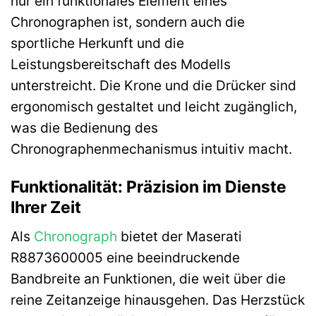
nur ein funktionales Element eines
Chronographen ist, sondern auch die
sportliche Herkunft und die
Leistungsbereitschaft des Modells
unterstreicht. Die Krone und die Drücker sind
ergonomisch gestaltet und leicht zugänglich,
was die Bedienung des
Chronographenmechanismus intuitiv macht.
Funktionalität: Präzision im Dienste
Ihrer Zeit
Als
Chronograph
bietet der Maserati
R8873600005 eine beeindruckende
Bandbreite an Funktionen, die weit über die
reine Zeitanzeige hinausgehen. Das Herzstück