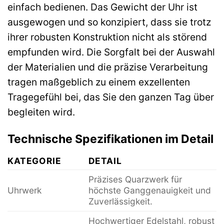
einfach bedienen. Das Gewicht der Uhr ist
ausgewogen und so konzipiert, dass sie trotz
ihrer robusten Konstruktion nicht als störend
empfunden wird. Die Sorgfalt bei der Auswahl
der Materialien und die präzise Verarbeitung
tragen maßgeblich zu einem exzellenten
Tragegefühl bei, das Sie den ganzen Tag über
begleiten wird.
Technische Spezifikationen im Detail
KATEGORIE
DETAIL
Präzises Quarzwerk für
Uhrwerk
höchste Ganggenauigkeit und
Zuverlässigkeit.
Hochwertiger Edelstahl, robust