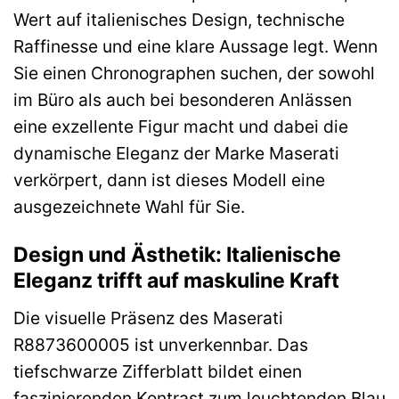
Wert auf italienisches Design, technische
Raffinesse und eine klare Aussage legt. Wenn
Sie einen Chronographen suchen, der sowohl
im Büro als auch bei besonderen Anlässen
eine exzellente Figur macht und dabei die
dynamische Eleganz der Marke Maserati
verkörpert, dann ist dieses Modell eine
ausgezeichnete Wahl für Sie.
Design und Ästhetik: Italienische
Eleganz trifft auf maskuline Kraft
Die visuelle Präsenz des Maserati
R8873600005 ist unverkennbar. Das
tiefschwarze Zifferblatt bildet einen
faszinierenden Kontrast zum leuchtenden Blau