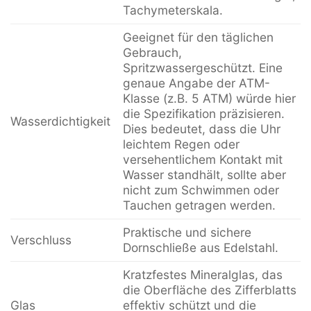
Tachymeterskala.
Geeignet für den täglichen
Gebrauch,
Spritzwassergeschützt. Eine
genaue Angabe der ATM-
Klasse (z.B. 5 ATM) würde hier
die Spezifikation präzisieren.
Wasserdichtigkeit
Dies bedeutet, dass die Uhr
leichtem Regen oder
versehentlichem Kontakt mit
Wasser standhält, sollte aber
nicht zum Schwimmen oder
Tauchen getragen werden.
Praktische und sichere
Verschluss
Dornschließe aus Edelstahl.
Kratzfestes Mineralglas, das
die Oberfläche des Zifferblatts
Glas
effektiv schützt und die