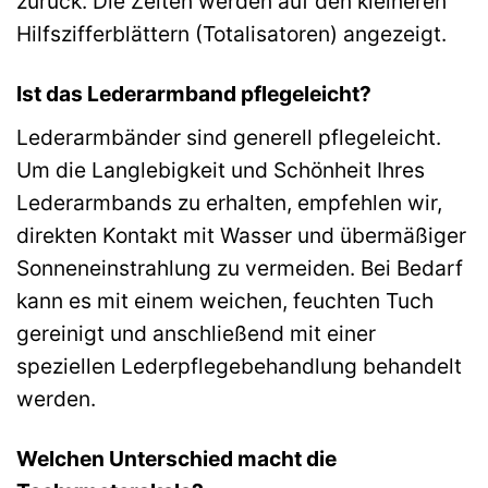
zurück. Die Zeiten werden auf den kleineren
Hilfszifferblättern (Totalisatoren) angezeigt.
Ist das Lederarmband pflegeleicht?
Lederarmbänder sind generell pflegeleicht.
Um die Langlebigkeit und Schönheit Ihres
Lederarmbands zu erhalten, empfehlen wir,
direkten Kontakt mit Wasser und übermäßiger
Sonneneinstrahlung zu vermeiden. Bei Bedarf
kann es mit einem weichen, feuchten Tuch
gereinigt und anschließend mit einer
speziellen Lederpflegebehandlung behandelt
werden.
Welchen Unterschied macht die