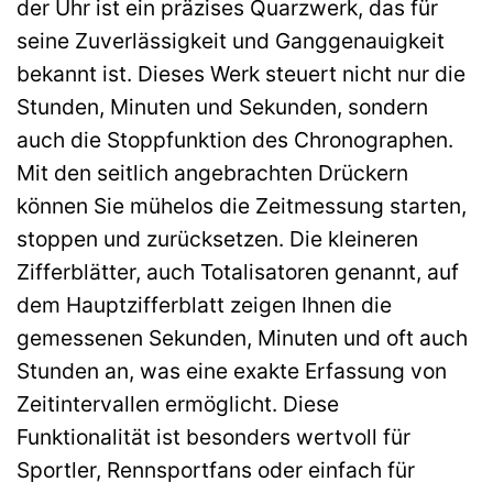
der Uhr ist ein präzises Quarzwerk, das für
seine Zuverlässigkeit und Ganggenauigkeit
bekannt ist. Dieses Werk steuert nicht nur die
Stunden, Minuten und Sekunden, sondern
auch die Stoppfunktion des Chronographen.
Mit den seitlich angebrachten Drückern
können Sie mühelos die Zeitmessung starten,
stoppen und zurücksetzen. Die kleineren
Zifferblätter, auch Totalisatoren genannt, auf
dem Hauptzifferblatt zeigen Ihnen die
gemessenen Sekunden, Minuten und oft auch
Stunden an, was eine exakte Erfassung von
Zeitintervallen ermöglicht. Diese
Funktionalität ist besonders wertvoll für
Sportler, Rennsportfans oder einfach für