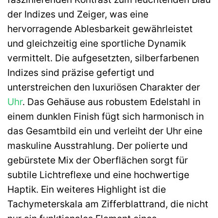
der Indizes und Zeiger, was eine
hervorragende Ablesbarkeit gewährleistet
und gleichzeitig eine sportliche Dynamik
vermittelt. Die aufgesetzten, silberfarbenen
Indizes sind präzise gefertigt und
unterstreichen den luxuriösen Charakter der
Uhr
. Das Gehäuse aus robustem Edelstahl in
einem dunklen Finish fügt sich harmonisch in
das Gesamtbild ein und verleiht der Uhr eine
maskuline Ausstrahlung. Der polierte und
gebürstete Mix der Oberflächen sorgt für
subtile Lichtreflexe und eine hochwertige
Haptik. Ein weiteres Highlight ist die
Tachymeterskala am Zifferblattrand, die nicht