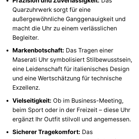
Präzision und Zuverlässigkeit:
Das
Quarzuhrwerk sorgt für eine
außergewöhnliche Ganggenauigkeit und
macht die Uhr zu einem verlässlichen
Begleiter.
Markenbotschaft:
Das Tragen einer
Maserati Uhr symbolisiert Stilbewusstsein,
eine Leidenschaft für italienisches Design
und eine Wertschätzung für technische
Exzellenz.
Vielseitigkeit:
Ob im Business-Meeting,
beim Sport oder in der Freizeit – diese Uhr
ergänzt Ihr Outfit stilvoll und angemessen.
Sicherer Tragekomfort:
Das