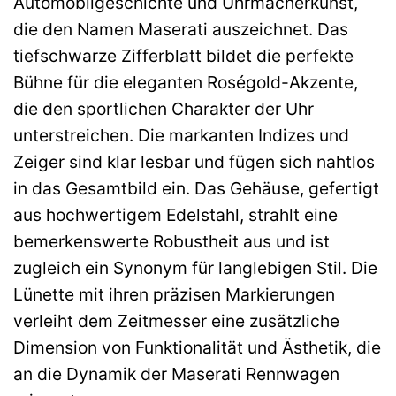
Automobilgeschichte und Uhrmacherkunst,
die den Namen Maserati auszeichnet. Das
tiefschwarze Zifferblatt bildet die perfekte
Bühne für die eleganten Roségold-Akzente,
die den sportlichen Charakter der Uhr
unterstreichen. Die markanten Indizes und
Zeiger sind klar lesbar und fügen sich nahtlos
in das Gesamtbild ein. Das Gehäuse, gefertigt
aus hochwertigem Edelstahl, strahlt eine
bemerkenswerte Robustheit aus und ist
zugleich ein Synonym für langlebigen Stil. Die
Lünette mit ihren präzisen Markierungen
verleiht dem Zeitmesser eine zusätzliche
Dimension von Funktionalität und Ästhetik, die
an die Dynamik der Maserati Rennwagen