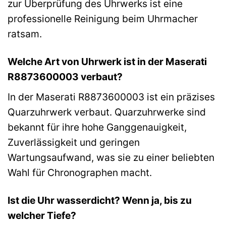
zur Überprüfung des Uhrwerks ist eine
professionelle Reinigung beim Uhrmacher
ratsam.
Welche Art von Uhrwerk ist in der Maserati
R8873600003 verbaut?
In der Maserati R8873600003 ist ein präzises
Quarzuhrwerk verbaut. Quarzuhrwerke sind
bekannt für ihre hohe Ganggenauigkeit,
Zuverlässigkeit und geringen
Wartungsaufwand, was sie zu einer beliebten
Wahl für Chronographen macht.
Ist die Uhr wasserdicht? Wenn ja, bis zu
welcher Tiefe?