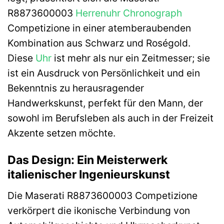
R8873600003
Herrenuhr
Chronograph
Competizione in einer atemberaubenden
Kombination aus Schwarz und Roségold.
Diese
Uhr
ist mehr als nur ein Zeitmesser; sie
ist ein Ausdruck von Persönlichkeit und ein
Bekenntnis zu herausragender
Handwerkskunst, perfekt für den Mann, der
sowohl im Berufsleben als auch in der Freizeit
Akzente setzen möchte.
Das Design: Ein Meisterwerk
italienischer Ingenieurskunst
Die Maserati R8873600003 Competizione
verkörpert die ikonische Verbindung von