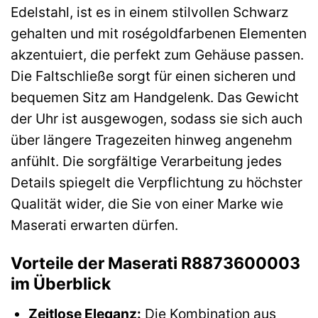
Edelstahl, ist es in einem stilvollen Schwarz
gehalten und mit roségoldfarbenen Elementen
akzentuiert, die perfekt zum Gehäuse passen.
Die Faltschließe sorgt für einen sicheren und
bequemen Sitz am Handgelenk. Das Gewicht
der Uhr ist ausgewogen, sodass sie sich auch
über längere Tragezeiten hinweg angenehm
anfühlt. Die sorgfältige Verarbeitung jedes
Details spiegelt die Verpflichtung zu höchster
Qualität wider, die Sie von einer Marke wie
Maserati erwarten dürfen.
Vorteile der Maserati R8873600003
im Überblick
Zeitlose Eleganz:
Die Kombination aus