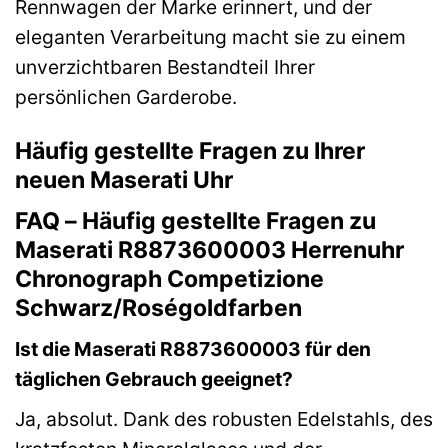
Rennwagen der Marke erinnert, und der
eleganten Verarbeitung macht sie zu einem
unverzichtbaren Bestandteil Ihrer
persönlichen Garderobe.
Häufig gestellte Fragen zu Ihrer
neuen Maserati Uhr
FAQ – Häufig gestellte Fragen zu
Maserati R8873600003 Herrenuhr
Chronograph Competizione
Schwarz/Roségoldfarben
Ist die Maserati R8873600003 für den
täglichen Gebrauch geeignet?
Ja, absolut. Dank des robusten Edelstahls, des