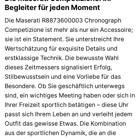
Begleiter für jeden Moment
Die Maserati R8873600003 Chronograph
Competizione ist mehr als nur ein Accessoire;
sie ist ein Statement. Sie unterstreicht Ihre
Wertschätzung für exquisite Details und
erstklassige Technik. Die bewusste Wahl
dieses Zeitmessers signalisiert Erfolg,
Stilbewusstsein und eine Vorliebe für das
Besondere. Ob Sie geschäftlich unterwegs
sind, ein wichtiges Meeting haben oder sich in
Ihrer Freizeit sportlich betätigen – diese Uhr
passt sich Ihrem Leben an und verleiht jedem
Outfit das gewisse Etwas. Die Kombination
aus der sportlichen Dynamik, die an die