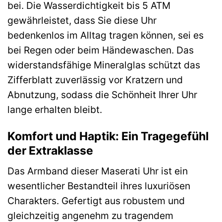
bei. Die Wasserdichtigkeit bis 5 ATM
gewährleistet, dass Sie diese Uhr
bedenkenlos im Alltag tragen können, sei es
bei Regen oder beim Händewaschen. Das
widerstandsfähige Mineralglas schützt das
Zifferblatt zuverlässig vor Kratzern und
Abnutzung, sodass die Schönheit Ihrer Uhr
lange erhalten bleibt.
Komfort und Haptik: Ein Tragegefühl
der Extraklasse
Das Armband dieser Maserati Uhr ist ein
wesentlicher Bestandteil ihres luxuriösen
Charakters. Gefertigt aus robustem und
gleichzeitig angenehm zu tragendem