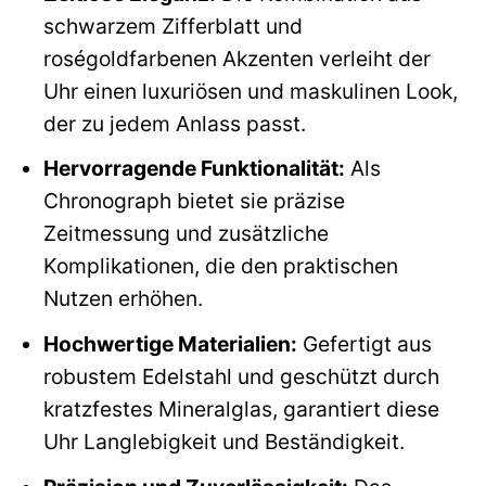
schwarzem Zifferblatt und
roségoldfarbenen Akzenten verleiht der
Uhr einen luxuriösen und maskulinen Look,
der zu jedem Anlass passt.
Hervorragende Funktionalität:
Als
Chronograph bietet sie präzise
Zeitmessung und zusätzliche
Komplikationen, die den praktischen
Nutzen erhöhen.
Hochwertige Materialien:
Gefertigt aus
robustem Edelstahl und geschützt durch
kratzfestes Mineralglas, garantiert diese
Uhr Langlebigkeit und Beständigkeit.