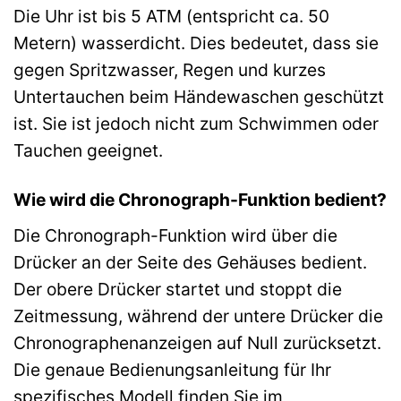
Die Uhr ist bis 5 ATM (entspricht ca. 50
Metern) wasserdicht. Dies bedeutet, dass sie
gegen Spritzwasser, Regen und kurzes
Untertauchen beim Händewaschen geschützt
ist. Sie ist jedoch nicht zum Schwimmen oder
Tauchen geeignet.
Wie wird die Chronograph-Funktion bedient?
Die Chronograph-Funktion wird über die
Drücker an der Seite des Gehäuses bedient.
Der obere Drücker startet und stoppt die
Zeitmessung, während der untere Drücker die
Chronographenanzeigen auf Null zurücksetzt.
Die genaue Bedienungsanleitung für Ihr
spezifisches Modell finden Sie im