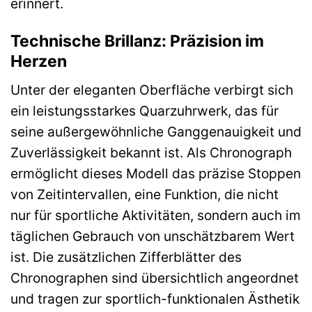
erinnert.
Technische Brillanz: Präzision im
Herzen
Unter der eleganten Oberfläche verbirgt sich
ein leistungsstarkes Quarzuhrwerk, das für
seine außergewöhnliche Ganggenauigkeit und
Zuverlässigkeit bekannt ist. Als Chronograph
ermöglicht dieses Modell das präzise Stoppen
von Zeitintervallen, eine Funktion, die nicht
nur für sportliche Aktivitäten, sondern auch im
täglichen Gebrauch von unschätzbarem Wert
ist. Die zusätzlichen Zifferblätter des
Chronographen sind übersichtlich angeordnet
und tragen zur sportlich-funktionalen Ästhetik