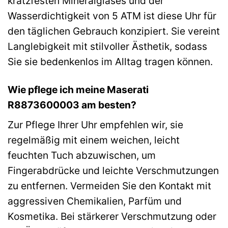
kratzfesten Mineralglases und der
Wasserdichtigkeit von 5 ATM ist diese Uhr für
den täglichen Gebrauch konzipiert. Sie vereint
Langlebigkeit mit stilvoller Ästhetik, sodass
Sie sie bedenkenlos im Alltag tragen können.
Wie pflege ich meine Maserati
R8873600003 am besten?
Zur Pflege Ihrer Uhr empfehlen wir, sie
regelmäßig mit einem weichen, leicht
feuchten Tuch abzuwischen, um
Fingerabdrücke und leichte Verschmutzungen
zu entfernen. Vermeiden Sie den Kontakt mit
aggressiven Chemikalien, Parfüm und
Kosmetika. Bei stärkerer Verschmutzung oder