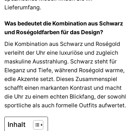
Lieferumfang.
Was bedeutet die Kombination aus Schwarz
und Roségoldfarben für das Design?
Die Kombination aus Schwarz und Roségold
verleiht der Uhr eine luxuriöse und zugleich
maskuline Ausstrahlung. Schwarz steht für
Eleganz und Tiefe, während Roségold warme,
edle Akzente setzt. Dieses Zusammenspiel
schafft einen markanten Kontrast und macht
die Uhr zu einem echten Blickfang, der sowohl
sportliche als auch formelle Outfits aufwertet.
Inhalt