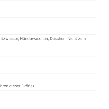
pritzwasser, Händewaschen, Duschen. Nicht zum
hren dieser Größe)