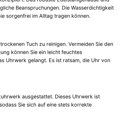
tägliche Beanspruchungen. Die Wasserdichtigkeit
e sorgenfrei im Alltag tragen können.
, trockenen Tuch zu reinigen. Vermeiden Sie den
ung können Sie ein leicht feuchtes
s Uhrwerk gelangt. Es ist ratsam, die Uhr von
uhrwerk ausgestattet. Dieses Uhrwerk ist
dass Sie sich auf eine stets korrekte