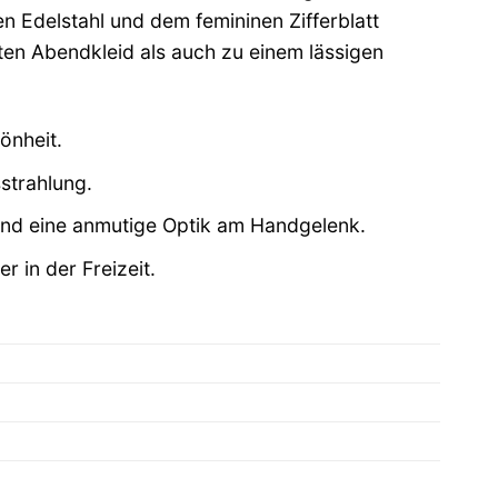
n Edelstahl und dem femininen Zifferblatt
ten Abendkleid als auch zu einem lässigen
önheit.
strahlung.
nd eine anmutige Optik am Handgelenk.
 in der Freizeit.