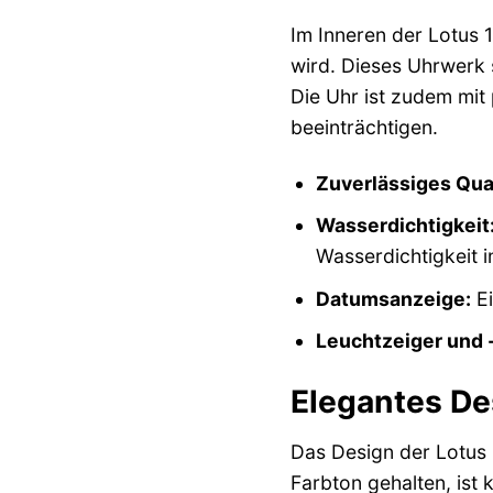
Im Inneren der Lotus 
wird. Dieses Uhrwerk s
Die Uhr ist zudem mit
beeinträchtigen.
Zuverlässiges Qua
Wasserdichtigkeit
Wasserdichtigkeit 
Datumsanzeige:
Ei
Leuchtzeiger und -
Elegantes De
Das Design der Lotus 
Farbton gehalten, ist 