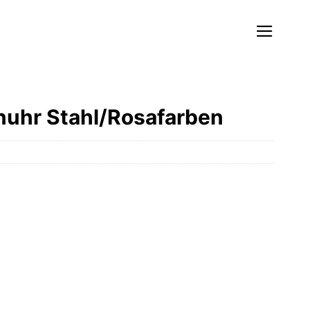
uhr Stahl/Rosafarben