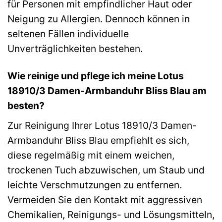
für Personen mit empfindlicher Haut oder
Neigung zu Allergien. Dennoch können in
seltenen Fällen individuelle
Unverträglichkeiten bestehen.
Wie reinige und pflege ich meine Lotus
18910/3 Damen-Armbanduhr Bliss Blau am
besten?
Zur Reinigung Ihrer Lotus 18910/3 Damen-
Armbanduhr Bliss Blau empfiehlt es sich,
diese regelmäßig mit einem weichen,
trockenen Tuch abzuwischen, um Staub und
leichte Verschmutzungen zu entfernen.
Vermeiden Sie den Kontakt mit aggressiven
Chemikalien, Reinigungs- und Lösungsmitteln,