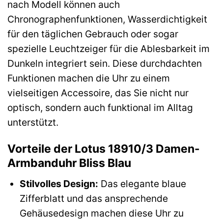
nach Modell können auch
Chronographenfunktionen, Wasserdichtigkeit
für den täglichen Gebrauch oder sogar
spezielle Leuchtzeiger für die Ablesbarkeit im
Dunkeln integriert sein. Diese durchdachten
Funktionen machen die Uhr zu einem
vielseitigen Accessoire, das Sie nicht nur
optisch, sondern auch funktional im Alltag
unterstützt.
Vorteile der Lotus 18910/3 Damen-
Armbanduhr Bliss Blau
Stilvolles Design:
Das elegante blaue
Zifferblatt und das ansprechende
Gehäusedesign machen diese Uhr zu