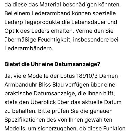
da diese das Material beschädigen könnten.
Bei einem Lederarmband können spezielle
Lederpflegeprodukte die Lebensdauer und
Optik des Leders erhalten. Vermeiden Sie
übermäßige Feuchtigkeit, insbesondere bei
Lederarmbändern.
Bietet die Uhr eine Datumsanzeige?
Ja, viele Modelle der Lotus 18910/3 Damen-
Armbanduhr Bliss Blau verfügen über eine
praktische Datumsanzeige, die Ihnen hilft,
stets den Überblick über das aktuelle Datum
zu behalten. Bitte prüfen Sie die genauen
Spezifikationen des von Ihnen gewählten
Modells, um sicherzugehen, ob diese Funktion