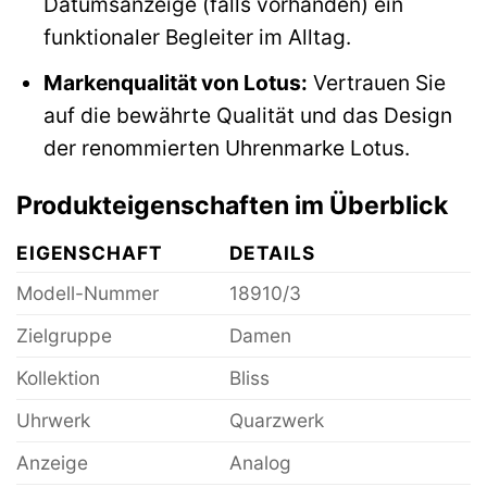
Datumsanzeige (falls vorhanden) ein
funktionaler Begleiter im Alltag.
Markenqualität von Lotus:
Vertrauen Sie
auf die bewährte Qualität und das Design
der renommierten Uhrenmarke Lotus.
Produkteigenschaften im Überblick
EIGENSCHAFT
DETAILS
Modell-Nummer
18910/3
Zielgruppe
Damen
Kollektion
Bliss
Uhrwerk
Quarzwerk
Anzeige
Analog