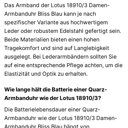
Das Armband der Lotus 18910/3 Damen-
Armbanduhr Bliss Blau kann je nach
spezifischer Variante aus hochwertigem
Leder oder robustem Edelstahl gefertigt sein.
Beide Materialien bieten einen hohen
Tragekomfort und sind auf Langlebigkeit
ausgelegt. Bei Lederarmbändern sollten Sie
auf eine entsprechende Pflege achten, um die
Elastizität und Optik zu erhalten.
Wie lange hält die Batterie einer Quarz-
Armbanduhr wie der Lotus 18910/3?
Die Batterielebensdauer einer Quarz-
Armbanduhr wie der Lotus 18910/3 Damen-
Armbanduhr Bliss Blau hängt von