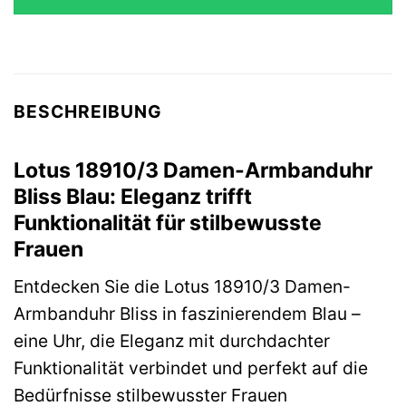
BESCHREIBUNG
Lotus 18910/3 Damen-Armbanduhr
Bliss Blau: Eleganz trifft
Funktionalität für stilbewusste
Frauen
Entdecken Sie die Lotus 18910/3 Damen-
Armbanduhr Bliss in faszinierendem Blau –
eine Uhr, die Eleganz mit durchdachter
Funktionalität verbindet und perfekt auf die
Bedürfnisse stilbewusster Frauen