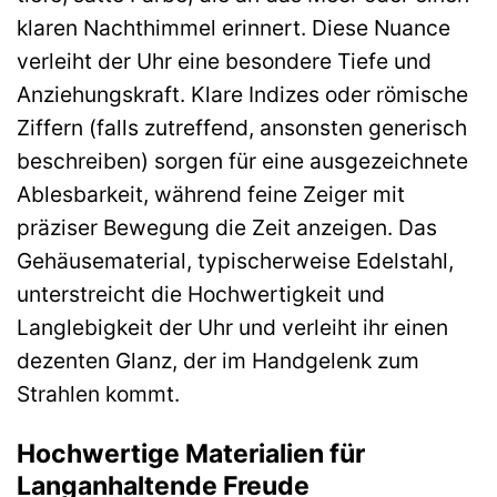
klaren Nachthimmel erinnert. Diese Nuance
verleiht der Uhr eine besondere Tiefe und
Anziehungskraft. Klare Indizes oder römische
Ziffern (falls zutreffend, ansonsten generisch
beschreiben) sorgen für eine ausgezeichnete
Ablesbarkeit, während feine Zeiger mit
präziser Bewegung die Zeit anzeigen. Das
Gehäusematerial, typischerweise Edelstahl,
unterstreicht die Hochwertigkeit und
Langlebigkeit der Uhr und verleiht ihr einen
dezenten Glanz, der im Handgelenk zum
Strahlen kommt.
Hochwertige Materialien für
Langanhaltende Freude