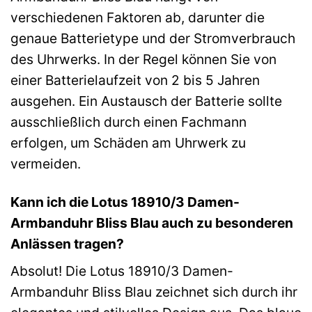
verschiedenen Faktoren ab, darunter die
genaue Batterietype und der Stromverbrauch
des Uhrwerks. In der Regel können Sie von
einer Batterielaufzeit von 2 bis 5 Jahren
ausgehen. Ein Austausch der Batterie sollte
ausschließlich durch einen Fachmann
erfolgen, um Schäden am Uhrwerk zu
vermeiden.
Kann ich die Lotus 18910/3 Damen-
Armbanduhr Bliss Blau auch zu besonderen
Anlässen tragen?
Absolut! Die Lotus 18910/3 Damen-
Armbanduhr Bliss Blau zeichnet sich durch ihr