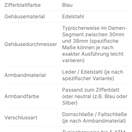
Zifferblattfarbe
Blau
Gehäusematerial
Edelstahl
Typischerweise im Damen-
Segment zwischen 30mm
und 38mm (spezifische
Gehäusedurchmesser
Maße können je nach
exakter Ausführung leicht
variieren)
Leder / Edelstahl (je nach
Armbandmaterial
spezifischer Variante)
Passend zum Zifferblatt
Armbandfarbe
oder neutral (z.B. Blau oder
Silber)
Dornschließe / Faltschließe
Verschlussart
(je nach Armbandmaterial)