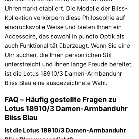
Uhrenmarkt etabliert. Die Modelle der Bliss-
Kollektion verkörpern diese Philosophie auf
eindrucksvolle Weise und bieten Ihnen ein
Accessoire, das sowohl in puncto Optik als
auch Funktionalität überzeugt. Wenn Sie eine
Uhr suchen, die Ihren persönlichen Stil
unterstreicht und Ihnen lange Freude bereitet,
ist die Lotus 18910/3 Damen-Armbanduhr
Bliss Blau eine ausgezeichnete Wahl.
FAQ – Häufig gestellte Fragen zu
Lotus 18910/3 Damen-Armbanduhr
Bliss Blau
Ist die Lotus 18910/3 Damen-Armbanduhr