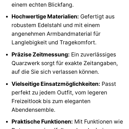
einem echten Blickfang.
Hochwertige Materialien:
Gefertigt aus
robustem Edelstahl und mit einem
angenehmen Armbandmaterial für
Langlebigkeit und Tragekomfort.
Präzise Zeitmessung:
Ein zuverlässiges
Quarzwerk sorgt für exakte Zeitangaben,
auf die Sie sich verlassen können.
Vielseitige Einsatzmöglichkeiten:
Passt
perfekt zu jedem Outfit, vom legeren
Freizeitlook bis zum eleganten
Abendensemble.
Praktische Funktionen:
Mit Funktionen wie