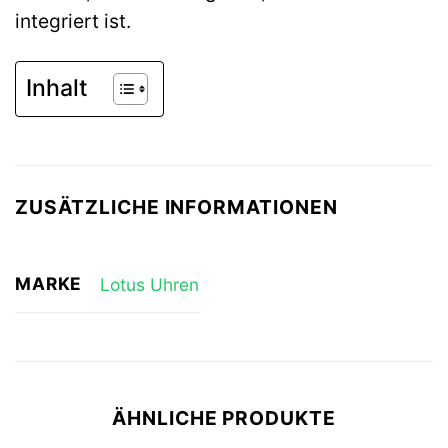
integriert ist.
Inhalt
ZUSÄTZLICHE INFORMATIONEN
MARKE
Lotus Uhren
ÄHNLICHE PRODUKTE