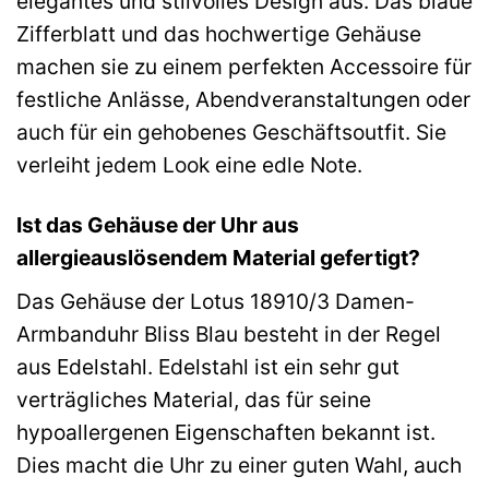
elegantes und stilvolles Design aus. Das blaue
Zifferblatt und das hochwertige Gehäuse
machen sie zu einem perfekten Accessoire für
festliche Anlässe, Abendveranstaltungen oder
auch für ein gehobenes Geschäftsoutfit. Sie
verleiht jedem Look eine edle Note.
Ist das Gehäuse der Uhr aus
allergieauslösendem Material gefertigt?
Das Gehäuse der Lotus 18910/3 Damen-
Armbanduhr Bliss Blau besteht in der Regel
aus Edelstahl. Edelstahl ist ein sehr gut
verträgliches Material, das für seine
hypoallergenen Eigenschaften bekannt ist.
Dies macht die Uhr zu einer guten Wahl, auch