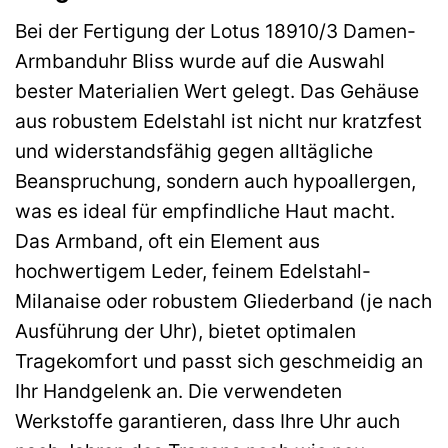
Bei der Fertigung der Lotus 18910/3 Damen-
Armbanduhr Bliss wurde auf die Auswahl
bester Materialien Wert gelegt. Das Gehäuse
aus robustem Edelstahl ist nicht nur kratzfest
und widerstandsfähig gegen alltägliche
Beanspruchung, sondern auch hypoallergen,
was es ideal für empfindliche Haut macht.
Das Armband, oft ein Element aus
hochwertigem Leder, feinem Edelstahl-
Milanaise oder robustem Gliederband (je nach
Ausführung der Uhr), bietet optimalen
Tragekomfort und passt sich geschmeidig an
Ihr Handgelenk an. Die verwendeten
Werkstoffe garantieren, dass Ihre Uhr auch