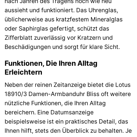
nach Jahren des Tragens noch wie neu
aussieht und funktioniert. Das Uhrenglas,
üblicherweise aus kratzfestem Mineralglas
oder Saphirglas gefertigt, schützt das
Zifferblatt zuverlässig vor Kratzern und
Beschädigungen und sorgt für klare Sicht.
Funktionen, Die Ihren Alltag
Erleichtern
Neben der reinen Zeitanzeige bietet die Lotus
18910/3 Damen-Armbanduhr Bliss oft weitere
nützliche Funktionen, die Ihren Alltag
bereichern. Eine Datumsanzeige
beispielsweise ist ein praktisches Detail, das
Ihnen hilft, stets den Überblick zu behalten. Je