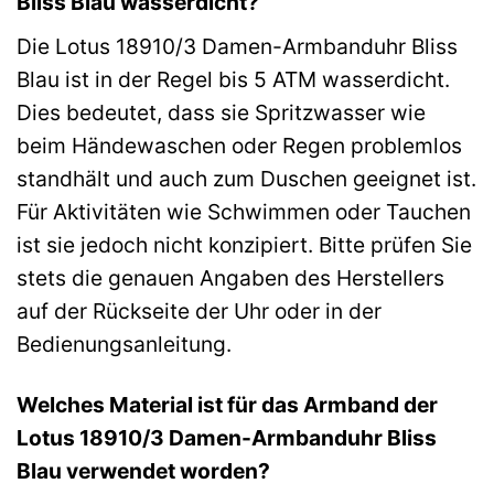
Bliss Blau wasserdicht?
Die Lotus 18910/3 Damen-Armbanduhr Bliss
Blau ist in der Regel bis 5 ATM wasserdicht.
Dies bedeutet, dass sie Spritzwasser wie
beim Händewaschen oder Regen problemlos
standhält und auch zum Duschen geeignet ist.
Für Aktivitäten wie Schwimmen oder Tauchen
ist sie jedoch nicht konzipiert. Bitte prüfen Sie
stets die genauen Angaben des Herstellers
auf der Rückseite der Uhr oder in der
Bedienungsanleitung.
Welches Material ist für das Armband der
Lotus 18910/3 Damen-Armbanduhr Bliss
Blau verwendet worden?