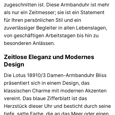
zugeschnitten ist. Diese Armbanduhr ist mehr
als nur ein Zeitmesser; sie ist ein Statement
für Ihren persönlichen Stil und ein
zuverlässiger Begleiter in allen Lebenslagen,
von geschäftigen Arbeitstagen bis hin zu
besonderen Anlässen.
Zeitlose Eleganz und Modernes
Design
Die Lotus 18910/3 Damen-Armbanduhr Bliss
präsentiert sich in einem Design, das
klassischen Charme mit modernen Akzenten
vereint. Das blaue Zifferblatt ist das
Herzstück dieser Uhr und besticht durch seine
tiefe, satte Farbe, die an das Meer oder einen