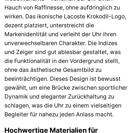
Hauch von Raffinesse, ohne aufdringlich zu
wirken. Das ikonische Lacoste Krokodil-Logo,
dezent platziert, unterstreicht die
Markenidentität und verleiht der Uhr ihren
unverwechselbaren Charakter. Die Indizes
und Zeiger sind gut ablesbar gestaltet, was
die Funktionalität in den Vordergrund stellt,
ohne das ästhetische Gesamtbild zu
beeinträchtigen. Dieses Design ist bewusst
gewählt, um eine Brücke zwischen sportlicher
Dynamik und eleganter Zurückhaltung zu
schlagen, was die Uhr zu einem vielseitigen
Begleiter für nahezu jeden Anlass macht.
Hochwertige Materialien für