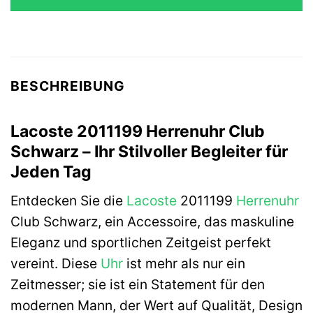
BESCHREIBUNG
Lacoste 2011199 Herrenuhr Club
Schwarz – Ihr Stilvoller Begleiter für
Jeden Tag
Entdecken Sie die
Lacoste
2011199
Herrenuhr
Club Schwarz, ein Accessoire, das maskuline
Eleganz und sportlichen Zeitgeist perfekt
vereint. Diese
Uhr
ist mehr als nur ein
Zeitmesser; sie ist ein Statement für den
modernen Mann, der Wert auf Qualität, Design