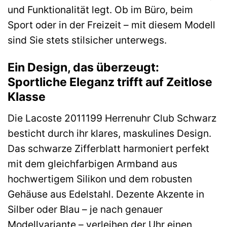
und Funktionalität legt. Ob im Büro, beim
Sport oder in der Freizeit – mit diesem Modell
sind Sie stets stilsicher unterwegs.
Ein Design, das überzeugt:
Sportliche Eleganz trifft auf Zeitlose
Klasse
Die Lacoste 2011199 Herrenuhr Club Schwarz
besticht durch ihr klares, maskulines Design.
Das schwarze Zifferblatt harmoniert perfekt
mit dem gleichfarbigen Armband aus
hochwertigem Silikon und dem robusten
Gehäuse aus Edelstahl. Dezente Akzente in
Silber oder Blau – je nach genauer
Modellvariante – verleihen der Uhr einen