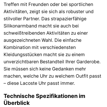
Treffen mit Freunden oder bei sportlichen
Aktivitäten, zeigt sie sich als robuster und
stilvoller Partner. Das strapazierfähige
Silikonarmband macht sie auch bei
schweißtreibenden Aktivitäten zu einer
ausgezeichneten Wahl. Die einfache
Kombination mit verschiedensten
Kleidungsstücken macht sie zu einem
unverzichtbaren Bestandteil Ihrer Garderobe.
Sie müssen sich keine Gedanken mehr
machen, welche Uhr zu welchem Outfit passt
– diese Lacoste Uhr passt immer.
Technische Spezifikationen im
Überblick