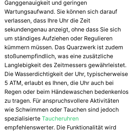
Ganggenauigkeit und geringen
Wartungsaufwand. Sie können sich darauf
verlassen, dass Ihre Uhr die Zeit
sekundengenau anzeigt, ohne dass Sie sich
um ständiges Aufziehen oder Regulieren
kümmern müssen. Das Quarzwerk ist zudem
stoßunempfindlich, was eine zusätzliche
Langlebigkeit des Zeitmessers gewährleistet.
Die Wasserdichtigkeit der Uhr, typischerweise
5 ATM, erlaubt es Ihnen, die Uhr auch bei
Regen oder beim Händewaschen bedenkenlos
zu tragen. Für anspruchsvollere Aktivitäten
wie Schwimmen oder Tauchen sind jedoch
spezialisierte
Taucheruhren
empfehlenswerter. Die Funktionalität wird