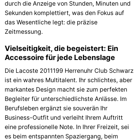
durch die Anzeige von Stunden, Minuten und
Sekunden komplettiert, was den Fokus auf
das Wesentliche legt: die präzise
Zeitmessung.
Vielseitigkeit, die begeistert: Ein
Accessoire für jede Lebenslage
Die Lacoste 2011199 Herrenuhr Club Schwarz
ist ein wahres Multitalent. Ihr schlichtes, aber
markantes Design macht sie zum perfekten
Begleiter für unterschiedlichste Anlässe. Im
Berufsleben ergänzt sie souverän Ihr
Business-Outfit und verleiht Ihrem Auftritt
eine professionelle Note. In Ihrer Freizeit, sei
es beim entspannten Spaziergang, beim