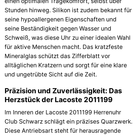
einen optimalen Tragekomfort, selbst über
Stunden hinweg. Silikon ist zudem bekannt für
seine hypoallergenen Eigenschaften und
seine Beständigkeit gegen Wasser und
Schweiß, was diese Uhr zu einer idealen Wahl
für aktive Menschen macht. Das kratzfeste
Mineralglas schützt das Zifferblatt vor
alltäglichen Kratzern und sorgt für eine klare
und ungetrübte Sicht auf die Zeit.
Präzision und Zuverlässigkeit: Das
Herzstück der Lacoste 2011199
Im Inneren der Lacoste 2011199 Herrenuhr
Club Schwarz schlägt ein präzises Quarzwerk.
Diese Antriebsart steht für herausragende