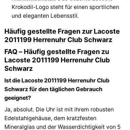
Krokodil-Logo steht für einen sportlichen
und eleganten Lebensstil.
Häufig gestellte Fragen zur Lacoste
2011199 Herrenuhr Club Schwarz
FAQ – Häufig gestellte Fragen zu
Lacoste 2011199 Herrenuhr Club
Schwarz
Ist die Lacoste 2011199 Herrenuhr Club
Schwarz für den täglichen Gebrauch
geeignet?
Ja, absolut. Die Uhr ist mit ihrem robusten
Edelstahlgehäuse, dem kratzfesten
Mineralglas und der Wasserdichtigkeit von 5