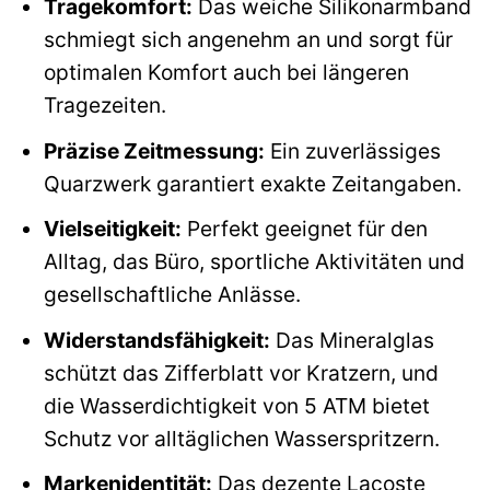
Tragekomfort:
Das weiche Silikonarmband
schmiegt sich angenehm an und sorgt für
optimalen Komfort auch bei längeren
Tragezeiten.
Präzise Zeitmessung:
Ein zuverlässiges
Quarzwerk garantiert exakte Zeitangaben.
Vielseitigkeit:
Perfekt geeignet für den
Alltag, das Büro, sportliche Aktivitäten und
gesellschaftliche Anlässe.
Widerstandsfähigkeit:
Das Mineralglas
schützt das Zifferblatt vor Kratzern, und
die Wasserdichtigkeit von 5 ATM bietet
Schutz vor alltäglichen Wasserspritzern.
Markenidentität:
Das dezente Lacoste