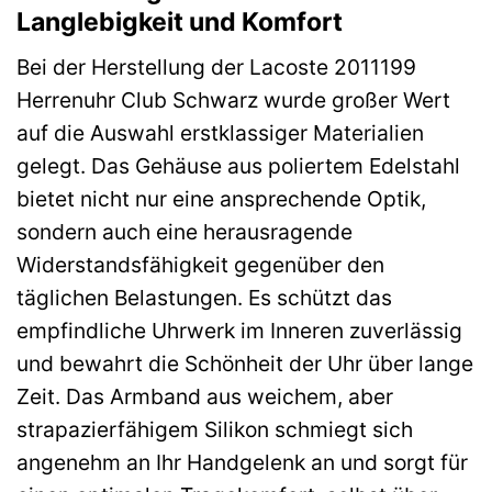
Langlebigkeit und Komfort
Bei der Herstellung der Lacoste 2011199
Herrenuhr Club Schwarz wurde großer Wert
auf die Auswahl erstklassiger Materialien
gelegt. Das Gehäuse aus poliertem Edelstahl
bietet nicht nur eine ansprechende Optik,
sondern auch eine herausragende
Widerstandsfähigkeit gegenüber den
täglichen Belastungen. Es schützt das
empfindliche Uhrwerk im Inneren zuverlässig
und bewahrt die Schönheit der Uhr über lange
Zeit. Das Armband aus weichem, aber
strapazierfähigem Silikon schmiegt sich
angenehm an Ihr Handgelenk an und sorgt für