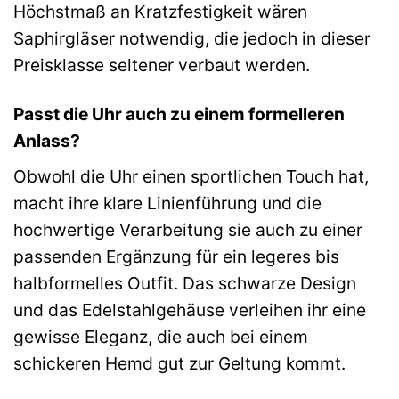
Höchstmaß an Kratzfestigkeit wären
Saphirgläser notwendig, die jedoch in dieser
Preisklasse seltener verbaut werden.
Passt die Uhr auch zu einem formelleren
Anlass?
Obwohl die Uhr einen sportlichen Touch hat,
macht ihre klare Linienführung und die
hochwertige Verarbeitung sie auch zu einer
passenden Ergänzung für ein legeres bis
halbformelles Outfit. Das schwarze Design
und das Edelstahlgehäuse verleihen ihr eine
gewisse Eleganz, die auch bei einem
schickeren Hemd gut zur Geltung kommt.