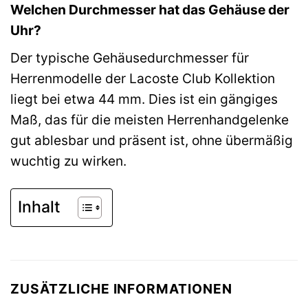
Welchen Durchmesser hat das Gehäuse der
Uhr?
Der typische Gehäusedurchmesser für
Herrenmodelle der Lacoste Club Kollektion
liegt bei etwa 44 mm. Dies ist ein gängiges
Maß, das für die meisten Herrenhandgelenke
gut ablesbar und präsent ist, ohne übermäßig
wuchtig zu wirken.
Inhalt
ZUSÄTZLICHE INFORMATIONEN