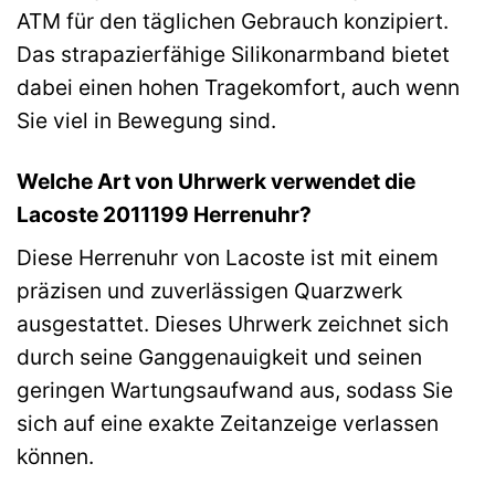
ATM für den täglichen Gebrauch konzipiert.
Das strapazierfähige Silikonarmband bietet
dabei einen hohen Tragekomfort, auch wenn
Sie viel in Bewegung sind.
Welche Art von Uhrwerk verwendet die
Lacoste 2011199 Herrenuhr?
Diese Herrenuhr von Lacoste ist mit einem
präzisen und zuverlässigen Quarzwerk
ausgestattet. Dieses Uhrwerk zeichnet sich
durch seine Ganggenauigkeit und seinen
geringen Wartungsaufwand aus, sodass Sie
sich auf eine exakte Zeitanzeige verlassen
können.