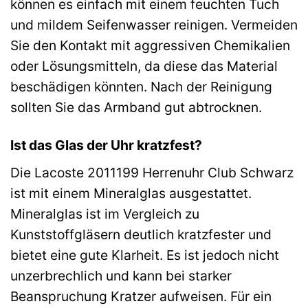
können es einfach mit einem feuchten Tuch
und mildem Seifenwasser reinigen. Vermeiden
Sie den Kontakt mit aggressiven Chemikalien
oder Lösungsmitteln, da diese das Material
beschädigen könnten. Nach der Reinigung
sollten Sie das Armband gut abtrocknen.
Ist das Glas der Uhr kratzfest?
Die Lacoste 2011199 Herrenuhr Club Schwarz
ist mit einem Mineralglas ausgestattet.
Mineralglas ist im Vergleich zu
Kunststoffgläsern deutlich kratzfester und
bietet eine gute Klarheit. Es ist jedoch nicht
unzerbrechlich und kann bei starker
Beanspruchung Kratzer aufweisen. Für ein