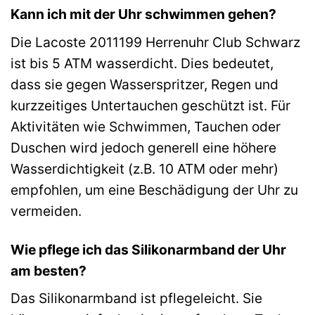
Kann ich mit der Uhr schwimmen gehen?
Die Lacoste 2011199 Herrenuhr Club Schwarz
ist bis 5 ATM wasserdicht. Dies bedeutet,
dass sie gegen Wasserspritzer, Regen und
kurzzeitiges Untertauchen geschützt ist. Für
Aktivitäten wie Schwimmen, Tauchen oder
Duschen wird jedoch generell eine höhere
Wasserdichtigkeit (z.B. 10 ATM oder mehr)
empfohlen, um eine Beschädigung der Uhr zu
vermeiden.
Wie pflege ich das Silikonarmband der Uhr
am besten?
Das Silikonarmband ist pflegeleicht. Sie