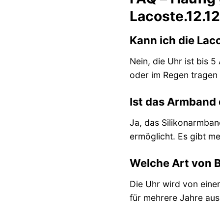
Lacoste.12.1
Kann ich die La
Nein, die Uhr ist bis
oder im Regen tragen 
Ist das Armband 
Ja, das Silikonarmban
ermöglicht. Es gibt me
Welche Art von B
Die Uhr wird von einer
für mehrere Jahre au