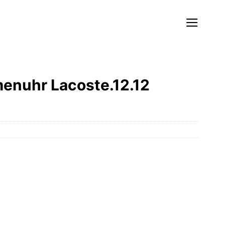
enuhr Lacoste.12.12