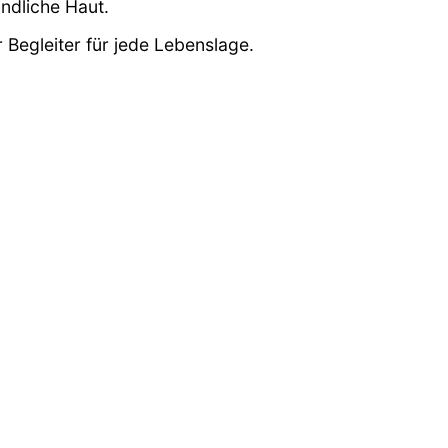
indliche Haut.
 Begleiter für jede Lebenslage.