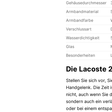
Gehäusedurchmesser
Armbandmaterial
Armbandfarbe
Verschlussart
Wasserdichtigkeit
Glas
Besonderheiten
Die Lacoste 
Stellen Sie sich vor, S
Handgelenk. Die Zeit i
nicht, auch wenn Sie d
sondern auch ein verlä
oder bei einem entspa