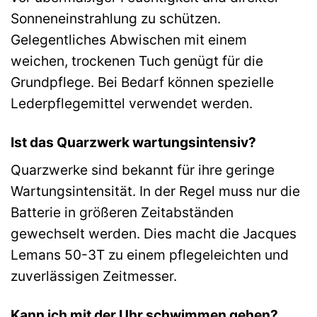
Sonneneinstrahlung zu schützen.
Gelegentliches Abwischen mit einem
weichen, trockenen Tuch genügt für die
Grundpflege. Bei Bedarf können spezielle
Lederpflegemittel verwendet werden.
Ist das Quarzwerk wartungsintensiv?
Quarzwerke sind bekannt für ihre geringe
Wartungsintensität. In der Regel muss nur die
Batterie in größeren Zeitabständen
gewechselt werden. Dies macht die Jacques
Lemans 50-3T zu einem pflegeleichten und
zuverlässigen Zeitmesser.
Kann ich mit der Uhr schwimmen gehen?