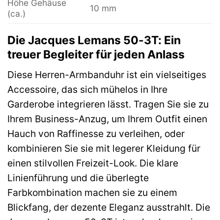
Höhe Gehäuse
10 mm
(ca.)
Die Jacques Lemans 50-3T: Ein
treuer Begleiter für jeden Anlass
Diese Herren-Armbanduhr ist ein vielseitiges
Accessoire, das sich mühelos in Ihre
Garderobe integrieren lässt. Tragen Sie sie zu
Ihrem Business-Anzug, um Ihrem Outfit einen
Hauch von Raffinesse zu verleihen, oder
kombinieren Sie sie mit legerer Kleidung für
einen stilvollen Freizeit-Look. Die klare
Linienführung und die überlegte
Farbkombination machen sie zu einem
Blickfang, der dezente Eleganz ausstrahlt. Die