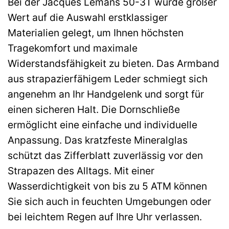
Bei der Jacques Lemans 50-3T wurde großer
Wert auf die Auswahl erstklassiger
Materialien gelegt, um Ihnen höchsten
Tragekomfort und maximale
Widerstandsfähigkeit zu bieten. Das Armband
aus strapazierfähigem Leder schmiegt sich
angenehm an Ihr Handgelenk und sorgt für
einen sicheren Halt. Die Dornschließe
ermöglicht eine einfache und individuelle
Anpassung. Das kratzfeste Mineralglas
schützt das Zifferblatt zuverlässig vor den
Strapazen des Alltags. Mit einer
Wasserdichtigkeit von bis zu 5 ATM können
Sie sich auch in feuchten Umgebungen oder
bei leichtem Regen auf Ihre Uhr verlassen.