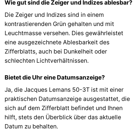
Wie gut sind die Zeiger und Indizes ablesbar?
Die Zeiger und Indizes sind in einem
kontrastierenden Grün gehalten und mit
Leuchtmasse versehen. Dies gewährleistet
eine ausgezeichnete Ablesbarkeit des
Zifferblatts, auch bei Dunkelheit oder
schlechten Lichtverhältnissen.
Bietet die Uhr eine Datumsanzeige?
Ja, die Jacques Lemans 50-3T ist mit einer
praktischen Datumsanzeige ausgestattet, die
sich auf dem Zifferblatt befindet und Ihnen
hilft, stets den Überblick über das aktuelle
Datum zu behalten.