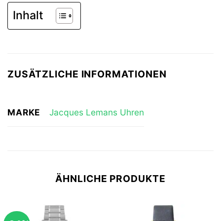
Inhalt
ZUSÄTZLICHE INFORMATIONEN
MARKE
Jacques Lemans Uhren
ÄHNLICHE PRODUKTE