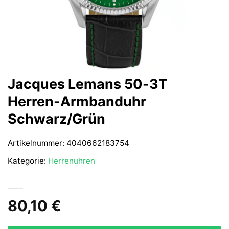
Jacques Lemans 50-3T
Herren-Armbanduhr
Schwarz/Grün
Artikelnummer:
4040662183754
Kategorie:
Herrenuhren
80,10
€