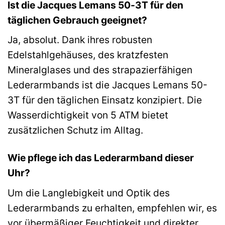
Ist die Jacques Lemans 50-3T für den
täglichen Gebrauch geeignet?
Ja, absolut. Dank ihres robusten
Edelstahlgehäuses, des kratzfesten
Mineralglases und des strapazierfähigen
Lederarmbands ist die Jacques Lemans 50-
3T für den täglichen Einsatz konzipiert. Die
Wasserdichtigkeit von 5 ATM bietet
zusätzlichen Schutz im Alltag.
Wie pflege ich das Lederarmband dieser
Uhr?
Um die Langlebigkeit und Optik des
Lederarmbands zu erhalten, empfehlen wir, es
vor übermäßiger Feuchtigkeit und direkter