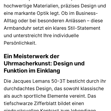
hochwertige Materialien, präzises Design und
eine markante Optik legt. Ob im Business-
Alltag oder bei besonderen Anlässen – diese
Armbanduhr setzt ein klares Stil-Statement
und unterstreicht Ihre individuelle
Persönlichkeit.
Ein Meisterwerk der
Uhrmacherkunst: Design und
Funktion im Einklang
Die Jacques Lemans 50-3T besticht durch ihr
durchdachtes Design, das sowohl klassische
als auch sportliche Elemente vereint. Das
tiefschwarze Zifferblatt bildet einen
eindrucksvollen Kontrast zum lebendigen