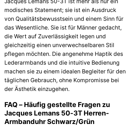
Jacques Lemans 50-3T ist mehr als nur ein
modisches Statement; sie ist ein Ausdruck
von Qualitätsbewusstsein und einem Sinn für
das Wesentliche. Sie ist für Männer gedacht,
die Wert auf Zuverlässigkeit legen und
gleichzeitig einen unverwechselbaren Stil
pflegen möchten. Die angenehme Haptik des
Lederarmbands und die intuitive Bedienung
machen sie zu einem idealen Begleiter für den
täglichen Gebrauch, ohne Kompromisse bei
der Ästhetik einzugehen.
FAQ – Häufig gestellte Fragen zu
Jacques Lemans 50-3T Herren-
Armbanduhr Schwarz/Grün