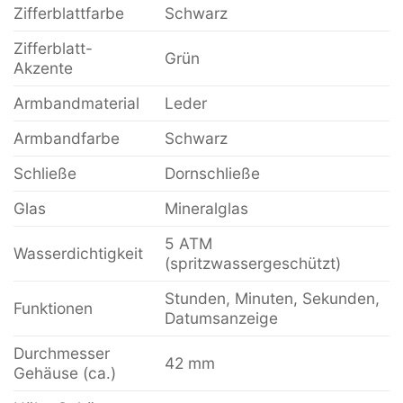
Zifferblattfarbe
Schwarz
Zifferblatt-
Grün
Akzente
Armbandmaterial
Leder
Armbandfarbe
Schwarz
Schließe
Dornschließe
Glas
Mineralglas
5 ATM
Wasserdichtigkeit
(spritzwassergeschützt)
Stunden, Minuten, Sekunden,
Funktionen
Datumsanzeige
Durchmesser
42 mm
Gehäuse (ca.)