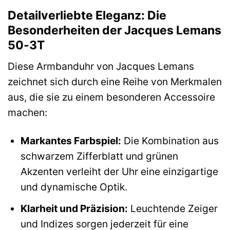
Detailverliebte Eleganz: Die
Besonderheiten der Jacques Lemans
50-3T
Diese Armbanduhr von Jacques Lemans
zeichnet sich durch eine Reihe von Merkmalen
aus, die sie zu einem besonderen Accessoire
machen:
Markantes Farbspiel:
Die Kombination aus
schwarzem Zifferblatt und grünen
Akzenten verleiht der Uhr eine einzigartige
und dynamische Optik.
Klarheit und Präzision:
Leuchtende Zeiger
und Indizes sorgen jederzeit für eine