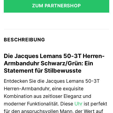
ZUM PARTNERSHOP
BESCHREIBUNG
Die Jacques Lemans 50-3T Herren-
Armbanduhr Schwarz/Grün: Ein
Statement für Stilbewusste
Entdecken Sie die Jacques Lemans 50-3T
Herren-Armbanduhr, eine exquisite
Kombination aus zeitloser Eleganz und
moderner Funktionalität. Diese
Uhr
ist perfekt
für den anspruchsvollen Mann, der Wert auf