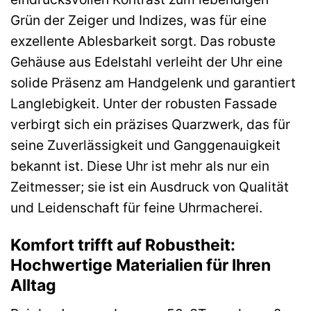
Grün der Zeiger und Indizes, was für eine
exzellente Ablesbarkeit sorgt. Das robuste
Gehäuse aus Edelstahl verleiht der Uhr eine
solide Präsenz am Handgelenk und garantiert
Langlebigkeit. Unter der robusten Fassade
verbirgt sich ein präzises Quarzwerk, das für
seine Zuverlässigkeit und Ganggenauigkeit
bekannt ist. Diese Uhr ist mehr als nur ein
Zeitmesser; sie ist ein Ausdruck von Qualität
und Leidenschaft für feine Uhrmacherei.
Komfort trifft auf Robustheit:
Hochwertige Materialien für Ihren
Alltag