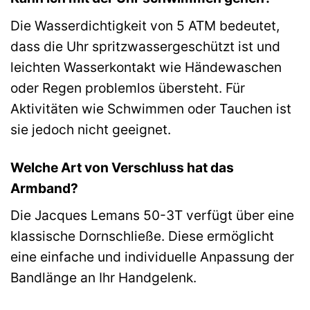
Die Wasserdichtigkeit von 5 ATM bedeutet,
dass die Uhr spritzwassergeschützt ist und
leichten Wasserkontakt wie Händewaschen
oder Regen problemlos übersteht. Für
Aktivitäten wie Schwimmen oder Tauchen ist
sie jedoch nicht geeignet.
Welche Art von Verschluss hat das
Armband?
Die Jacques Lemans 50-3T verfügt über eine
klassische Dornschließe. Diese ermöglicht
eine einfache und individuelle Anpassung der
Bandlänge an Ihr Handgelenk.