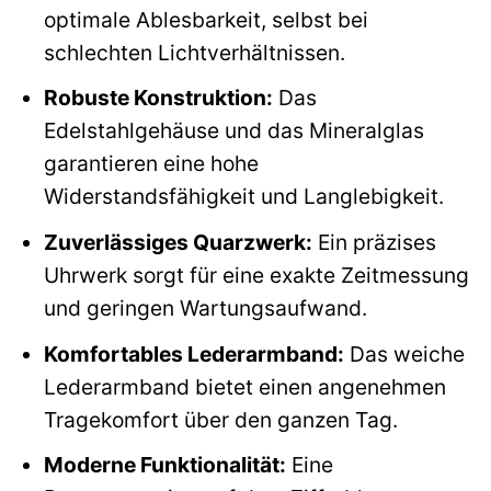
optimale Ablesbarkeit, selbst bei
schlechten Lichtverhältnissen.
Robuste Konstruktion:
Das
Edelstahlgehäuse und das Mineralglas
garantieren eine hohe
Widerstandsfähigkeit und Langlebigkeit.
Zuverlässiges Quarzwerk:
Ein präzises
Uhrwerk sorgt für eine exakte Zeitmessung
und geringen Wartungsaufwand.
Komfortables Lederarmband:
Das weiche
Lederarmband bietet einen angenehmen
Tragekomfort über den ganzen Tag.
Moderne Funktionalität:
Eine