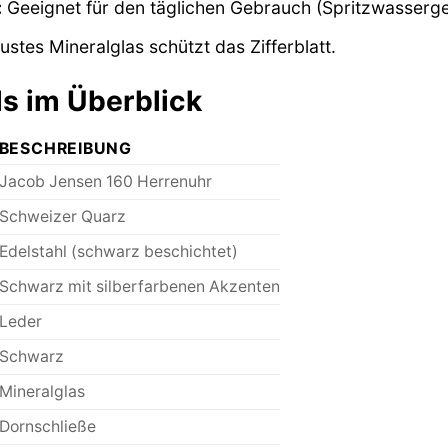
:
Geeignet für den täglichen Gebrauch (Spritzwasserge
stes Mineralglas schützt das Zifferblatt.
ls im Überblick
BESCHREIBUNG
Jacob Jensen 160 Herrenuhr
Schweizer Quarz
Edelstahl (schwarz beschichtet)
Schwarz mit silberfarbenen Akzenten
Leder
Schwarz
Mineralglas
Dornschließe