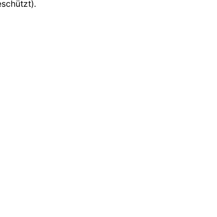
schützt).