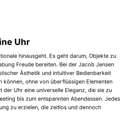
ine Uhr
tionale hinausgeht. Es geht darum, Objekte zu
habung Freude bereiten. Bei der Jacob Jensen
tischer Ästhetik und intuitiver Bedienbarkeit
esen können, ohne von überflüssigen Elementen
der Uhr eine universelle Eleganz, die sie zu
Meeting bis zum entspannten Abendessen. Jedes
ng zu erzielen, die zeitlos und dennoch