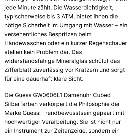
jede Minute zählt. Die Wasserdichtigkeit,
typischerweise bis 3 ATM, bietet Ihnen die
nötige Sicherheit im Umgang mit Wasser – ein
versehentliches Bespritzen beim
Händewaschen oder ein kurzer Regenschauer
stellen kein Problem dar. Das
widerstandsfähige Mineralglas schützt das
Zifferblatt zuverlässig vor Kratzern und sorgt
für eine dauerhaft klare Sicht.
Die Guess GW0606L1 Damenuhr Cubed
Silberfarben verkörpert die Philosophie der
Marke Guess: Trendbewusstsein gepaart mit
hochwertiger Verarbeitung. Sie ist nicht nur
ein Instrument zur Zeitanzeige, sondern ein