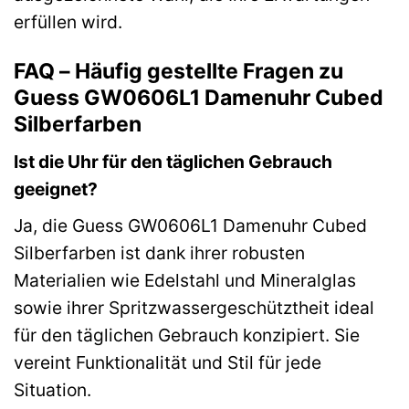
erfüllen wird.
FAQ – Häufig gestellte Fragen zu
Guess GW0606L1 Damenuhr Cubed
Silberfarben
Ist die Uhr für den täglichen Gebrauch
geeignet?
Ja, die Guess GW0606L1 Damenuhr Cubed
Silberfarben ist dank ihrer robusten
Materialien wie Edelstahl und Mineralglas
sowie ihrer Spritzwassergeschütztheit ideal
für den täglichen Gebrauch konzipiert. Sie
vereint Funktionalität und Stil für jede
Situation.