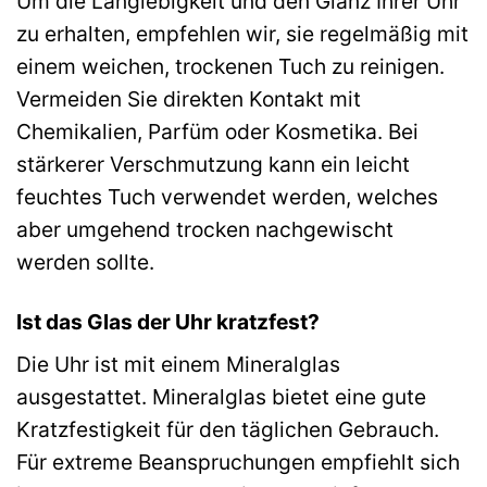
Um die Langlebigkeit und den Glanz Ihrer Uhr
zu erhalten, empfehlen wir, sie regelmäßig mit
einem weichen, trockenen Tuch zu reinigen.
Vermeiden Sie direkten Kontakt mit
Chemikalien, Parfüm oder Kosmetika. Bei
stärkerer Verschmutzung kann ein leicht
feuchtes Tuch verwendet werden, welches
aber umgehend trocken nachgewischt
werden sollte.
Ist das Glas der Uhr kratzfest?
Die Uhr ist mit einem Mineralglas
ausgestattet. Mineralglas bietet eine gute
Kratzfestigkeit für den täglichen Gebrauch.
Für extreme Beanspruchungen empfiehlt sich