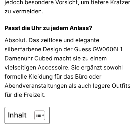
jedoch besondere Vorsicht, um tiefere Kratzer
zu vermeiden.
Passt die Uhr zu jedem Anlass?
Absolut. Das zeitlose und elegante
silberfarbene Design der Guess GW0606L1
Damenuhr Cubed macht sie zu einem
vielseitigen Accessoire. Sie ergänzt sowohl
formelle Kleidung für das Büro oder
Abendveranstaltungen als auch legere Outfits
für die Freizeit.
Inhalt