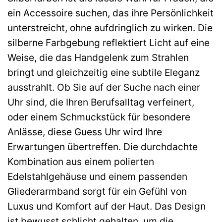
ein Accessoire suchen, das ihre Persönlichkeit
unterstreicht, ohne aufdringlich zu wirken. Die
silberne Farbgebung reflektiert Licht auf eine
Weise, die das Handgelenk zum Strahlen
bringt und gleichzeitig eine subtile Eleganz
ausstrahlt. Ob Sie auf der Suche nach einer
Uhr sind, die Ihren Berufsalltag verfeinert,
oder einem Schmuckstück für besondere
Anlässe, diese Guess Uhr wird Ihre
Erwartungen übertreffen. Die durchdachte
Kombination aus einem polierten
Edelstahlgehäuse und einem passenden
Gliederarmband sorgt für ein Gefühl von
Luxus und Komfort auf der Haut. Das Design
ist bewusst schlicht gehalten, um die