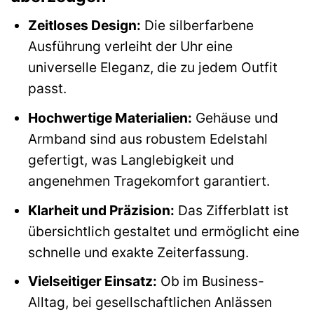
Zeitloses Design:
Die silberfarbene
Ausführung verleiht der Uhr eine
universelle Eleganz, die zu jedem Outfit
passt.
Hochwertige Materialien:
Gehäuse und
Armband sind aus robustem Edelstahl
gefertigt, was Langlebigkeit und
angenehmen Tragekomfort garantiert.
Klarheit und Präzision:
Das Zifferblatt ist
übersichtlich gestaltet und ermöglicht eine
schnelle und exakte Zeiterfassung.
Vielseitiger Einsatz:
Ob im Business-
Alltag, bei gesellschaftlichen Anlässen