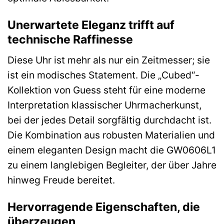
Unerwartete Eleganz trifft auf
technische Raffinesse
Diese Uhr ist mehr als nur ein Zeitmesser; sie
ist ein modisches Statement. Die „Cubed“-
Kollektion von Guess steht für eine moderne
Interpretation klassischer Uhrmacherkunst,
bei der jedes Detail sorgfältig durchdacht ist.
Die Kombination aus robusten Materialien und
einem eleganten Design macht die GW0606L1
zu einem langlebigen Begleiter, der über Jahre
hinweg Freude bereitet.
Hervorragende Eigenschaften, die
überzeugen