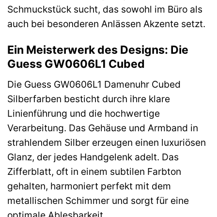
Schmuckstück sucht, das sowohl im Büro als
auch bei besonderen Anlässen Akzente setzt.
Ein Meisterwerk des Designs: Die
Guess GW0606L1 Cubed
Die Guess GW0606L1 Damenuhr Cubed
Silberfarben besticht durch ihre klare
Linienführung und die hochwertige
Verarbeitung. Das Gehäuse und Armband in
strahlendem Silber erzeugen einen luxuriösen
Glanz, der jedes Handgelenk adelt. Das
Zifferblatt, oft in einem subtilen Farbton
gehalten, harmoniert perfekt mit dem
metallischen Schimmer und sorgt für eine
optimale Ablesbarkeit.