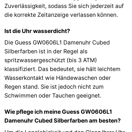
Zuverlässigkeit, sodass Sie sich jederzeit auf
die korrekte Zeitanzeige verlassen können.
Ist die Uhr wasserdicht?
Die Guess GW0606L1 Damenuhr Cubed
Silberfarben ist in der Regel als
spritzwassergeschützt (bis 3 ATM)
klassifiziert. Das bedeutet, sie hält leichtem
Wasserkontakt wie Händewaschen oder
Regen stand. Sie ist jedoch nicht zum
Schwimmen oder Tauchen geeignet.
Wie pflege ich meine Guess GW0606L1
Damenuhr Cubed Silberfarben am besten?