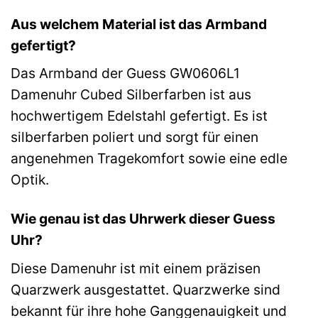
Aus welchem Material ist das Armband
gefertigt?
Das Armband der Guess GW0606L1
Damenuhr Cubed Silberfarben ist aus
hochwertigem Edelstahl gefertigt. Es ist
silberfarben poliert und sorgt für einen
angenehmen Tragekomfort sowie eine edle
Optik.
Wie genau ist das Uhrwerk dieser Guess
Uhr?
Diese Damenuhr ist mit einem präzisen
Quarzwerk ausgestattet. Quarzwerke sind
bekannt für ihre hohe Ganggenauigkeit und