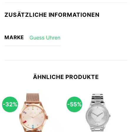
ZUSÄTZLICHE INFORMATIONEN
MARKE
Guess Uhren
ÄHNLICHE PRODUKTE
-32%
-55%