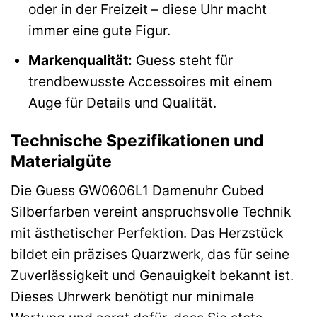
oder in der Freizeit – diese Uhr macht
immer eine gute Figur.
Markenqualität:
Guess steht für
trendbewusste Accessoires mit einem
Auge für Details und Qualität.
Technische Spezifikationen und
Materialgüte
Die Guess GW0606L1 Damenuhr Cubed
Silberfarben vereint anspruchsvolle Technik
mit ästhetischer Perfektion. Das Herzstück
bildet ein präzises Quarzwerk, das für seine
Zuverlässigkeit und Genauigkeit bekannt ist.
Dieses Uhrwerk benötigt nur minimale