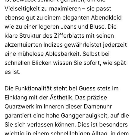
Vielseitigkeit zu maximieren – sie passt
ebenso gut zu einem eleganten Abendkleid
wie zu einer legeren Jeans und Bluse. Die
klare Struktur des Zifferblatts mit seinen
akzentuierten Indizes gewährleistet jederzeit
eine mühelose Ablesbarkeit. Selbst bei
schnellen Blicken wissen Sie sofort, wie spät
es ist.
Die Funktionalität steht bei Guess stets im
Einklang mit der Ästhetik. Das präzise
Quarzwerk im Inneren dieser Damenuhr
garantiert eine hohe Ganggenauigkeit, auf die
Sie sich verlassen können. Dies ist besonders
wichtig in einem schnelllebigen Alltag, in dem