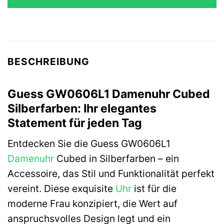
BESCHREIBUNG
Guess GW0606L1 Damenuhr Cubed
Silberfarben: Ihr elegantes
Statement für jeden Tag
Entdecken Sie die Guess GW0606L1
Damenuhr
Cubed in Silberfarben – ein
Accessoire, das Stil und Funktionalität perfekt
vereint. Diese exquisite
Uhr
ist für die
moderne Frau konzipiert, die Wert auf
anspruchsvolles Design legt und ein