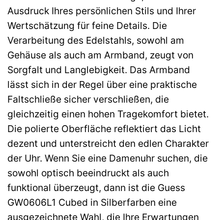
Ausdruck Ihres persönlichen Stils und Ihrer
Wertschätzung für feine Details. Die
Verarbeitung des Edelstahls, sowohl am
Gehäuse als auch am Armband, zeugt von
Sorgfalt und Langlebigkeit. Das Armband
lässt sich in der Regel über eine praktische
Faltschließe sicher verschließen, die
gleichzeitig einen hohen Tragekomfort bietet.
Die polierte Oberfläche reflektiert das Licht
dezent und unterstreicht den edlen Charakter
der Uhr. Wenn Sie eine Damenuhr suchen, die
sowohl optisch beeindruckt als auch
funktional überzeugt, dann ist die Guess
GW0606L1 Cubed in Silberfarben eine
ausgezeichnete Wahl, die Ihre Erwartungen