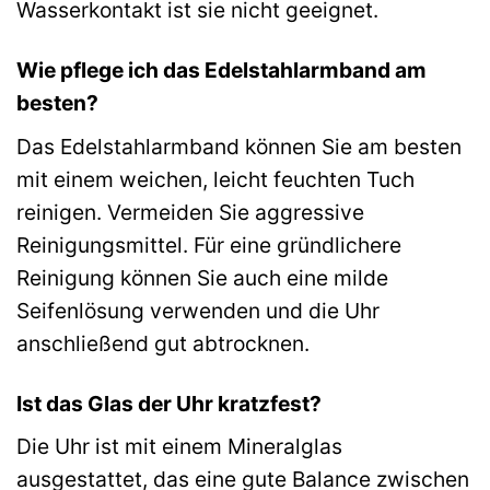
Wasserkontakt ist sie nicht geeignet.
Wie pflege ich das Edelstahlarmband am
besten?
Das Edelstahlarmband können Sie am besten
mit einem weichen, leicht feuchten Tuch
reinigen. Vermeiden Sie aggressive
Reinigungsmittel. Für eine gründlichere
Reinigung können Sie auch eine milde
Seifenlösung verwenden und die Uhr
anschließend gut abtrocknen.
Ist das Glas der Uhr kratzfest?
Die Uhr ist mit einem Mineralglas
ausgestattet, das eine gute Balance zwischen