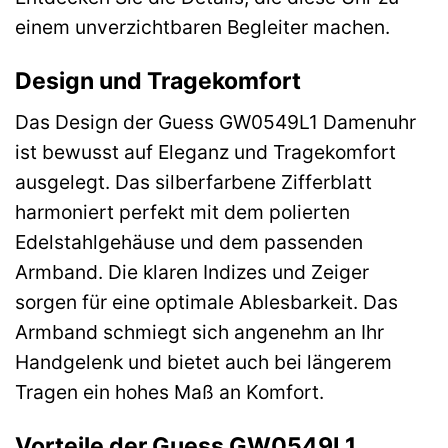
einem unverzichtbaren Begleiter machen.
Design und Tragekomfort
Das Design der Guess GW0549L1 Damenuhr
ist bewusst auf Eleganz und Tragekomfort
ausgelegt. Das silberfarbene Zifferblatt
harmoniert perfekt mit dem polierten
Edelstahlgehäuse und dem passenden
Armband. Die klaren Indizes und Zeiger
sorgen für eine optimale Ablesbarkeit. Das
Armband schmiegt sich angenehm an Ihr
Handgelenk und bietet auch bei längerem
Tragen ein hohes Maß an Komfort.
Vorteile der Guess GW0549L1