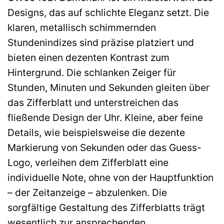
Designs, das auf schlichte Eleganz setzt. Die
klaren, metallisch schimmernden
Stundenindizes sind präzise platziert und
bieten einen dezenten Kontrast zum
Hintergrund. Die schlanken Zeiger für
Stunden, Minuten und Sekunden gleiten über
das Zifferblatt und unterstreichen das
fließende Design der Uhr. Kleine, aber feine
Details, wie beispielsweise die dezente
Markierung von Sekunden oder das Guess-
Logo, verleihen dem Zifferblatt eine
individuelle Note, ohne von der Hauptfunktion
– der Zeitanzeige – abzulenken. Die
sorgfältige Gestaltung des Zifferblatts trägt
wesentlich zur ansprechenden