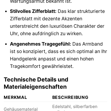
Wartungsarmut bekannt ist.
Stilvolles Zifferblatt:
Das klar strukturierte
Zifferblatt mit dezente Akzenten
unterstreicht den luxuriösen Charakter der
Uhr, ohne aufdringlich zu wirken.
Angenehmes Tragegefühl:
Das Armband
ist so konzipiert, dass es sich optimal an Ihr
Handgelenk anpasst und einen hohen
Tragekomfort gewährleistet.
Technische Details und
Materialeigenschaften
MERKMAL
BESCHREIBUNG
Edelstahl, silberfarben
Gehäusematerial