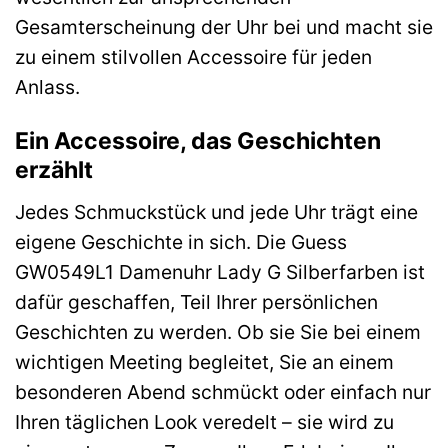
Gesamterscheinung der Uhr bei und macht sie
zu einem stilvollen Accessoire für jeden
Anlass.
Ein Accessoire, das Geschichten
erzählt
Jedes Schmuckstück und jede Uhr trägt eine
eigene Geschichte in sich. Die Guess
GW0549L1 Damenuhr Lady G Silberfarben ist
dafür geschaffen, Teil Ihrer persönlichen
Geschichten zu werden. Ob sie Sie bei einem
wichtigen Meeting begleitet, Sie an einem
besonderen Abend schmückt oder einfach nur
Ihren täglichen Look veredelt – sie wird zu