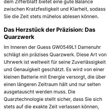
dem Zifferblatt bietet eine gute Balance
zwischen Kratzfestigkeit und Klarheit, sodass
Sie die Zeit stets mühelos ablesen können.
Das Herzstück der Präzision: Das
Quarzwerk
Im Inneren der Guess GW0549L1 Damenuhr
schlägt ein präzises Quarzwerk. Diese Art von
Uhrwerk ist weltweit für seine Zuverlässigkeit
und Genauigkeit geschätzt. Es wird von einer
kleinen Batterie mit Energie versorgt, die über
einen längeren Zeitraum hält und nur selten
ausgetauscht werden muss. Die
Quarztechnologie stellt sicher, dass Sie sich
stets auf die exakte Zeit verlassen können,