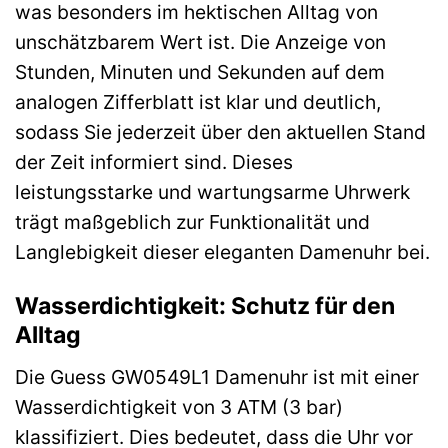
was besonders im hektischen Alltag von
unschätzbarem Wert ist. Die Anzeige von
Stunden, Minuten und Sekunden auf dem
analogen Zifferblatt ist klar und deutlich,
sodass Sie jederzeit über den aktuellen Stand
der Zeit informiert sind. Dieses
leistungsstarke und wartungsarme Uhrwerk
trägt maßgeblich zur Funktionalität und
Langlebigkeit dieser eleganten Damenuhr bei.
Wasserdichtigkeit: Schutz für den
Alltag
Die Guess GW0549L1 Damenuhr ist mit einer
Wasserdichtigkeit von 3 ATM (3 bar)
klassifiziert. Dies bedeutet, dass die Uhr vor