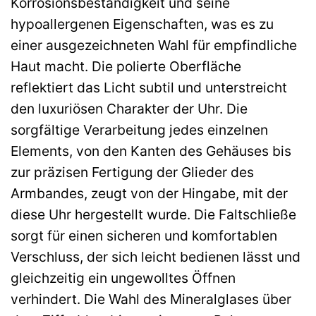
Korrosionsbeständigkeit und seine
hypoallergenen Eigenschaften, was es zu
einer ausgezeichneten Wahl für empfindliche
Haut macht. Die polierte Oberfläche
reflektiert das Licht subtil und unterstreicht
den luxuriösen Charakter der Uhr. Die
sorgfältige Verarbeitung jedes einzelnen
Elements, von den Kanten des Gehäuses bis
zur präzisen Fertigung der Glieder des
Armbandes, zeugt von der Hingabe, mit der
diese Uhr hergestellt wurde. Die Faltschließe
sorgt für einen sicheren und komfortablen
Verschluss, der sich leicht bedienen lässt und
gleichzeitig ein ungewolltes Öffnen
verhindert. Die Wahl des Mineralglases über