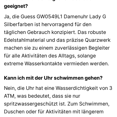
geeignet?
Ja, die Guess GW0549L1 Damenuhr Lady G
Silberfarben ist hervorragend für den
täglichen Gebrauch konzipiert. Das robuste
Edelstahlmaterial und das präzise Quarzwerk
machen sie zu einem zuverlässigen Begleiter
für alle Aktivitäten des Alltags, solange
extreme Wasserkontakte vermieden werden.
Kann ich mit der Uhr schwimmen gehen?
Nein, die Uhr hat eine Wasserdichtigkeit von 3
ATM, was bedeutet, dass sie nur
spritzwassergeschützt ist. Zum Schwimmen,
Duschen oder für Aktivitäten mit längerem