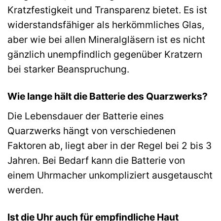
Kratzfestigkeit und Transparenz bietet. Es ist
widerstandsfähiger als herkömmliches Glas,
aber wie bei allen Mineralgläsern ist es nicht
gänzlich unempfindlich gegenüber Kratzern
bei starker Beanspruchung.
Wie lange hält die Batterie des Quarzwerks?
Die Lebensdauer der Batterie eines
Quarzwerks hängt von verschiedenen
Faktoren ab, liegt aber in der Regel bei 2 bis 3
Jahren. Bei Bedarf kann die Batterie von
einem Uhrmacher unkompliziert ausgetauscht
werden.
Ist die Uhr auch für empfindliche Haut