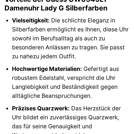
Damenuhr Lady G Silberfarben
Vielseitigkeit:
Die schlichte Eleganz in
Silberfarben ermöglicht es Ihnen, diese Uhr
sowohl im Berufsalltag als auch zu
besonderen Anlässen zu tragen. Sie passt
zu nahezu jedem Outfit.
Hochwertige Materialien:
Gefertigt aus
robustem Edelstahl, verspricht die Uhr
Langlebigkeit und Beständigkeit gegen
alltägliche Beanspruchungen.
Präzises Quarzwerk:
Das Herzstück der
Uhr bildet ein zuverlässiges Quarzwerk,
das für seine Genauigkeit und