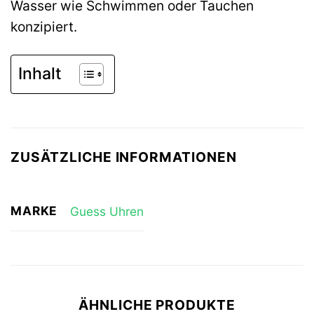
Wasser wie Schwimmen oder Tauchen
konzipiert.
Inhalt
ZUSÄTZLICHE INFORMATIONEN
MARKE
Guess Uhren
ÄHNLICHE PRODUKTE