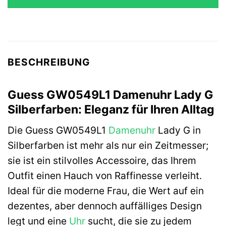
BESCHREIBUNG
Guess GW0549L1 Damenuhr Lady G
Silberfarben: Eleganz für Ihren Alltag
Die Guess GW0549L1
Damenuhr
Lady G in
Silberfarben ist mehr als nur ein Zeitmesser;
sie ist ein stilvolles Accessoire, das Ihrem
Outfit einen Hauch von Raffinesse verleiht.
Ideal für die moderne Frau, die Wert auf ein
dezentes, aber dennoch auffälliges Design
legt und eine
Uhr
sucht, die sie zu jedem