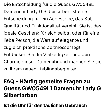
Die Entscheidung für die Guess GW0549L1
Damenuhr Lady G Silberfarben ist eine
Entscheidung für ein Accessoire, das Stil,
Qualität und Funktionalität vereint. Sie ist das
ideale Geschenk für sich selbst oder für eine
liebe Person, die Wert auf elegante und
zugleich praktische Zeitmesser legt.
Entdecken Sie die Vielseitigkeit und den
Charme dieser Damenuhr und machen Sie sie
zu Ihrem neuen Lieblingsbegleiter.
FAQ – Häufig gestellte Fragen zu
Guess GW0549L1 Damenuhr Lady G
Silberfarben
Ist die Uhr für den täglichen Gebrauch