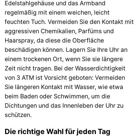
Edelstahlgehäuse und das Armband
regelmäßig mit einem weichen, leicht
feuchten Tuch. Vermeiden Sie den Kontakt mit
aggressiven Chemikalien, Parfüms und
Haarspray, da diese die Oberfläche
beschädigen können. Lagern Sie Ihre Uhr an
einem trockenen Ort, wenn Sie sie längere
Zeit nicht tragen. Bei der Wasserdichtigkeit
von 3 ATM ist Vorsicht geboten: Vermeiden
Sie längeren Kontakt mit Wasser, wie etwa
beim Baden oder Schwimmen, um die
Dichtungen und das Innenleben der Uhr zu
schützen.
Die richtige Wahl für jeden Tag