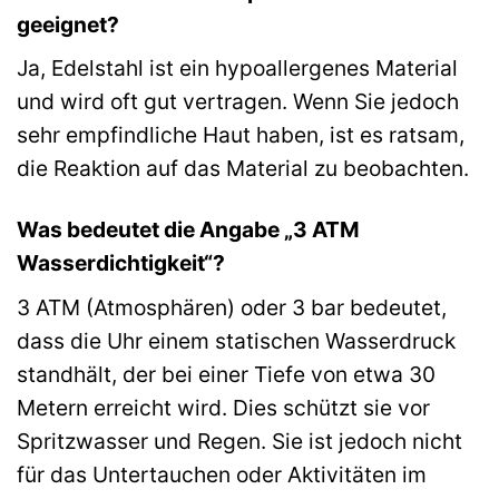
geeignet?
Ja, Edelstahl ist ein hypoallergenes Material
und wird oft gut vertragen. Wenn Sie jedoch
sehr empfindliche Haut haben, ist es ratsam,
die Reaktion auf das Material zu beobachten.
Was bedeutet die Angabe „3 ATM
Wasserdichtigkeit“?
3 ATM (Atmosphären) oder 3 bar bedeutet,
dass die Uhr einem statischen Wasserdruck
standhält, der bei einer Tiefe von etwa 30
Metern erreicht wird. Dies schützt sie vor
Spritzwasser und Regen. Sie ist jedoch nicht
für das Untertauchen oder Aktivitäten im