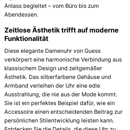
Anlass begleitet – vom Büro bis zum
Abendessen.
Zeitlose Ästhetik trifft auf moderne
Funktionalität
Diese elegante Damenuhr von Guess
verkörpert eine harmonische Verbindung aus
klassischem Design und zeitgemäßer
Ästhetik. Das silberfarbene Gehäuse und
Armband verleihen der Uhr eine edle
Ausstrahlung, die nie aus der Mode kommt.
Sie ist ein perfektes Beispiel dafür, wie ein
Accessoire einen entscheidenden Beitrag zur
persönlichen Stilentwicklung leisten kann.
Entdecken Sie die Details, die diese Uhr zu