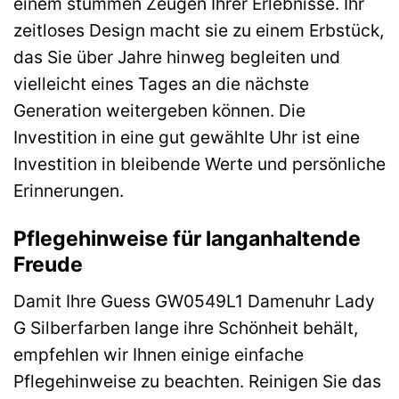
einem stummen Zeugen Ihrer Erlebnisse. Ihr
zeitloses Design macht sie zu einem Erbstück,
das Sie über Jahre hinweg begleiten und
vielleicht eines Tages an die nächste
Generation weitergeben können. Die
Investition in eine gut gewählte Uhr ist eine
Investition in bleibende Werte und persönliche
Erinnerungen.
Pflegehinweise für langanhaltende
Freude
Damit Ihre Guess GW0549L1 Damenuhr Lady
G Silberfarben lange ihre Schönheit behält,
empfehlen wir Ihnen einige einfache
Pflegehinweise zu beachten. Reinigen Sie das