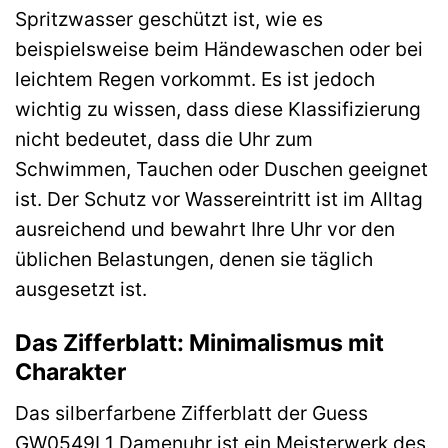
Spritzwasser geschützt ist, wie es
beispielsweise beim Händewaschen oder bei
leichtem Regen vorkommt. Es ist jedoch
wichtig zu wissen, dass diese Klassifizierung
nicht bedeutet, dass die Uhr zum
Schwimmen, Tauchen oder Duschen geeignet
ist. Der Schutz vor Wassereintritt ist im Alltag
ausreichend und bewahrt Ihre Uhr vor den
üblichen Belastungen, denen sie täglich
ausgesetzt ist.
Das Zifferblatt: Minimalismus mit
Charakter
Das silberfarbene Zifferblatt der Guess
GW0549L1 Damenuhr ist ein Meisterwerk des