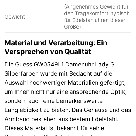
(Angenehmes Gewicht für
den Tragekomfort, typisch
Gewicht
für Edelstahluhren dieser
Größe)
Material und Verarbeitung: Ein
Versprechen von Qualität
Die Guess GW0549L1 Damenuhr Lady G
Silberfarben wurde mit Bedacht auf die
Auswahl hochwertiger Materialien gefertigt,
um Ihnen nicht nur eine ansprechende Optik,
sondern auch eine bemerkenswerte
Langlebigkeit zu bieten. Das Gehäuse und das
Armband bestehen aus bestem Edelstahl.
Dieses Material ist bekannt für seine