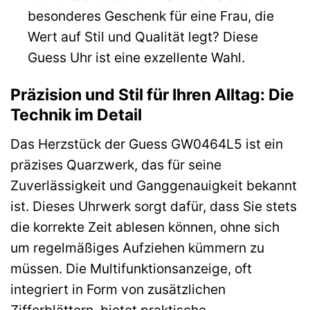
besonderes Geschenk für eine Frau, die
Wert auf Stil und Qualität legt? Diese
Guess Uhr ist eine exzellente Wahl.
Präzision und Stil für Ihren Alltag: Die
Technik im Detail
Das Herzstück der Guess GW0464L5 ist ein
präzises Quarzwerk, das für seine
Zuverlässigkeit und Ganggenauigkeit bekannt
ist. Dieses Uhrwerk sorgt dafür, dass Sie stets
die korrekte Zeit ablesen können, ohne sich
um regelmäßiges Aufziehen kümmern zu
müssen. Die Multifunktionsanzeige, oft
integriert in Form von zusätzlichen
Zifferblättern, bietet praktische