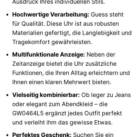
Ausdruck Ihres individuellen Stils.
Hochwertige Verarbeitung:
Guess steht
für Qualität. Diese Uhr ist aus robusten
Materialien gefertigt, die Langlebigkeit und
Tragekomfort gewährleisten.
Multifunktionale Anzeige:
Neben der
Zeitanzeige bietet die Uhr zusätzliche
Funktionen, die Ihren Alltag erleichtern und
Ihnen einen klaren Mehrwert bieten.
Vielseitig kombinierbar:
Ob leger zu Jeans
oder elegant zum Abendkleid – die
GW0464L5 ergänzt jedes Outfit perfekt
und verleiht ihm das gewisse Etwas.
Perfektes Geschenk:
Suchen Sie ein