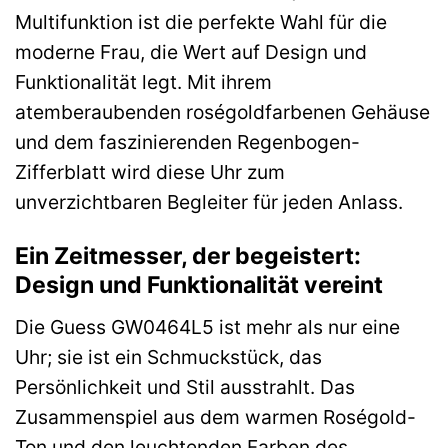
Multifunktion ist die perfekte Wahl für die
moderne Frau, die Wert auf Design und
Funktionalität legt. Mit ihrem
atemberaubenden roségoldfarbenen Gehäuse
und dem faszinierenden Regenbogen-
Zifferblatt wird diese Uhr zum
unverzichtbaren Begleiter für jeden Anlass.
Ein Zeitmesser, der begeistert:
Design und Funktionalität vereint
Die Guess GW0464L5 ist mehr als nur eine
Uhr; sie ist ein Schmuckstück, das
Persönlichkeit und Stil ausstrahlt. Das
Zusammenspiel aus dem warmen Roségold-
Ton und den leuchtenden Farben des