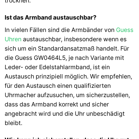
trocknen.
Ist das Armband austauschbar?
In vielen Fällen sind die Armbänder von
Guess
Uhren
austauschbar, insbesondere wenn es
sich um ein Standardansatzmaß handelt. Für
die Guess GW0464L5, je nach Variante mit
Leder- oder Edelstahlarmband, ist ein
Austausch prinzipiell möglich. Wir empfehlen,
für den Austausch einen qualifizierten
Uhrmacher aufzusuchen, um sicherzustellen,
dass das Armband korrekt und sicher
angebracht wird und die Uhr unbeschädigt
bleibt.