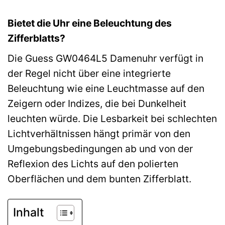
Bietet die Uhr eine Beleuchtung des
Zifferblatts?
Die Guess GW0464L5 Damenuhr verfügt in
der Regel nicht über eine integrierte
Beleuchtung wie eine Leuchtmasse auf den
Zeigern oder Indizes, die bei Dunkelheit
leuchten würde. Die Lesbarkeit bei schlechten
Lichtverhältnissen hängt primär von den
Umgebungsbedingungen ab und von der
Reflexion des Lichts auf den polierten
Oberflächen und dem bunten Zifferblatt.
Inhalt