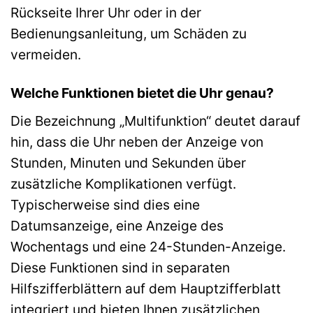
Rückseite Ihrer Uhr oder in der
Bedienungsanleitung, um Schäden zu
vermeiden.
Welche Funktionen bietet die Uhr genau?
Die Bezeichnung „Multifunktion“ deutet darauf
hin, dass die Uhr neben der Anzeige von
Stunden, Minuten und Sekunden über
zusätzliche Komplikationen verfügt.
Typischerweise sind dies eine
Datumsanzeige, eine Anzeige des
Wochentags und eine 24-Stunden-Anzeige.
Diese Funktionen sind in separaten
Hilfszifferblättern auf dem Hauptzifferblatt
integriert und bieten Ihnen zusätzlichen