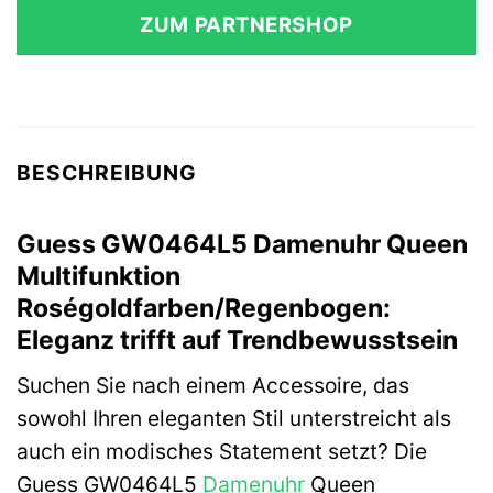
ZUM PARTNERSHOP
BESCHREIBUNG
Guess GW0464L5 Damenuhr Queen
Multifunktion
Roségoldfarben/Regenbogen:
Eleganz trifft auf Trendbewusstsein
Suchen Sie nach einem Accessoire, das
sowohl Ihren eleganten Stil unterstreicht als
auch ein modisches Statement setzt? Die
Guess GW0464L5
Damenuhr
Queen