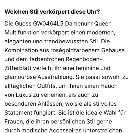
Welchen Stil verkörpert diese Uhr?
Die Guess GW0464L5 Damenuhr Queen
Multifunktion verkörpert einen modernen,
eleganten und trendbewussten Stil. Die
Kombination aus roségoldfarbenem Gehäuse
und dem farbenfrohen Regenbogen-
Zifferblatt verleiht ihr eine feminine und
glamouröse Ausstrahlung. Sie passt sowohl zu
alltäglichen Outfits, um ihnen einen Hauch
von Luxus zu verleihen, als auch zu
besonderen Anlässen, wo sie als stilvolles
Statement fungiert. Sie ist die ideale Wahl für
Frauen, die ihren persönlichen Stil gerne
durch modische Accessoires unterstreichen.