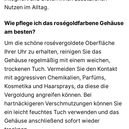
Nutzen im Alltag.
Wie pflege ich das roségoldfarbene Gehäuse
am besten?
Um die schöne rosévergoldete Oberfläche
Ihrer Uhr zu erhalten, reinigen Sie das
Gehäuse regelmäßig mit einem weichen,
trockenen Tuch. Vermeiden Sie den Kontakt
mit aggressiven Chemikalien, Parfüms,
Kosmetika und Haarsprays, da diese die
Vergoldung angreifen können. Bei
hartnäckigeren Verschmutzungen können Sie
ein leicht feuchtes Tuch verwenden und das
Gehäuse anschließend sofort wieder