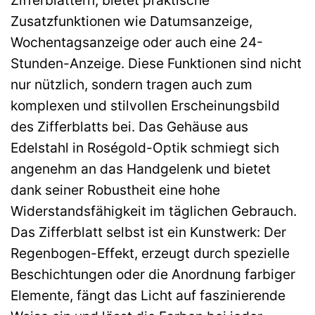
Zusatzfunktionen wie Datumsanzeige,
Wochentagsanzeige oder auch eine 24-
Stunden-Anzeige. Diese Funktionen sind nicht
nur nützlich, sondern tragen auch zum
komplexen und stilvollen Erscheinungsbild
des Zifferblatts bei. Das Gehäuse aus
Edelstahl in Roségold-Optik schmiegt sich
angenehm an das Handgelenk und bietet
dank seiner Robustheit eine hohe
Widerstandsfähigkeit im täglichen Gebrauch.
Das Zifferblatt selbst ist ein Kunstwerk: Der
Regenbogen-Effekt, erzeugt durch spezielle
Beschichtungen oder die Anordnung farbiger
Elemente, fängt das Licht auf faszinierende