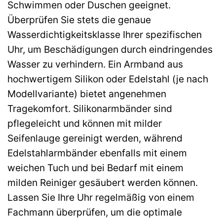
Schwimmen oder Duschen geeignet.
Überprüfen Sie stets die genaue
Wasserdichtigkeitsklasse Ihrer spezifischen
Uhr, um Beschädigungen durch eindringendes
Wasser zu verhindern. Ein Armband aus
hochwertigem Silikon oder Edelstahl (je nach
Modellvariante) bietet angenehmen
Tragekomfort. Silikonarmbänder sind
pflegeleicht und können mit milder
Seifenlauge gereinigt werden, während
Edelstahlarmbänder ebenfalls mit einem
weichen Tuch und bei Bedarf mit einem
milden Reiniger gesäubert werden können.
Lassen Sie Ihre Uhr regelmäßig von einem
Fachmann überprüfen, um die optimale