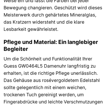
Weise ein und lässt die Farben bei jeder
Bewegung changieren. Geschützt wird dieses
Meisterwerk durch gehärtetes Mineralglas,
das Kratzern widersteht und die klare
Lesbarkeit gewährleistet.
Pflege und Material: Ein langlebiger
Begleiter
Um die Schönheit und Funktionalität Ihrer
Guess GW0464L5 Damenuhr langfristig zu
erhalten, ist die richtige Pflege unerlässlich.
Das Gehäuse aus rosévergoldetem Edelstahl
sollte gelegentlich mit einem weichen,
trockenen Tuch gereinigt werden, um
Fingerabdrücke und leichte Verschmutzungen