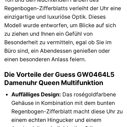
Regenbogen-Zifferblatts verleiht der Uhr eine
einzigartige und luxuriöse Optik. Dieses
Modell wurde entworfen, um Blicke auf sich
zu ziehen und Ihnen ein Gefühl von
Besonderheit zu vermitteln, egal ob Sie im
Büro sind, ein Abendessen genießen oder
einen besonderen Anlass feiern.
Die Vorteile der Guess GW0464L5
Damenuhr Queen Multifunktion
Auffälliges Design:
Das roségoldfarbene
Gehäuse in Kombination mit dem bunten
Regenbogen-Zifferblatt macht diese Uhr zu
einem echten Hingucker und einem