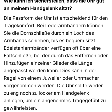
Wie kann ich sicherstellen, dass die Uhr gut
an meinem Handgelenk sitzt?
Die Passform der Uhr ist entscheidend für den
Tragekomfort. Bei Lederarmbändern können
Sie die Dornschließe durch ein Loch des
Armbands schieben, bis es bequem sitzt.
Edelstahlarmbänder verfügen oft über eine
Faltschließe, bei der durch das Entfernen oder
Hinzufügen einzelner Glieder die Länge
angepasst werden kann. Dies kann in der
Regel von einem Juwelier oder Uhrmacher
vorgenommen werden. Die Uhr sollte weder
zu eng noch zu locker am Handgelenk
anliegen, um ein angenehmes Tragegefühl zu
gewährleisten.