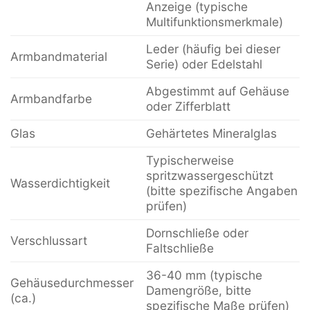
Anzeige (typische
Multifunktionsmerkmale)
Leder (häufig bei dieser
Armbandmaterial
Serie) oder Edelstahl
Abgestimmt auf Gehäuse
Armbandfarbe
oder Zifferblatt
Glas
Gehärtetes Mineralglas
Typischerweise
spritzwassergeschützt
Wasserdichtigkeit
(bitte spezifische Angaben
prüfen)
Dornschließe oder
Verschlussart
Faltschließe
36-40 mm (typische
Gehäusedurchmesser
Damengröße, bitte
(ca.)
spezifische Maße prüfen)