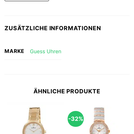
ZUSÄTZLICHE INFORMATIONEN
MARKE
Guess Uhren
ÄHNLICHE PRODUKTE
-32%