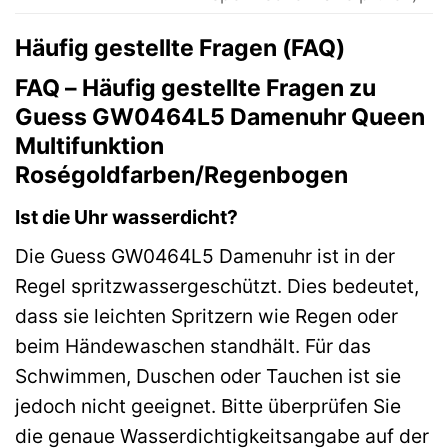
Häufig gestellte Fragen (FAQ)
FAQ – Häufig gestellte Fragen zu
Guess GW0464L5 Damenuhr Queen
Multifunktion
Roségoldfarben/Regenbogen
Ist die Uhr wasserdicht?
Die Guess GW0464L5 Damenuhr ist in der
Regel spritzwassergeschützt. Dies bedeutet,
dass sie leichten Spritzern wie Regen oder
beim Händewaschen standhält. Für das
Schwimmen, Duschen oder Tauchen ist sie
jedoch nicht geeignet. Bitte überprüfen Sie
die genaue Wasserdichtigkeitsangabe auf der