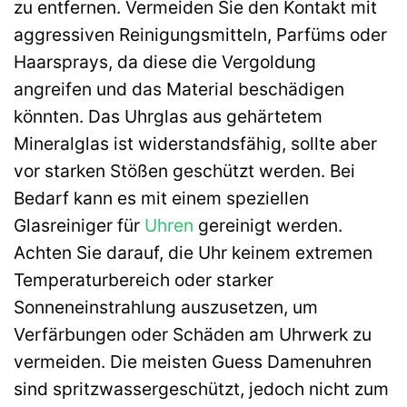
zu entfernen. Vermeiden Sie den Kontakt mit
aggressiven Reinigungsmitteln, Parfüms oder
Haarsprays, da diese die Vergoldung
angreifen und das Material beschädigen
könnten. Das Uhrglas aus gehärtetem
Mineralglas ist widerstandsfähig, sollte aber
vor starken Stößen geschützt werden. Bei
Bedarf kann es mit einem speziellen
Glasreiniger für
Uhren
gereinigt werden.
Achten Sie darauf, die Uhr keinem extremen
Temperaturbereich oder starker
Sonneneinstrahlung auszusetzen, um
Verfärbungen oder Schäden am Uhrwerk zu
vermeiden. Die meisten Guess Damenuhren
sind spritzwassergeschützt, jedoch nicht zum