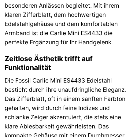
besonderen Anlässen begleitet. Mit ihrem
klaren Zifferblatt, dem hochwertigen
Edelstahlgehäuse und dem komfortablen
Armband ist die Carlie Mini ES4433 die
perfekte Ergänzung für Ihr Handgelenk.
Zeitlose Ästhetik trifft auf
Funktionalität
Die Fossil Carlie Mini ES4433 Edelstahl
besticht durch ihre unaufdringliche Eleganz.
Das Zifferblatt, oft in einem sanften Farbton
gehalten, wird durch feine Indizes und
schlanke Zeiger akzentuiert, die stets eine
klare Ablesbarkeit gewährleisten. Das
kompakte Gehäuse mit einem Durchmesser