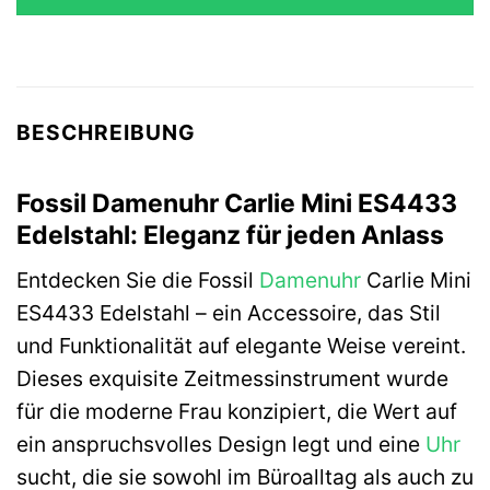
129,00 €
109,65 €.
BESCHREIBUNG
Fossil Damenuhr Carlie Mini ES4433
Edelstahl: Eleganz für jeden Anlass
Entdecken Sie die Fossil
Damenuhr
Carlie Mini
ES4433 Edelstahl – ein Accessoire, das Stil
und Funktionalität auf elegante Weise vereint.
Dieses exquisite Zeitmessinstrument wurde
für die moderne Frau konzipiert, die Wert auf
ein anspruchsvolles Design legt und eine
Uhr
sucht, die sie sowohl im Büroalltag als auch zu