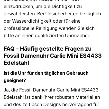
einzudrücken, um die Dichtigkeit zu
gewährleisten. Bei Unsicherheiten bezüglich
der Wasserdichtigkeit oder für eine
professionelle Reinigung wenden Sie sich
bitte an einen qualifizierten Uhrmacher.
FAQ – Häufig gestellte Fragen zu
Fossil Damenuhr Carlie Mini ES4433
Edelstahl
Ist die Uhr für den täglichen Gebrauch
geeignet?
Ja, die Fossil Damenuhr Carlie Mini ES4433
Edelstahl ist dank ihrer robusten Materialien
und des zeitlosen Designs hervorragend für