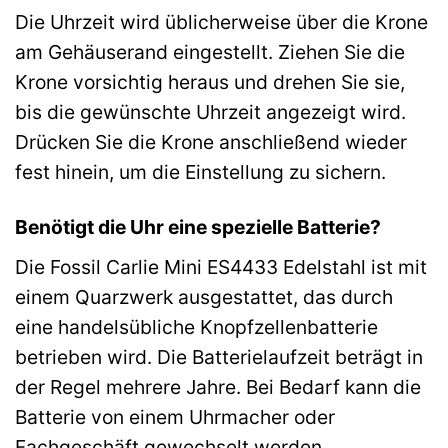
Die Uhrzeit wird üblicherweise über die Krone
am Gehäuserand eingestellt. Ziehen Sie die
Krone vorsichtig heraus und drehen Sie sie,
bis die gewünschte Uhrzeit angezeigt wird.
Drücken Sie die Krone anschließend wieder
fest hinein, um die Einstellung zu sichern.
Benötigt die Uhr eine spezielle Batterie?
Die Fossil Carlie Mini ES4433 Edelstahl ist mit
einem Quarzwerk ausgestattet, das durch
eine handelsübliche Knopfzellenbatterie
betrieben wird. Die Batterielaufzeit beträgt in
der Regel mehrere Jahre. Bei Bedarf kann die
Batterie von einem Uhrmacher oder
Fachgeschäft gewechselt werden.