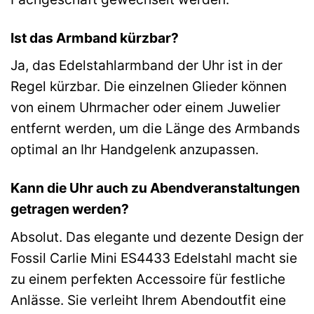
Ist das Armband kürzbar?
Ja, das Edelstahlarmband der Uhr ist in der
Regel kürzbar. Die einzelnen Glieder können
von einem Uhrmacher oder einem Juwelier
entfernt werden, um die Länge des Armbands
optimal an Ihr Handgelenk anzupassen.
Kann die Uhr auch zu Abendveranstaltungen
getragen werden?
Absolut. Das elegante und dezente Design der
Fossil Carlie Mini ES4433 Edelstahl macht sie
zu einem perfekten Accessoire für festliche
Anlässe. Sie verleiht Ihrem Abendoutfit eine