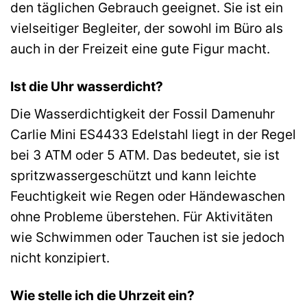
den täglichen Gebrauch geeignet. Sie ist ein
vielseitiger Begleiter, der sowohl im Büro als
auch in der Freizeit eine gute Figur macht.
Ist die Uhr wasserdicht?
Die Wasserdichtigkeit der Fossil Damenuhr
Carlie Mini ES4433 Edelstahl liegt in der Regel
bei 3 ATM oder 5 ATM. Das bedeutet, sie ist
spritzwassergeschützt und kann leichte
Feuchtigkeit wie Regen oder Händewaschen
ohne Probleme überstehen. Für Aktivitäten
wie Schwimmen oder Tauchen ist sie jedoch
nicht konzipiert.
Wie stelle ich die Uhrzeit ein?