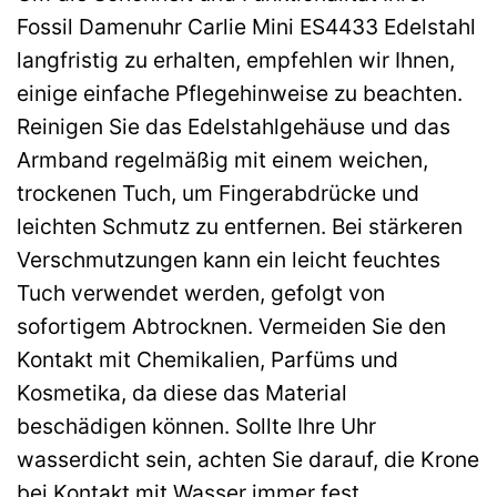
Fossil Damenuhr Carlie Mini ES4433 Edelstahl
langfristig zu erhalten, empfehlen wir Ihnen,
einige einfache Pflegehinweise zu beachten.
Reinigen Sie das Edelstahlgehäuse und das
Armband regelmäßig mit einem weichen,
trockenen Tuch, um Fingerabdrücke und
leichten Schmutz zu entfernen. Bei stärkeren
Verschmutzungen kann ein leicht feuchtes
Tuch verwendet werden, gefolgt von
sofortigem Abtrocknen. Vermeiden Sie den
Kontakt mit Chemikalien, Parfüms und
Kosmetika, da diese das Material
beschädigen können. Sollte Ihre Uhr
wasserdicht sein, achten Sie darauf, die Krone
bei Kontakt mit Wasser immer fest