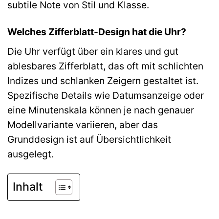
subtile Note von Stil und Klasse.
Welches Zifferblatt-Design hat die Uhr?
Die Uhr verfügt über ein klares und gut
ablesbares Zifferblatt, das oft mit schlichten
Indizes und schlanken Zeigern gestaltet ist.
Spezifische Details wie Datumsanzeige oder
eine Minutenskala können je nach genauer
Modellvariante variieren, aber das
Grunddesign ist auf Übersichtlichkeit
ausgelegt.
Inhalt