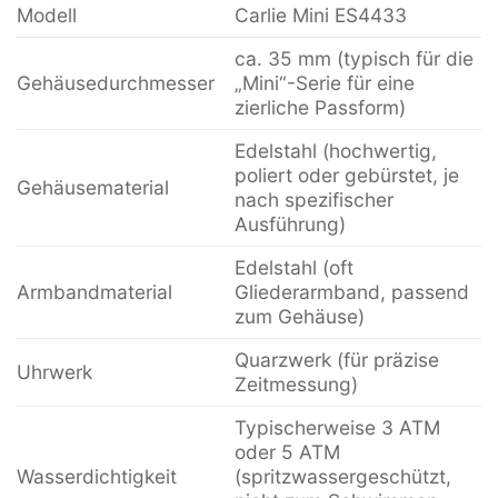
Modell
Carlie Mini ES4433
ca. 35 mm (typisch für die
Gehäusedurchmesser
„Mini“-Serie für eine
zierliche Passform)
Edelstahl (hochwertig,
poliert oder gebürstet, je
Gehäusematerial
nach spezifischer
Ausführung)
Edelstahl (oft
Armbandmaterial
Gliederarmband, passend
zum Gehäuse)
Quarzwerk (für präzise
Uhrwerk
Zeitmessung)
Typischerweise 3 ATM
oder 5 ATM
Wasserdichtigkeit
(spritzwassergeschützt,