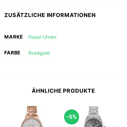
ZUSÄTZLICHE INFORMATIONEN
MARKE
Fossil Uhren
FARBE
Roségold
ÄHNLICHE PRODUKTE
-5%