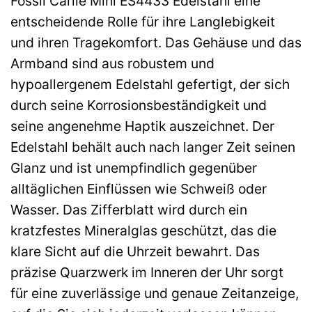
Fossil Carlie Mini ES4433 Edelstahl eine
entscheidende Rolle für ihre Langlebigkeit
und ihren Tragekomfort. Das Gehäuse und das
Armband sind aus robustem und
hypoallergenem Edelstahl gefertigt, der sich
durch seine Korrosionsbeständigkeit und
seine angenehme Haptik auszeichnet. Der
Edelstahl behält auch nach langer Zeit seinen
Glanz und ist unempfindlich gegenüber
alltäglichen Einflüssen wie Schweiß oder
Wasser. Das Zifferblatt wird durch ein
kratzfestes Mineralglas geschützt, das die
klare Sicht auf die Uhrzeit bewahrt. Das
präzise Quarzwerk im Inneren der Uhr sorgt
für eine zuverlässige und genaue Zeitanzeige,