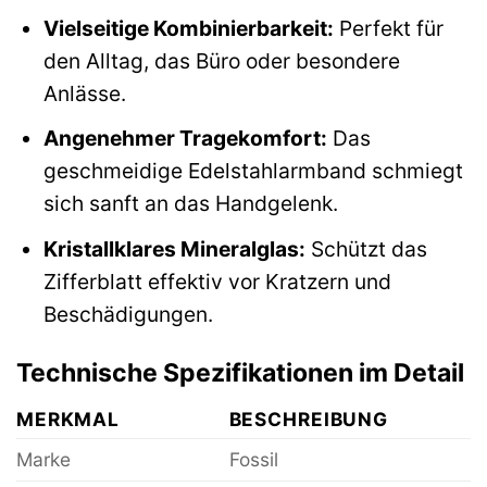
Vielseitige Kombinierbarkeit:
Perfekt für
den Alltag, das Büro oder besondere
Anlässe.
Angenehmer Tragekomfort:
Das
geschmeidige Edelstahlarmband schmiegt
sich sanft an das Handgelenk.
Kristallklares Mineralglas:
Schützt das
Zifferblatt effektiv vor Kratzern und
Beschädigungen.
Technische Spezifikationen im Detail
MERKMAL
BESCHREIBUNG
Marke
Fossil