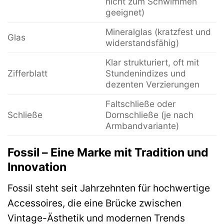
nicht zum Schwimmen
geeignet)
Mineralglas (kratzfest und
Glas
widerstandsfähig)
Klar strukturiert, oft mit
Zifferblatt
Stundenindizes und
dezenten Verzierungen
Faltschließe oder
Schließe
Dornschließe (je nach
Armbandvariante)
Fossil – Eine Marke mit Tradition und
Innovation
Fossil steht seit Jahrzehnten für hochwertige
Accessoires, die eine Brücke zwischen
Vintage-Ästhetik und modernen Trends