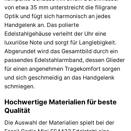
von etwa 35 mm unterstreicht die filigrane
Optik und fügt sich harmonisch an jedes
Handgelenk an. Das polierte
Edelstahlgehäuse verleiht der Uhr eine
luxuriöse Note und sorgt für Langlebigkeit.
Abgerundet wird das Gesamtbild durch ein
passendes Edelstahlarmband, dessen Glieder
für einen angenehmen Tragekomfort sorgen
und sich geschmeidig an das Handgelenk
schmiegen.
Hochwertige Materialien für beste
Qualität
Die Auswahl der Materialien spielt bei der