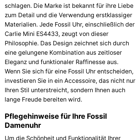
schlagen. Die Marke ist bekannt für ihre Liebe
zum Detail und die Verwendung erstklassiger
Materialien. Jede Fossil Uhr, einschließlich der
Carlie Mini ES4433, zeugt von dieser
Philosophie. Das Design zeichnet sich durch
eine gelungene Kombination aus zeitloser
Eleganz und funktionaler Raffinesse aus.
Wenn Sie sich für eine Fossil Uhr entscheiden,
investieren Sie in ein Accessoire, das nicht nur
Ihren Stil unterstreicht, sondern Ihnen auch
lange Freude bereiten wird.
Pflegehinweise für Ihre Fossil
Damenuhr
Um die Schönheit und Funktionalität Ihrer