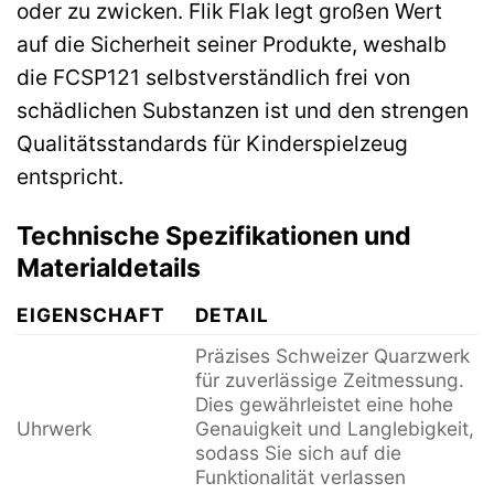
oder zu zwicken. Flik Flak legt großen Wert
auf die Sicherheit seiner Produkte, weshalb
die FCSP121 selbstverständlich frei von
schädlichen Substanzen ist und den strengen
Qualitätsstandards für Kinderspielzeug
entspricht.
Technische Spezifikationen und
Materialdetails
EIGENSCHAFT
DETAIL
Präzises Schweizer Quarzwerk
für zuverlässige Zeitmessung.
Dies gewährleistet eine hohe
Uhrwerk
Genauigkeit und Langlebigkeit,
sodass Sie sich auf die
Funktionalität verlassen