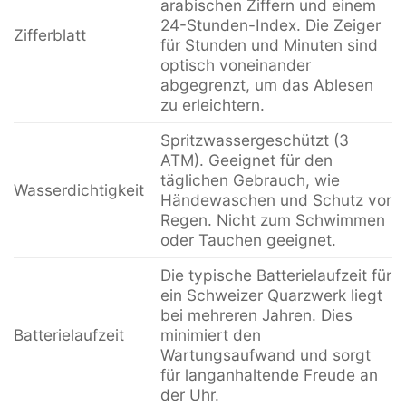
arabischen Ziffern und einem
24-Stunden-Index. Die Zeiger
Zifferblatt
für Stunden und Minuten sind
optisch voneinander
abgegrenzt, um das Ablesen
zu erleichtern.
Spritzwassergeschützt (3
ATM). Geeignet für den
täglichen Gebrauch, wie
Wasserdichtigkeit
Händewaschen und Schutz vor
Regen. Nicht zum Schwimmen
oder Tauchen geeignet.
Die typische Batterielaufzeit für
ein Schweizer Quarzwerk liegt
bei mehreren Jahren. Dies
Batterielaufzeit
minimiert den
Wartungsaufwand und sorgt
für langanhaltende Freude an
der Uhr.