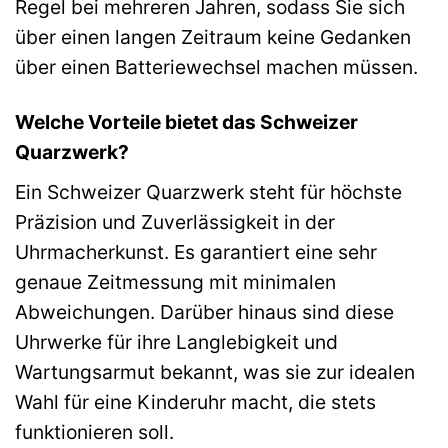
Regel bei mehreren Jahren, sodass Sie sich
über einen langen Zeitraum keine Gedanken
über einen Batteriewechsel machen müssen.
Welche Vorteile bietet das Schweizer
Quarzwerk?
Ein Schweizer Quarzwerk steht für höchste
Präzision und Zuverlässigkeit in der
Uhrmacherkunst. Es garantiert eine sehr
genaue Zeitmessung mit minimalen
Abweichungen. Darüber hinaus sind diese
Uhrwerke für ihre Langlebigkeit und
Wartungsarmut bekannt, was sie zur idealen
Wahl für eine Kinderuhr macht, die stets
funktionieren soll.