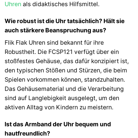
Uhren
als didaktisches Hilfsmittel.
Wie robust ist die Uhr tatsächlich? Hält sie
auch stärkere Beanspruchung aus?
Flik Flak Uhren sind bekannt für ihre
Robustheit. Die FCSP121 verfügt über ein
stoßfestes Gehäuse, das dafür konzipiert ist,
den typischen Stößen und Stürzen, die beim
Spielen vorkommen können, standzuhalten.
Das Gehäusematerial und die Verarbeitung
sind auf Langlebigkeit ausgelegt, um den
aktiven Alltag von Kindern zu meistern.
Ist das Armband der Uhr bequem und
hautfreundlich?