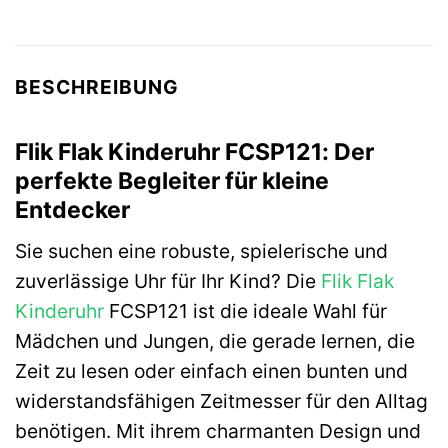
BESCHREIBUNG
Flik Flak Kinderuhr FCSP121: Der
perfekte Begleiter für kleine
Entdecker
Sie suchen eine robuste, spielerische und
zuverlässige Uhr für Ihr Kind? Die
Flik Flak
Kinderuhr
FCSP121 ist die ideale Wahl für
Mädchen und Jungen, die gerade lernen, die
Zeit zu lesen oder einfach einen bunten und
widerstandsfähigen Zeitmesser für den Alltag
benötigen. Mit ihrem charmanten Design und