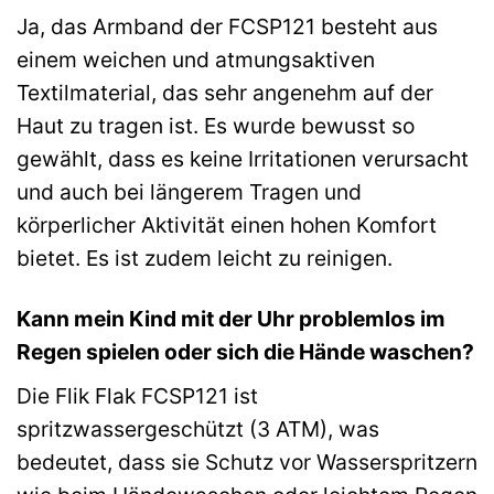
Ja, das Armband der FCSP121 besteht aus
einem weichen und atmungsaktiven
Textilmaterial, das sehr angenehm auf der
Haut zu tragen ist. Es wurde bewusst so
gewählt, dass es keine Irritationen verursacht
und auch bei längerem Tragen und
körperlicher Aktivität einen hohen Komfort
bietet. Es ist zudem leicht zu reinigen.
Kann mein Kind mit der Uhr problemlos im
Regen spielen oder sich die Hände waschen?
Die Flik Flak FCSP121 ist
spritzwassergeschützt (3 ATM), was
bedeutet, dass sie Schutz vor Wasserspritzern