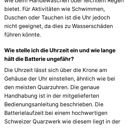
wie beim Händewaschen oder leichtem Regen
bietet. Für Aktivitäten wie Schwimmen,
Duschen oder Tauchen ist die Uhr jedoch
nicht geeignet, da dies zu Wasserschäden
führen könnte.
Wie stelle ich die Uhrzeit ein und wie lange
hält die Batterie ungefähr?
Die Uhrzeit lässt sich über die Krone am
Gehäuse der Uhr einstellen, ähnlich wie bei
den meisten Quarzuhren. Die genaue
Handhabung ist in der mitgelieferten
Bedienungsanleitung beschrieben. Die
Batterielaufzeit bei einem hochwertigen
Schweizer Quarzwerk wie diesem liegt in der