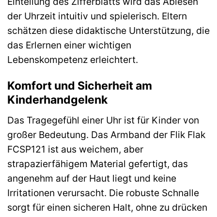
Einteilung des Zifferblatts wird das Ablesen
der Uhrzeit intuitiv und spielerisch. Eltern
schätzen diese didaktische Unterstützung, die
das Erlernen einer wichtigen
Lebenskompetenz erleichtert.
Komfort und Sicherheit am
Kinderhandgelenk
Das Tragegefühl einer Uhr ist für Kinder von
großer Bedeutung. Das Armband der Flik Flak
FCSP121 ist aus weichem, aber
strapazierfähigem Material gefertigt, das
angenehm auf der Haut liegt und keine
Irritationen verursacht. Die robuste Schnalle
sorgt für einen sicheren Halt, ohne zu drücken