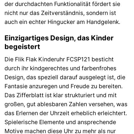
der durchdachten Funktionalität fördert sie
nicht nur das Zeitverständnis, sondern ist
auch ein echter Hingucker am Handgelenk.
Einzigartiges Design, das Kinder
begeistert
Die Flik Flak Kinderuhr FCSP121 besticht
durch ihr kindgerechtes und farbenfrohes
Design, das speziell darauf ausgelegt ist, die
Fantasie anzuregen und Freude zu bereiten.
Das Zifferblatt ist klar strukturiert und mit
großen, gut ablesbaren Zahlen versehen, was
das Erlernen der Uhrzeit erheblich erleichtert.
Spielerische Elemente und ansprechende
Motive machen diese Uhr zu mehr als nur