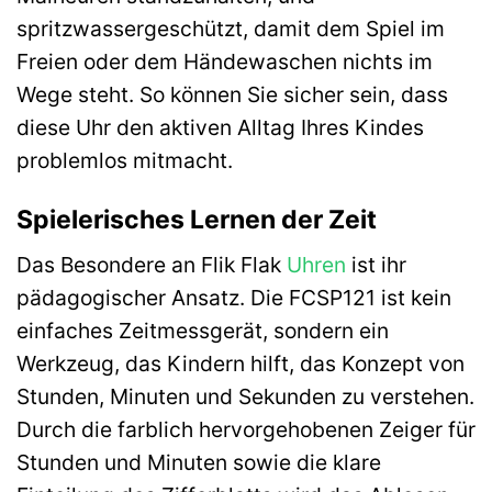
spritzwassergeschützt, damit dem Spiel im
Freien oder dem Händewaschen nichts im
Wege steht. So können Sie sicher sein, dass
diese Uhr den aktiven Alltag Ihres Kindes
problemlos mitmacht.
Spielerisches Lernen der Zeit
Das Besondere an Flik Flak
Uhren
ist ihr
pädagogischer Ansatz. Die FCSP121 ist kein
einfaches Zeitmessgerät, sondern ein
Werkzeug, das Kindern hilft, das Konzept von
Stunden, Minuten und Sekunden zu verstehen.
Durch die farblich hervorgehobenen Zeiger für
Stunden und Minuten sowie die klare