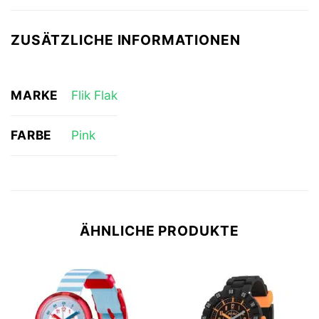
ZUSÄTZLICHE INFORMATIONEN
MARKE
Flik Flak
FARBE
Pink
ÄHNLICHE PRODUKTE