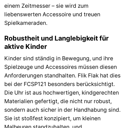
einem Zeitmesser – sie wird zum
liebenswerten Accessoire und treuen
Spielkameraden.
Robustheit und Langlebigkeit für
aktive Kinder
Kinder sind ständig in Bewegung, und ihre
Spielzeuge und Accessoires müssen diesen
Anforderungen standhalten. Flik Flak hat dies
bei der FCSP121 besonders berücksichtigt.
Die Uhr ist aus hochwertigen, kindgerechten
Materialien gefertigt, die nicht nur robust,
sondern auch sicher in der Handhabung sind.
Sie ist stoßfest konzipiert, um kleinen
Malheuren standzuhalten, und