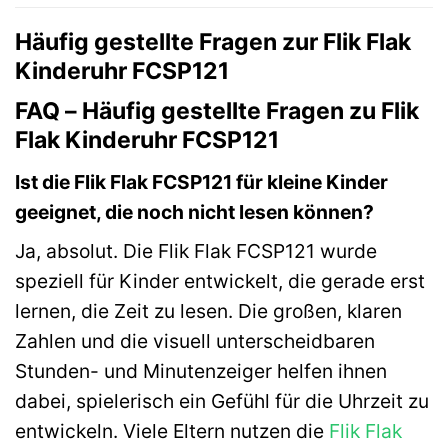
Häufig gestellte Fragen zur Flik Flak
Kinderuhr FCSP121
FAQ – Häufig gestellte Fragen zu Flik
Flak Kinderuhr FCSP121
Ist die Flik Flak FCSP121 für kleine Kinder
geeignet, die noch nicht lesen können?
Ja, absolut. Die Flik Flak FCSP121 wurde
speziell für Kinder entwickelt, die gerade erst
lernen, die Zeit zu lesen. Die großen, klaren
Zahlen und die visuell unterscheidbaren
Stunden- und Minutenzeiger helfen ihnen
dabei, spielerisch ein Gefühl für die Uhrzeit zu
entwickeln. Viele Eltern nutzen die
Flik Flak