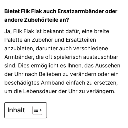
Bietet Flik Flak auch Ersatzarmbänder oder
andere Zubehörteile an?
Ja, Flik Flak ist bekannt dafür, eine breite
Palette an Zubehör und Ersatzteilen
anzubieten, darunter auch verschiedene
Armbänder, die oft spielerisch austauschbar
sind. Dies ermöglicht es Ihnen, das Aussehen
der Uhr nach Belieben zu verändern oder ein
beschädigtes Armband einfach zu ersetzen,
um die Lebensdauer der Uhr zu verlängern.
Inhalt