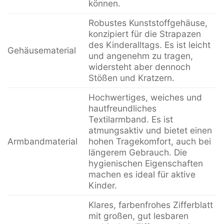
können.
Robustes Kunststoffgehäuse,
konzipiert für die Strapazen
des Kinderalltags. Es ist leicht
Gehäusematerial
und angenehm zu tragen,
widersteht aber dennoch
Stößen und Kratzern.
Hochwertiges, weiches und
hautfreundliches
Textilarmband. Es ist
atmungsaktiv und bietet einen
Armbandmaterial
hohen Tragekomfort, auch bei
längerem Gebrauch. Die
hygienischen Eigenschaften
machen es ideal für aktive
Kinder.
Klares, farbenfrohes Zifferblatt
mit großen, gut lesbaren