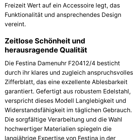
Freizeit Wert auf ein Accessoire legt, das
Funktionalität und ansprechendes Design
vereint.
Zeitlose Schönheit und
herausragende Qualität
Die Festina Damenuhr F20412/4 besticht
durch ihr klares und zugleich anspruchsvolles
Zifferblatt, das eine exzellente Ablesbarkeit
garantiert. Gefertigt aus robustem Edelstahl,
verspricht dieses Modell Langlebigkeit und
Widerstandsfähigkeit im täglichen Gebrauch.
Die sorgfältige Verarbeitung und die Wahl
hochwertiger Materialien spiegeln die
langjährige Expertise von Festina in der