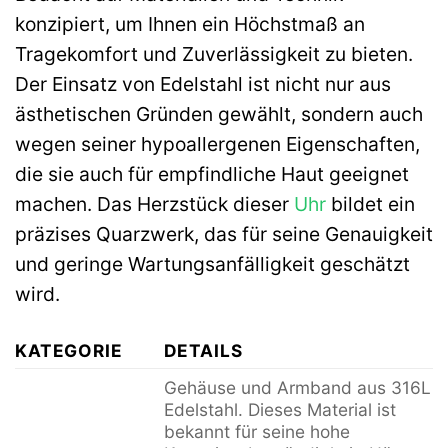
konzipiert, um Ihnen ein Höchstmaß an
Tragekomfort und Zuverlässigkeit zu bieten.
Der Einsatz von Edelstahl ist nicht nur aus
ästhetischen Gründen gewählt, sondern auch
wegen seiner hypoallergenen Eigenschaften,
die sie auch für empfindliche Haut geeignet
machen. Das Herzstück dieser
Uhr
bildet ein
präzises Quarzwerk, das für seine Genauigkeit
und geringe Wartungsanfälligkeit geschätzt
wird.
KATEGORIE
DETAILS
Gehäuse und Armband aus 316L
Edelstahl. Dieses Material ist
bekannt für seine hohe