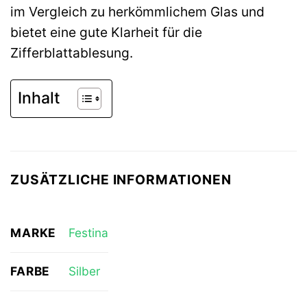
im Vergleich zu herkömmlichem Glas und
bietet eine gute Klarheit für die
Zifferblattablesung.
Inhalt
ZUSÄTZLICHE INFORMATIONEN
MARKE
Festina
FARBE
Silber