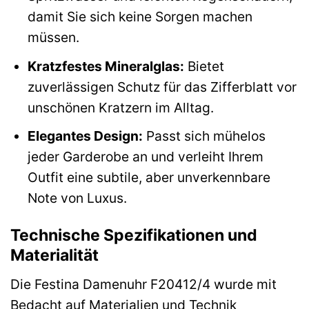
damit Sie sich keine Sorgen machen
müssen.
Kratzfestes Mineralglas:
Bietet
zuverlässigen Schutz für das Zifferblatt vor
unschönen Kratzern im Alltag.
Elegantes Design:
Passt sich mühelos
jeder Garderobe an und verleiht Ihrem
Outfit eine subtile, aber unverkennbare
Note von Luxus.
Technische Spezifikationen und
Materialität
Die Festina Damenuhr F20412/4 wurde mit
Bedacht auf Materialien und Technik