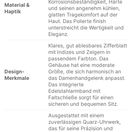
Korrosionsbeständigkeit, Härte
Material &
und seinen angenehm kühlen,
Haptik
glatten Tragekomfort auf der
Haut. Das Polierte finish
unterstreicht die Wertigkeit und
Eleganz.
Klares, gut ablesbares Zifferblatt
mit Indizes und Zeigern in
passendem Farbton. Das
Gehäuse hat eine moderate
Design-
Größe, die sich harmonisch an
Merkmale
das Damenhandgelenk anpasst.
Das integrierte
Edelstahlarmband mit
Faltschließe sorgt für einen
sicheren und bequemen Sitz.
Ausgestattet mit einem
zuverlässigen Quarz-Uhrwerk,
das für seine Präzision und