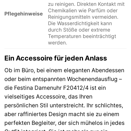
zu reinigen. Direkten Kontakt mit
Chemikalien wie Parfüm oder
Pflegehinweise
Reinigungsmitteln vermeiden.
Die Wasserdichtigkeit kann
durch Stöße oder extreme
Temperaturen beeinträchtigt
werden.
Ein Accessoire für jeden Anlass
Ob im Büro, bei einem eleganten Abendessen
oder beim entspannten Wochenendausflug –
die Festina Damenuhr F20412/4 ist ein
vielseitiges Accessoire, das Ihren
persönlichen Stil unterstreicht. Ihr schlichtes,
aber raffiniertes Design macht sie zu einem
perfekten Begleiter, der sich mühelos in jedes