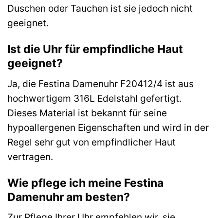
Duschen oder Tauchen ist sie jedoch nicht
geeignet.
Ist die Uhr für empfindliche Haut
geeignet?
Ja, die Festina Damenuhr F20412/4 ist aus
hochwertigem 316L Edelstahl gefertigt.
Dieses Material ist bekannt für seine
hypoallergenen Eigenschaften und wird in der
Regel sehr gut von empfindlicher Haut
vertragen.
Wie pflege ich meine Festina
Damenuhr am besten?
Zur Pflege Ihrer Uhr empfehlen wir, sie