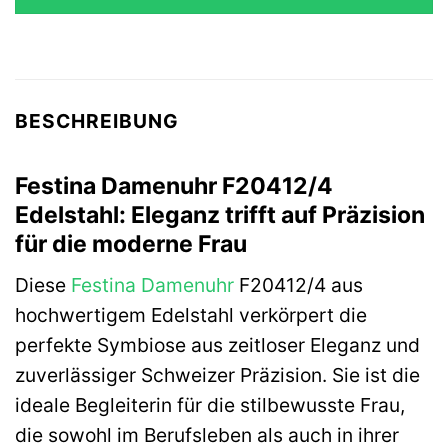
99,00 €
72,11 €.
BESCHREIBUNG
Festina Damenuhr F20412/4
Edelstahl: Eleganz trifft auf Präzision
für die moderne Frau
Diese
Festina
Damenuhr
F20412/4 aus
hochwertigem Edelstahl verkörpert die
perfekte Symbiose aus zeitloser Eleganz und
zuverlässiger Schweizer Präzision. Sie ist die
ideale Begleiterin für die stilbewusste Frau,
die sowohl im Berufsleben als auch in ihrer