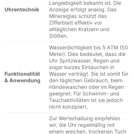
Langlebigkeit bekannt ist. Die
Uhrentechnik
Anzeige erfolgt analog. Das
Mineralglas schützt das
Zifferblatt effektiv vor
alltäglichen Kratzern und
Stößen.
Wasserdichtigkeit bis 5 ATM (50
Meter). Dies bedeutet, dass die
Uhr Spritzwasser, Regen und
sogar kurzes Eintauchen in
Funktionalität
Wasser verträgt. Sie ist somit für
& Anwendung
den täglichen Gebrauch, beim
Händewaschen oder im Regen
geeignet. Für Schwimm- und
Tauchaktivitäten ist sie jedoch
nicht konzipiert.
Zur Werterhaltung empfehlen
wir, die Uhr regelmäßig mit
einem weichen, trockenen Tuch