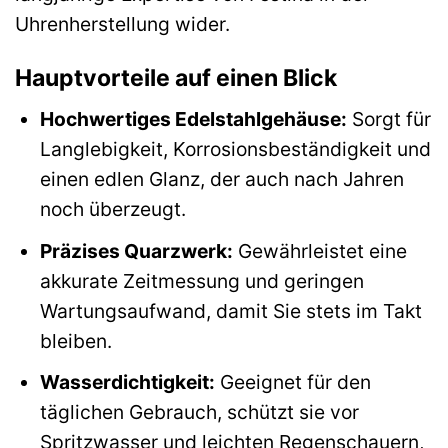
Uhrenherstellung wider.
Hauptvorteile auf einen Blick
Hochwertiges Edelstahlgehäuse:
Sorgt für
Langlebigkeit, Korrosionsbeständigkeit und
einen edlen Glanz, der auch nach Jahren
noch überzeugt.
Präzises Quarzwerk:
Gewährleistet eine
akkurate Zeitmessung und geringen
Wartungsaufwand, damit Sie stets im Takt
bleiben.
Wasserdichtigkeit:
Geeignet für den
täglichen Gebrauch, schützt sie vor
Spritzwasser und leichten Regenschauern,