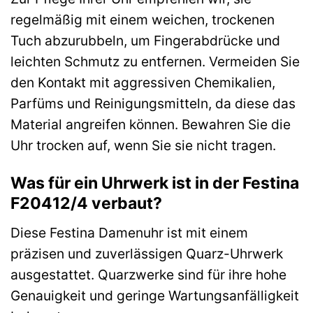
regelmäßig mit einem weichen, trockenen
Tuch abzurubbeln, um Fingerabdrücke und
leichten Schmutz zu entfernen. Vermeiden Sie
den Kontakt mit aggressiven Chemikalien,
Parfüms und Reinigungsmitteln, da diese das
Material angreifen können. Bewahren Sie die
Uhr trocken auf, wenn Sie sie nicht tragen.
Was für ein Uhrwerk ist in der Festina
F20412/4 verbaut?
Diese Festina Damenuhr ist mit einem
präzisen und zuverlässigen Quarz-Uhrwerk
ausgestattet. Quarzwerke sind für ihre hohe
Genauigkeit und geringe Wartungsanfälligkeit