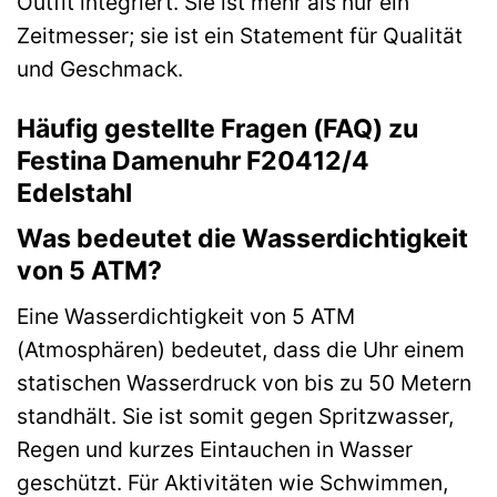
Outfit integriert. Sie ist mehr als nur ein
Zeitmesser; sie ist ein Statement für Qualität
und Geschmack.
Häufig gestellte Fragen (FAQ) zu
Festina Damenuhr F20412/4
Edelstahl
Was bedeutet die Wasserdichtigkeit
von 5 ATM?
Eine Wasserdichtigkeit von 5 ATM
(Atmosphären) bedeutet, dass die Uhr einem
statischen Wasserdruck von bis zu 50 Metern
standhält. Sie ist somit gegen Spritzwasser,
Regen und kurzes Eintauchen in Wasser
geschützt. Für Aktivitäten wie Schwimmen,