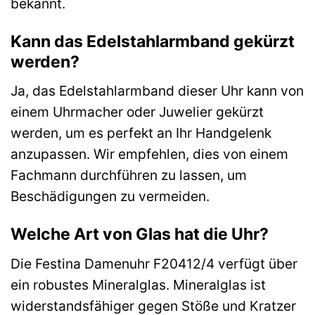
bekannt.
Kann das Edelstahlarmband gekürzt
werden?
Ja, das Edelstahlarmband dieser Uhr kann von
einem Uhrmacher oder Juwelier gekürzt
werden, um es perfekt an Ihr Handgelenk
anzupassen. Wir empfehlen, dies von einem
Fachmann durchführen zu lassen, um
Beschädigungen zu vermeiden.
Welche Art von Glas hat die Uhr?
Die Festina Damenuhr F20412/4 verfügt über
ein robustes Mineralglas. Mineralglas ist
widerstandsfähiger gegen Stöße und Kratzer