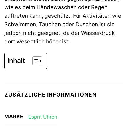
wie es beim Händewaschen oder Regen
auftreten kann, geschützt. Für Aktivitäten wie
Schwimmen, Tauchen oder Duschen ist sie
jedoch nicht geeignet, da der Wasserdruck
dort wesentlich höher ist.
Inhalt
ZUSÄTZLICHE INFORMATIONEN
MARKE
Esprit Uhren