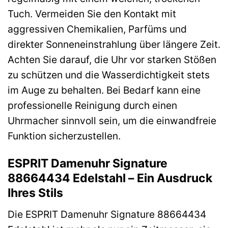
Tuch. Vermeiden Sie den Kontakt mit
aggressiven Chemikalien, Parfüms und
direkter Sonneneinstrahlung über längere Zeit.
Achten Sie darauf, die Uhr vor starken Stößen
zu schützen und die Wasserdichtigkeit stets
im Auge zu behalten. Bei Bedarf kann eine
professionelle Reinigung durch einen
Uhrmacher sinnvoll sein, um die einwandfreie
Funktion sicherzustellen.
ESPRIT Damenuhr Signature
88664434 Edelstahl – Ein Ausdruck
Ihres Stils
Die ESPRIT Damenuhr Signature 88664434