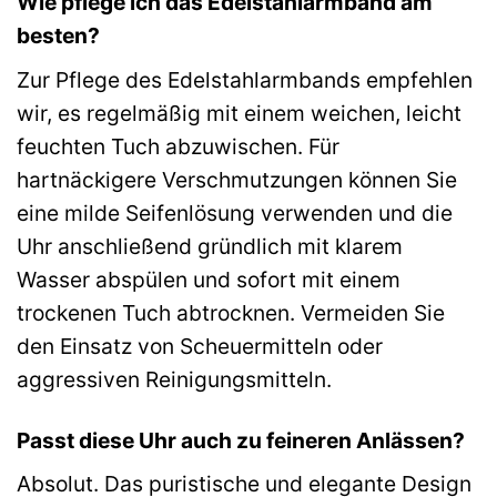
Wie pflege ich das Edelstahlarmband am
besten?
Zur Pflege des Edelstahlarmbands empfehlen
wir, es regelmäßig mit einem weichen, leicht
feuchten Tuch abzuwischen. Für
hartnäckigere Verschmutzungen können Sie
eine milde Seifenlösung verwenden und die
Uhr anschließend gründlich mit klarem
Wasser abspülen und sofort mit einem
trockenen Tuch abtrocknen. Vermeiden Sie
den Einsatz von Scheuermitteln oder
aggressiven Reinigungsmitteln.
Passt diese Uhr auch zu feineren Anlässen?
Absolut. Das puristische und elegante Design