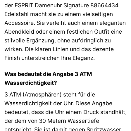
der ESPRIT Damenuhr Signature 88664434
Edelstahl macht sie zu einem vielseitigen
Accessoire. Sie verleiht auch einem eleganten
Abendkleid oder einem festlichen Outfit eine
stilvolle Ergänzung, ohne aufdringlich zu
wirken. Die klaren Linien und das dezente
Finish unterstreichen Ihre Eleganz.
Was bedeutet die Angabe 3 ATM
Wasserdichtigkeit?
3 ATM (Atmosphären) steht für die
Wasserdichtigkeit der Uhr. Diese Angabe
bedeutet, dass die Uhr einem Druck standhält,
der dem von 30 Metern Wassertiefe
entspricht. Sie ist damit gegen Spritzwasser,