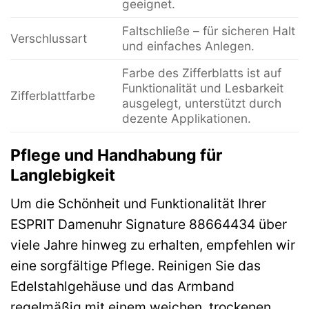
geeignet.
Faltschließe – für sicheren Halt
Verschlussart
und einfaches Anlegen.
Farbe des Zifferblatts ist auf
Funktionalität und Lesbarkeit
Zifferblattfarbe
ausgelegt, unterstützt durch
dezente Applikationen.
Pflege und Handhabung für
Langlebigkeit
Um die Schönheit und Funktionalität Ihrer
ESPRIT Damenuhr Signature 88664434 über
viele Jahre hinweg zu erhalten, empfehlen wir
eine sorgfältige Pflege. Reinigen Sie das
Edelstahlgehäuse und das Armband
regelmäßig mit einem weichen, trockenen