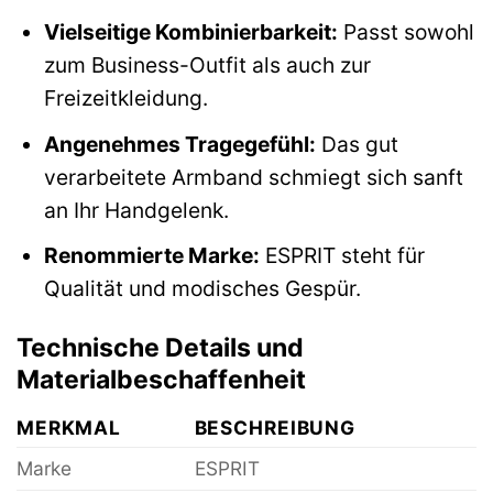
Vielseitige Kombinierbarkeit:
Passt sowohl
zum Business-Outfit als auch zur
Freizeitkleidung.
Angenehmes Tragegefühl:
Das gut
verarbeitete Armband schmiegt sich sanft
an Ihr Handgelenk.
Renommierte Marke:
ESPRIT steht für
Qualität und modisches Gespür.
Technische Details und
Materialbeschaffenheit
MERKMAL
BESCHREIBUNG
Marke
ESPRIT