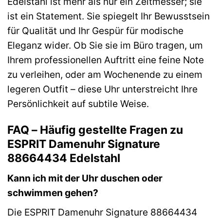
Edelstahl ist mehr als nur ein Zeitmesser; sie
ist ein Statement. Sie spiegelt Ihr Bewusstsein
für Qualität und Ihr Gespür für modische
Eleganz wider. Ob Sie sie im Büro tragen, um
Ihrem professionellen Auftritt eine feine Note
zu verleihen, oder am Wochenende zu einem
legeren Outfit – diese Uhr unterstreicht Ihre
Persönlichkeit auf subtile Weise.
FAQ – Häufig gestellte Fragen zu
ESPRIT Damenuhr Signature
88664434 Edelstahl
Kann ich mit der Uhr duschen oder
schwimmen gehen?
Die ESPRIT Damenuhr Signature 88664434