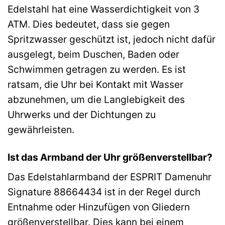
Edelstahl hat eine Wasserdichtigkeit von 3
ATM. Dies bedeutet, dass sie gegen
Spritzwasser geschützt ist, jedoch nicht dafür
ausgelegt, beim Duschen, Baden oder
Schwimmen getragen zu werden. Es ist
ratsam, die Uhr bei Kontakt mit Wasser
abzunehmen, um die Langlebigkeit des
Uhrwerks und der Dichtungen zu
gewährleisten.
Ist das Armband der Uhr größenverstellbar?
Das Edelstahlarmband der ESPRIT Damenuhr
Signature 88664434 ist in der Regel durch
Entnahme oder Hinzufügen von Gliedern
größenverstellbar. Dies kann bei einem