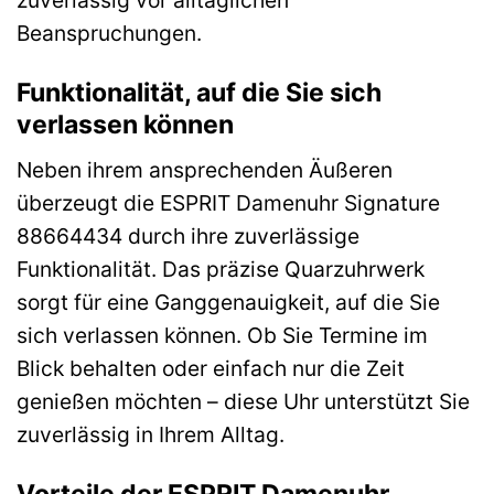
zuverlässig vor alltäglichen
Beanspruchungen.
Funktionalität, auf die Sie sich
verlassen können
Neben ihrem ansprechenden Äußeren
überzeugt die ESPRIT Damenuhr Signature
88664434 durch ihre zuverlässige
Funktionalität. Das präzise Quarzuhrwerk
sorgt für eine Ganggenauigkeit, auf die Sie
sich verlassen können. Ob Sie Termine im
Blick behalten oder einfach nur die Zeit
genießen möchten – diese Uhr unterstützt Sie
zuverlässig in Ihrem Alltag.