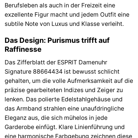
Berufsleben als auch in der Freizeit eine
exzellente Figur macht und jedem Outfit eine
subtile Note von Luxus und Klasse verleiht.
Das Design: Purismus trifft auf
Raffinesse
Das Zifferblatt der ESPRIT Damenuhr
Signature 88664434 ist bewusst schlicht
gehalten, um die volle Aufmerksamkeit auf die
präzise gearbeiteten Indizes und Zeiger zu
lenken. Das polierte Edelstahlgehäuse und
das Armband strahlen eine unaufdringliche
Eleganz aus, die sich mühelos in jede
Garderobe einfügt. Klare Linienführung und
eine harmonische Farbgebung zeichnen diese