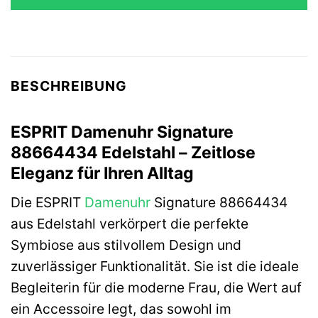
119,90 €
50,90 €.
BESCHREIBUNG
ESPRIT Damenuhr Signature
88664434 Edelstahl – Zeitlose
Eleganz für Ihren Alltag
Die ESPRIT
Damenuhr
Signature 88664434
aus Edelstahl verkörpert die perfekte
Symbiose aus stilvollem Design und
zuverlässiger Funktionalität. Sie ist die ideale
Begleiterin für die moderne Frau, die Wert auf
ein Accessoire legt, das sowohl im