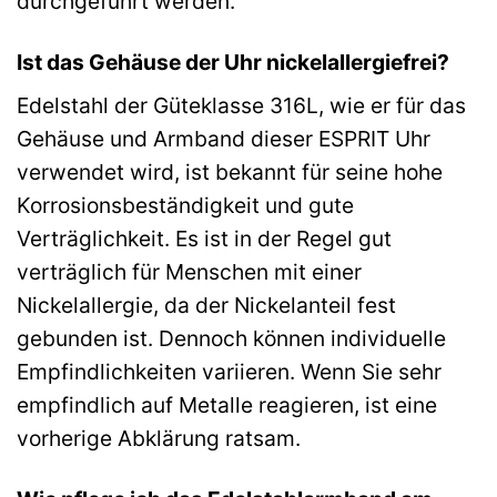
durchgeführt werden.
Ist das Gehäuse der Uhr nickelallergiefrei?
Edelstahl der Güteklasse 316L, wie er für das
Gehäuse und Armband dieser ESPRIT Uhr
verwendet wird, ist bekannt für seine hohe
Korrosionsbeständigkeit und gute
Verträglichkeit. Es ist in der Regel gut
verträglich für Menschen mit einer
Nickelallergie, da der Nickelanteil fest
gebunden ist. Dennoch können individuelle
Empfindlichkeiten variieren. Wenn Sie sehr
empfindlich auf Metalle reagieren, ist eine
vorherige Abklärung ratsam.