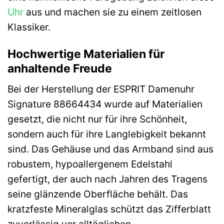
Uhr
aus und machen sie zu einem zeitlosen
Klassiker.
Hochwertige Materialien für
anhaltende Freude
Bei der Herstellung der ESPRIT Damenuhr
Signature 88664434 wurde auf Materialien
gesetzt, die nicht nur für ihre Schönheit,
sondern auch für ihre Langlebigkeit bekannt
sind. Das Gehäuse und das Armband sind aus
robustem, hypoallergenem Edelstahl
gefertigt, der auch nach Jahren des Tragens
seine glänzende Oberfläche behält. Das
kratzfeste Mineralglas schützt das Zifferblatt