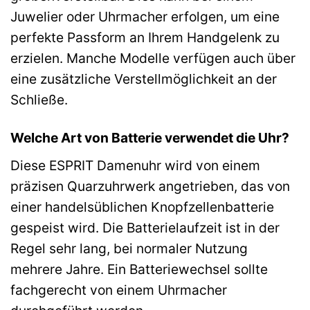
Juwelier oder Uhrmacher erfolgen, um eine
perfekte Passform an Ihrem Handgelenk zu
erzielen. Manche Modelle verfügen auch über
eine zusätzliche Verstellmöglichkeit an der
Schließe.
Welche Art von Batterie verwendet die Uhr?
Diese ESPRIT Damenuhr wird von einem
präzisen Quarzuhrwerk angetrieben, das von
einer handelsüblichen Knopfzellenbatterie
gespeist wird. Die Batterielaufzeit ist in der
Regel sehr lang, bei normaler Nutzung
mehrere Jahre. Ein Batteriewechsel sollte
fachgerecht von einem Uhrmacher