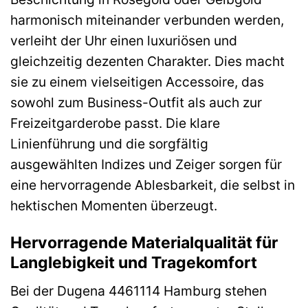
harmonisch miteinander verbunden werden,
verleiht der Uhr einen luxuriösen und
gleichzeitig dezenten Charakter. Dies macht
sie zu einem vielseitigen Accessoire, das
sowohl zum Business-Outfit als auch zur
Freizeitgarderobe passt. Die klare
Linienführung und die sorgfältig
ausgewählten Indizes und Zeiger sorgen für
eine hervorragende Ablesbarkeit, die selbst in
hektischen Momenten überzeugt.
Hervorragende Materialqualität für
Langlebigkeit und Tragekomfort
Bei der Dugena 4461114 Hamburg stehen