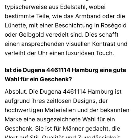
typischerweise aus Edelstahl, wobei
bestimmte Teile, wie das Armband oder die
Lünette, mit einer Beschichtung in Roségold
oder Gelbgold veredelt sind. Dies schafft
einen ansprechenden visuellen Kontrast und
verleiht der Uhr einen luxuriösen Touch.
Ist die Dugena 4461114 Hamburg eine gute
Wahl für ein Geschenk?
Absolut. Die Dugena 4461114 Hamburg ist
aufgrund ihres zeitlosen Designs, der
hochwertigen Materialien und der bekannten
Marke eine ausgezeichnete Wahl für ein
Geschenk. Sie ist für Männer gedacht, die
Wert auf Stil, Qualität und Zuverlässigkeit