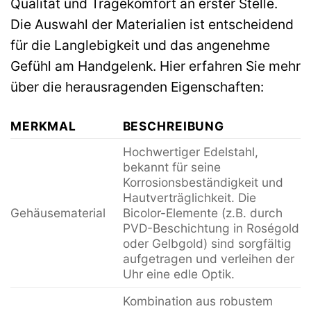
Qualität und Tragekomfort an erster Stelle.
Die Auswahl der Materialien ist entscheidend
für die Langlebigkeit und das angenehme
Gefühl am Handgelenk. Hier erfahren Sie mehr
über die herausragenden Eigenschaften:
MERKMAL
BESCHREIBUNG
Hochwertiger Edelstahl,
bekannt für seine
Korrosionsbeständigkeit und
Hautverträglichkeit. Die
Gehäusematerial
Bicolor-Elemente (z.B. durch
PVD-Beschichtung in Roségold
oder Gelbgold) sind sorgfältig
aufgetragen und verleihen der
Uhr eine edle Optik.
Kombination aus robustem