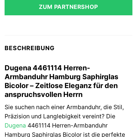
ZUM PARTNERSHOP
BESCHREIBUNG
Dugena 4461114 Herren-
Armbanduhr Hamburg Saphirglas
Bicolor – Zeitlose Eleganz für den
anspruchsvollen Herrn
Sie suchen nach einer Armbanduhr, die Stil,
Präzision und Langlebigkeit vereint? Die
Dugena
4461114 Herren-Armbanduhr
Hamburg Saphirglas Bicolor ist die perfekte