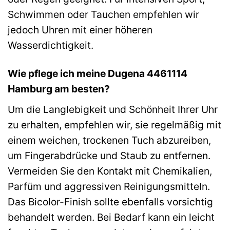
Schwimmen oder Tauchen empfehlen wir
jedoch Uhren mit einer höheren
Wasserdichtigkeit.
Wie pflege ich meine Dugena 4461114
Hamburg am besten?
Um die Langlebigkeit und Schönheit Ihrer Uhr
zu erhalten, empfehlen wir, sie regelmäßig mit
einem weichen, trockenen Tuch abzureiben,
um Fingerabdrücke und Staub zu entfernen.
Vermeiden Sie den Kontakt mit Chemikalien,
Parfüm und aggressiven Reinigungsmitteln.
Das Bicolor-Finish sollte ebenfalls vorsichtig
behandelt werden. Bei Bedarf kann ein leicht