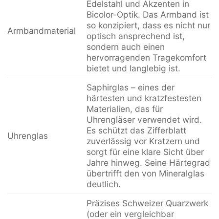
Edelstahl und Akzenten in
Bicolor-Optik. Das Armband ist
so konzipiert, dass es nicht nur
Armbandmaterial
optisch ansprechend ist,
sondern auch einen
hervorragenden Tragekomfort
bietet und langlebig ist.
Saphirglas – eines der
härtesten und kratzfestesten
Materialien, das für
Uhrengläser verwendet wird.
Es schützt das Zifferblatt
Uhrenglas
zuverlässig vor Kratzern und
sorgt für eine klare Sicht über
Jahre hinweg. Seine Härtegrad
übertrifft den von Mineralglas
deutlich.
Präzises Schweizer Quarzwerk
(oder ein vergleichbar