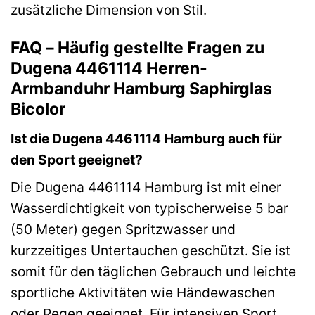
zusätzliche Dimension von Stil.
FAQ – Häufig gestellte Fragen zu
Dugena 4461114 Herren-
Armbanduhr Hamburg Saphirglas
Bicolor
Ist die Dugena 4461114 Hamburg auch für
den Sport geeignet?
Die Dugena 4461114 Hamburg ist mit einer
Wasserdichtigkeit von typischerweise 5 bar
(50 Meter) gegen Spritzwasser und
kurzzeitiges Untertauchen geschützt. Sie ist
somit für den täglichen Gebrauch und leichte
sportliche Aktivitäten wie Händewaschen
oder Regen geeignet. Für intensiven Sport,