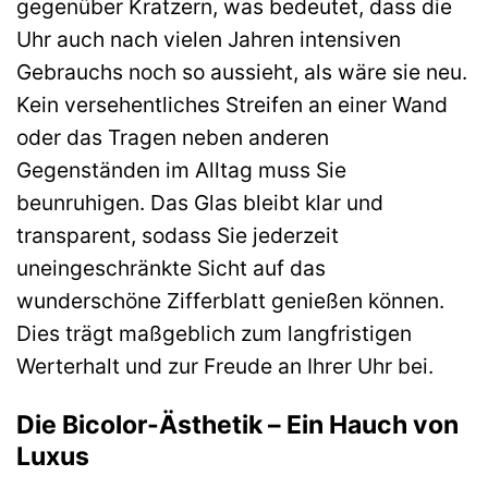
gegenüber Kratzern, was bedeutet, dass die
Uhr auch nach vielen Jahren intensiven
Gebrauchs noch so aussieht, als wäre sie neu.
Kein versehentliches Streifen an einer Wand
oder das Tragen neben anderen
Gegenständen im Alltag muss Sie
beunruhigen. Das Glas bleibt klar und
transparent, sodass Sie jederzeit
uneingeschränkte Sicht auf das
wunderschöne Zifferblatt genießen können.
Dies trägt maßgeblich zum langfristigen
Werterhalt und zur Freude an Ihrer Uhr bei.
Die Bicolor-Ästhetik – Ein Hauch von
Luxus