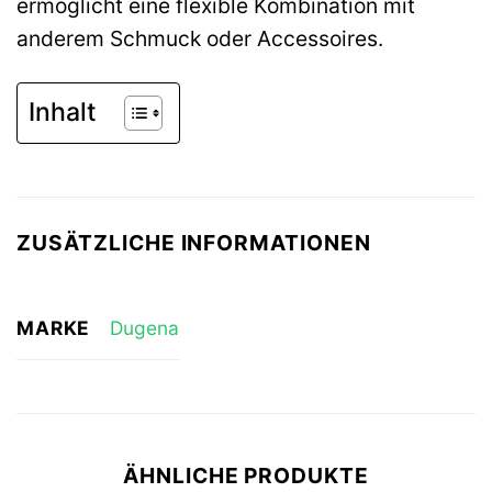
ermöglicht eine flexible Kombination mit
anderem Schmuck oder Accessoires.
Inhalt
ZUSÄTZLICHE INFORMATIONEN
MARKE
Dugena
ÄHNLICHE PRODUKTE