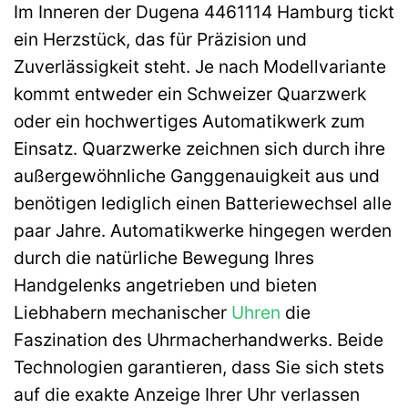
Im Inneren der Dugena 4461114 Hamburg tickt
ein Herzstück, das für Präzision und
Zuverlässigkeit steht. Je nach Modellvariante
kommt entweder ein Schweizer Quarzwerk
oder ein hochwertiges Automatikwerk zum
Einsatz. Quarzwerke zeichnen sich durch ihre
außergewöhnliche Ganggenauigkeit aus und
benötigen lediglich einen Batteriewechsel alle
paar Jahre. Automatikwerke hingegen werden
durch die natürliche Bewegung Ihres
Handgelenks angetrieben und bieten
Liebhabern mechanischer
Uhren
die
Faszination des Uhrmacherhandwerks. Beide
Technologien garantieren, dass Sie sich stets
auf die exakte Anzeige Ihrer Uhr verlassen