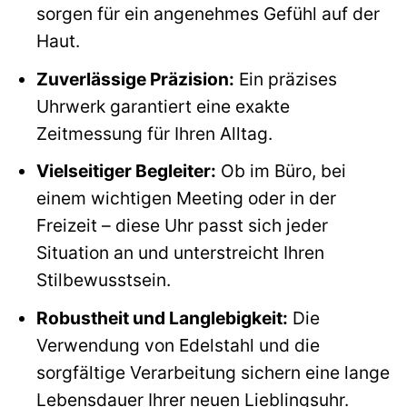
sorgen für ein angenehmes Gefühl auf der
Haut.
Zuverlässige Präzision:
Ein präzises
Uhrwerk garantiert eine exakte
Zeitmessung für Ihren Alltag.
Vielseitiger Begleiter:
Ob im Büro, bei
einem wichtigen Meeting oder in der
Freizeit – diese Uhr passt sich jeder
Situation an und unterstreicht Ihren
Stilbewusstsein.
Robustheit und Langlebigkeit:
Die
Verwendung von Edelstahl und die
sorgfältige Verarbeitung sichern eine lange
Lebensdauer Ihrer neuen Lieblingsuhr.