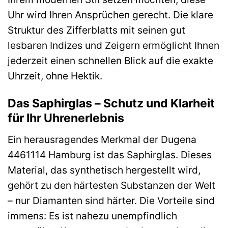
Uhr wird Ihren Ansprüchen gerecht. Die klare
Struktur des Zifferblatts mit seinen gut
lesbaren Indizes und Zeigern ermöglicht Ihnen
jederzeit einen schnellen Blick auf die exakte
Uhrzeit, ohne Hektik.
Das Saphirglas – Schutz und Klarheit
für Ihr Uhrenerlebnis
Ein herausragendes Merkmal der Dugena
4461114 Hamburg ist das Saphirglas. Dieses
Material, das synthetisch hergestellt wird,
gehört zu den härtesten Substanzen der Welt
– nur Diamanten sind härter. Die Vorteile sind
immens: Es ist nahezu unempfindlich