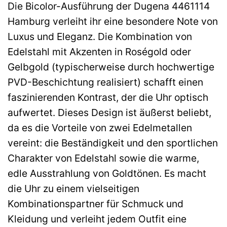
Die Bicolor-Ausführung der Dugena 4461114
Hamburg verleiht ihr eine besondere Note von
Luxus und Eleganz. Die Kombination von
Edelstahl mit Akzenten in Roségold oder
Gelbgold (typischerweise durch hochwertige
PVD-Beschichtung realisiert) schafft einen
faszinierenden Kontrast, der die Uhr optisch
aufwertet. Dieses Design ist äußerst beliebt,
da es die Vorteile von zwei Edelmetallen
vereint: die Beständigkeit und den sportlichen
Charakter von Edelstahl sowie die warme,
edle Ausstrahlung von Goldtönen. Es macht
die Uhr zu einem vielseitigen
Kombinationspartner für Schmuck und
Kleidung und verleiht jedem Outfit eine