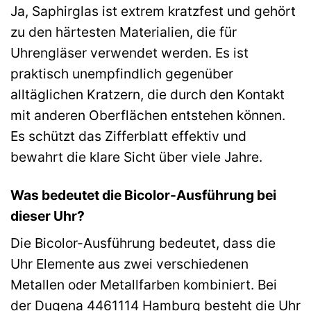
Ja, Saphirglas ist extrem kratzfest und gehört
zu den härtesten Materialien, die für
Uhrengläser verwendet werden. Es ist
praktisch unempfindlich gegenüber
alltäglichen Kratzern, die durch den Kontakt
mit anderen Oberflächen entstehen können.
Es schützt das Zifferblatt effektiv und
bewahrt die klare Sicht über viele Jahre.
Was bedeutet die Bicolor-Ausführung bei
dieser Uhr?
Die Bicolor-Ausführung bedeutet, dass die
Uhr Elemente aus zwei verschiedenen
Metallen oder Metallfarben kombiniert. Bei
der Dugena 4461114 Hamburg besteht die Uhr