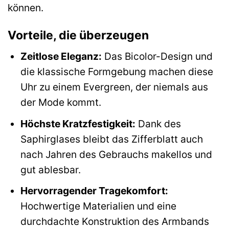
können.
Vorteile, die überzeugen
Zeitlose Eleganz:
Das Bicolor-Design und
die klassische Formgebung machen diese
Uhr zu einem Evergreen, der niemals aus
der Mode kommt.
Höchste Kratzfestigkeit:
Dank des
Saphirglases bleibt das Zifferblatt auch
nach Jahren des Gebrauchs makellos und
gut ablesbar.
Hervorragender Tragekomfort:
Hochwertige Materialien und eine
durchdachte Konstruktion des Armbands