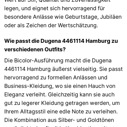
legen, und eignet sich hervorragend für
besondere Anlässe wie Geburtstage, Jubiläen
oder als Zeichen der Wertschätzung.
Wie passt die Dugena 4461114 Hamburg zu
verschiedenen Outfits?
Die Bicolor-Ausführung macht die Dugena
4461114 Hamburg äußerst vielseitig. Sie passt
hervorragend zu formellen Anlässen und
Business-Kleidung, wo sie einen Hauch von
Eleganz verleiht. Gleichzeitig kann sie auch
gut zu legerer Kleidung getragen werden, um
Ihrem Alltagsstil eine edle Note zu verleihen.
Die Kombination aus Silber- und Goldtönen