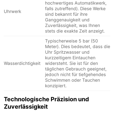
hochwertiges Automatikwerk,
falls zutreffend). Diese Werke
Uhrwerk
sind bekannt für ihre
Ganggenauigkeit und
Zuverlässigkeit, was Ihnen
stets die exakte Zeit anzeigt.
Typischerweise 5 bar (50
Meter). Dies bedeutet, dass die
Uhr Spritzwasser und
kurzzeitigem Eintauchen
Wasserdichtigkeit
widersteht. Sie ist für den
täglichen Gebrauch geeignet,
jedoch nicht für tiefgehendes
Schwimmen oder Tauchen
konzipiert.
Technologische Präzision und
Zuverlässigkeit