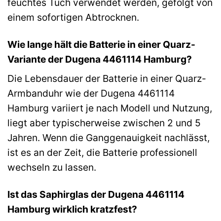
feuchtes Tuch verwendet werden, gefolgt von
einem sofortigen Abtrocknen.
Wie lange hält die Batterie in einer Quarz-
Variante der Dugena 4461114 Hamburg?
Die Lebensdauer der Batterie in einer Quarz-
Armbanduhr wie der Dugena 4461114
Hamburg variiert je nach Modell und Nutzung,
liegt aber typischerweise zwischen 2 und 5
Jahren. Wenn die Ganggenauigkeit nachlässt,
ist es an der Zeit, die Batterie professionell
wechseln zu lassen.
Ist das Saphirglas der Dugena 4461114
Hamburg wirklich kratzfest?