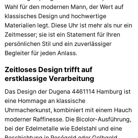
Wahl für den modernen Mann, der Wert auf
klassisches Design und hochwertige
Materialien legt. Diese Uhr ist mehr als nur ein
Zeitmesser; sie ist ein Statement für Ihren
persönlichen Stil und ein zuverlässiger
Begleiter für jeden Anlass.
Zeitloses Design trifft auf
erstklassige Verarbeitung
Das Design der Dugena 4461114 Hamburg ist
eine Hommage an klassische
Uhrmacherkunst, kombiniert mit einem Hauch
moderner Raffinesse. Die Bicolor-Ausführung,
bei der Edelmetalle wie Edelstahl und eine
Beschichtung in Roségold oder Gelbgold