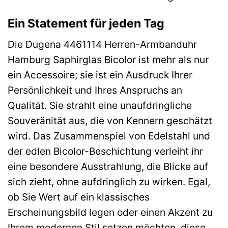
Ein Statement für jeden Tag
Die Dugena 4461114 Herren-Armbanduhr
Hamburg Saphirglas Bicolor ist mehr als nur
ein Accessoire; sie ist ein Ausdruck Ihrer
Persönlichkeit und Ihres Anspruchs an
Qualität. Sie strahlt eine unaufdringliche
Souveränität aus, die von Kennern geschätzt
wird. Das Zusammenspiel von Edelstahl und
der edlen Bicolor-Beschichtung verleiht ihr
eine besondere Ausstrahlung, die Blicke auf
sich zieht, ohne aufdringlich zu wirken. Egal,
ob Sie Wert auf ein klassisches
Erscheinungsbild legen oder einen Akzent zu
Ihrem modernen Stil setzen möchten, diese