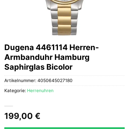
Dugena 4461114 Herren-
Armbanduhr Hamburg
Saphirglas Bicolor
Artikelnummer:
4050645027180
Kategorie:
Herrenuhren
199,00
€